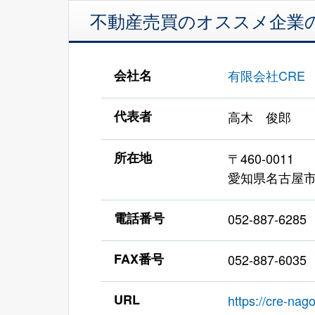
不動産売買のオススメ企業
会社名
有限会社CRE
代表者
高木 俊郎
所在地
〒460-0011
愛知県名古屋市
電話番号
052-887-6285
FAX番号
052-887-6035
URL
https://cre-nago