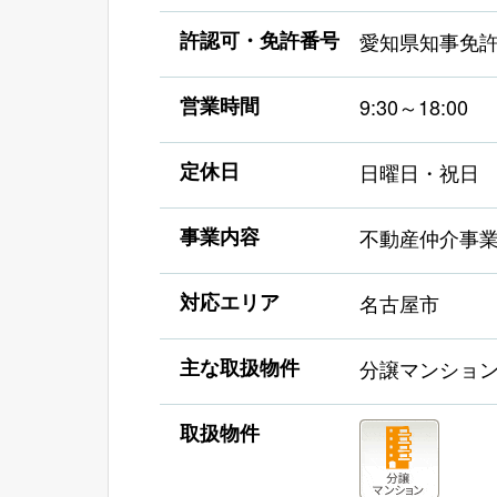
許認可・免許番号
愛知県知事免許
営業時間
9:30～18:00
定休日
日曜日・祝日
事業内容
不動産仲介事
対応エリア
名古屋市
主な取扱物件
分譲マンション
取扱物件