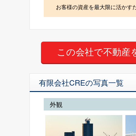
お客様の資産を最大限に活かす
有限会社CREの写真一覧
外観