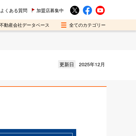
よくある質問
加盟店募集中
不動産会社データベース
更新日
2025年12月