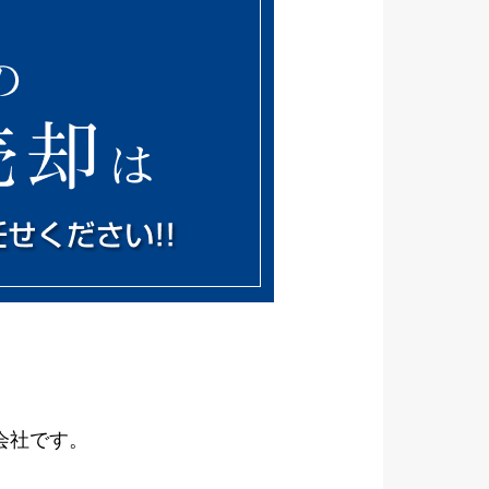
会社です。