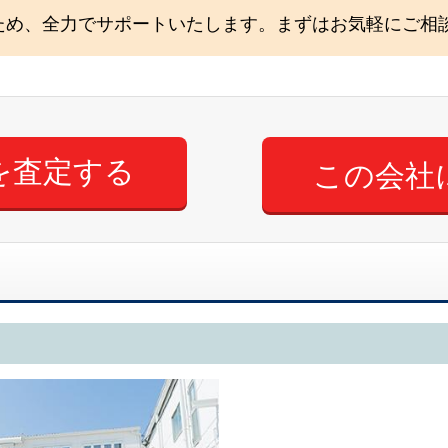
ため、全力でサポートいたします。まずはお気軽にご相
この会社