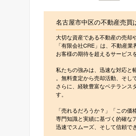
名古屋市中区の不動産売買
大切な資産である不動産の売却
「有限会社CRE」は、不動産業
お客様の期待を超えるサービス
私たちの強みは、迅速な対応と
。無料査定から売却活動、そし
さらに、経験豊富なベテランス
す。
「売れるだろうか？」「この価
専門知識と実績に基づく的確な
迅速でスムーズ、そして信頼で