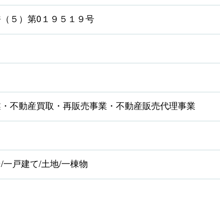
（５）第0１９５１９号
業・不動産買取・再販売事業・不動産販売代理事業
/一戸建て/土地/一棟物