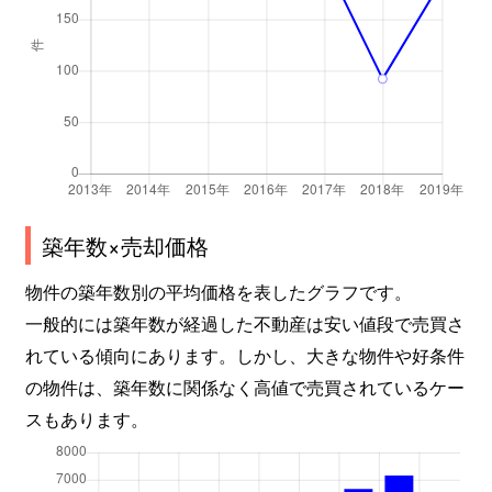
築年数×売却価格
物件の築年数別の平均価格を表したグラフです。
一般的には築年数が経過した不動産は安い値段で売買さ
れている傾向にあります。しかし、大きな物件や好条件
の物件は、築年数に関係なく高値で売買されているケー
スもあります。