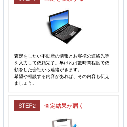
査定をしたい不動産の情報とお客様の連絡先等
を入力して依頼完了。早ければ数時間程度で依
頼をした会社から連絡がきます。
希望や相談する内容があれば、その内容も伝え
ましょう。
STEP2
査定結果が届く