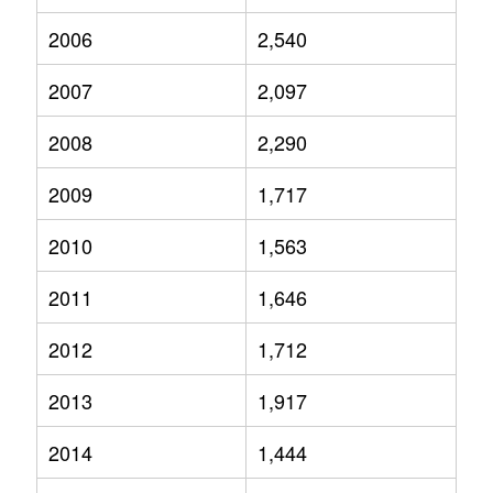
2006
2,540
2007
2,097
2008
2,290
2009
1,717
2010
1,563
2011
1,646
2012
1,712
2013
1,917
2014
1,444