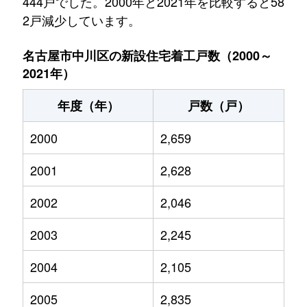
444戸でした。2000年と2021年を比較すると58
2戸減少しています。
名古屋市中川区の新設住宅着工戸数（2000～
2021年）
年度（年）
戸数（戸）
2000
2,659
2001
2,628
2002
2,046
2003
2,245
2004
2,105
2005
2,835