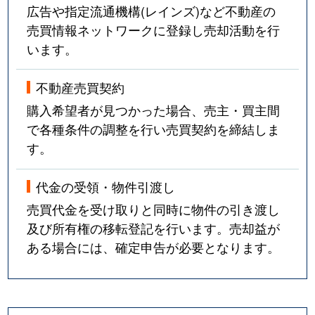
広告や指定流通機構(レインズ)など不動産の
売買情報ネットワークに登録し売却活動を行
います。
不動産売買契約
購入希望者が見つかった場合、売主・買主間
で各種条件の調整を行い売買契約を締結しま
す。
代金の受領・物件引渡し
売買代金を受け取りと同時に物件の引き渡し
及び所有権の移転登記を行います。売却益が
ある場合には、確定申告が必要となります。