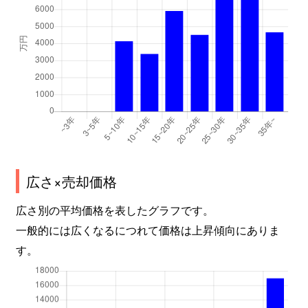
広さ×売却価格
広さ別の平均価格を表したグラフです。
一般的には広くなるにつれて価格は上昇傾向にありま
す。