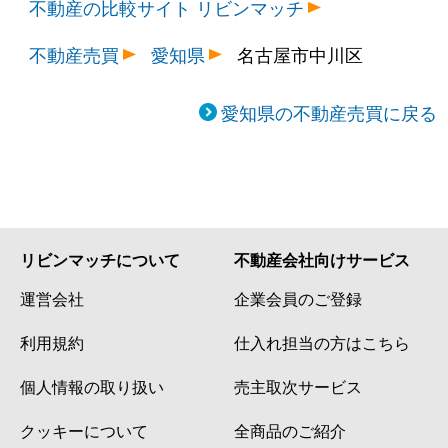
不動産の比較サイト リビンマッチ
不動産売買
愛知県
名古屋市中川区
愛知県の不動産売買に戻る
リビンマッチについて
不動産会社向けサービス
運営会社
企業会員のご登録
利用規約
仕入れ担当の方はこちら
個人情報の取り扱い
売主取次サービス
クッキーについて
全商品のご紹介