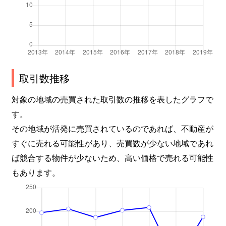
取引数推移
対象の地域の売買された取引数の推移を表したグラフで
す。
その地域が活発に売買されているのであれば、不動産が
すぐに売れる可能性があり、売買数が少ない地域であれ
ば競合する物件が少ないため、高い価格で売れる可能性
もあります。