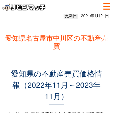
更新日
2021年1月21日
愛知県名古屋市中川区の不動産売
買
愛知県の不動産売買価格情
報（2022年11月～2023年
11月）