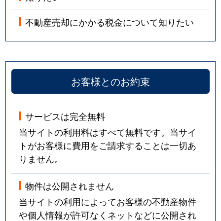
不動産売却にかかる税金について知りたい
お客様とのお約束
サービスは完全無料
当サイトの利用料はすべて無料です。当サイ
トがお客様に費用をご請求することは一切あ
りません。
物件は公開されません
当サイトの利用によってお客様の不動産物件
や個人情報が許可なくネットなどに公開され