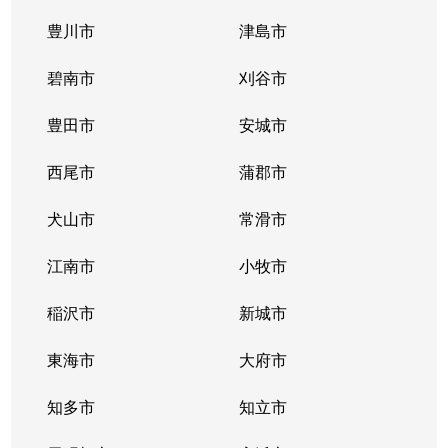
豊川市
津島市
碧南市
刈谷市
豊田市
安城市
西尾市
蒲郡市
犬山市
常滑市
江南市
小牧市
稲沢市
新城市
東海市
大府市
知多市
知立市