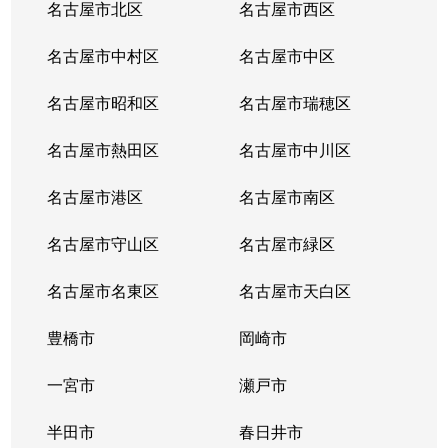
名古屋市北区
名古屋市西区
名古屋市中村区
名古屋市中区
名古屋市昭和区
名古屋市瑞穂区
名古屋市熱田区
名古屋市中川区
名古屋市港区
名古屋市南区
名古屋市守山区
名古屋市緑区
名古屋市名東区
名古屋市天白区
豊橋市
岡崎市
一宮市
瀬戸市
半田市
春日井市