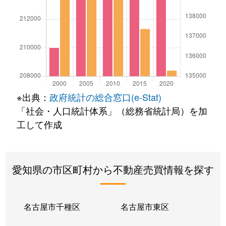
※出典：
政府統計の総合窓口(e-Stat)
「社会・人口統計体系」（総務省統計局）を加
工して作成
愛知県の市区町村から不動産売買情報を探す
名古屋市千種区
名古屋市東区