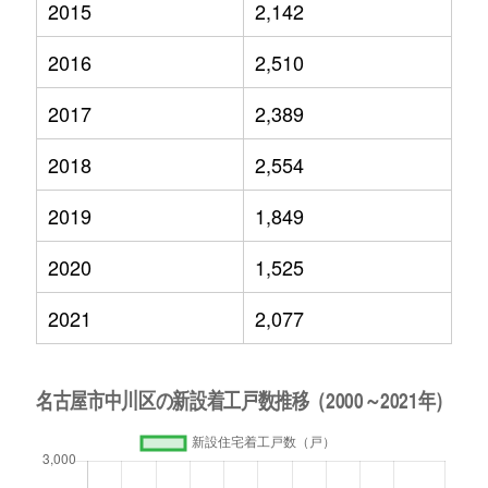
2015
2,142
2016
2,510
2017
2,389
2018
2,554
2019
1,849
2020
1,525
2021
2,077