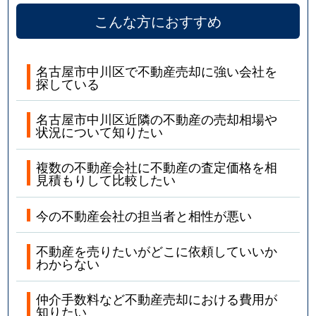
こんな方におすすめ
名古屋市中川区で不動産売却に強い会社を
探している
名古屋市中川区近隣の不動産の売却相場や
状況について知りたい
複数の不動産会社に不動産の査定価格を相
見積もりして比較したい
今の不動産会社の担当者と相性が悪い
不動産を売りたいがどこに依頼していいか
わからない
仲介手数料など不動産売却における費用が
知りたい