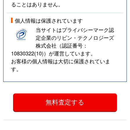
ることはありません。
個人情報は保護されています
当サイトはプライバシーマーク認
定企業のリビン・テクノロジーズ
株式会社（認証番号：
10830322(10)
）が運営しています。
お客様の個人情報は大切に保護されていま
す。