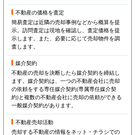
不動産の価格を査定
簡易査定は近隣の売却事例などから概算を提
示。訪問査定は現地を確認し、査定価格を提
示します。また、必要に応じて売却物件を調
査します。
媒介契約
不動産の売却を決断したら媒介契約を締結し
ます。媒介契約は、一つの不動産会社に売却
の依頼をする専任媒介契約(専属専任媒介契
約)と複数の不動産会社に売却の依頼ができる
一般媒介契約があります。
不動産売却活動
売却する不動産の情報をネット・チラシでの