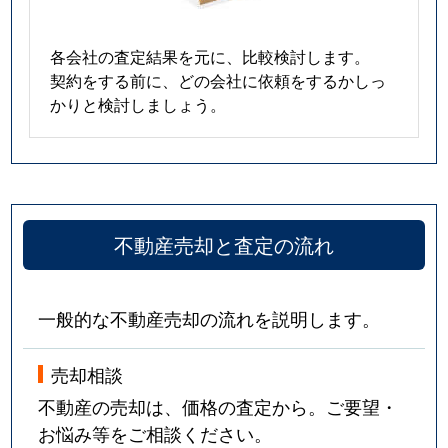
各会社の査定結果を元に、比較検討します。
契約をする前に、どの会社に依頼をするかしっ
かりと検討しましょう。
不動産売却と査定の流れ
一般的な不動産売却の流れを説明します。
売却相談
不動産の売却は、価格の査定から。ご要望・
お悩み等をご相談ください。