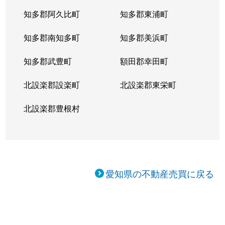
知多郡阿久比町
知多郡東浦町
知多郡南知多町
知多郡美浜町
知多郡武豊町
額田郡幸田町
北設楽郡設楽町
北設楽郡東栄町
北設楽郡豊根村
愛知県の不動産売買に戻る