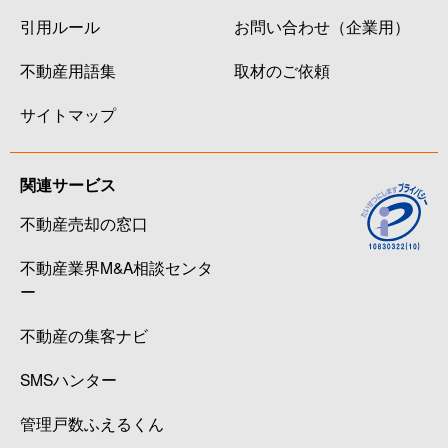
引用ルール
お問い合わせ（企業用）
不動産用語集
取材のご依頼
サイトマップ
関連サービス
不動産売却の窓口
不動産業界M&A相談センタ
ー
不動産の集客ナビ
SMSハンター
管理戸数ふえるくん