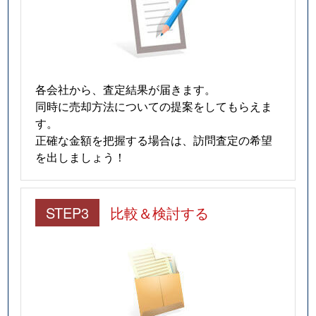
各会社から、査定結果が届きます。
同時に売却方法についての提案をしてもらえま
す。
正確な金額を把握する場合は、訪問査定の希望
を出しましょう！
STEP3
比較＆検討する