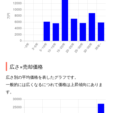
広さ×売却価格
広さ別の平均価格を表したグラフです。
一般的には広くなるにつれて価格は上昇傾向にありま
す。