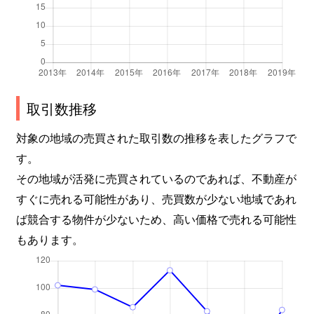
取引数推移
対象の地域の売買された取引数の推移を表したグラフで
す。
その地域が活発に売買されているのであれば、不動産が
すぐに売れる可能性があり、売買数が少ない地域であれ
ば競合する物件が少ないため、高い価格で売れる可能性
もあります。