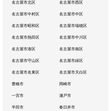
名古屋市北区
名古屋市西区
名古屋市中村区
名古屋市中区
名古屋市昭和区
名古屋市瑞穂区
名古屋市熱田区
名古屋市中川区
名古屋市港区
名古屋市南区
名古屋市守山区
名古屋市緑区
名古屋市名東区
名古屋市天白区
豊橋市
岡崎市
一宮市
瀬戸市
半田市
春日井市