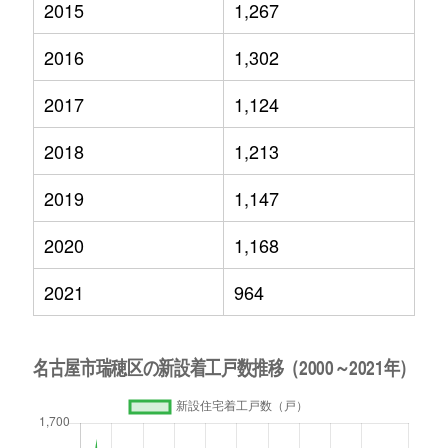
2015
1,267
2016
1,302
2017
1,124
2018
1,213
2019
1,147
2020
1,168
2021
964