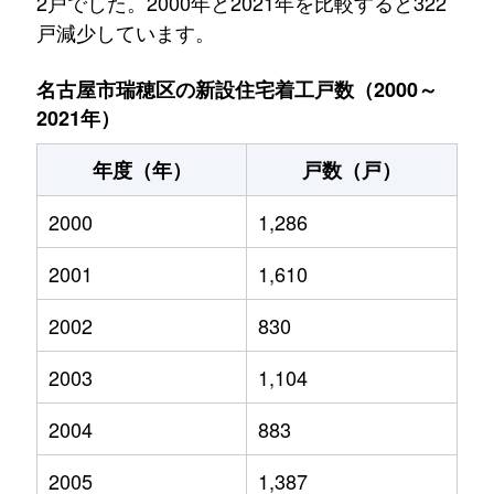
2戸でした。2000年と2021年を比較すると322
戸減少しています。
名古屋市瑞穂区の新設住宅着工戸数（2000～
2021年）
年度（年）
戸数（戸）
2000
1,286
2001
1,610
2002
830
2003
1,104
2004
883
2005
1,387