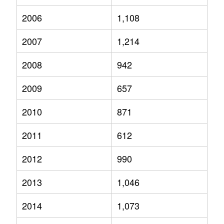
2006
1,108
2007
1,214
2008
942
2009
657
2010
871
2011
612
2012
990
2013
1,046
2014
1,073