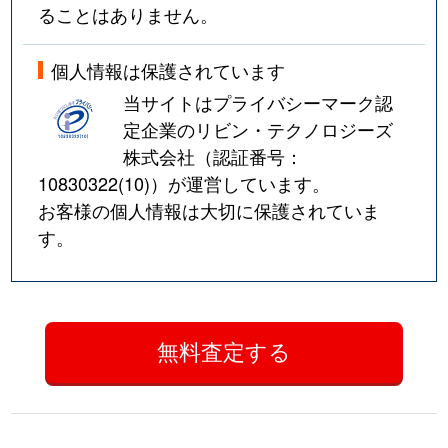
ることはありません。
個人情報は保護されています
当サイトはプライバシーマーク認
定企業のリビン・テクノロジーズ
株式会社（認証番号：
10830322(10)
）が運営しています。
お客様の個人情報は大切に保護されていま
す。