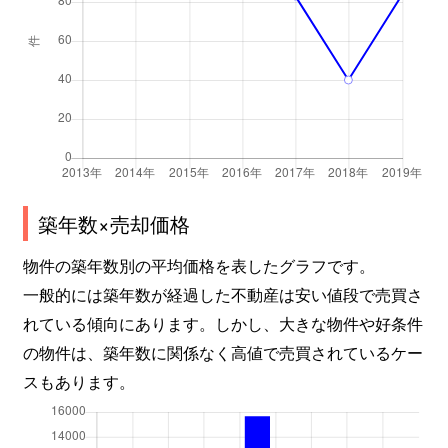
築年数×売却価格
物件の築年数別の平均価格を表したグラフです。
一般的には築年数が経過した不動産は安い値段で売買さ
れている傾向にあります。しかし、大きな物件や好条件
の物件は、築年数に関係なく高値で売買されているケー
スもあります。