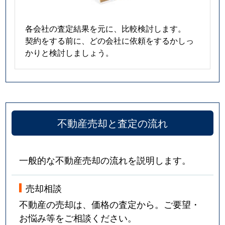
各会社の査定結果を元に、比較検討します。
契約をする前に、どの会社に依頼をするかしっ
かりと検討しましょう。
不動産売却と査定の流れ
一般的な不動産売却の流れを説明します。
売却相談
不動産の売却は、価格の査定から。ご要望・
お悩み等をご相談ください。