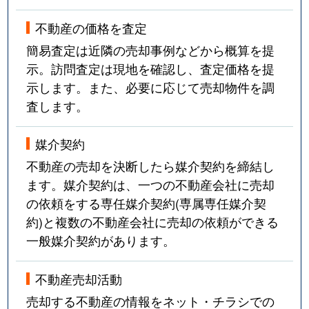
不動産の価格を査定
簡易査定は近隣の売却事例などから概算を提
示。訪問査定は現地を確認し、査定価格を提
示します。また、必要に応じて売却物件を調
査します。
媒介契約
不動産の売却を決断したら媒介契約を締結し
ます。媒介契約は、一つの不動産会社に売却
の依頼をする専任媒介契約(専属専任媒介契
約)と複数の不動産会社に売却の依頼ができる
一般媒介契約があります。
不動産売却活動
売却する不動産の情報をネット・チラシでの