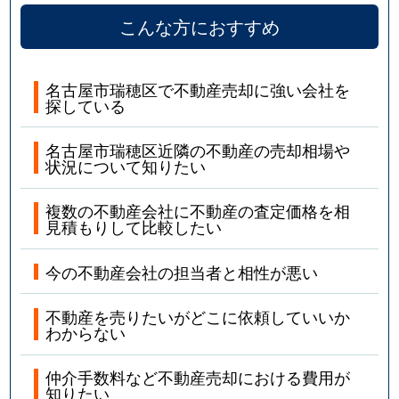
こんな方におすすめ
名古屋市瑞穂区で不動産売却に強い会社を
探している
名古屋市瑞穂区近隣の不動産の売却相場や
状況について知りたい
複数の不動産会社に不動産の査定価格を相
見積もりして比較したい
今の不動産会社の担当者と相性が悪い
不動産を売りたいがどこに依頼していいか
わからない
仲介手数料など不動産売却における費用が
知りたい