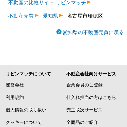
不動産の比較サイト リビンマッチ
不動産売買
愛知県
名古屋市瑞穂区
愛知県の不動産売買に戻る
リビンマッチについて
不動産会社向けサービス
運営会社
企業会員のご登録
利用規約
仕入れ担当の方はこちら
個人情報の取り扱い
売主取次サービス
クッキーについて
全商品のご紹介