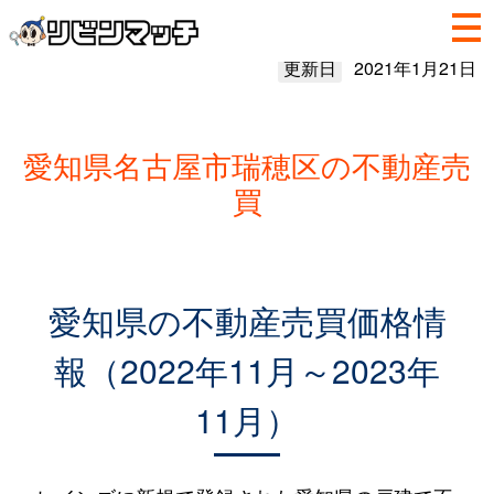
更新日
2021年1月21日
愛知県名古屋市瑞穂区の不動産売
買
愛知県の不動産売買価格情
報（2022年11月～2023年
11月）