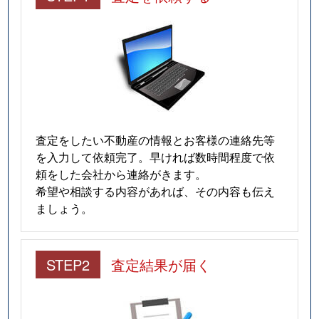
査定をしたい不動産の情報とお客様の連絡先等
を入力して依頼完了。早ければ数時間程度で依
頼をした会社から連絡がきます。
希望や相談する内容があれば、その内容も伝え
ましょう。
STEP2
査定結果が届く