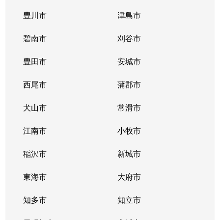
豊川市
津島市
碧南市
刈谷市
豊田市
安城市
西尾市
蒲郡市
犬山市
常滑市
江南市
小牧市
稲沢市
新城市
東海市
大府市
知多市
知立市