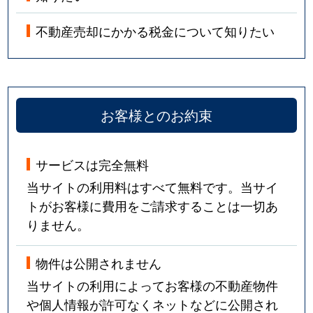
不動産売却にかかる税金について知りたい
お客様とのお約束
サービスは完全無料
当サイトの利用料はすべて無料です。当サイ
トがお客様に費用をご請求することは一切あ
りません。
物件は公開されません
当サイトの利用によってお客様の不動産物件
や個人情報が許可なくネットなどに公開され