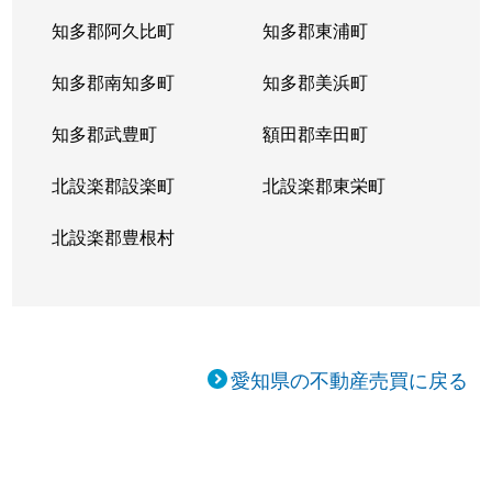
知多郡阿久比町
知多郡東浦町
知多郡南知多町
知多郡美浜町
知多郡武豊町
額田郡幸田町
北設楽郡設楽町
北設楽郡東栄町
北設楽郡豊根村
愛知県の不動産売買に戻る