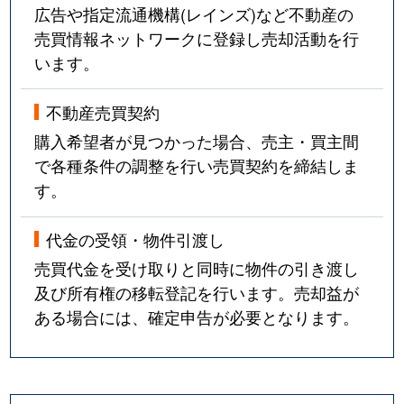
広告や指定流通機構(レインズ)など不動産の
売買情報ネットワークに登録し売却活動を行
います。
不動産売買契約
購入希望者が見つかった場合、売主・買主間
で各種条件の調整を行い売買契約を締結しま
す。
代金の受領・物件引渡し
売買代金を受け取りと同時に物件の引き渡し
及び所有権の移転登記を行います。売却益が
ある場合には、確定申告が必要となります。