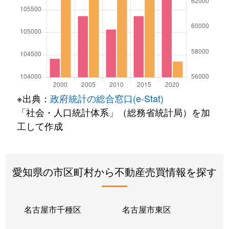
※出典：
政府統計の総合窓口(e-Stat)
「社会・人口統計体系」（総務省統計局）を加
工して作成
愛知県の市区町村から不動産売買情報を探す
名古屋市千種区
名古屋市東区