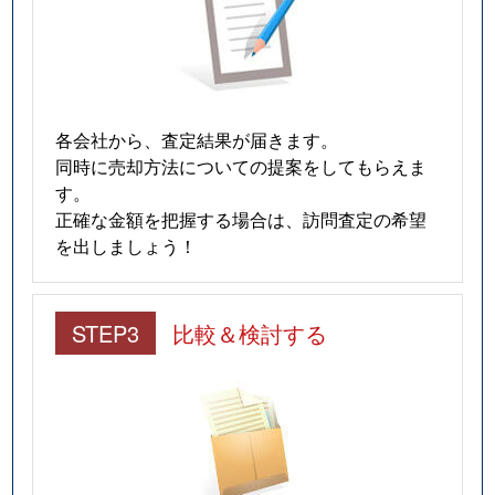
各会社から、査定結果が届きます。
同時に売却方法についての提案をしてもらえま
す。
正確な金額を把握する場合は、訪問査定の希望
を出しましょう！
STEP3
比較＆検討する