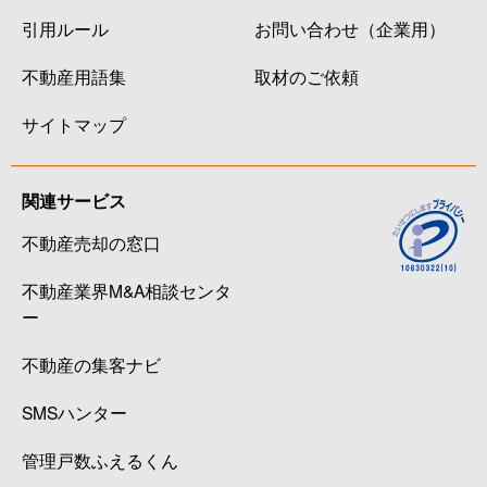
引用ルール
お問い合わせ（企業用）
不動産用語集
取材のご依頼
サイトマップ
関連サービス
不動産売却の窓口
不動産業界M&A相談センタ
ー
不動産の集客ナビ
SMSハンター
管理戸数ふえるくん