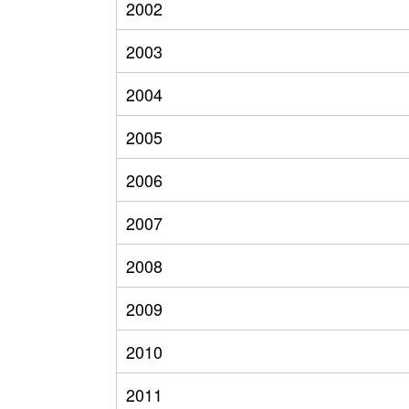
2002
2003
2004
2005
2006
2007
2008
2009
2010
2011