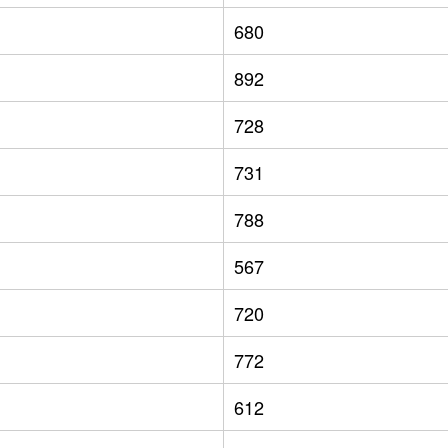
680
892
728
731
788
567
720
772
612