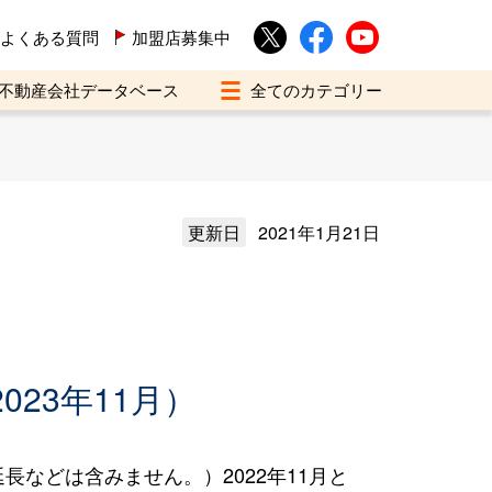
よくある質問
加盟店募集中
不動産会社データベース
更新日
2021年1月21日
023年11月）
などは含みません。）2022年11月と