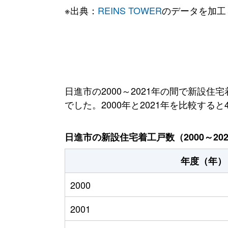
※出典：
REINS TOWER
のデータを加工
日進市の2000～2021年の間で新設住宅
でした。2000年と2021年を比較する
日進市の新設住宅着工戸数（2000～20
年度（年）
2000
2001