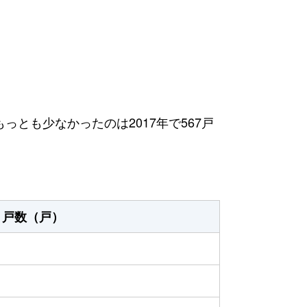
もっとも少なかったのは2017年で567戸
戸数（戸）