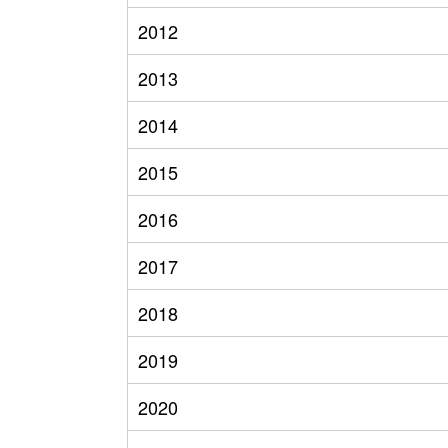
2012
2013
2014
2015
2016
2017
2018
2019
2020