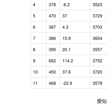
4
378
-6.2
3523
5
470
37
3729
6
387
4.3
3703
7
386
15.9
3654
8
395
20.1
3557
9
662
114.2
3752
10
450
37.6
3720
11
468
-22.9
3578