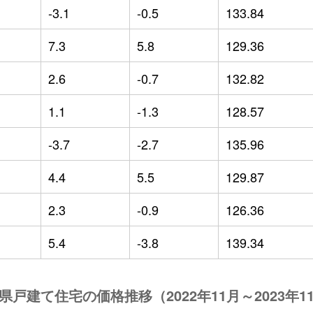
-3.1
-0.5
133.84
7.3
5.8
129.36
2.6
-0.7
132.82
1.1
-1.3
128.57
-3.7
-2.7
135.96
4.4
5.5
129.87
2.3
-0.9
126.36
5.4
-3.8
139.34