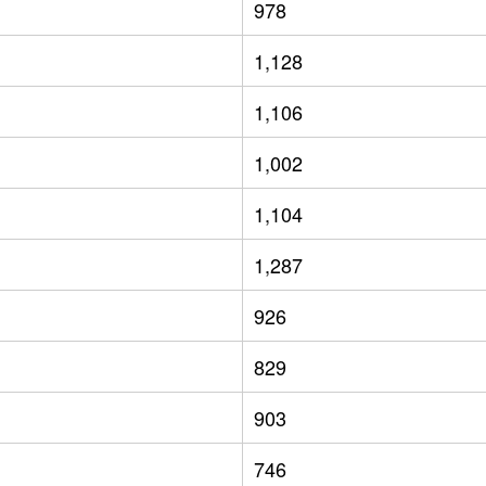
978
1,128
1,106
1,002
1,104
1,287
926
829
903
746