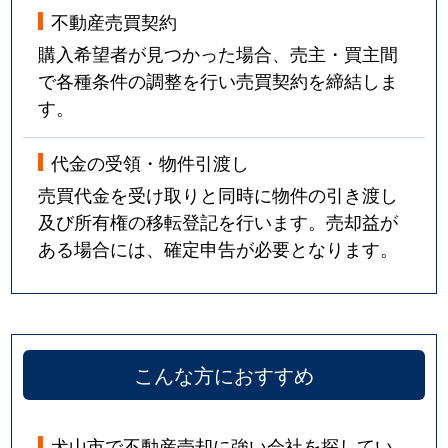
不動産売買契約
購入希望者が見つかった場合、売主・買主間
で各種条件の調整を行い売買契約を締結しま
す。
代金の受領・物件引渡し
売買代金を受け取りと同時に物件の引き渡し
及び所有権の移転登記を行います。売却益が
ある場合には、確定申告が必要となります。
こんな方におすすめ
犬山市で不動産売却に強い会社を探してい