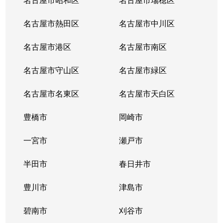
名古屋市熱田区
名古屋市中川区
名古屋市港区
名古屋市南区
名古屋市守山区
名古屋市緑区
名古屋市名東区
名古屋市天白区
豊橋市
岡崎市
一宮市
瀬戸市
半田市
春日井市
豊川市
津島市
碧南市
刈谷市