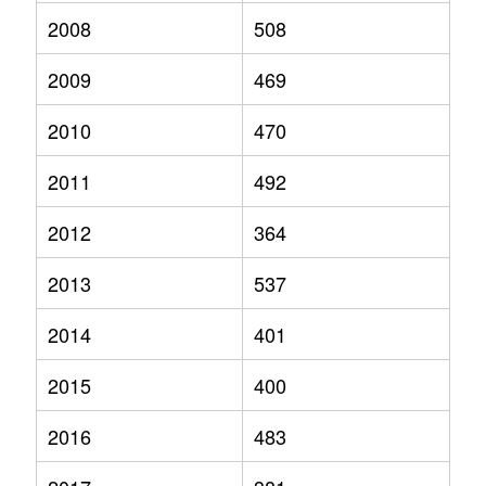
2008
508
2009
469
2010
470
2011
492
2012
364
2013
537
2014
401
2015
400
2016
483