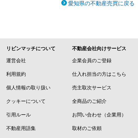
愛知県の不動産売買に戻る
リビンマッチについて
不動産会社向けサービス
運営会社
企業会員のご登録
利用規約
仕入れ担当の方はこちら
個人情報の取り扱い
売主取次サービス
クッキーについて
全商品のご紹介
引用ルール
お問い合わせ（企業用）
不動産用語集
取材のご依頼