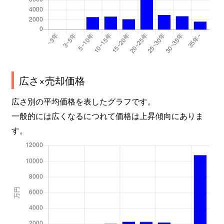
広さ×売却価格
広さ別の平均価格を表したグラフです。
一般的には広くなるにつれて価格は上昇傾向にありま
す。