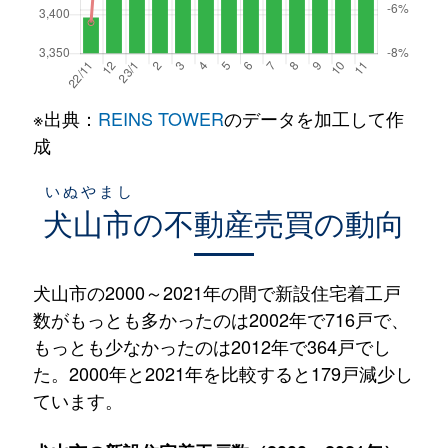
※出典：
REINS TOWER
のデータを加工して作
成
いぬやまし
犬山市
の不動産売買の動向
犬山市の2000～2021年の間で新設住宅着工戸
数がもっとも多かったのは2002年で716戸で、
もっとも少なかったのは2012年で364戸でし
た。2000年と2021年を比較すると179戸減少し
ています。