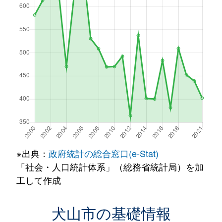
※出典：
政府統計の総合窓口(e-Stat)
「社会・人口統計体系」（総務省統計局）を加
工して作成
犬山市の基礎情報