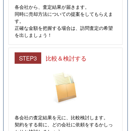
各会社から、査定結果が届きます。
同時に売却方法についての提案をしてもらえま
す。
正確な金額を把握する場合は、訪問査定の希望
を出しましょう！
STEP3
比較＆検討する
各会社の査定結果を元に、比較検討します。
契約をする前に、どの会社に依頼をするかしっ