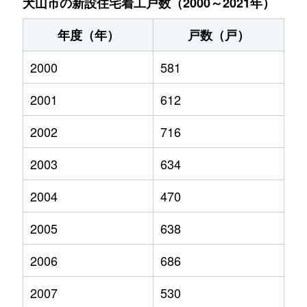
犬山市の新設住宅着工戸数（2000～2021年）
年度（年）
戸数（戸）
2000
581
2001
612
2002
716
2003
634
2004
470
2005
638
2006
686
2007
530