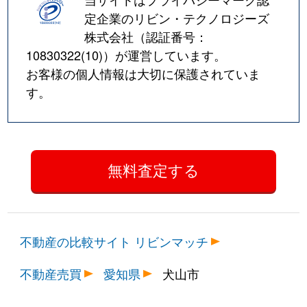
定企業のリビン・テクノロジーズ
株式会社（認証番号：
10830322(10)
）が運営しています。
お客様の個人情報は大切に保護されていま
す。
不動産の比較サイト リビンマッチ
不動産売買
愛知県
犬山市