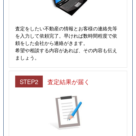
査定をしたい不動産の情報とお客様の連絡先等
を入力して依頼完了。早ければ数時間程度で依
頼をした会社から連絡がきます。
希望や相談する内容があれば、その内容も伝え
ましょう。
STEP2
査定結果が届く