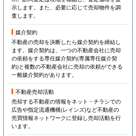
示します。また、必要に応じて売却物件を調
査します。
媒介契約
不動産の売却を決断したら媒介契約を締結し
ます。媒介契約は、一つの不動産会社に売却
の依頼をする専任媒介契約(専属専任媒介契
約)と複数の不動産会社に売却の依頼ができる
一般媒介契約があります。
不動産売却活動
売却する不動産の情報をネット・チラシでの
広告や指定流通機構(レインズ)など不動産の
売買情報ネットワークに登録し売却活動を行
います。