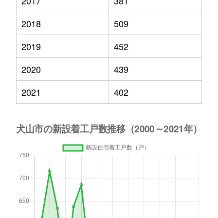
2017
381
2018
509
2019
452
2020
439
2021
402