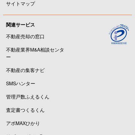
サイトマップ
関連サービス
不動産売却の窓口
不動産業界M&A相談センタ
ー
不動産の集客ナビ
SMSハンター
管理戸数ふえるくん
査定書つくるくん
アポMAXひかり