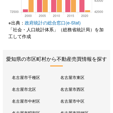
※出典：
政府統計の総合窓口(e-Stat)
「社会・人口統計体系」（総務省統計局）を加
工して作成
愛知県の市区町村から不動産売買情報を探す
名古屋市千種区
名古屋市東区
名古屋市北区
名古屋市西区
名古屋市中村区
名古屋市中区
名古屋市昭和区
名古屋市瑞穂区