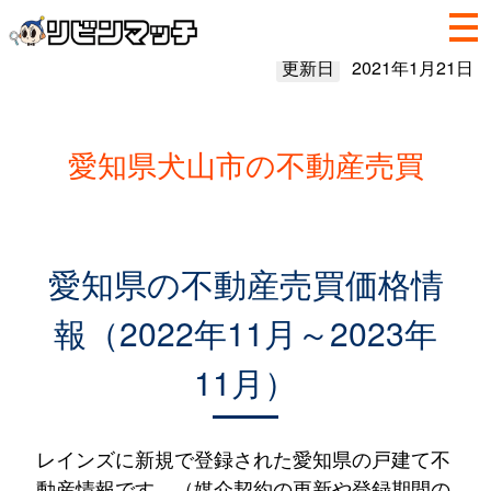
更新日
2021年1月21日
愛知県犬山市の不動産売買
愛知県の不動産売買価格情
報（2022年11月～2023年
11月）
レインズに新規で登録された愛知県の戸建て不
動産情報です。（媒介契約の更新や登録期間の