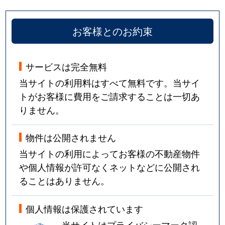
お客様とのお約束
サービスは完全無料
当サイトの利用料はすべて無料です。当サイ
トがお客様に費用をご請求することは一切あ
りません。
物件は公開されません
当サイトの利用によってお客様の不動産物件
や個人情報が許可なくネットなどに公開され
ることはありません。
個人情報は保護されています
当サイトはプライバシーマーク認