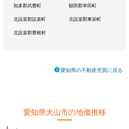
知多郡武豊町
額田郡幸田町
北設楽郡設楽町
北設楽郡東栄町
北設楽郡豊根村
愛知県の不動産売買に戻る
愛知県犬山市の地価推移