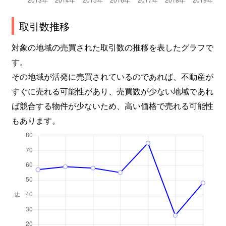
取引数推移
対象の地域の売買された取引数の推移を表したグラフで
す。
その地域が活発に売買されているのであれば、不動産が
すぐに売れる可能性があり、売買数が少ない地域であれ
ば競合する物件が少ないため、高い価格で売れる可能性
もあります。