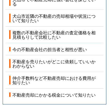
る
犬山市近隣の不動産の売却相場や状況につ
いて知りたい
複数の不動産会社に不動産の査定価格を相
見積もりして比較したい
今の不動産会社の担当者と相性が悪い
不動産を売りたいがどこに依頼していいか
わからない
仲介手数料など不動産売却における費用が
知りたい
不動産売却にかかる税金について知りたい