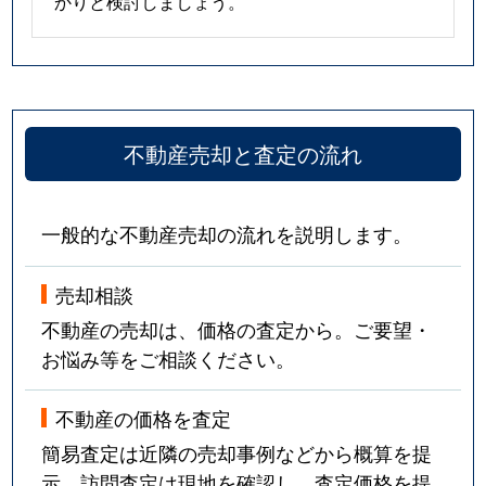
かりと検討しましょう。
不動産売却と査定の流れ
一般的な不動産売却の流れを説明します。
売却相談
不動産の売却は、価格の査定から。ご要望・
お悩み等をご相談ください。
不動産の価格を査定
簡易査定は近隣の売却事例などから概算を提
示。訪問査定は現地を確認し、査定価格を提