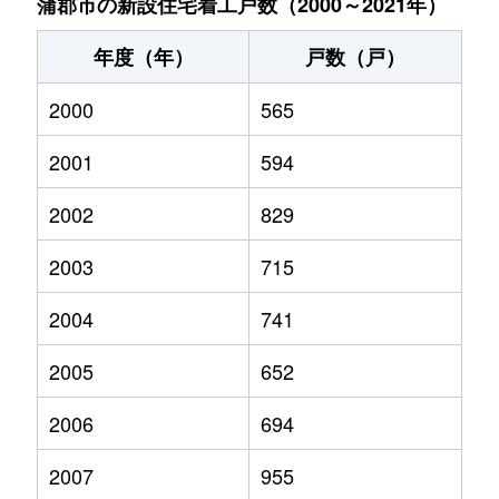
蒲郡市の新設住宅着工戸数（2000～2021年）
年度（年）
戸数（戸）
2000
565
2001
594
2002
829
2003
715
2004
741
2005
652
2006
694
2007
955