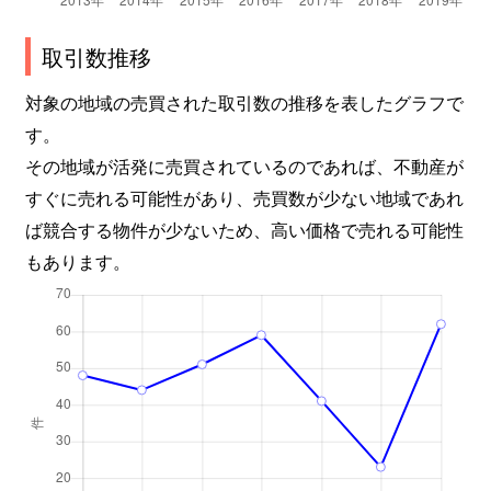
取引数推移
対象の地域の売買された取引数の推移を表したグラフで
す。
その地域が活発に売買されているのであれば、不動産が
すぐに売れる可能性があり、売買数が少ない地域であれ
ば競合する物件が少ないため、高い価格で売れる可能性
もあります。