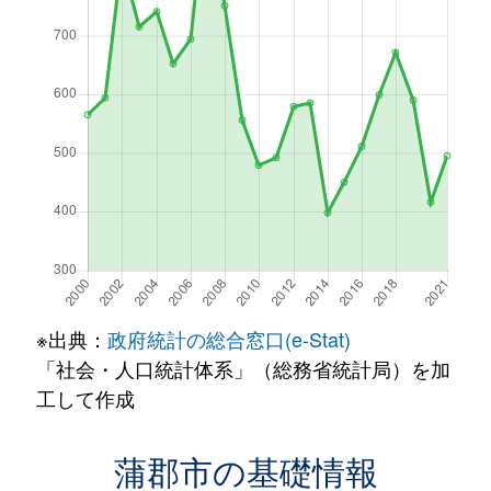
※出典：
政府統計の総合窓口(e-Stat)
「社会・人口統計体系」（総務省統計局）を加
工して作成
蒲郡市の基礎情報