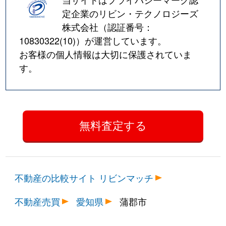
定企業のリビン・テクノロジーズ
株式会社（認証番号：
10830322(10)
）が運営しています。
お客様の個人情報は大切に保護されていま
す。
不動産の比較サイト リビンマッチ
不動産売買
愛知県
蒲郡市