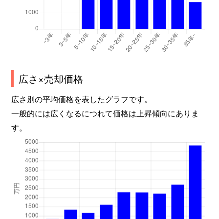
広さ×売却価格
広さ別の平均価格を表したグラフです。
一般的には広くなるにつれて価格は上昇傾向にありま
す。