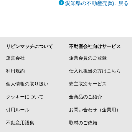
愛知県の不動産売買に戻る
リビンマッチについて
不動産会社向けサービス
運営会社
企業会員のご登録
利用規約
仕入れ担当の方はこちら
個人情報の取り扱い
売主取次サービス
クッキーについて
全商品のご紹介
引用ルール
お問い合わせ（企業用）
不動産用語集
取材のご依頼