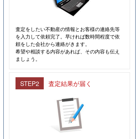
査定をしたい不動産の情報とお客様の連絡先等
を入力して依頼完了。早ければ数時間程度で依
頼をした会社から連絡がきます。
希望や相談する内容があれば、その内容も伝え
ましょう。
STEP2
査定結果が届く