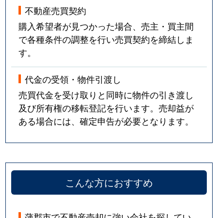
不動産売買契約
購入希望者が見つかった場合、売主・買主間
で各種条件の調整を行い売買契約を締結しま
す。
代金の受領・物件引渡し
売買代金を受け取りと同時に物件の引き渡し
及び所有権の移転登記を行います。売却益が
ある場合には、確定申告が必要となります。
こんな方におすすめ
蒲郡市で不動産売却に強い会社を探してい