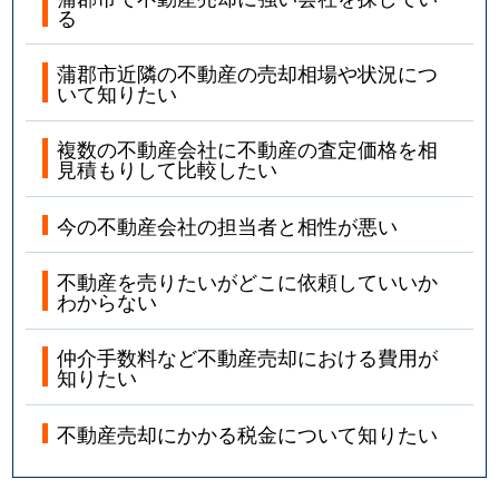
る
蒲郡市近隣の不動産の売却相場や状況につ
いて知りたい
複数の不動産会社に不動産の査定価格を相
見積もりして比較したい
今の不動産会社の担当者と相性が悪い
不動産を売りたいがどこに依頼していいか
わからない
仲介手数料など不動産売却における費用が
知りたい
不動産売却にかかる税金について知りたい