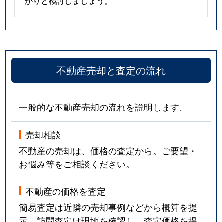
かりと検討しましょう。
不動産売却と査定の流れ
一般的な不動産売却の流れを説明します。
売却相談
不動産の売却は、価格の査定から。ご要望・
お悩み等をご相談ください。
不動産の価格を査定
簡易査定は近隣の売却事例などから概算を提
示。訪問査定は現地を確認し、査定価格を提