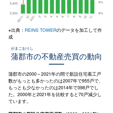
※出典：
REINS TOWER
のデータを加工して作
成
がまごおりし
蒲郡市
の不動産売買の動向
蒲郡市の2000～2021年の間で新設住宅着工戸
数がもっとも多かったのは2007年で955戸で、
もっとも少なかったのは2014年で398戸でし
た。2000年と2021年を比較すると70戸減少し
ています。