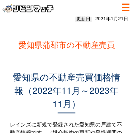
更新日
2021年1月21日
愛知県蒲郡市の不動産売買
愛知県の不動産売買価格情
報（2022年11月～2023年
11月）
レインズに新規で登録された愛知県の戸建て不
動産情報です。（媒介契約の更新や登録期間の