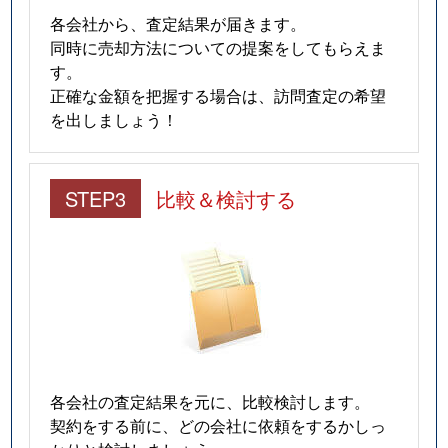
各会社から、査定結果が届きます。
同時に売却方法についての提案をしてもらえま
す。
正確な金額を把握する場合は、訪問査定の希望
を出しましょう！
STEP3
比較＆検討する
各会社の査定結果を元に、比較検討します。
契約をする前に、どの会社に依頼をするかしっ