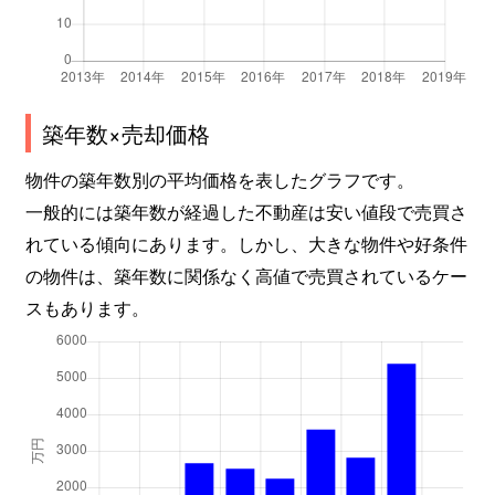
築年数×売却価格
物件の築年数別の平均価格を表したグラフです。
一般的には築年数が経過した不動産は安い値段で売買さ
れている傾向にあります。しかし、大きな物件や好条件
の物件は、築年数に関係なく高値で売買されているケー
スもあります。