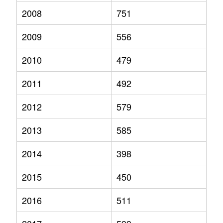
2008
751
2009
556
2010
479
2011
492
2012
579
2013
585
2014
398
2015
450
2016
511