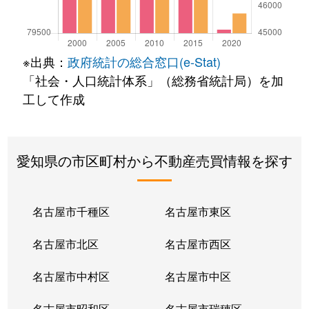
※出典：
政府統計の総合窓口(e-Stat)
「社会・人口統計体系」（総務省統計局）を加
工して作成
愛知県の市区町村から不動産売買情報を探す
名古屋市千種区
名古屋市東区
名古屋市北区
名古屋市西区
名古屋市中村区
名古屋市中区
名古屋市昭和区
名古屋市瑞穂区