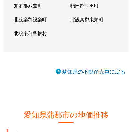
知多郡武豊町
額田郡幸田町
北設楽郡設楽町
北設楽郡東栄町
北設楽郡豊根村
愛知県の不動産売買に戻る
愛知県蒲郡市の地価推移