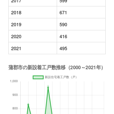
2017
599
2018
671
2019
590
2020
416
2021
495