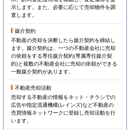
示します。また、必要に応じて売却物件を調
査します。
媒介契約
不動産の売却を決断したら媒介契約を締結し
ます。媒介契約は、一つの不動産会社に売却
の依頼をする専任媒介契約(専属専任媒介契
約)と複数の不動産会社に売却の依頼ができる
一般媒介契約があります。
不動産売却活動
売却する不動産の情報をネット・チラシでの
広告や指定流通機構(レインズ)など不動産の
売買情報ネットワークに登録し売却活動を行
います。