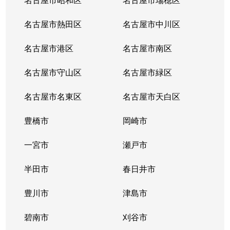
名古屋市熱田区
名古屋市中川区
名古屋市港区
名古屋市南区
名古屋市守山区
名古屋市緑区
名古屋市名東区
名古屋市天白区
豊橋市
岡崎市
一宮市
瀬戸市
半田市
春日井市
豊川市
津島市
碧南市
刈谷市