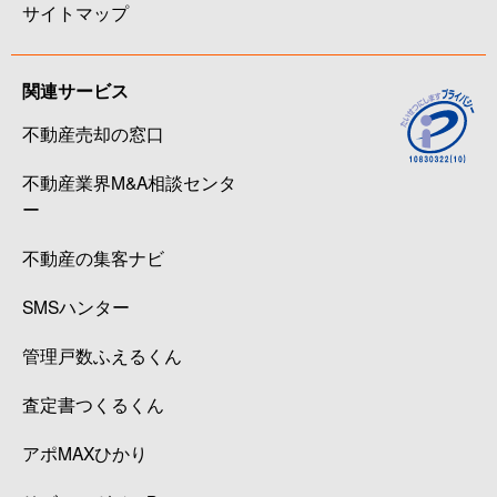
サイトマップ
関連サービス
不動産売却の窓口
不動産業界M&A相談センタ
ー
不動産の集客ナビ
SMSハンター
管理戸数ふえるくん
査定書つくるくん
アポMAXひかり