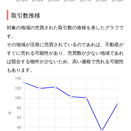
取引数推移
対象の地域の売買された取引数の推移を表したグラフで
す。
その地域が活発に売買されているのであれば、不動産が
すぐに売れる可能性があり、売買数が少ない地域であれ
ば競合する物件が少ないため、高い価格で売れる可能性
もあります。