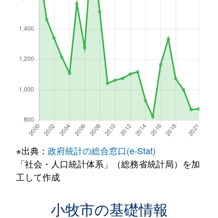
※出典：
政府統計の総合窓口(e-Stat)
「社会・人口統計体系」（総務省統計局）を加
工して作成
小牧市の基礎情報