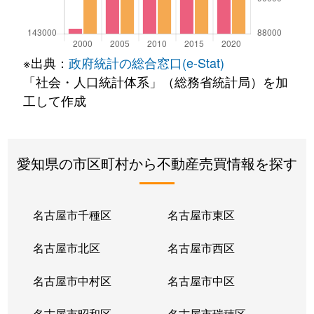
※出典：
政府統計の総合窓口(e-Stat)
「社会・人口統計体系」（総務省統計局）を加
工して作成
愛知県の市区町村から不動産売買情報を探す
名古屋市千種区
名古屋市東区
名古屋市北区
名古屋市西区
名古屋市中村区
名古屋市中区
名古屋市昭和区
名古屋市瑞穂区