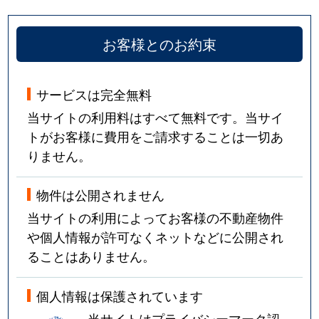
お客様とのお約束
サービスは完全無料
当サイトの利用料はすべて無料です。当サイ
トがお客様に費用をご請求することは一切あ
りません。
物件は公開されません
当サイトの利用によってお客様の不動産物件
や個人情報が許可なくネットなどに公開され
ることはありません。
個人情報は保護されています
当サイトはプライバシーマーク認