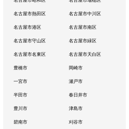
名古屋市熱田区
名古屋市中川区
名古屋市港区
名古屋市南区
名古屋市守山区
名古屋市緑区
名古屋市名東区
名古屋市天白区
豊橋市
岡崎市
一宮市
瀬戸市
半田市
春日井市
豊川市
津島市
碧南市
刈谷市