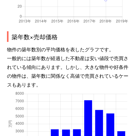
築年数×売却価格
物件の築年数別の平均価格を表したグラフです。
一般的には築年数が経過した不動産は安い値段で売買さ
れている傾向にあります。しかし、大きな物件や好条件
の物件は、築年数に関係なく高値で売買されているケー
スもあります。