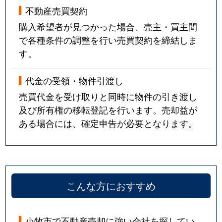
不動産売買契約
購入希望者が見つかった場合、売主・買主間
で各種条件の調整を行い売買契約を締結しま
す。
代金の受領・物件引渡し
売買代金を受け取りと同時に物件の引き渡し
及び所有権の移転登記を行います。売却益が
ある場合には、確定申告が必要となります。
こんな方におすすめ
小牧市で不動産売却に強い会社を探してい