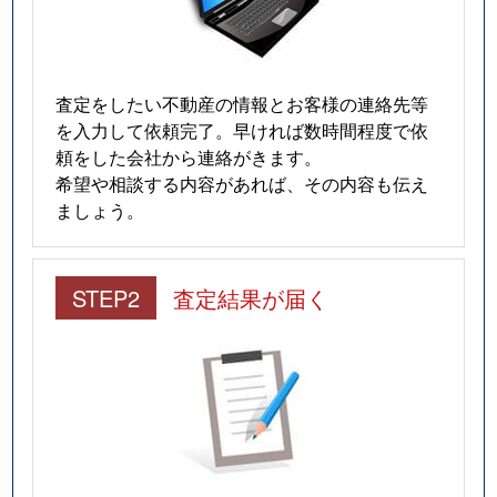
査定をしたい不動産の情報とお客様の連絡先等
を入力して依頼完了。早ければ数時間程度で依
頼をした会社から連絡がきます。
希望や相談する内容があれば、その内容も伝え
ましょう。
STEP2
査定結果が届く