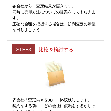
各会社から、査定結果が届きます。
同時に売却方法についての提案をしてもらえま
す。
正確な金額を把握する場合は、訪問査定の希望
を出しましょう！
STEP3
比較＆検討する
各会社の査定結果を元に、比較検討します。
契約をする前に、どの会社に依頼をするかしっ