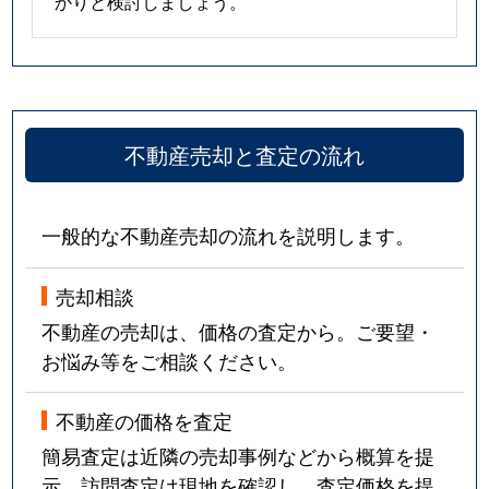
かりと検討しましょう。
不動産売却と査定の流れ
一般的な不動産売却の流れを説明します。
売却相談
不動産の売却は、価格の査定から。ご要望・
お悩み等をご相談ください。
不動産の価格を査定
簡易査定は近隣の売却事例などから概算を提
示。訪問査定は現地を確認し、査定価格を提