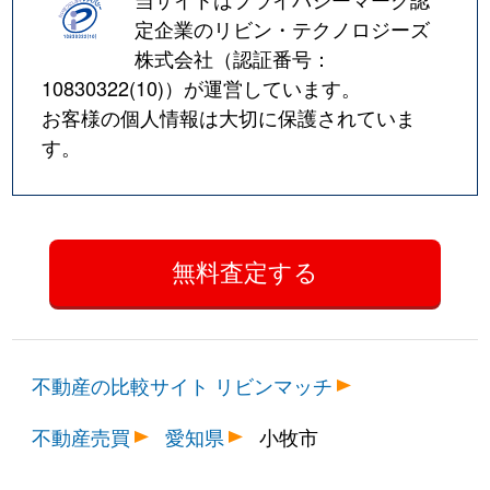
定企業のリビン・テクノロジーズ
株式会社（認証番号：
10830322(10)
）が運営しています。
お客様の個人情報は大切に保護されていま
す。
不動産の比較サイト リビンマッチ
不動産売買
愛知県
小牧市