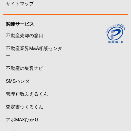
サイトマップ
関連サービス
不動産売却の窓口
不動産業界M&A相談センタ
ー
不動産の集客ナビ
SMSハンター
管理戸数ふえるくん
査定書つくるくん
アポMAXひかり