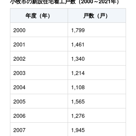
小牧市の新設住宅着工戸数（2000～2021年）
年度（年）
戸数（戸）
2000
1,799
2001
1,461
2002
1,340
2003
1,214
2004
1,108
2005
1,565
2006
1,276
2007
1,945