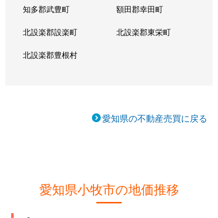
知多郡武豊町
額田郡幸田町
北設楽郡設楽町
北設楽郡東栄町
北設楽郡豊根村
愛知県の不動産売買に戻る
愛知県小牧市の地価推移