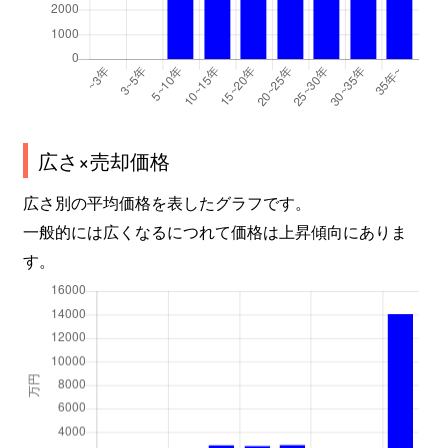
広さ×売却価格
広さ別の平均価格を表したグラフです。
一般的には広くなるにつれて価格は上昇傾向にありま
す。