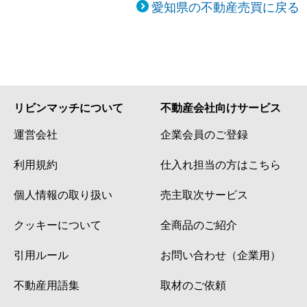
愛知県の不動産売買に戻る
リビンマッチについて
不動産会社向けサービス
運営会社
企業会員のご登録
利用規約
仕入れ担当の方はこちら
個人情報の取り扱い
売主取次サービス
クッキーについて
全商品のご紹介
引用ルール
お問い合わせ（企業用）
不動産用語集
取材のご依頼