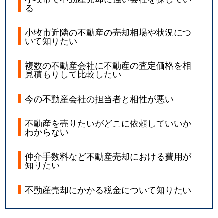
る
小牧市近隣の不動産の売却相場や状況につ
いて知りたい
複数の不動産会社に不動産の査定価格を相
見積もりして比較したい
今の不動産会社の担当者と相性が悪い
不動産を売りたいがどこに依頼していいか
わからない
仲介手数料など不動産売却における費用が
知りたい
不動産売却にかかる税金について知りたい