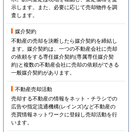
示します。また、必要に応じて売却物件を調
査します。
媒介契約
不動産の売却を決断したら媒介契約を締結し
ます。媒介契約は、一つの不動産会社に売却
の依頼をする専任媒介契約(専属専任媒介契
約)と複数の不動産会社に売却の依頼ができる
一般媒介契約があります。
不動産売却活動
売却する不動産の情報をネット・チラシでの
広告や指定流通機構(レインズ)など不動産の
売買情報ネットワークに登録し売却活動を行
います。