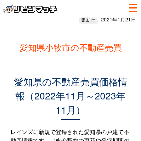
更新日
2021年1月21日
愛知県小牧市の不動産売買
愛知県の不動産売買価格情
報（2022年11月～2023年
11月）
レインズに新規で登録された愛知県の戸建て不
動産情報です。（媒介契約の更新や登録期間の