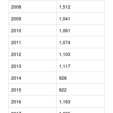
2008
1,512
2009
1,041
2010
1,061
2011
1,074
2012
1,103
2013
1,117
2014
928
2015
822
2016
1,163