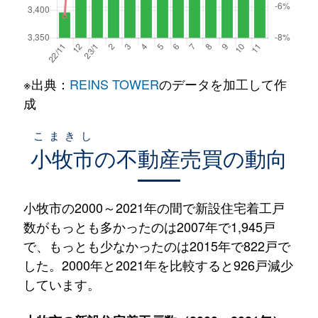
※出典：
REINS TOWER
のデータを加工して作
成
こまきし
小牧市
の不動産売買の動向
小牧市の2000～2021年の間で新設住宅着工戸
数がもっとも多かったのは2007年で1,945戸
で、もっとも少なかったのは2015年で822戸で
した。2000年と2021年を比較すると926戸減少
しています。