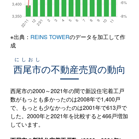
※出典：
REINS TOWER
のデータを加工して作
成
にしおし
西尾市
の不動産売買の動向
西尾市の2000～2021年の間で新設住宅着工戸
数がもっとも多かったのは2008年で1,400戸
で、もっとも少なかったのは2001年で613戸で
した。2000年と2021年を比較すると466戸増加
しています。