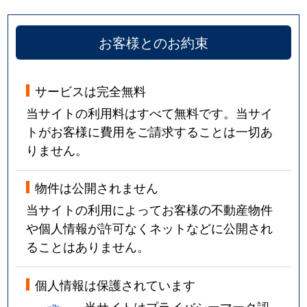
お客様とのお約束
サービスは完全無料
当サイトの利用料はすべて無料です。当サイ
トがお客様に費用をご請求することは一切あ
りません。
物件は公開されません
当サイトの利用によってお客様の不動産物件
や個人情報が許可なくネットなどに公開され
ることはありません。
個人情報は保護されています
当サイトはプライバシーマーク認