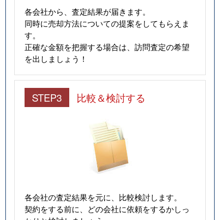
各会社から、査定結果が届きます。
同時に売却方法についての提案をしてもらえま
す。
正確な金額を把握する場合は、訪問査定の希望
を出しましょう！
STEP3
比較＆検討する
各会社の査定結果を元に、比較検討します。
契約をする前に、どの会社に依頼をするかしっ