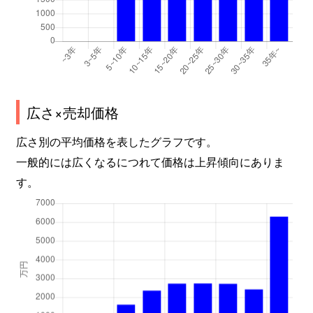
広さ×売却価格
広さ別の平均価格を表したグラフです。
一般的には広くなるにつれて価格は上昇傾向にありま
す。