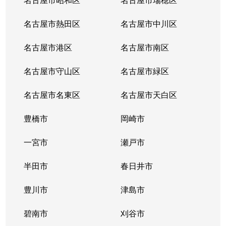
名古屋市熱田区
名古屋市中川区
名古屋市港区
名古屋市南区
名古屋市守山区
名古屋市緑区
名古屋市名東区
名古屋市天白区
豊橋市
岡崎市
一宮市
瀬戸市
半田市
春日井市
豊川市
津島市
碧南市
刈谷市