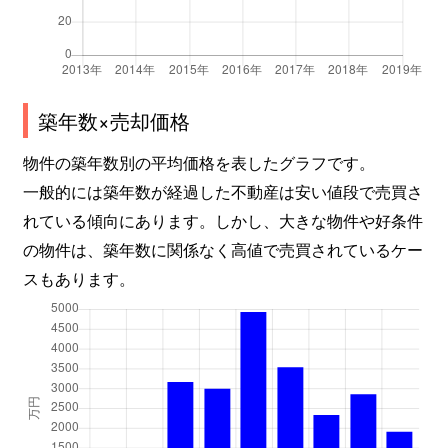
築年数×売却価格
物件の築年数別の平均価格を表したグラフです。
一般的には築年数が経過した不動産は安い値段で売買さ
れている傾向にあります。しかし、大きな物件や好条件
の物件は、築年数に関係なく高値で売買されているケー
スもあります。