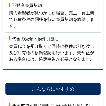
不動産売買契約
購入希望者が見つかった場合、売主・買主間
で各種条件の調整を行い売買契約を締結しま
す。
代金の受領・物件引渡し
売買代金を受け取りと同時に物件の引き渡し
及び所有権の移転登記を行います。売却益が
ある場合には、確定申告が必要となります。
こんな方におすすめ
西尾市で不動産売却に強い会社を探してい