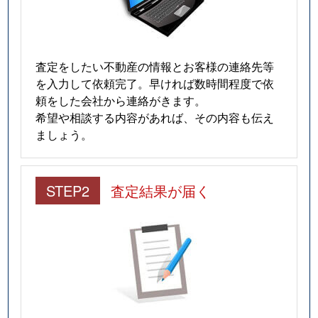
査定をしたい不動産の情報とお客様の連絡先等
を入力して依頼完了。早ければ数時間程度で依
頼をした会社から連絡がきます。
希望や相談する内容があれば、その内容も伝え
ましょう。
STEP2
査定結果が届く