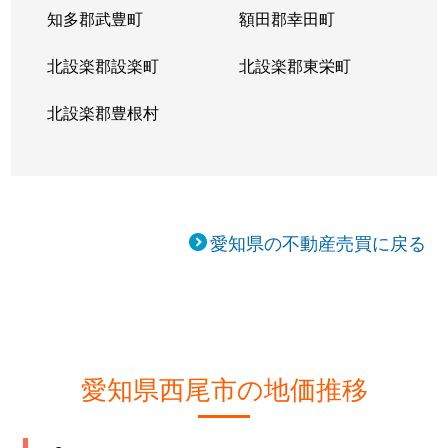
知多郡武豊町
額田郡幸田町
北設楽郡設楽町
北設楽郡東栄町
北設楽郡豊根村
愛知県の不動産売買に戻る
愛知県西尾市の地価推移