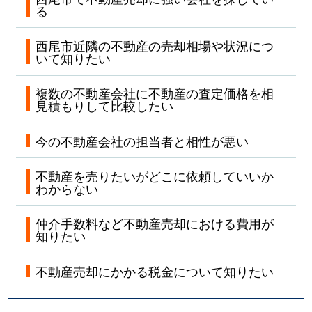
る
西尾市近隣の不動産の売却相場や状況につ
いて知りたい
複数の不動産会社に不動産の査定価格を相
見積もりして比較したい
今の不動産会社の担当者と相性が悪い
不動産を売りたいがどこに依頼していいか
わからない
仲介手数料など不動産売却における費用が
知りたい
不動産売却にかかる税金について知りたい