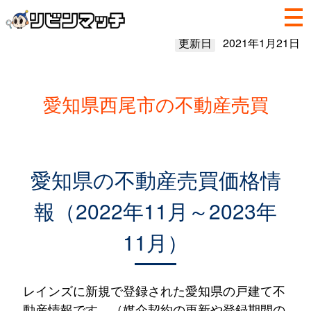
更新日
2021年1月21日
愛知県西尾市の不動産売買
愛知県の不動産売買価格情
報（2022年11月～2023年
11月）
レインズに新規で登録された愛知県の戸建て不
動産情報です。（媒介契約の更新や登録期間の