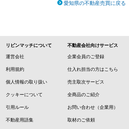
愛知県の不動産売買に戻る
リビンマッチについて
不動産会社向けサービス
運営会社
企業会員のご登録
利用規約
仕入れ担当の方はこちら
個人情報の取り扱い
売主取次サービス
クッキーについて
全商品のご紹介
引用ルール
お問い合わせ（企業用）
不動産用語集
取材のご依頼