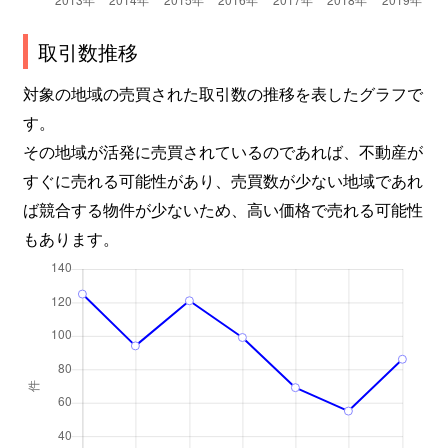
取引数推移
対象の地域の売買された取引数の推移を表したグラフで
す。
その地域が活発に売買されているのであれば、不動産が
すぐに売れる可能性があり、売買数が少ない地域であれ
ば競合する物件が少ないため、高い価格で売れる可能性
もあります。