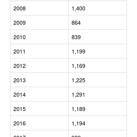
2008
1,400
2009
864
2010
839
2011
1,199
2012
1,169
2013
1,225
2014
1,291
2015
1,189
2016
1,194