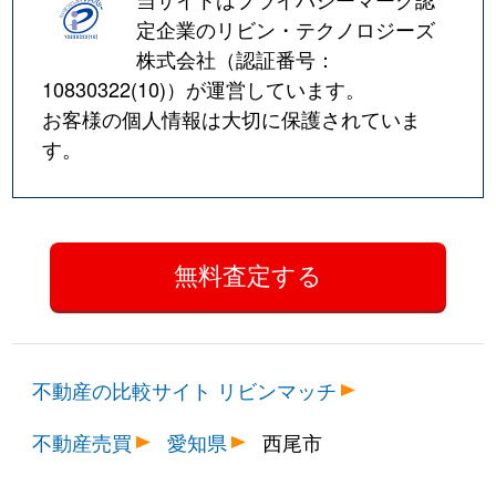
定企業のリビン・テクノロジーズ
株式会社（認証番号：
10830322(10)
）が運営しています。
お客様の個人情報は大切に保護されていま
す。
不動産の比較サイト リビンマッチ
不動産売買
愛知県
西尾市