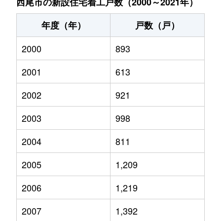
西尾市の新設住宅着工戸数（2000～2021年）
年度（年）
戸数（戸）
2000
893
2001
613
2002
921
2003
998
2004
811
2005
1,209
2006
1,219
2007
1,392