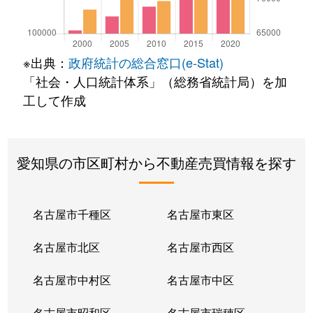
※出典：
政府統計の総合窓口(e-Stat)
「社会・人口統計体系」（総務省統計局）を加
工して作成
愛知県の市区町村から不動産売買情報を探す
名古屋市千種区
名古屋市東区
名古屋市北区
名古屋市西区
名古屋市中村区
名古屋市中区
名古屋市昭和区
名古屋市瑞穂区