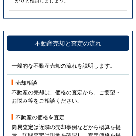
かりと検討しましょう。
不動産売却と査定の流れ
一般的な不動産売却の流れを説明します。
売却相談
不動産の売却は、価格の査定から。ご要望・
お悩み等をご相談ください。
不動産の価格を査定
簡易査定は近隣の売却事例などから概算を提
示。訪問査定は現地を確認し、査定価格を提