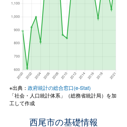
※出典：
政府統計の総合窓口(e-Stat)
「社会・人口統計体系」（総務省統計局）を加
工して作成
西尾市の基礎情報