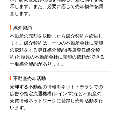
示します。また、必要に応じて売却物件を調
査します。
媒介契約
不動産の売却を決断したら媒介契約を締結し
ます。媒介契約は、一つの不動産会社に売却
の依頼をする専任媒介契約(専属専任媒介契
約)と複数の不動産会社に売却の依頼ができる
一般媒介契約があります。
不動産売却活動
売却する不動産の情報をネット・チラシでの
広告や指定流通機構(レインズ)など不動産の
売買情報ネットワークに登録し売却活動を行
います。