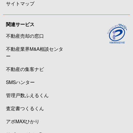
サイトマップ
関連サービス
不動産売却の窓口
不動産業界M&A相談センタ
ー
不動産の集客ナビ
SMSハンター
管理戸数ふえるくん
査定書つくるくん
アポMAXひかり