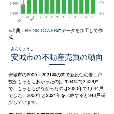
※出典：
REINS TOWER
のデータを加工して作
成
あんじょうし
安城市
の不動産売買の動向
安城市の2000～2021年の間で新設住宅着工戸
数がもっとも多かったのは2004年で2,426戸
で、もっとも少なかったのは2020年で1,044戸
でした。2000年と2021年を比較すると343戸減
少しています。