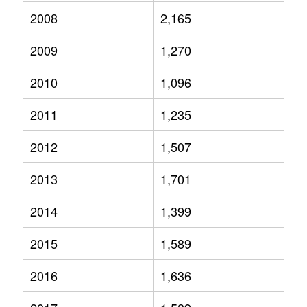
2008
2,165
2009
1,270
2010
1,096
2011
1,235
2012
1,507
2013
1,701
2014
1,399
2015
1,589
2016
1,636