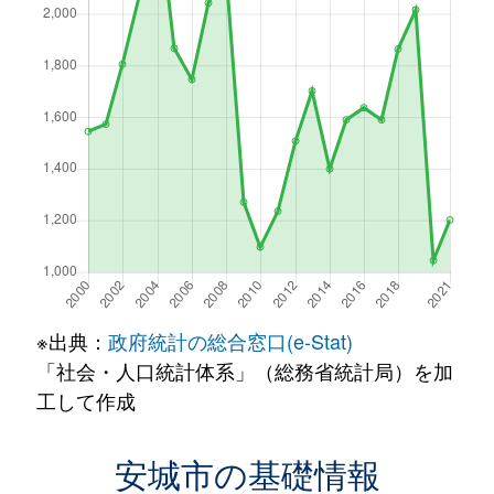
※出典：
政府統計の総合窓口(e-Stat)
「社会・人口統計体系」（総務省統計局）を加
工して作成
安城市の基礎情報