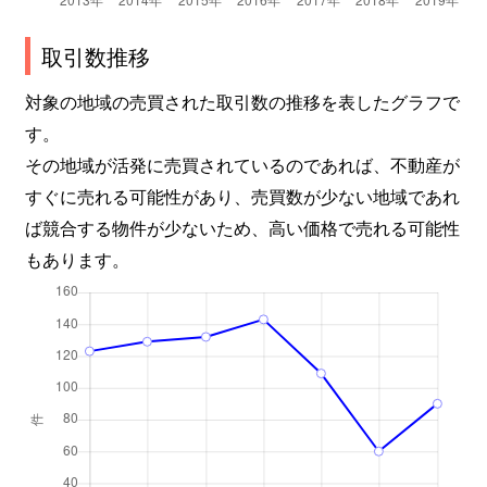
取引数推移
対象の地域の売買された取引数の推移を表したグラフで
す。
その地域が活発に売買されているのであれば、不動産が
すぐに売れる可能性があり、売買数が少ない地域であれ
ば競合する物件が少ないため、高い価格で売れる可能性
もあります。