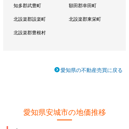
知多郡武豊町
額田郡幸田町
北設楽郡設楽町
北設楽郡東栄町
北設楽郡豊根村
愛知県の不動産売買に戻る
愛知県安城市の地価推移