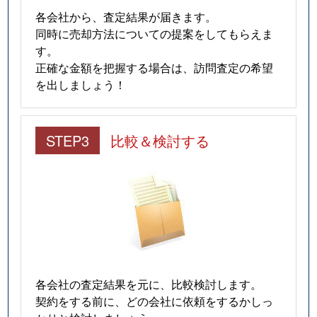
各会社から、査定結果が届きます。
同時に売却方法についての提案をしてもらえま
す。
正確な金額を把握する場合は、訪問査定の希望
を出しましょう！
STEP3
比較＆検討する
各会社の査定結果を元に、比較検討します。
契約をする前に、どの会社に依頼をするかしっ