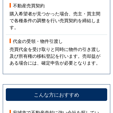
不動産売買契約
購入希望者が見つかった場合、売主・買主間
で各種条件の調整を行い売買契約を締結しま
す。
代金の受領・物件引渡し
売買代金を受け取りと同時に物件の引き渡し
及び所有権の移転登記を行います。売却益が
ある場合には、確定申告が必要となります。
こんな方におすすめ
安城市で不動産売却に強い会社を探してい