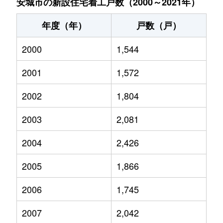
安城市の新設住宅着工戸数（2000～2021年）
年度（年）
戸数（戸）
2000
1,544
2001
1,572
2002
1,804
2003
2,081
2004
2,426
2005
1,866
2006
1,745
2007
2,042