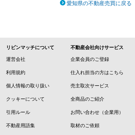
愛知県の不動産売買に戻る
リビンマッチについて
不動産会社向けサービス
運営会社
企業会員のご登録
利用規約
仕入れ担当の方はこちら
個人情報の取り扱い
売主取次サービス
クッキーについて
全商品のご紹介
引用ルール
お問い合わせ（企業用）
不動産用語集
取材のご依頼