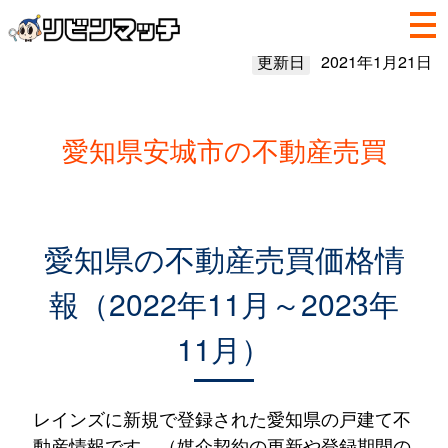
更新日
2021年1月21日
愛知県安城市の不動産売買
愛知県の不動産売買価格情
報（2022年11月～2023年
11月）
レインズに新規で登録された愛知県の戸建て不
動産情報です。（媒介契約の更新や登録期間の