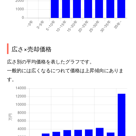
広さ×売却価格
広さ別の平均価格を表したグラフです。
一般的には広くなるにつれて価格は上昇傾向にありま
す。