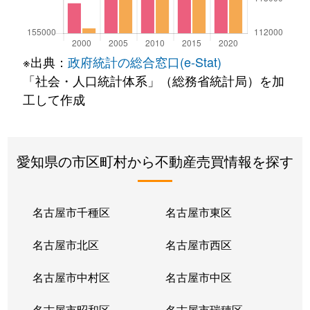
※出典：
政府統計の総合窓口(e-Stat)
「社会・人口統計体系」（総務省統計局）を加
工して作成
愛知県の市区町村から不動産売買情報を探す
名古屋市千種区
名古屋市東区
名古屋市北区
名古屋市西区
名古屋市中村区
名古屋市中区
名古屋市昭和区
名古屋市瑞穂区