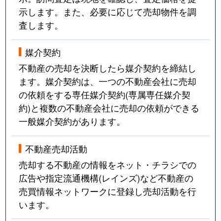
示します。また、必要に応じて売却物件を調
査します。
媒介契約
不動産の売却を決断したら媒介契約を締結し
ます。媒介契約は、一つの不動産会社に売却
の依頼をする専任媒介契約(専属専任媒介契
約)と複数の不動産会社に売却の依頼ができる
一般媒介契約があります。
不動産売却活動
売却する不動産の情報をネット・チラシでの
広告や指定流通機構(レインズ)など不動産の
売買情報ネットワークに登録し売却活動を行
います。