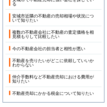
る
安城市近隣の不動産の売却相場や状況につ
いて知りたい
複数の不動産会社に不動産の査定価格を相
見積もりして比較したい
今の不動産会社の担当者と相性が悪い
不動産を売りたいがどこに依頼していいか
わからない
仲介手数料など不動産売却における費用が
知りたい
不動産売却にかかる税金について知りたい