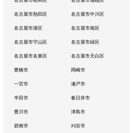
名古屋市熱田区
名古屋市中川区
名古屋市港区
名古屋市南区
名古屋市守山区
名古屋市緑区
名古屋市名東区
名古屋市天白区
豊橋市
岡崎市
一宮市
瀬戸市
半田市
春日井市
豊川市
津島市
碧南市
刈谷市