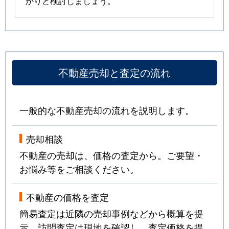
かりと検討しましょう。
不動産売却と査定の流れ
一般的な不動産売却の流れを説明します。
売却相談
不動産の売却は、価格の査定から。ご要望・
お悩み等をご相談ください。
不動産の価格を査定
簡易査定は近隣の売却事例などから概算を提
示。訪問査定は現地を確認し、査定価格を提