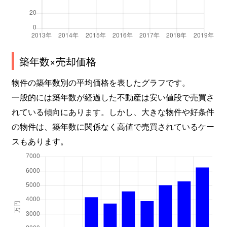
築年数×売却価格
物件の築年数別の平均価格を表したグラフです。
一般的には築年数が経過した不動産は安い値段で売買さ
れている傾向にあります。しかし、大きな物件や好条件
の物件は、築年数に関係なく高値で売買されているケー
スもあります。