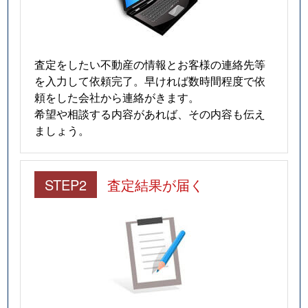
査定をしたい不動産の情報とお客様の連絡先等
を入力して依頼完了。早ければ数時間程度で依
頼をした会社から連絡がきます。
希望や相談する内容があれば、その内容も伝え
ましょう。
STEP2
査定結果が届く