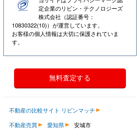
定企業のリビン・テクノロジーズ
株式会社（認証番号：
10830322(10)
）が運営しています。
お客様の個人情報は大切に保護されていま
す。
不動産の比較サイト リビンマッチ
不動産売買
愛知県
安城市