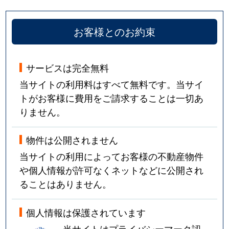
お客様とのお約束
サービスは完全無料
当サイトの利用料はすべて無料です。当サイ
トがお客様に費用をご請求することは一切あ
りません。
物件は公開されません
当サイトの利用によってお客様の不動産物件
や個人情報が許可なくネットなどに公開され
ることはありません。
個人情報は保護されています
当サイトはプライバシーマーク認