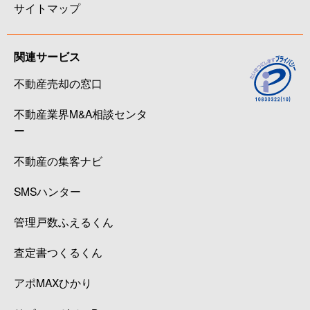
サイトマップ
関連サービス
不動産売却の窓口
不動産業界M&A相談センタ
ー
不動産の集客ナビ
SMSハンター
管理戸数ふえるくん
査定書つくるくん
アポMAXひかり