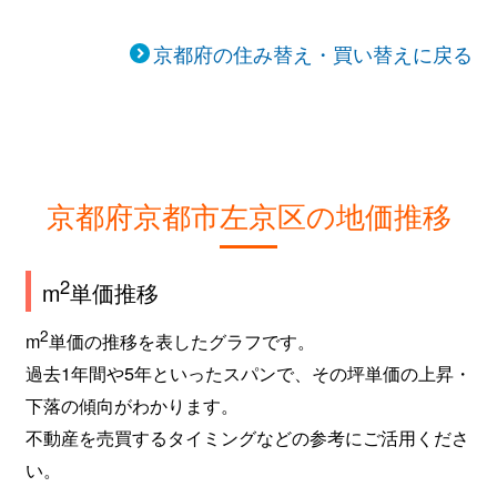
京都府の住み替え・買い替えに戻る
京都府京都市左京区の地価推移
2
m
単価推移
2
m
単価の推移を表したグラフです。
過去1年間や5年といったスパンで、その坪単価の上昇・
下落の傾向がわかります。
不動産を売買するタイミングなどの参考にご活用くださ
い。