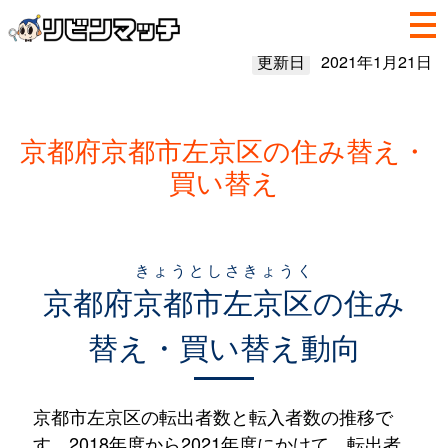
更新日
2021年1月21日
京都府京都市左京区の住み替え・
買い替え
きょうとしさきょうく
京都府
京都市左京区
の住み
替え・買い替え動向
京都市左京区の転出者数と転入者数の推移で
す。2018年度から2021年度にかけて、転出者