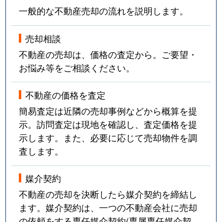
一般的な不動産売却の流れを説明します。
売却相談
不動産の売却は、価格の査定から。ご要望・
お悩み等をご相談ください。
不動産の価格を査定
簡易査定は近隣の売却事例などから概算を提
示。訪問査定は現地を確認し、査定価格を提
示します。また、必要に応じて売却物件を調
査します。
媒介契約
不動産の売却を決断したら媒介契約を締結し
ます。媒介契約は、一つの不動産会社に売却
の依頼をする専任媒介契約(専属専任媒介契