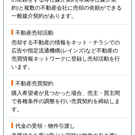
約)と複数の不動産会社に売却の依頼ができる
一般媒介契約があります。
不動産売却活動
売却する不動産の情報をネット・チラシでの
広告や指定流通機構(レインズ)など不動産の
売買情報ネットワークに登録し売却活動を行
います。
不動産売買契約
購入希望者が見つかった場合、売主・買主間
で各種条件の調整を行い売買契約を締結しま
す。
代金の受領・物件引渡し