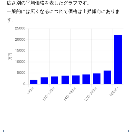
広さ別の平均価格を表したグラフです。
一般的には広くなるにつれて価格は上昇傾向にありま
す。