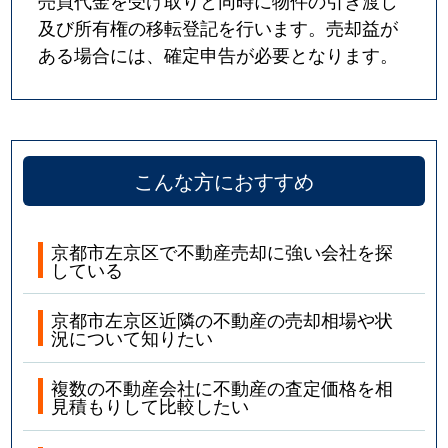
売買代金を受け取りと同時に物件の引き渡し
及び所有権の移転登記を行います。売却益が
ある場合には、確定申告が必要となります。
こんな方におすすめ
京都市左京区で不動産売却に強い会社を探
している
京都市左京区近隣の不動産の売却相場や状
況について知りたい
複数の不動産会社に不動産の査定価格を相
見積もりして比較したい