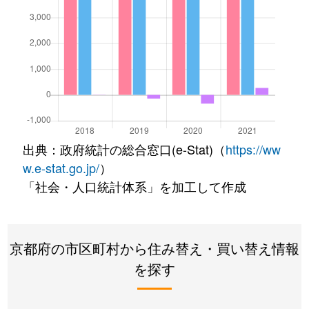
出典：政府統計の総合窓口(e-Stat)（
https://ww
w.e-stat.go.jp/
）
「社会・人口統計体系」を加工して作成
京都府の市区町村から住み替え・買い替え情報
を探す