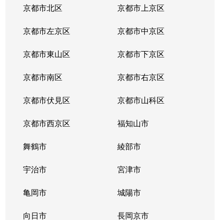
京都市北区
京都市上京区
京都市左京区
京都市中京区
京都市東山区
京都市下京区
京都市南区
京都市右京区
京都市伏見区
京都市山科区
京都市西京区
福知山市
舞鶴市
綾部市
宇治市
宮津市
亀岡市
城陽市
向日市
長岡京市