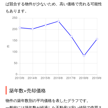
ば競合する物件が少ないため、高い価格で売れる可能性
もあります。
築年数×売却価格
物件の築年数別の平均価格を表したグラフです。
一般的には築年数が経過した不動産は安い値段で売買さ