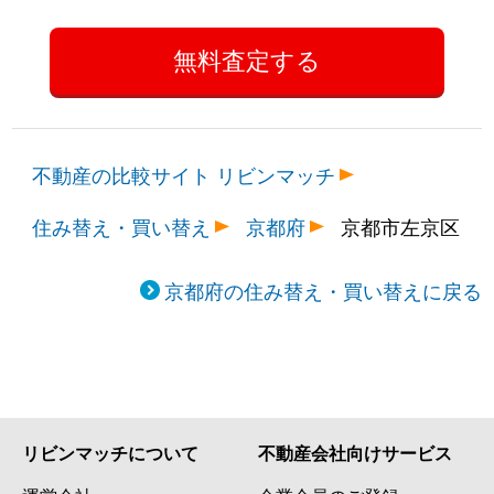
不動産の比較サイト リビンマッチ
住み替え・買い替え
京都府
京都市左京区
京都府の住み替え・買い替えに戻る
リビンマッチについて
不動産会社向けサービス