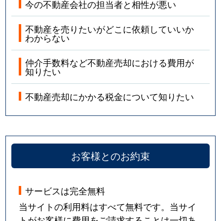
今の不動産会社の担当者と相性が悪い
不動産を売りたいがどこに依頼していいか
わからない
仲介手数料など不動産売却における費用が
知りたい
不動産売却にかかる税金について知りたい
お客様とのお約束
サービスは完全無料
当サイトの利用料はすべて無料です。当サイ
トがお客様に費用をご請求することは一切あ