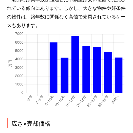
れている傾向にあります。しかし、大きな物件や好条件
の物件は、築年数に関係なく高値で売買されているケー
スもあります。
広さ×売却価格