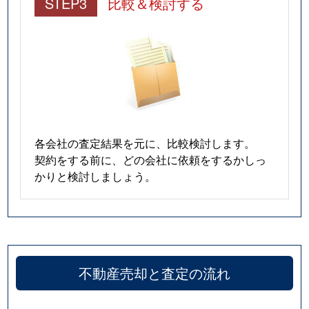
STEP3
比較＆検討する
各会社の査定結果を元に、比較検討します。
契約をする前に、どの会社に依頼をするかしっ
かりと検討しましょう。
不動産売却と査定の流れ