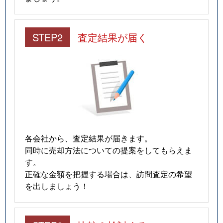
STEP2
査定結果が届く
各会社から、査定結果が届きます。
同時に売却方法についての提案をしてもらえま
す。
正確な金額を把握する場合は、訪問査定の希望
を出しましょう！