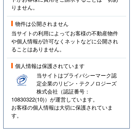
りません。
物件は公開されません
当サイトの利用によってお客様の不動産物件
や個人情報が許可なくネットなどに公開され
ることはありません。
個人情報は保護されています
当サイトはプライバシーマーク認
定企業のリビン・テクノロジーズ
株式会社（認証番号：
10830322(10)
）が運営しています。
お客様の個人情報は大切に保護されていま
す。