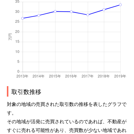
取引数推移
対象の地域の売買された取引数の推移を表したグラフで
す。
その地域が活発に売買されているのであれば、不動産が
すぐに売れる可能性があり、売買数が少ない地域であれ