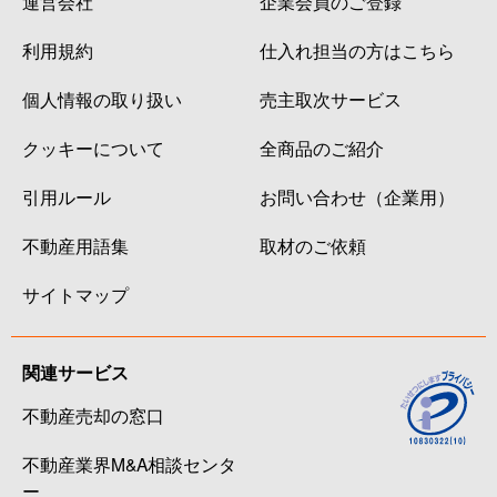
運営会社
企業会員のご登録
利用規約
仕入れ担当の方はこちら
個人情報の取り扱い
売主取次サービス
クッキーについて
全商品のご紹介
引用ルール
お問い合わせ（企業用）
不動産用語集
取材のご依頼
サイトマップ
関連サービス
不動産売却の窓口
不動産業界M&A相談センタ
ー