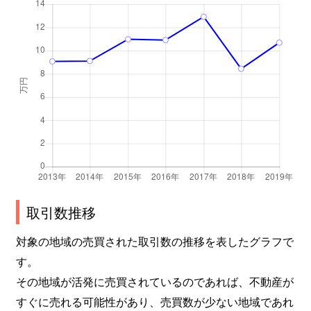
取引数推移
対象の地域の売買された取引数の推移を表したグラフで
す。
その地域が活発に売買されているのであれば、不動産が
すぐに売れる可能性があり、売買数が少ない地域であれ