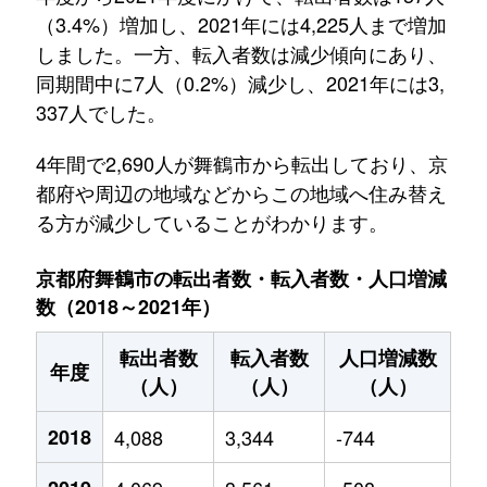
（3.4%）増加し、2021年には4,225人まで増加
しました。一方、転入者数は減少傾向にあり、
同期間中に7人（0.2%）減少し、2021年には3,
337人でした。
4年間で2,690人が舞鶴市から転出しており、京
都府や周辺の地域などからこの地域へ住み替え
る方が減少していることがわかります。
京都府舞鶴市の転出者数・転入者数・人口増減
数（2018～2021年）
転出者数
転入者数
人口増減数
年度
（人）
（人）
（人）
2018
4,088
3,344
-744