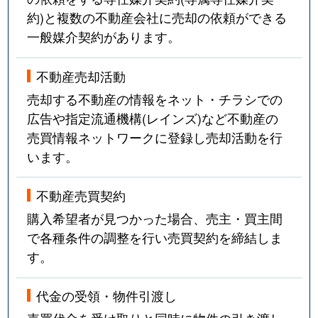
約)と複数の不動産会社に売却の依頼ができる
一般媒介契約があります。
不動産売却活動
売却する不動産の情報をネット・チラシでの
広告や指定流通機構(レインズ)など不動産の
売買情報ネットワークに登録し売却活動を行
います。
不動産売買契約
購入希望者が見つかった場合、売主・買主間
で各種条件の調整を行い売買契約を締結しま
す。
代金の受領・物件引渡し