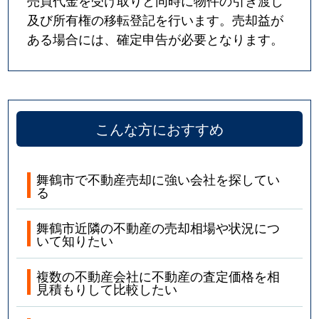
売買代金を受け取りと同時に物件の引き渡し
及び所有権の移転登記を行います。売却益が
ある場合には、確定申告が必要となります。
こんな方におすすめ
舞鶴市で不動産売却に強い会社を探してい
る
舞鶴市近隣の不動産の売却相場や状況につ
いて知りたい
複数の不動産会社に不動産の査定価格を相
見積もりして比較したい