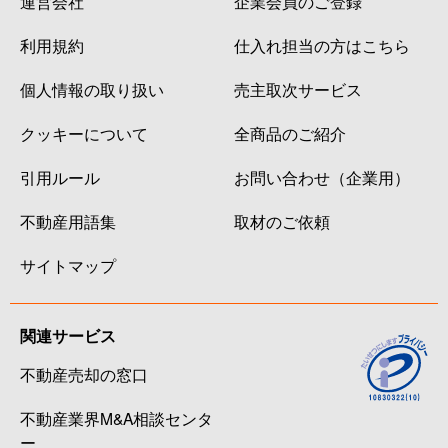
運営会社
企業会員のご登録
利用規約
仕入れ担当の方はこちら
個人情報の取り扱い
売主取次サービス
クッキーについて
全商品のご紹介
引用ルール
お問い合わせ（企業用）
不動産用語集
取材のご依頼
サイトマップ
関連サービス
不動産売却の窓口
不動産業界M&A相談センタ
ー