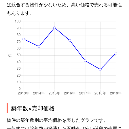
ば競合する物件が少ないため、高い価格で売れる可能性
もあります。
築年数×売却価格
物件の築年数別の平均価格を表したグラフです。
一般的には築年数が経過した不動産は安い値段で売買さ