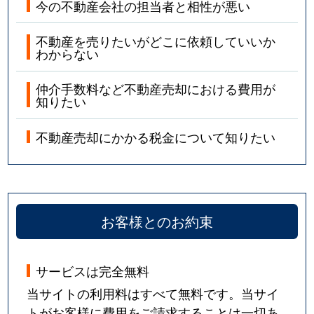
今の不動産会社の担当者と相性が悪い
不動産を売りたいがどこに依頼していいか
わからない
仲介手数料など不動産売却における費用が
知りたい
不動産売却にかかる税金について知りたい
お客様とのお約束
サービスは完全無料
当サイトの利用料はすべて無料です。当サイ
トがお客様に費用をご請求することは一切あ