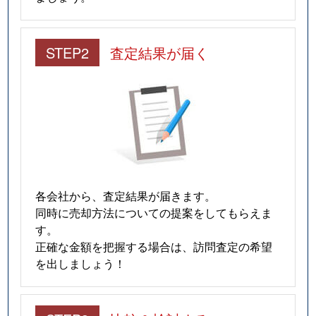
STEP2
査定結果が届く
各会社から、査定結果が届きます。
同時に売却方法についての提案をしてもらえま
す。
正確な金額を把握する場合は、訪問査定の希望
を出しましょう！