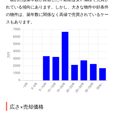
れている傾向にあります。しかし、大きな物件や好条件
の物件は、築年数に関係なく高値で売買されているケー
スもあります。
広さ×売却価格