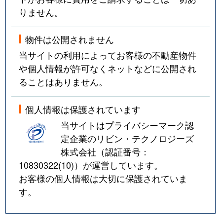
りません。
物件は公開されません
当サイトの利用によってお客様の不動産物件
や個人情報が許可なくネットなどに公開され
ることはありません。
個人情報は保護されています
当サイトはプライバシーマーク認
定企業のリビン・テクノロジーズ
株式会社（認証番号：
10830322(10)
）が運営しています。
お客様の個人情報は大切に保護されていま
す。