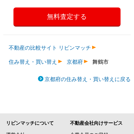
不動産の比較サイト リビンマッチ
住み替え・買い替え
京都府
舞鶴市
京都府の住み替え・買い替えに戻る
リビンマッチについて
不動産会社向けサービス