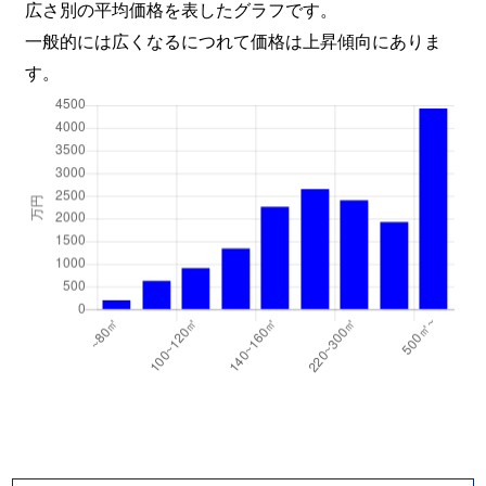
広さ別の平均価格を表したグラフです。
一般的には広くなるにつれて価格は上昇傾向にありま
す。