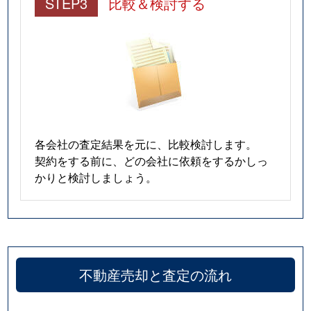
STEP3
比較＆検討する
各会社の査定結果を元に、比較検討します。
契約をする前に、どの会社に依頼をするかしっ
かりと検討しましょう。
不動産売却と査定の流れ