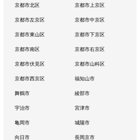
京都市北区
京都市上京区
京都市左京区
京都市中京区
京都市東山区
京都市下京区
京都市南区
京都市右京区
京都市伏見区
京都市山科区
京都市西京区
福知山市
舞鶴市
綾部市
宇治市
宮津市
亀岡市
城陽市
向日市
長岡京市