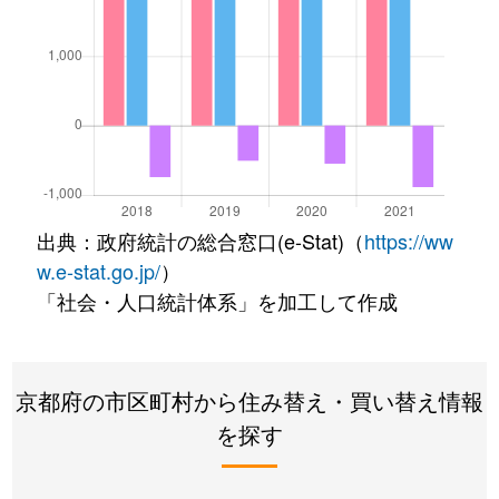
出典：政府統計の総合窓口(e-Stat)（
https://ww
w.e-stat.go.jp/
）
「社会・人口統計体系」を加工して作成
京都府の市区町村から住み替え・買い替え情報
を探す