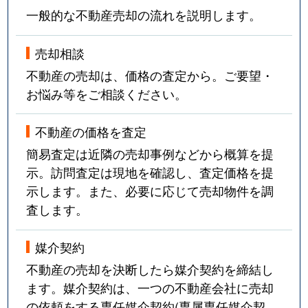
一般的な不動産売却の流れを説明します。
売却相談
不動産の売却は、価格の査定から。ご要望・
お悩み等をご相談ください。
不動産の価格を査定
簡易査定は近隣の売却事例などから概算を提
示。訪問査定は現地を確認し、査定価格を提
示します。また、必要に応じて売却物件を調
査します。
媒介契約
不動産の売却を決断したら媒介契約を締結し
ます。媒介契約は、一つの不動産会社に売却
の依頼をする専任媒介契約(専属専任媒介契