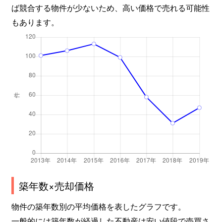
ば競合する物件が少ないため、高い価格で売れる可能性
もあります。
築年数×売却価格
物件の築年数別の平均価格を表したグラフです。
一般的には築年数が経過した不動産は安い値段で売買さ