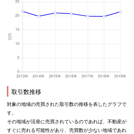
取引数推移
対象の地域の売買された取引数の推移を表したグラフで
す。
その地域が活発に売買されているのであれば、不動産が
すぐに売れる可能性があり、売買数が少ない地域であれ