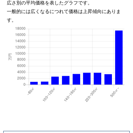
広さ別の平均価格を表したグラフです。
一般的には広くなるにつれて価格は上昇傾向にありま
す。