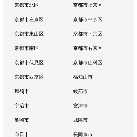
京都市北区
京都市上京区
京都市左京区
京都市中京区
京都市東山区
京都市下京区
京都市南区
京都市右京区
京都市伏見区
京都市山科区
京都市西京区
福知山市
舞鶴市
綾部市
宇治市
宮津市
亀岡市
城陽市
向日市
長岡京市