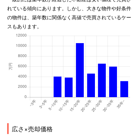
れている傾向にあります。しかし、大きな物件や好条件
の物件は、築年数に関係なく高値で売買されているケー
スもあります。
広さ×売却価格