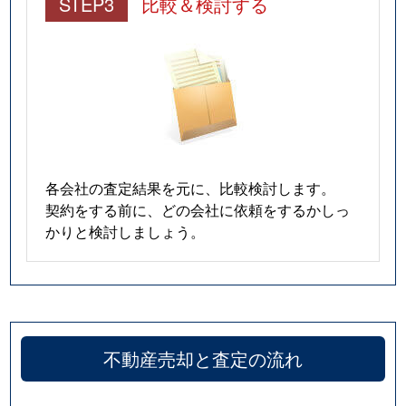
STEP3
比較＆検討する
各会社の査定結果を元に、比較検討します。
契約をする前に、どの会社に依頼をするかしっ
かりと検討しましょう。
不動産売却と査定の流れ