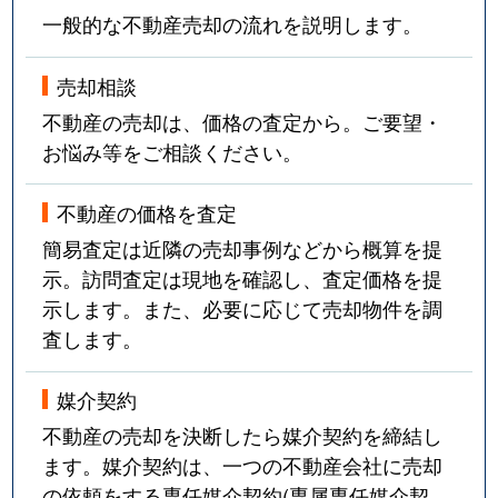
一般的な不動産売却の流れを説明します。
売却相談
不動産の売却は、価格の査定から。ご要望・
お悩み等をご相談ください。
不動産の価格を査定
簡易査定は近隣の売却事例などから概算を提
示。訪問査定は現地を確認し、査定価格を提
示します。また、必要に応じて売却物件を調
査します。
媒介契約
不動産の売却を決断したら媒介契約を締結し
ます。媒介契約は、一つの不動産会社に売却
の依頼をする専任媒介契約(専属専任媒介契