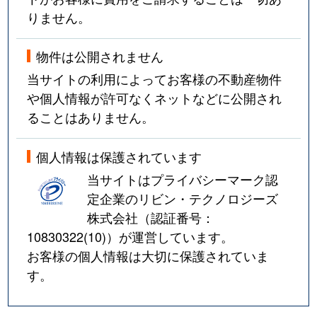
りません。
物件は公開されません
当サイトの利用によってお客様の不動産物件
や個人情報が許可なくネットなどに公開され
ることはありません。
個人情報は保護されています
当サイトはプライバシーマーク認
定企業のリビン・テクノロジーズ
株式会社（認証番号：
10830322(10)
）が運営しています。
お客様の個人情報は大切に保護されていま
す。