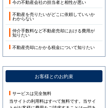
今の不動産会社の担当者と相性が悪い
不動産を売りたいがどこに依頼していいか
わからない
仲介手数料など不動産売却における費用が
知りたい
不動産売却にかかる税金について知りたい
お客様とのお約束
サービスは完全無料
当サイトの利用料はすべて無料です。当サイ
トがお客様に費用をご請求することは一切あ