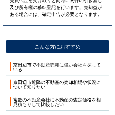
売買代金を受け取りと同時に物件の引き渡し
及び所有権の移転登記を行います。売却益が
ある場合には、確定申告が必要となります。
こんな方におすすめ
京田辺市で不動産売却に強い会社を探して
いる
京田辺市近隣の不動産の売却相場や状況に
ついて知りたい
複数の不動産会社に不動産の査定価格を相
見積もりして比較したい