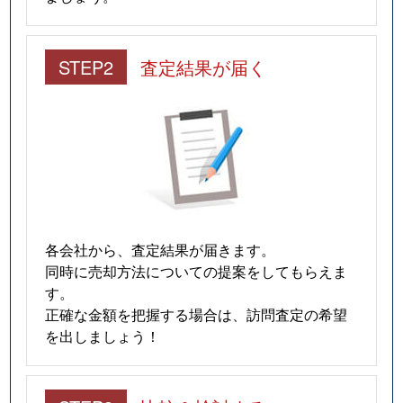
STEP2
査定結果が届く
各会社から、査定結果が届きます。
同時に売却方法についての提案をしてもらえま
す。
正確な金額を把握する場合は、訪問査定の希望
を出しましょう！