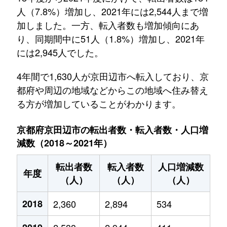
人（7.8%）増加し、2021年には2,544人まで増
加しました。一方、転入者数も増加傾向にあ
り、同期間中に51人（1.8%）増加し、2021年
には2,945人でした。
4年間で1,630人が京田辺市へ転入しており、京
都府や周辺の地域などからこの地域へ住み替え
る方が増加していることがわかります。
京都府京田辺市の転出者数・転入者数・人口増
減数（2018～2021年）
転出者数
転入者数
人口増減数
年度
（人）
（人）
（人）
2018
2,360
2,894
534