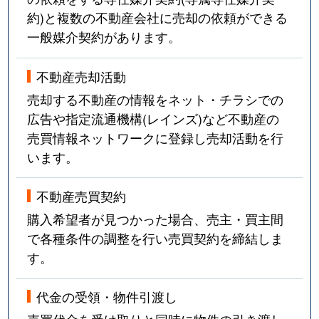
約)と複数の不動産会社に売却の依頼ができる
一般媒介契約があります。
不動産売却活動
売却する不動産の情報をネット・チラシでの
広告や指定流通機構(レインズ)など不動産の
売買情報ネットワークに登録し売却活動を行
います。
不動産売買契約
購入希望者が見つかった場合、売主・買主間
で各種条件の調整を行い売買契約を締結しま
す。
代金の受領・物件引渡し