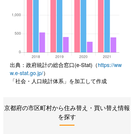
出典：政府統計の総合窓口(e-Stat)（
https://ww
w.e-stat.go.jp/
）
「社会・人口統計体系」を加工して作成
京都府の市区町村から住み替え・買い替え情報
を探す