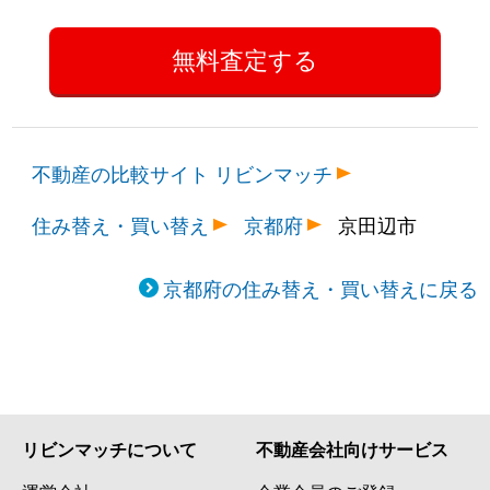
不動産の比較サイト リビンマッチ
住み替え・買い替え
京都府
京田辺市
京都府の住み替え・買い替えに戻る
リビンマッチについて
不動産会社向けサービス