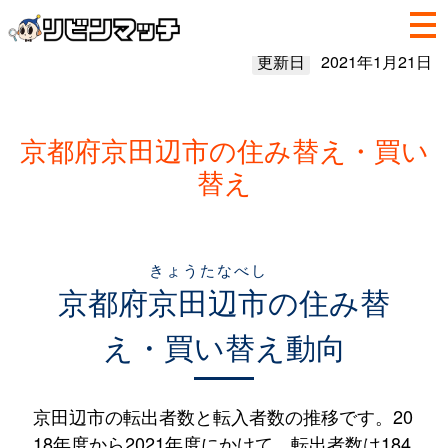
更新日
2021年1月21日
京都府京田辺市の住み替え・買い
替え
きょうたなべし
京都府
京田辺市
の住み替
え・買い替え動向
京田辺市の転出者数と転入者数の推移です。20
18年度から2021年度にかけて、転出者数は184