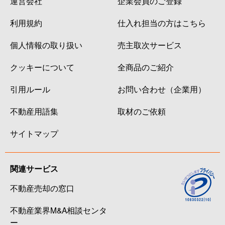
運営会社
企業会員のご登録
利用規約
仕入れ担当の方はこちら
個人情報の取り扱い
売主取次サービス
クッキーについて
全商品のご紹介
引用ルール
お問い合わせ（企業用）
不動産用語集
取材のご依頼
サイトマップ
関連サービス
不動産売却の窓口
不動産業界M&A相談センタ
ー