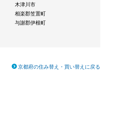
木津川市
相楽郡笠置町
与謝郡伊根町
京都府の住み替え・買い替えに戻る