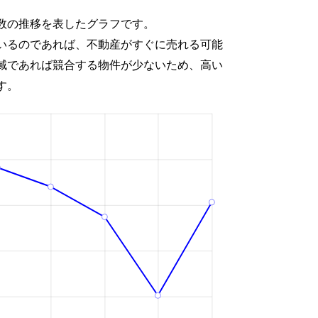
数の推移を表したグラフです。
いるのであれば、不動産がすぐに売れる可能
域であれば競合する物件が少ないため、高い
す。