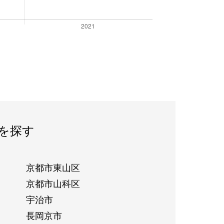
を探す
京都市東山区
京都市山科区
宇治市
長岡京市