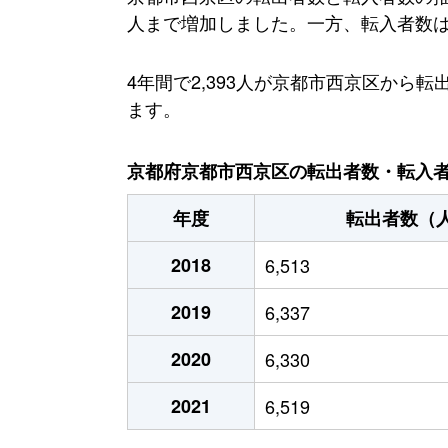
人まで増加しました。一方、転入者数は減少
4年間で2,393人が京都市西京区か
ます。
京都府京都市西京区の転出者数・転入者数
年度
転出者数（
2018
6,513
2019
6,337
2020
6,330
2021
6,519