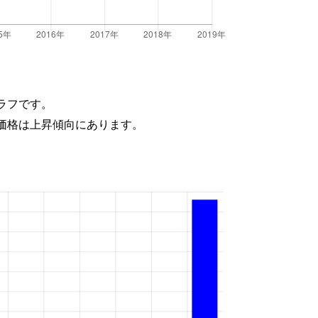
ラフです。
価格は上昇傾向にあります。