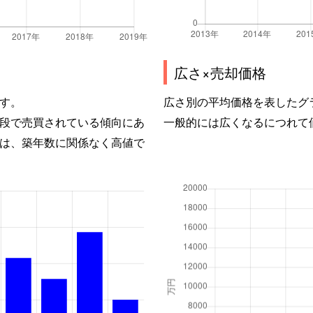
広さ×売却価格
す。
広さ別の平均価格を表したグ
段で売買されている傾向にあ
一般的には広くなるにつれて
は、築年数に関係なく高値で