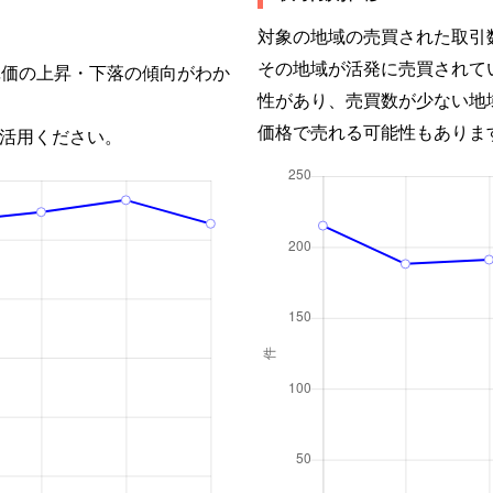
対象の地域の売買された取引
その地域が活発に売買されて
単価の上昇・下落の傾向がわか
性があり、売買数が少ない地
価格で売れる可能性もありま
活用ください。