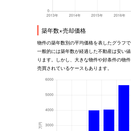
築年数×売却価格
物件の築年数別の平均価格を表したグラフで
一般的には築年数が経過した不動産は安い値
ります。しかし、大きな物件や好条件の物件
売買されているケースもあります。