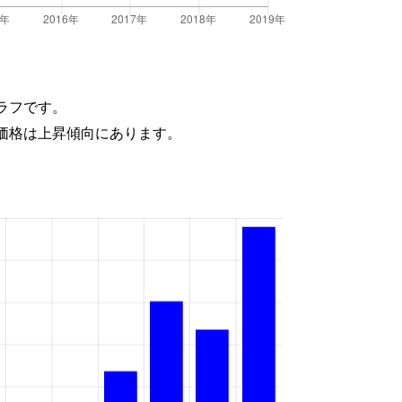
ラフです。
価格は上昇傾向にあります。