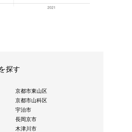
を探す
京都市東山区
京都市山科区
宇治市
長岡京市
木津川市