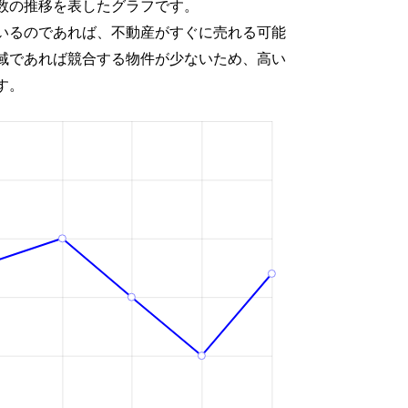
数の推移を表したグラフです。
いるのであれば、不動産がすぐに売れる可能
域であれば競合する物件が少ないため、高い
す。