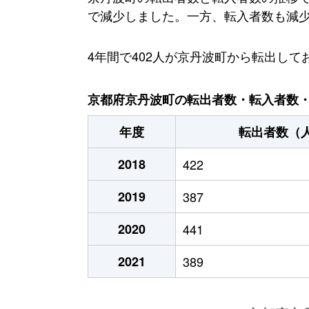
で減少しました。一方、転入者数も減少傾
4年間で402人が京丹波町から転出し
京都府京丹波町の転出者数・転入者数・人
年度
転出者数（
2018
422
2019
387
2020
441
2021
389