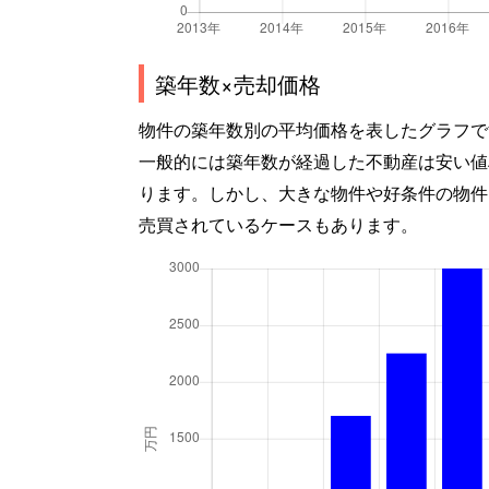
築年数×売却価格
物件の築年数別の平均価格を表したグラフで
一般的には築年数が経過した不動産は安い値
ります。しかし、大きな物件や好条件の物件
売買されているケースもあります。