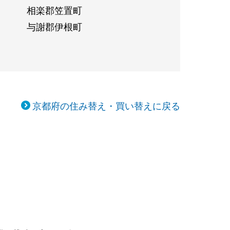
相楽郡笠置町
与謝郡伊根町
京都府の住み替え・買い替えに戻る