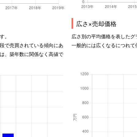
広さ×売却価格
す。
広さ別の平均価格を表したグ
段で売買されている傾向にあ
一般的には広くなるにつれて
は、築年数に関係なく高値で