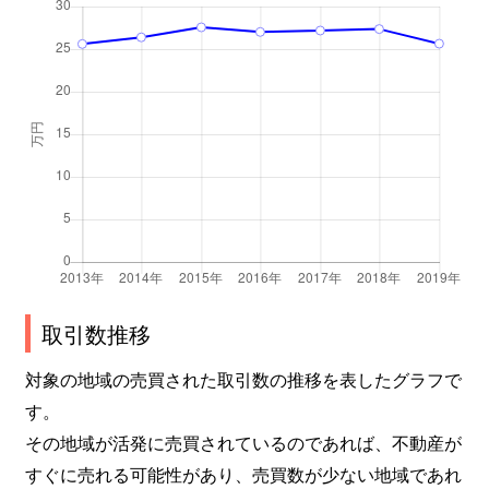
取引数推移
対象の地域の売買された取引数の推移を表したグラフで
す。
その地域が活発に売買されているのであれば、不動産が
すぐに売れる可能性があり、売買数が少ない地域であれ