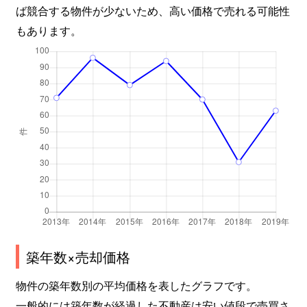
ば競合する物件が少ないため、高い価格で売れる可能性
もあります。
築年数×売却価格
物件の築年数別の平均価格を表したグラフです。
一般的には築年数が経過した不動産は安い値段で売買さ