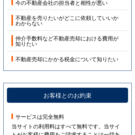
今の不動産会社の担当者と相性が悪い
不動産を売りたいがどこに依頼していいか
わからない
仲介手数料など不動産売却における費用が
知りたい
不動産売却にかかる税金について知りたい
お客様とのお約束
サービスは完全無料
当サイトの利用料はすべて無料です。当サイ
トがお客様に費用をご請求することは一切あ