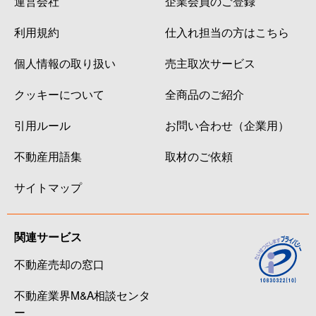
運営会社
企業会員のご登録
利用規約
仕入れ担当の方はこちら
個人情報の取り扱い
売主取次サービス
クッキーについて
全商品のご紹介
引用ルール
お問い合わせ（企業用）
不動産用語集
取材のご依頼
サイトマップ
関連サービス
不動産売却の窓口
不動産業界M&A相談センタ
ー