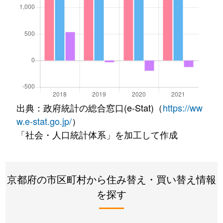
出典：政府統計の総合窓口(e-Stat)（
https://ww
w.e-stat.go.jp/
）
「社会・人口統計体系」を加工して作成
京都府の市区町村から住み替え・買い替え情報
を探す