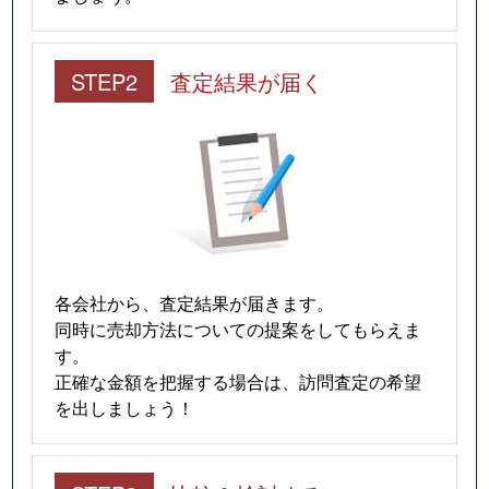
STEP2
査定結果が届く
各会社から、査定結果が届きます。
同時に売却方法についての提案をしてもらえま
す。
正確な金額を把握する場合は、訪問査定の希望
を出しましょう！