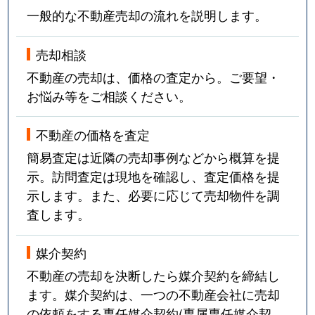
一般的な不動産売却の流れを説明します。
売却相談
不動産の売却は、価格の査定から。ご要望・
お悩み等をご相談ください。
不動産の価格を査定
簡易査定は近隣の売却事例などから概算を提
示。訪問査定は現地を確認し、査定価格を提
示します。また、必要に応じて売却物件を調
査します。
媒介契約
不動産の売却を決断したら媒介契約を締結し
ます。媒介契約は、一つの不動産会社に売却
の依頼をする専任媒介契約(専属専任媒介契