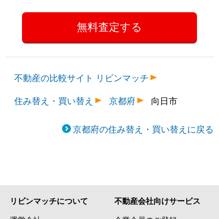
不動産の比較サイト リビンマッチ
住み替え・買い替え
京都府
向日市
京都府の住み替え・買い替えに戻る
リビンマッチについて
不動産会社向けサービス