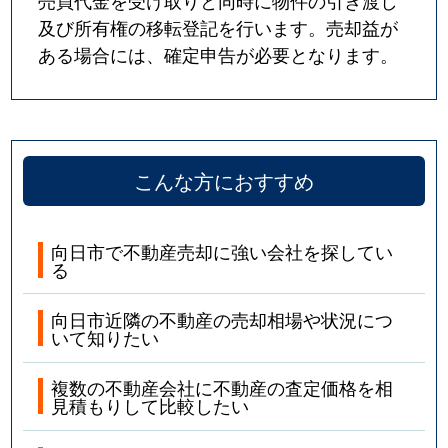
売買代金を受け取りと同時に物件の引き渡し
及び所有権の移転登記を行います。売却益が
ある場合には、確定申告が必要となります。
こんな方におすすめ
向日市で不動産売却に強い会社を探してい
る
向日市近隣の不動産の売却相場や状況につ
いて知りたい
複数の不動産会社に不動産の査定価格を相
見積もりして比較したい