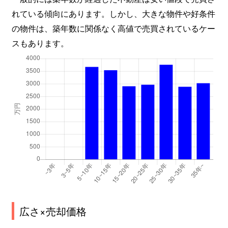
れている傾向にあります。しかし、大きな物件や好条件
の物件は、築年数に関係なく高値で売買されているケー
スもあります。
広さ×売却価格