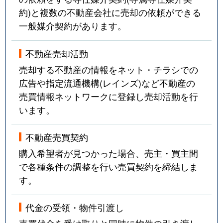
約)と複数の不動産会社に売却の依頼ができる
一般媒介契約があります。
不動産売却活動
売却する不動産の情報をネット・チラシでの
広告や指定流通機構(レインズ)など不動産の
売買情報ネットワークに登録し売却活動を行
います。
不動産売買契約
購入希望者が見つかった場合、売主・買主間
で各種条件の調整を行い売買契約を締結しま
す。
代金の受領・物件引渡し