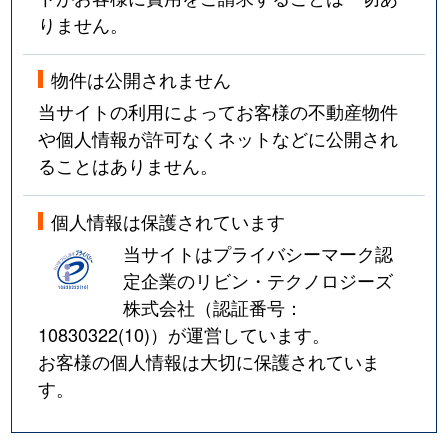
りません。
物件は公開されません
当サイトの利用によってお客様の不動産物件
や個人情報が許可なくネットなどに公開され
ることはありません。
個人情報は保護されています
当サイトはプライバシーマーク認
定企業のリビン・テクノロジーズ
株式会社（認証番号：
10830322(10)
）が運営しています。
お客様の個人情報は大切に保護されていま
す。