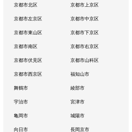
京都市北区
京都市上京区
京都市左京区
京都市中京区
京都市東山区
京都市下京区
京都市南区
京都市右京区
京都市伏見区
京都市山科区
京都市西京区
福知山市
舞鶴市
綾部市
宇治市
宮津市
亀岡市
城陽市
向日市
長岡京市