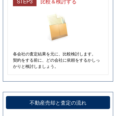
STEP3
比較＆検討する
各会社の査定結果を元に、比較検討します。
契約をする前に、どの会社に依頼をするかしっ
かりと検討しましょう。
不動産売却と査定の流れ