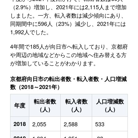
（2.9%）増加し、2021年には2,115人まで増加
しました。一方、転入者数は減少傾向にあり、
同期間中に596人（23%）減少し、2021年には
1,992人でした。
4年間で185人が向日市へ転入しており、京都府
や周辺の地域などからこの地域へ住み替える方
が増加していることがわかります。
京都府向日市の転出者数・転入者数・人口増減
数（2018～2021年）
転出者数
転入者数
人口増減数
年度
（人）
（人）
（人）
2018
2,055
2,588
533