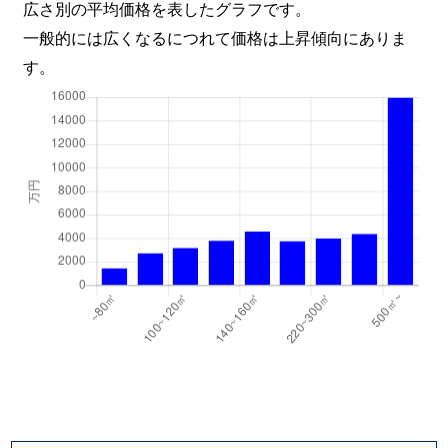
広さ別の平均価格を表したグラフです。
一般的には広くなるにつれて価格は上昇傾向にありま
す。