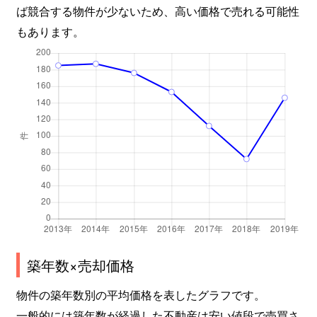
ば競合する物件が少ないため、高い価格で売れる可能性
もあります。
築年数×売却価格
物件の築年数別の平均価格を表したグラフです。
一般的には築年数が経過した不動産は安い値段で売買さ