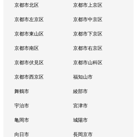
京都市北区
京都市上京区
京都市左京区
京都市中京区
京都市東山区
京都市下京区
京都市南区
京都市右京区
京都市伏見区
京都市山科区
京都市西京区
福知山市
舞鶴市
綾部市
宇治市
宮津市
亀岡市
城陽市
向日市
長岡京市