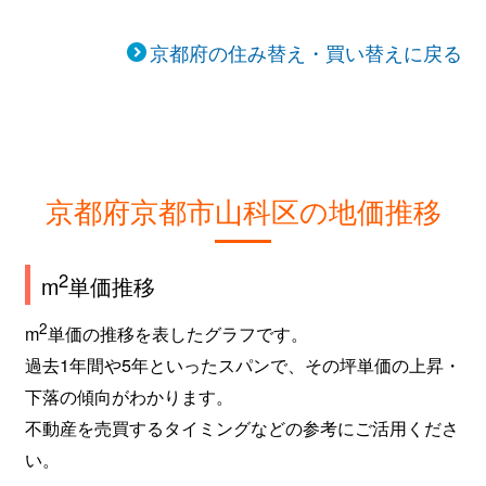
京都府の住み替え・買い替えに戻る
京都府京都市山科区の地価推移
2
m
単価推移
2
m
単価の推移を表したグラフです。
過去1年間や5年といったスパンで、その坪単価の上昇・
下落の傾向がわかります。
不動産を売買するタイミングなどの参考にご活用くださ
い。