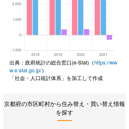
出典：政府統計の総合窓口(e-Stat)（
https://ww
w.e-stat.go.jp/
）
「社会・人口統計体系」を加工して作成
京都府の市区町村から住み替え・買い替え情報
を探す