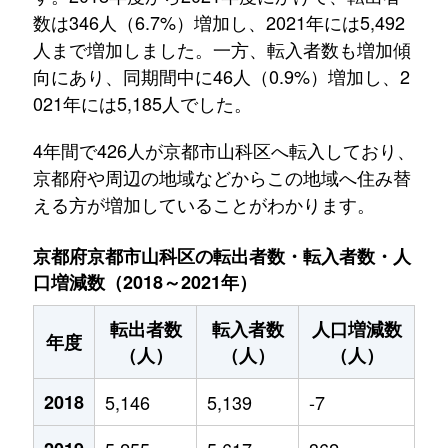
数は346人（6.7%）増加し、2021年には5,492
人まで増加しました。一方、転入者数も増加傾
向にあり、同期間中に46人（0.9%）増加し、2
021年には5,185人でした。
4年間で426人が京都市山科区へ転入しており、
京都府や周辺の地域などからこの地域へ住み替
える方が増加していることがわかります。
京都府京都市山科区の転出者数・転入者数・人
口増減数（2018～2021年）
転出者数
転入者数
人口増減数
年度
（人）
（人）
（人）
2018
5,146
5,139
-7