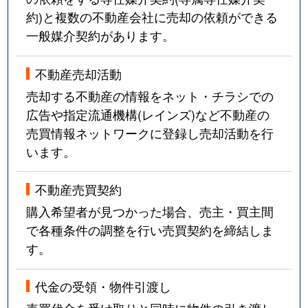
約)と複数の不動産会社に売却の依頼ができる
一般媒介契約があります。
不動産売却活動
売却する不動産の情報をネット・チラシでの
広告や指定流通機構(レインズ)など不動産の
売買情報ネットワークに登録し売却活動を行
います。
不動産売買契約
購入希望者が見つかった場合、売主・買主間
で各種条件の調整を行い売買契約を締結しま
す。
代金の受領・物件引渡し