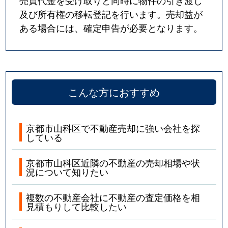
売買代金を受け取りと同時に物件の引き渡し
及び所有権の移転登記を行います。売却益が
ある場合には、確定申告が必要となります。
こんな方におすすめ
京都市山科区で不動産売却に強い会社を探
している
京都市山科区近隣の不動産の売却相場や状
況について知りたい
複数の不動産会社に不動産の査定価格を相
見積もりして比較したい