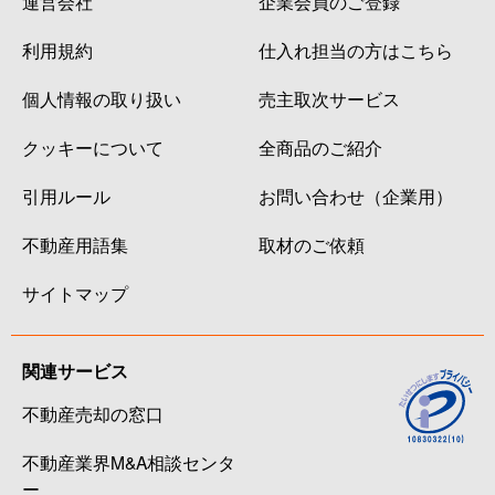
運営会社
企業会員のご登録
利用規約
仕入れ担当の方はこちら
個人情報の取り扱い
売主取次サービス
クッキーについて
全商品のご紹介
引用ルール
お問い合わせ（企業用）
不動産用語集
取材のご依頼
サイトマップ
関連サービス
不動産売却の窓口
不動産業界M&A相談センタ
ー