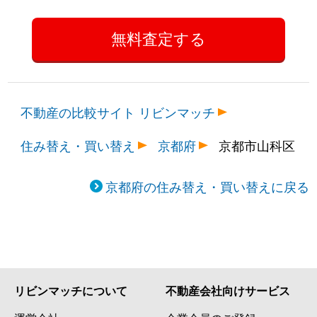
不動産の比較サイト リビンマッチ
住み替え・買い替え
京都府
京都市山科区
京都府の住み替え・買い替えに戻る
リビンマッチについて
不動産会社向けサービス