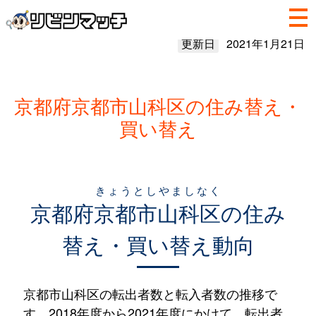
更新日
2021年1月21日
京都府京都市山科区の住み替え・
買い替え
きょうとしやましなく
京都府
京都市山科区
の住み
替え・買い替え動向
京都市山科区の転出者数と転入者数の推移で
す。2018年度から2021年度にかけて、転出者