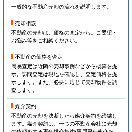
一般的な不動産売却の流れを説明します。
売却相談
不動産の売却は、価格の査定から。ご要望・
お悩み等をご相談ください。
不動産の価格を査定
簡易査定は近隣の売却事例などから概算を提
示。訪問査定は現地を確認し、査定価格を提
示します。また、必要に応じて売却物件を調
査します。
媒介契約
不動産の売却を決断したら媒介契約を締結し
ます。媒介契約は、一つの不動産会社に売却
の依頼をする専任媒介契約(専属専任媒介契