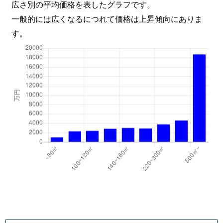
広さ別の平均価格を表したグラフです。
一般的には広くなるにつれて価格は上昇傾向にありま
す。