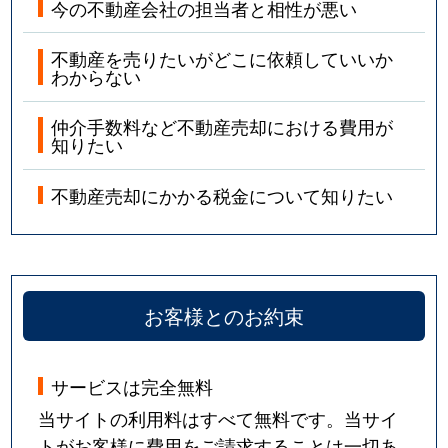
今の不動産会社の担当者と相性が悪い
不動産を売りたいがどこに依頼していいか
わからない
仲介手数料など不動産売却における費用が
知りたい
不動産売却にかかる税金について知りたい
お客様とのお約束
サービスは完全無料
当サイトの利用料はすべて無料です。当サイ
トがお客様に費用をご請求することは一切あ