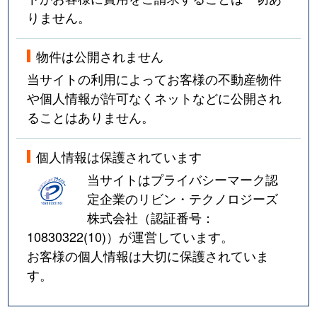
りません。
物件は公開されません
当サイトの利用によってお客様の不動産物件
や個人情報が許可なくネットなどに公開され
ることはありません。
個人情報は保護されています
当サイトはプライバシーマーク認
定企業のリビン・テクノロジーズ
株式会社（認証番号：
10830322(10)
）が運営しています。
お客様の個人情報は大切に保護されていま
す。