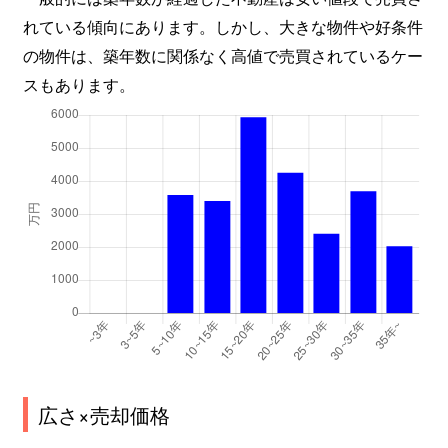
れている傾向にあります。しかし、大きな物件や好条件
の物件は、築年数に関係なく高値で売買されているケー
スもあります。
広さ×売却価格