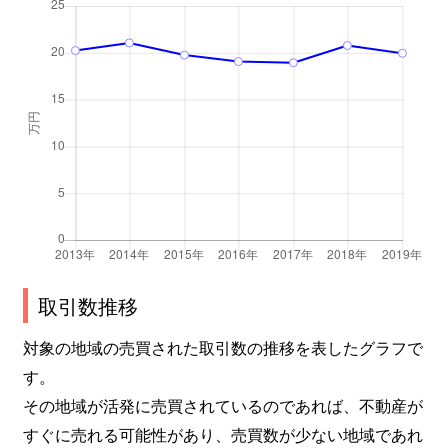
取引数推移
対象の地域の売買された取引数の推移を表したグラフで
す。
その地域が活発に売買されているのであれば、不動産が
すぐに売れる可能性があり、売買数が少ない地域であれ