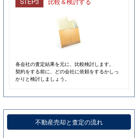
STEP3
比較＆検討する
各会社の査定結果を元に、比較検討します。
契約をする前に、どの会社に依頼をするかしっ
かりと検討しましょう。
不動産売却と査定の流れ