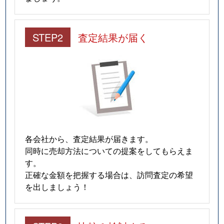
STEP2
査定結果が届く
各会社から、査定結果が届きます。
同時に売却方法についての提案をしてもらえま
す。
正確な金額を把握する場合は、訪問査定の希望
を出しましょう！