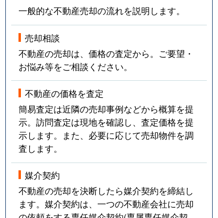
一般的な不動産売却の流れを説明します。
売却相談
不動産の売却は、価格の査定から。ご要望・
お悩み等をご相談ください。
不動産の価格を査定
簡易査定は近隣の売却事例などから概算を提
示。訪問査定は現地を確認し、査定価格を提
示します。また、必要に応じて売却物件を調
査します。
媒介契約
不動産の売却を決断したら媒介契約を締結し
ます。媒介契約は、一つの不動産会社に売却
の依頼をする専任媒介契約(専属専任媒介契