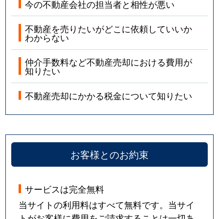
今の不動産会社の担当者と相性が悪い
不動産を売りたいがどこに依頼していいか
わからない
仲介手数料など不動産売却における費用が
知りたい
不動産売却にかかる税金について知りたい
お客様とのお約束
サービスは完全無料
当サイトの利用料はすべて無料です。当サイ
トがお客様に費用をご請求することは一切あ