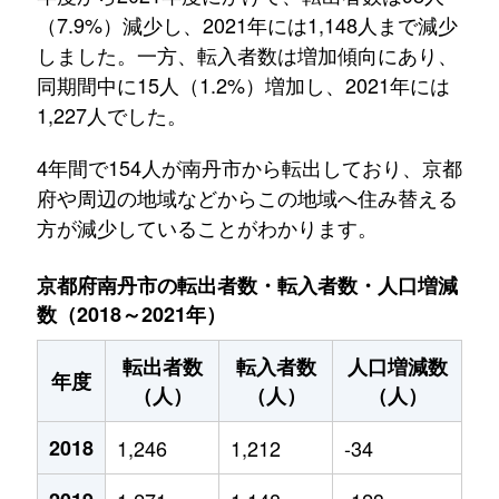
（7.9%）減少し、2021年には1,148人まで減少
しました。一方、転入者数は増加傾向にあり、
同期間中に15人（1.2%）増加し、2021年には
1,227人でした。
4年間で154人が南丹市から転出しており、京都
府や周辺の地域などからこの地域へ住み替える
方が減少していることがわかります。
京都府南丹市の転出者数・転入者数・人口増減
数（2018～2021年）
転出者数
転入者数
人口増減数
年度
（人）
（人）
（人）
2018
1,246
1,212
-34