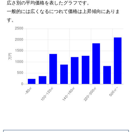
広さ別の平均価格を表したグラフです。
一般的には広くなるにつれて価格は上昇傾向にありま
す。