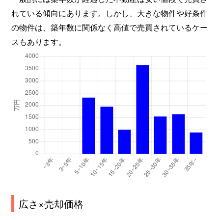
れている傾向にあります。しかし、大きな物件や好条件
の物件は、築年数に関係なく高値で売買されているケー
スもあります。
広さ×売却価格