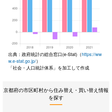
出典：政府統計の総合窓口(e-Stat)（
https://ww
w.e-stat.go.jp/
）
「社会・人口統計体系」を加工して作成
京都府の市区町村から住み替え・買い替え情報
を探す