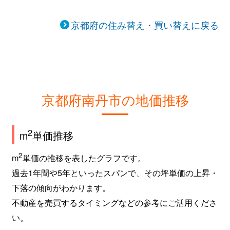
京都府の住み替え・買い替えに戻る
京都府南丹市の地価推移
2
m
単価推移
2
m
単価の推移を表したグラフです。
過去1年間や5年といったスパンで、その坪単価の上昇・
下落の傾向がわかります。
不動産を売買するタイミングなどの参考にご活用くださ
い。