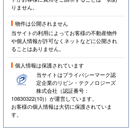
りません。
物件は公開されません
当サイトの利用によってお客様の不動産物件
や個人情報が許可なくネットなどに公開され
ることはありません。
個人情報は保護されています
当サイトはプライバシーマーク認
定企業のリビン・テクノロジーズ
株式会社（認証番号：
10830322(10)
）が運営しています。
お客様の個人情報は大切に保護されていま
す。