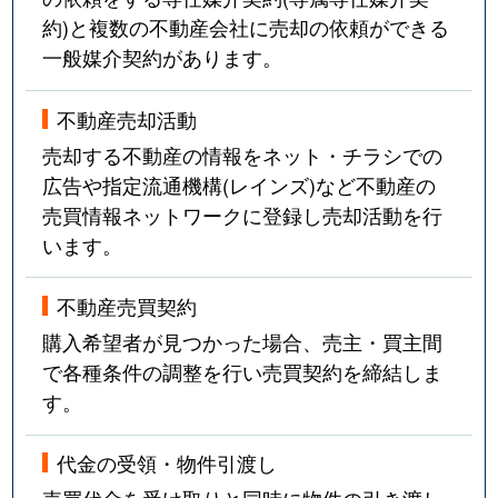
約)と複数の不動産会社に売却の依頼ができる
一般媒介契約があります。
不動産売却活動
売却する不動産の情報をネット・チラシでの
広告や指定流通機構(レインズ)など不動産の
売買情報ネットワークに登録し売却活動を行
います。
不動産売買契約
購入希望者が見つかった場合、売主・買主間
で各種条件の調整を行い売買契約を締結しま
す。
代金の受領・物件引渡し