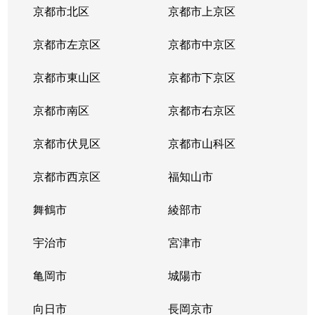
京都市北区
京都市上京区
京都市左京区
京都市中京区
京都市東山区
京都市下京区
京都市南区
京都市右京区
京都市伏見区
京都市山科区
京都市西京区
福知山市
舞鶴市
綾部市
宇治市
宮津市
亀岡市
城陽市
向日市
長岡京市