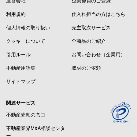
運営会社
企業会員のご登録
利用規約
仕入れ担当の方はこちら
個人情報の取り扱い
売主取次サービス
クッキーについて
全商品のご紹介
引用ルール
お問い合わせ（企業用）
不動産用語集
取材のご依頼
サイトマップ
関連サービス
不動産売却の窓口
不動産業界M&A相談センタ
ー