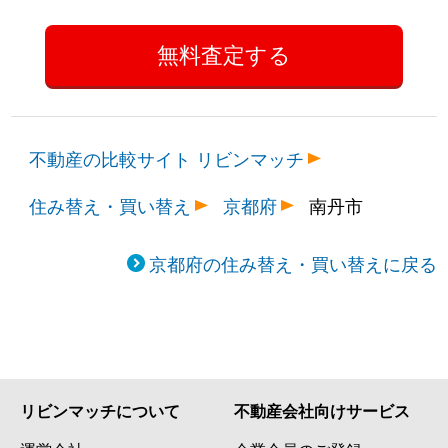
不動産の比較サイト リビンマッチ
住み替え・買い替え
京都府
南丹市
京都府の住み替え・買い替えに戻る
リビンマッチについて
不動産会社向けサービス