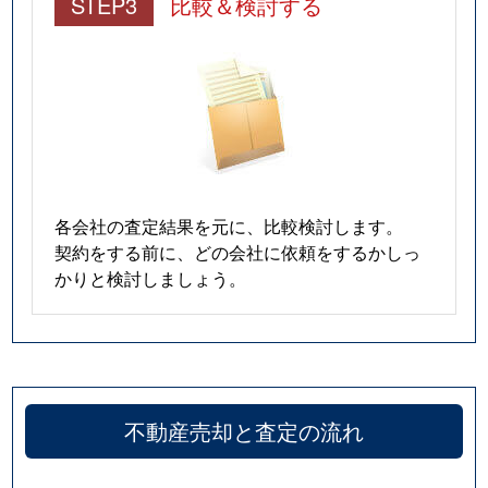
STEP3
比較＆検討する
各会社の査定結果を元に、比較検討します。
契約をする前に、どの会社に依頼をするかしっ
かりと検討しましょう。
不動産売却と査定の流れ