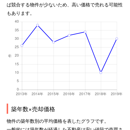
ば競合する物件が少ないため、高い価格で売れる可能性
もあります。
築年数×売却価格
物件の築年数別の平均価格を表したグラフです。
一般的には築年数が経過した不動産は安い値段で売買さ