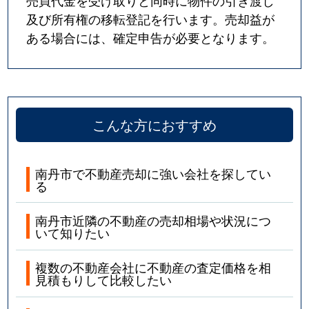
売買代金を受け取りと同時に物件の引き渡し
及び所有権の移転登記を行います。売却益が
ある場合には、確定申告が必要となります。
こんな方におすすめ
南丹市で不動産売却に強い会社を探してい
る
南丹市近隣の不動産の売却相場や状況につ
いて知りたい
複数の不動産会社に不動産の査定価格を相
見積もりして比較したい