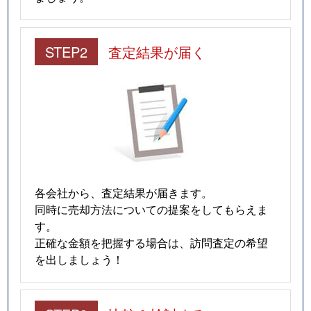
STEP2
査定結果が届く
各会社から、査定結果が届きます。
同時に売却方法についての提案をしてもらえま
す。
正確な金額を把握する場合は、訪問査定の希望
を出しましょう！