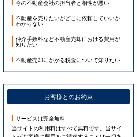
今の不動産会社の担当者と相性が悪い
不動産を売りたいがどこに依頼していいか
わからない
仲介手数料など不動産売却における費用が
知りたい
不動産売却にかかる税金について知りたい
お客様とのお約束
サービスは完全無料
当サイトの利用料はすべて無料です。当サイ
トがお客様に費用をご請求することは一切あ