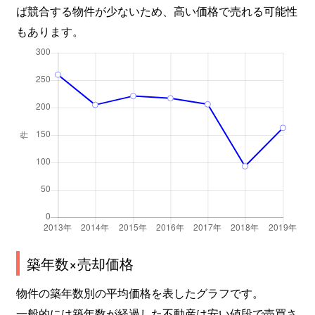
ば競合する物件が少ないため、高い価格で売れる可能性
もあります。
築年数×売却価格
物件の築年数別の平均価格を表したグラフです。
一般的には築年数が経過した不動産は安い値段で売買さ