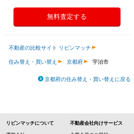
不動産の比較サイト リビンマッチ
住み替え・買い替え
京都府
宇治市
京都府の住み替え・買い替えに戻る
リビンマッチについて
不動産会社向けサービス