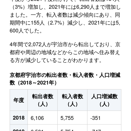
（3%）増加し、2021年には6,290人まで増加し
ました。一方、転入者数は減少傾向にあり、同
期間中に155人（2.7%）減少し、2021年には5,
600人でした。
4年間で2,072人が宇治市から転出しており、京
都府や周辺の地域などからこの地域へ住み替え
る方が減少していることがわかります。
京都府宇治市の転出者数・転入者数・人口増減
数（2018～2021年）
転出者数
転入者数
人口増減数
年度
（人）
（人）
（人）
2018
6,106
5,755
-351