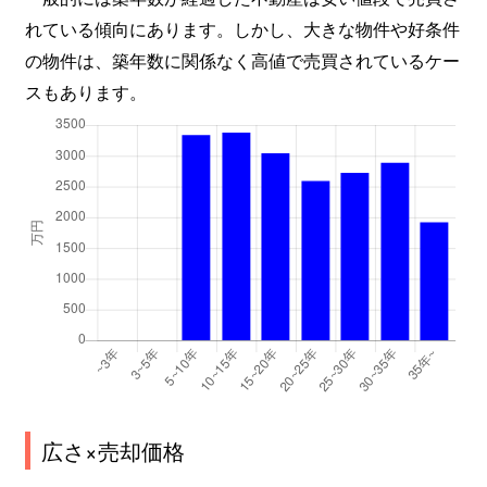
れている傾向にあります。しかし、大きな物件や好条件
の物件は、築年数に関係なく高値で売買されているケー
スもあります。
広さ×売却価格