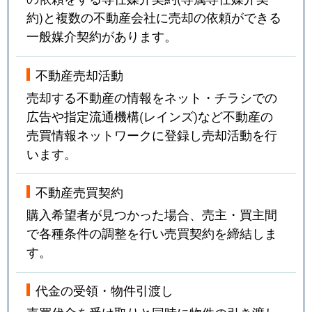
約)と複数の不動産会社に売却の依頼ができる
一般媒介契約があります。
不動産売却活動
売却する不動産の情報をネット・チラシでの
広告や指定流通機構(レインズ)など不動産の
売買情報ネットワークに登録し売却活動を行
います。
不動産売買契約
購入希望者が見つかった場合、売主・買主間
で各種条件の調整を行い売買契約を締結しま
す。
代金の受領・物件引渡し