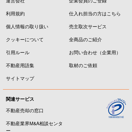
運営会社
企業会員のご登録
利用規約
仕入れ担当の方はこちら
個人情報の取り扱い
売主取次サービス
クッキーについて
全商品のご紹介
引用ルール
お問い合わせ（企業用）
不動産用語集
取材のご依頼
サイトマップ
関連サービス
不動産売却の窓口
不動産業界M&A相談センタ
ー