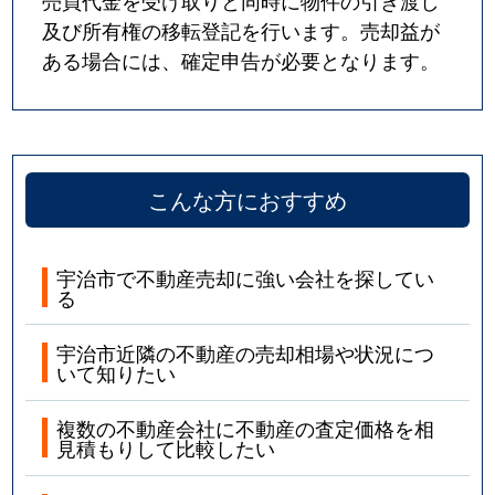
売買代金を受け取りと同時に物件の引き渡し
及び所有権の移転登記を行います。売却益が
ある場合には、確定申告が必要となります。
こんな方におすすめ
宇治市で不動産売却に強い会社を探してい
る
宇治市近隣の不動産の売却相場や状況につ
いて知りたい
複数の不動産会社に不動産の査定価格を相
見積もりして比較したい