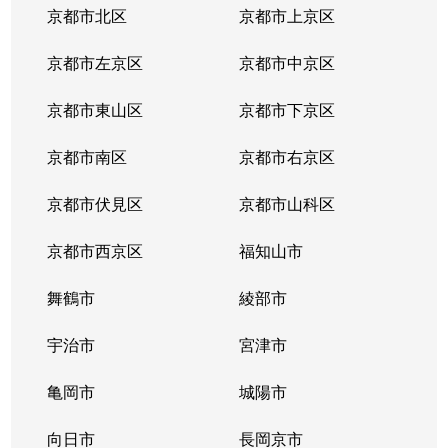
京都市北区
京都市上京区
京都市左京区
京都市中京区
京都市東山区
京都市下京区
京都市南区
京都市右京区
京都市伏見区
京都市山科区
京都市西京区
福知山市
舞鶴市
綾部市
宇治市
宮津市
亀岡市
城陽市
向日市
長岡京市