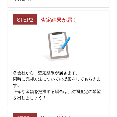
STEP2
査定結果が届く
各会社から、査定結果が届きます。
同時に売却方法についての提案をしてもらえま
す。
正確な金額を把握する場合は、訪問査定の希望
を出しましょう！