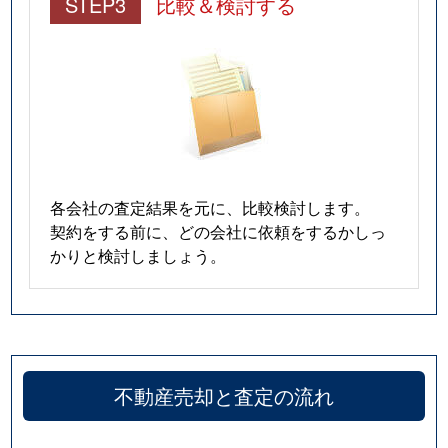
STEP3
比較＆検討する
各会社の査定結果を元に、比較検討します。
契約をする前に、どの会社に依頼をするかしっ
かりと検討しましょう。
不動産売却と査定の流れ