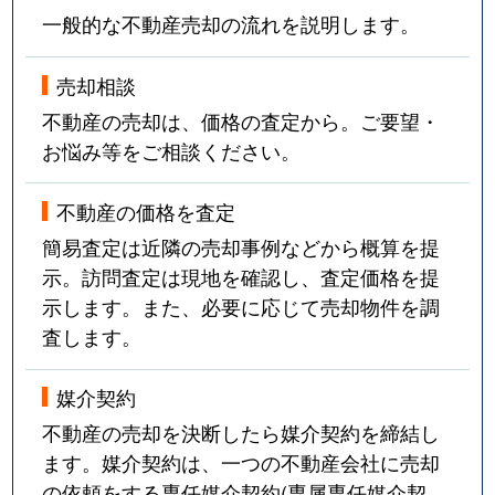
一般的な不動産売却の流れを説明します。
売却相談
不動産の売却は、価格の査定から。ご要望・
お悩み等をご相談ください。
不動産の価格を査定
簡易査定は近隣の売却事例などから概算を提
示。訪問査定は現地を確認し、査定価格を提
示します。また、必要に応じて売却物件を調
査します。
媒介契約
不動産の売却を決断したら媒介契約を締結し
ます。媒介契約は、一つの不動産会社に売却
の依頼をする専任媒介契約(専属専任媒介契