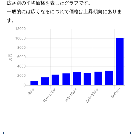
広さ別の平均価格を表したグラフです。
一般的には広くなるにつれて価格は上昇傾向にありま
す。