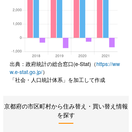
出典：政府統計の総合窓口(e-Stat)（
https://ww
w.e-stat.go.jp/
）
「社会・人口統計体系」を加工して作成
京都府の市区町村から住み替え・買い替え情報
を探す