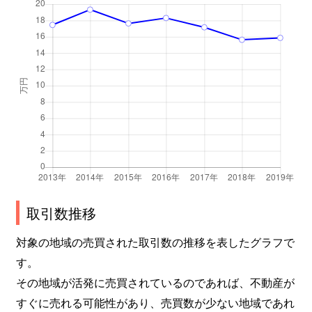
取引数推移
対象の地域の売買された取引数の推移を表したグラフで
す。
その地域が活発に売買されているのであれば、不動産が
すぐに売れる可能性があり、売買数が少ない地域であれ