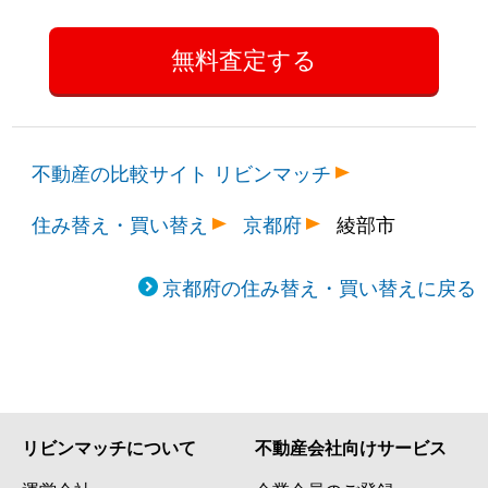
不動産の比較サイト リビンマッチ
住み替え・買い替え
京都府
綾部市
京都府の住み替え・買い替えに戻る
リビンマッチについて
不動産会社向けサービス