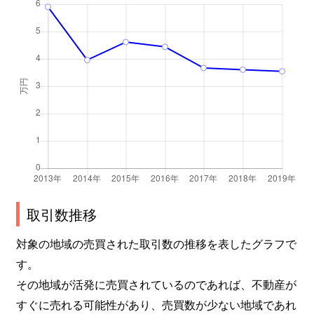
取引数推移
対象の地域の売買された取引数の推移を表したグラフで
す。
その地域が活発に売買されているのであれば、不動産が
すぐに売れる可能性があり、売買数が少ない地域であれ