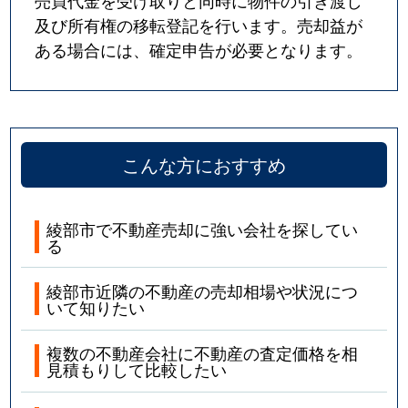
売買代金を受け取りと同時に物件の引き渡し
及び所有権の移転登記を行います。売却益が
ある場合には、確定申告が必要となります。
こんな方におすすめ
綾部市で不動産売却に強い会社を探してい
る
綾部市近隣の不動産の売却相場や状況につ
いて知りたい
複数の不動産会社に不動産の査定価格を相
見積もりして比較したい