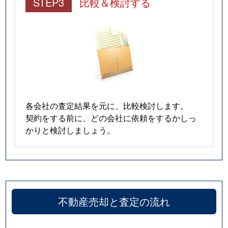
STEP3
比較＆検討する
各会社の査定結果を元に、比較検討します。
契約をする前に、どの会社に依頼をするかしっ
かりと検討しましょう。
不動産売却と査定の流れ