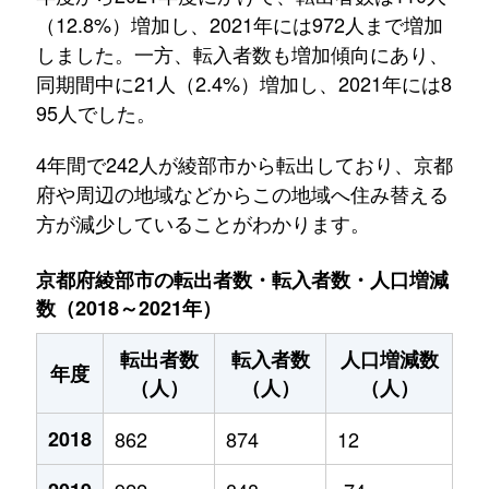
（12.8%）増加し、2021年には972人まで増加
しました。一方、転入者数も増加傾向にあり、
同期間中に21人（2.4%）増加し、2021年には8
95人でした。
4年間で242人が綾部市から転出しており、京都
府や周辺の地域などからこの地域へ住み替える
方が減少していることがわかります。
京都府綾部市の転出者数・転入者数・人口増減
数（2018～2021年）
転出者数
転入者数
人口増減数
年度
（人）
（人）
（人）
2018
862
874
12