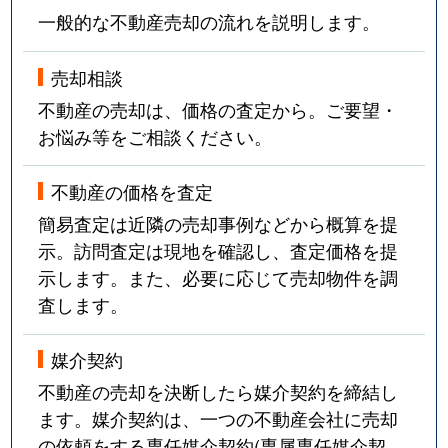
一般的な不動産売却の流れを説明します。
売却相談
不動産の売却は、価格の査定から。ご要望・
お悩み等をご相談ください。
不動産の価格を査定
簡易査定は近隣の売却事例などから概算を提
示。訪問査定は現地を確認し、査定価格を提
示します。また、必要に応じて売却物件を調
査します。
媒介契約
不動産の売却を決断したら媒介契約を締結し
ます。媒介契約は、一つの不動産会社に売却
の依頼をする専任媒介契約(専属専任媒介契