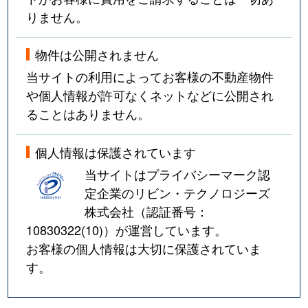
りません。
物件は公開されません
当サイトの利用によってお客様の不動産物件
や個人情報が許可なくネットなどに公開され
ることはありません。
個人情報は保護されています
当サイトはプライバシーマーク認
定企業のリビン・テクノロジーズ
株式会社（認証番号：
10830322(10)
）が運営しています。
お客様の個人情報は大切に保護されていま
す。