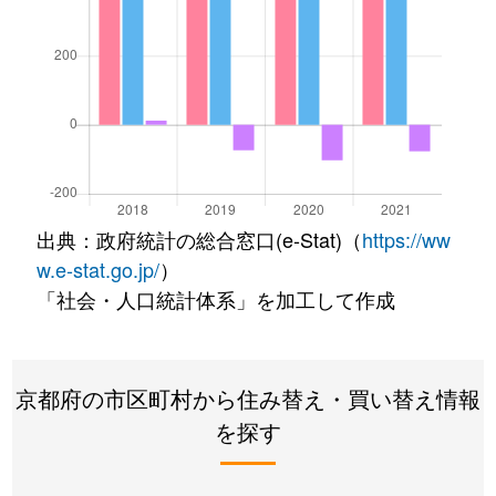
出典：政府統計の総合窓口(e-Stat)（
https://ww
w.e-stat.go.jp/
）
「社会・人口統計体系」を加工して作成
京都府の市区町村から住み替え・買い替え情報
を探す