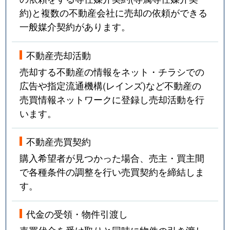
約)と複数の不動産会社に売却の依頼ができる
一般媒介契約があります。
不動産売却活動
売却する不動産の情報をネット・チラシでの
広告や指定流通機構(レインズ)など不動産の
売買情報ネットワークに登録し売却活動を行
います。
不動産売買契約
購入希望者が見つかった場合、売主・買主間
で各種条件の調整を行い売買契約を締結しま
す。
代金の受領・物件引渡し