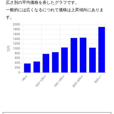
広さ別の平均価格を表したグラフです。
一般的には広くなるにつれて価格は上昇傾向にありま
す。