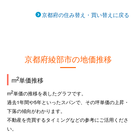
京都府の住み替え・買い替えに戻る
京都府綾部市の地価推移
2
m
単価推移
2
m
単価の推移を表したグラフです。
過去1年間や5年といったスパンで、その坪単価の上昇・
下落の傾向がわかります。
不動産を売買するタイミングなどの参考にご活用くださ
い。