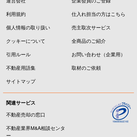
運営会社
企業会員のご登録
利用規約
仕入れ担当の方はこちら
個人情報の取り扱い
売主取次サービス
クッキーについて
全商品のご紹介
引用ルール
お問い合わせ（企業用）
不動産用語集
取材のご依頼
サイトマップ
関連サービス
不動産売却の窓口
不動産業界M&A相談センタ
ー