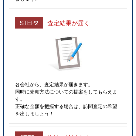
STEP2
査定結果が届く
各会社から、査定結果が届きます。
同時に売却方法についての提案をしてもらえま
す。
正確な金額を把握する場合は、訪問査定の希望
を出しましょう！