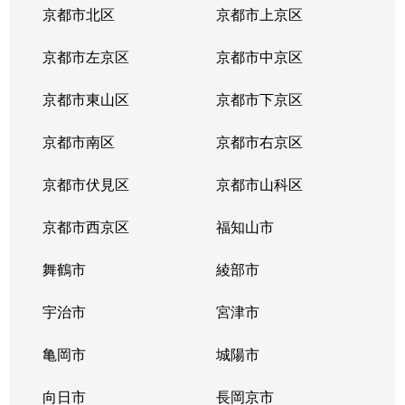
京都市北区
京都市上京区
京都市左京区
京都市中京区
京都市東山区
京都市下京区
京都市南区
京都市右京区
京都市伏見区
京都市山科区
京都市西京区
福知山市
舞鶴市
綾部市
宇治市
宮津市
亀岡市
城陽市
向日市
長岡京市