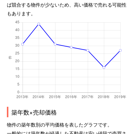
ば競合する物件が少ないため、高い価格で売れる可能性
もあります。
築年数×売却価格
物件の築年数別の平均価格を表したグラフです。
一般的には築年数が経過した不動産は安い値段で売買さ