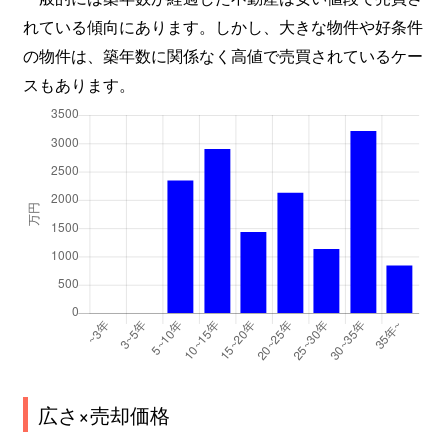
れている傾向にあります。しかし、大きな物件や好条件
の物件は、築年数に関係なく高値で売買されているケー
スもあります。
広さ×売却価格