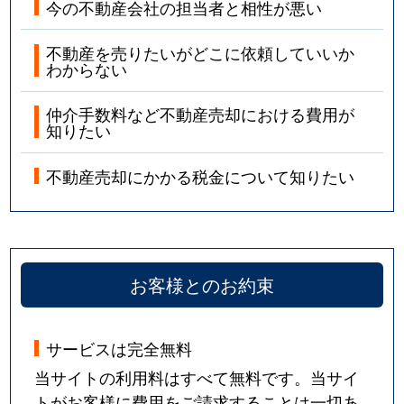
今の不動産会社の担当者と相性が悪い
不動産を売りたいがどこに依頼していいか
わからない
仲介手数料など不動産売却における費用が
知りたい
不動産売却にかかる税金について知りたい
お客様とのお約束
サービスは完全無料
当サイトの利用料はすべて無料です。当サイ
トがお客様に費用をご請求することは一切あ