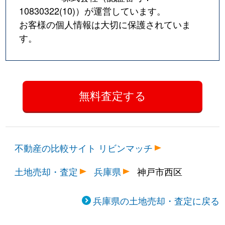
10830322(10)
）が運営しています。
お客様の個人情報は大切に保護されていま
す。
不動産の比較サイト リビンマッチ
土地売却・査定
兵庫県
神戸市西区
兵庫県の土地売却・査定に戻る