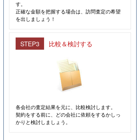
す。
正確な金額を把握する場合は、訪問査定の希望
を出しましょう！
STEP3
比較＆検討する
各会社の査定結果を元に、比較検討します。
契約をする前に、どの会社に依頼をするかしっ
かりと検討しましょう。