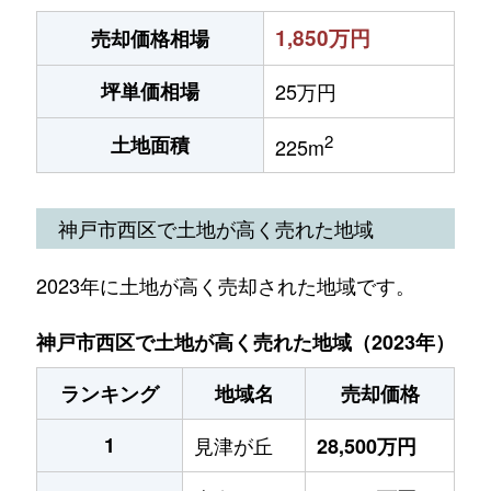
1,850万円
売却価格相場
坪単価相場
25万円
2
土地面積
225m
神戸市西区で土地が高く売れた地域
2023年に土地が高く売却された地域です。
神戸市西区で土地が高く売れた地域（2023年）
ランキング
地域名
売却価格
1
見津が丘
28,500万円