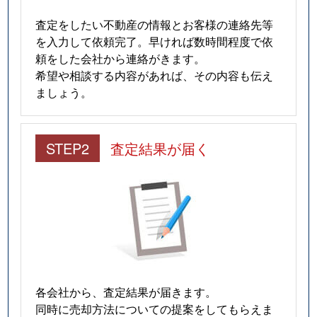
査定をしたい不動産の情報とお客様の連絡先等
を入力して依頼完了。早ければ数時間程度で依
頼をした会社から連絡がきます。
希望や相談する内容があれば、その内容も伝え
ましょう。
STEP2
査定結果が届く
各会社から、査定結果が届きます。
同時に売却方法についての提案をしてもらえま