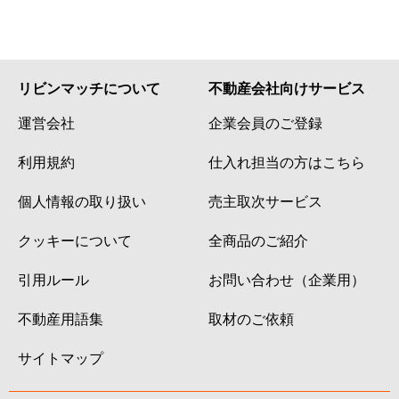
リビンマッチについて
不動産会社向けサービス
運営会社
企業会員のご登録
利用規約
仕入れ担当の方はこちら
個人情報の取り扱い
売主取次サービス
クッキーについて
全商品のご紹介
引用ルール
お問い合わせ（企業用）
不動産用語集
取材のご依頼
サイトマップ