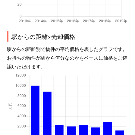
駅からの距離×売却価格
駅からの距離別で物件の平均価格を表したグラフです。
お持ちの物件が駅から何分なのかをベースに価格をご確
認いただけます。