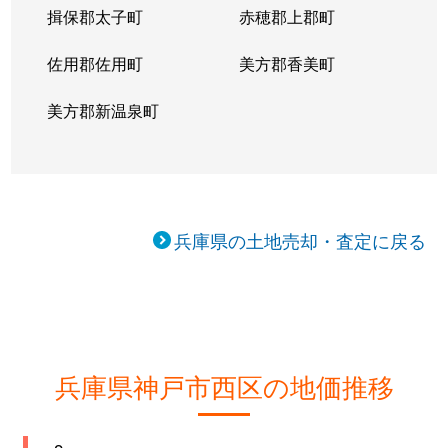
揖保郡太子町
赤穂郡上郡町
佐用郡佐用町
美方郡香美町
美方郡新温泉町
兵庫県の土地売却・査定に戻る
兵庫県神戸市西区の地価推移