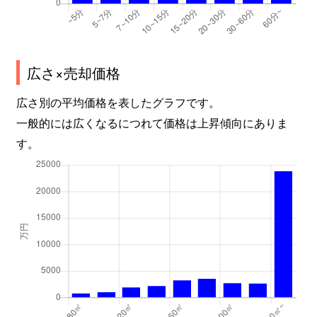
広さ×売却価格
広さ別の平均価格を表したグラフです。
一般的には広くなるにつれて価格は上昇傾向にありま
す。