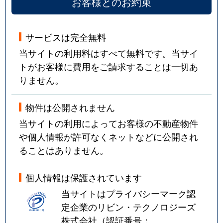
お客様とのお約束
サービスは完全無料
当サイトの利用料はすべて無料です。当サイ
トがお客様に費用をご請求することは一切あ
りません。
物件は公開されません
当サイトの利用によってお客様の不動産物件
や個人情報が許可なくネットなどに公開され
ることはありません。
個人情報は保護されています
当サイトはプライバシーマーク認
定企業のリビン・テクノロジーズ
株式会社（認証番号：