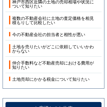
神戸市西区近隣の土地の売却相場や状況に
ついて知りたい
複数の不動産会社に土地の査定価格を相見
積もりして比較したい
今の不動産会社の担当者と相性が悪い
土地を売りたいがどこに依頼していいかわ
からない
仲介手数料など不動産売却における費用が
知りたい
土地売却にかかる税金について知りたい