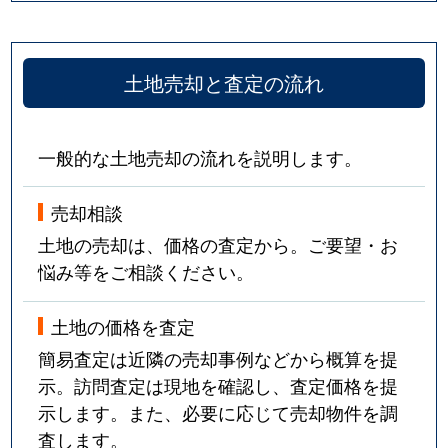
土地売却と査定の流れ
一般的な土地売却の流れを説明します。
売却相談
土地の売却は、価格の査定から。ご要望・お
悩み等をご相談ください。
土地の価格を査定
簡易査定は近隣の売却事例などから概算を提
示。訪問査定は現地を確認し、査定価格を提
示します。また、必要に応じて売却物件を調
査します。