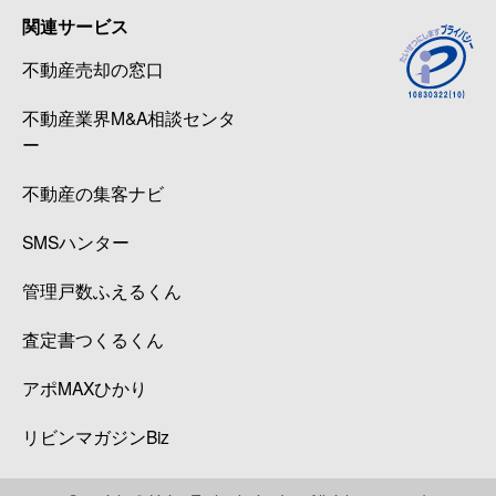
関連サービス
不動産売却の窓口
不動産業界M&A相談センタ
ー
不動産の集客ナビ
SMSハンター
管理戸数ふえるくん
査定書つくるくん
アポMAXひかり
リビンマガジンBiz