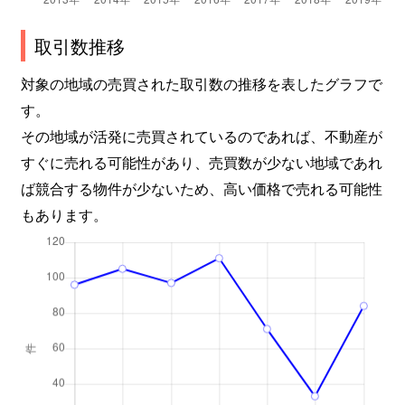
取引数推移
対象の地域の売買された取引数の推移を表したグラフで
す。
その地域が活発に売買されているのであれば、不動産が
すぐに売れる可能性があり、売買数が少ない地域であれ
ば競合する物件が少ないため、高い価格で売れる可能性
もあります。