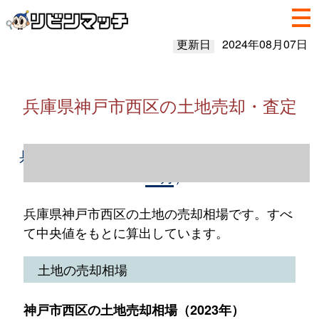
更新日
2024年08月07日
兵庫県神戸市西区の土地売却・査定
兵庫県神戸市西区の土地売却情報（2023年1
～12月）
兵庫県神戸市西区の土地の売却相場です。すべ
て中央値をもとに算出しています。
土地の売却相場
神戸市西区の土地売却相場（2023年）