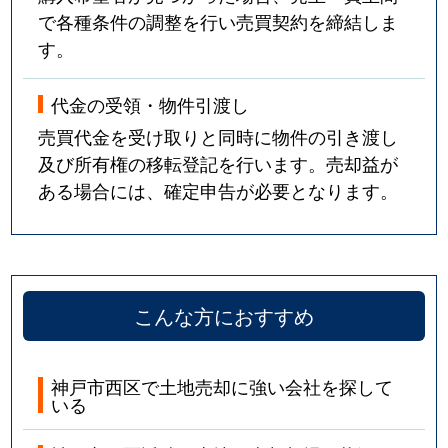
で各種条件の調整を行い売買契約を締結しま
す。
代金の受領・物件引渡し
売買代金を受け取りと同時に物件の引き渡し
及び所有権の移転登記を行います。売却益が
ある場合には、確定申告が必要となります。
こんな方におすすめ
神戸市西区で土地売却に強い会社を探して
いる