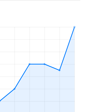
25万円
2023年7～9月
40万円
2023年4～6月
4万円
2023年4～6月
4万円
2023年4～6月
6,800円
2023年7～9月
36万円
2023年1～3月
56万円
2023年10～12月
56万円
2023年10～12月
22万円
2023年7～9月