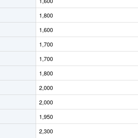
1,600
魚住
徒歩5分
145m²
1,800
魚住
徒歩14分
115m²
1,600
魚住
徒歩8分
230m²
1,700
魚住
徒歩5分
170m²
1,700
魚住
徒歩9分
165m²
1,800
山陽魚住
徒歩8分
910m²
2,000
山陽魚住
徒歩9分
400m²
2,000
土山
徒歩9分
2000m²
1,950
土山
徒歩9分
1800m²
2,300