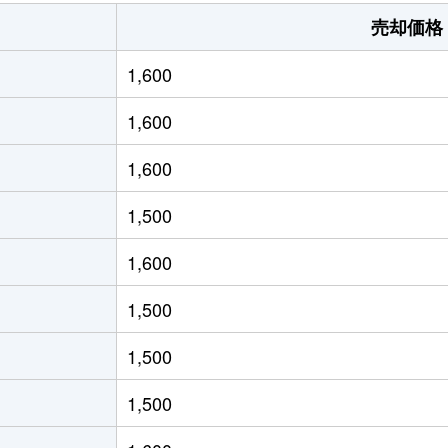
明石
徒歩15分
175m²
売却価格
魚住
徒歩9分
500m²
1,600
魚住
徒歩8分
700m²
1,600
魚住
徒歩16分
195m²
1,600
魚住
徒歩16分
165m²
1,500
魚住
徒歩18分
800m²
1,600
魚住
徒歩12分
115m²
1,500
魚住
徒歩24分
130m²
1,500
魚住
徒歩16分
210m²
1,500
魚住
徒歩24分
210m²