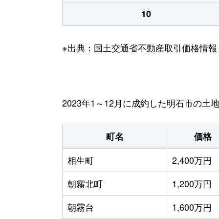
10
※出典：国土交通省不動産取引価格情報
2023年1～12月に成約した明石市の土
町名
価格
相生町
2,400万円
朝霧北町
1,200万円
朝霧台
1,600万円