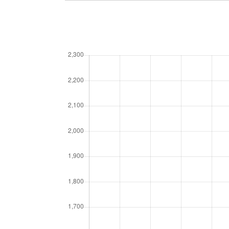
魚住町
780万円
魚住町
9,600万円
魚住町
2,000万円
魚住町
1,100万円
魚住町
30万円
魚住町住吉
5,300万円
魚住町錦が丘
2,000万円
魚住町錦が丘
2,000万円
魚住町錦が丘
1,200万円