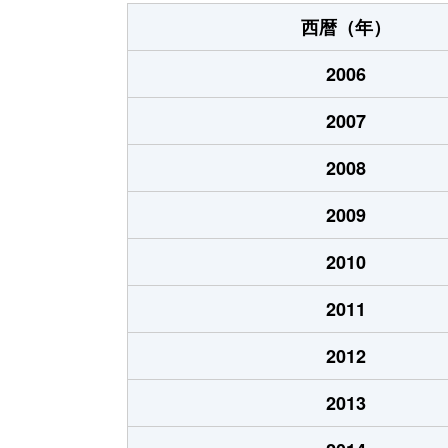
上ノ丸
4,300万円
西暦（年）
魚住町
4,200万円
2006
魚住町
7,400万円
2007
魚住町
800万円
2008
魚住町
2,100万円
2009
魚住町
3,100万円
2010
魚住町
1,100万円
2011
魚住町
890万円
2012
魚住町
1,600万円
2013
魚住町
1,800万円