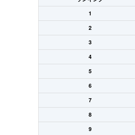
1
2
3
4
5
6
7
8
9