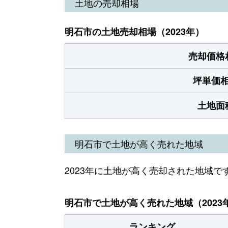
土地の売却相場
明石市の土地売却相場（2023年）
売却価格
坪単価
土地面
明石市で土地が高く売れた地域
2023年に土地が高く売却された地域で
明石市で土地が高く売れた地域（2023
ランキング