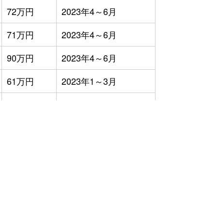
72万円
2023年4～6月
71万円
2023年4～6月
90万円
2023年4～6月
61万円
2023年1～3月
82万円
2023年4～6月
50万円
2023年1～3月
55万円
2023年10～12月
40万円
2023年7～9月
100万円
2023年7～9月