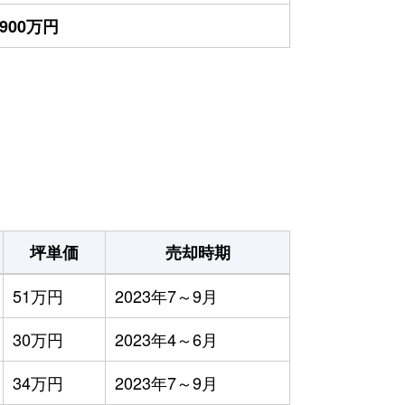
,900万円
坪単価
売却時期
51万円
2023年7～9月
30万円
2023年4～6月
34万円
2023年7～9月