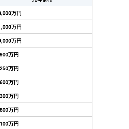
3,000万円
1,000万円
0,000万円
,900万円
,250万円
,600万円
,300万円
,800万円
,100万円