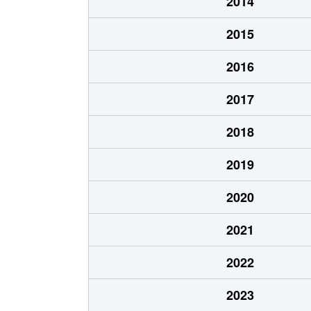
2014
魚住町
2,400万円
2015
魚住町
1,500万円
2016
魚住町
2,400万円
2017
魚住町
2,000万円
2018
魚住町
2,100万円
2019
魚住町
5,100万円
2020
魚住町
4,600万円
2021
魚住町
14,000万円
2022
魚住町
7,300万円
2023