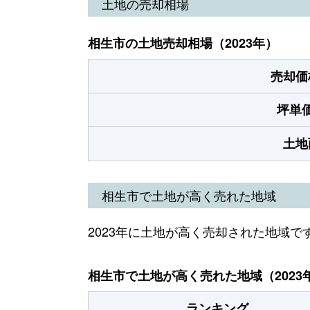
土地の売却相場
相生市の土地売却相場（2023年）
売却価
坪単
土地
相生市で土地が高く売れた地域
2023年に土地が高く売却された地域で
相生市で土地が高く売れた地域（2023
ランキング