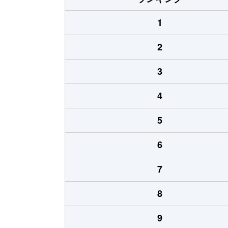
1
2
3
4
5
6
7
8
9