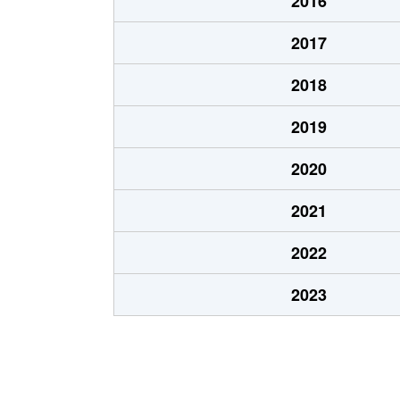
2016
2017
2018
2019
2020
2021
2022
2023