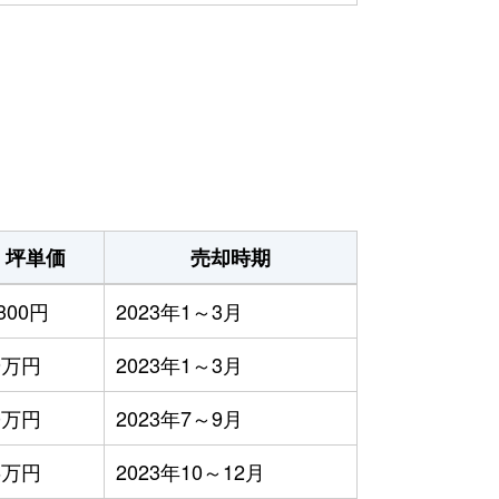
坪単価
売却時期
,300円
2023年1～3月
9万円
2023年1～3月
0万円
2023年7～9月
6万円
2023年10～12月