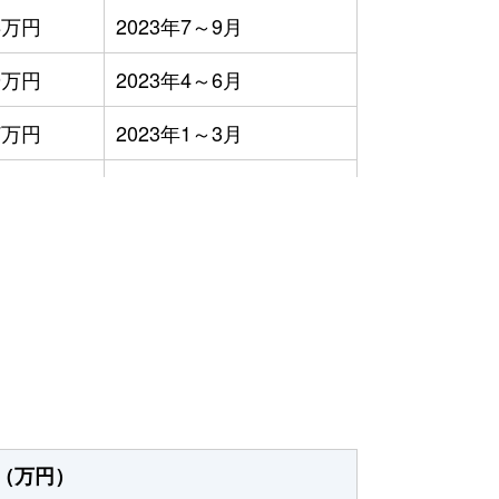
8万円
2023年7～9月
9万円
2023年4～6月
7万円
2023年1～3月
,300円
2023年4～6月
万円
2023年4～6月
万円
2023年4～6月
5万円
2023年10～12月
6万円
2023年10～12月
万円
2023年7～9月
（万円）