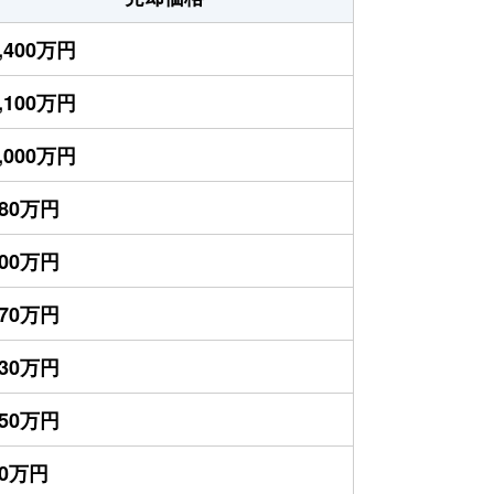
,400万円
,100万円
,000万円
780万円
700万円
670万円
230万円
150万円
50万円