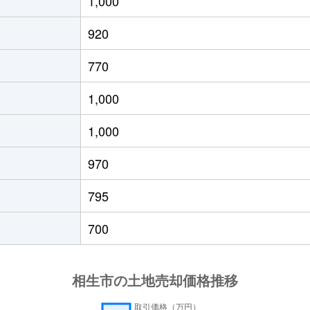
1,000
920
770
1,000
1,000
970
795
700