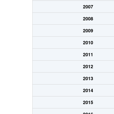
山手
700万円
2007
竜泉町
150万円
2008
2009
2010
2011
2012
2013
2014
2015