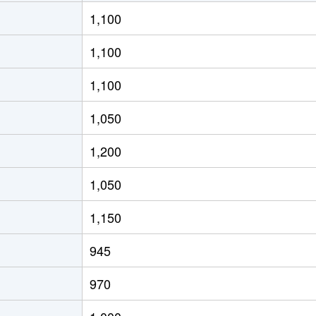
相生(兵庫)
徒歩7分
160m²
1
1,100
相生(兵庫)
徒歩20分
90m²
5
1,100
1,100
1,050
1,200
1,050
1,150
945
970