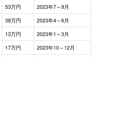
53万円
2023年7～9月
38万円
2023年4～6月
13万円
2023年1～3月
17万円
2023年10～12月
3万円
2023年10～12月
24万円
2023年4～6月
32万円
2023年4～6月
24万円
2023年1～3月
8万円
2023年1～3月