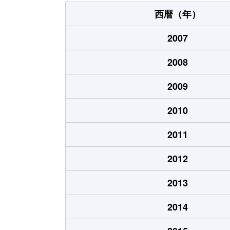
網干区
200万円
西暦（年）
網干区
180万円
2007
網干区
110万円
2008
網干区
1,700万円
2009
網干区
1,200万円
2010
網干区
1,000万円
2011
網干区
820万円
2012
網干区
300万円
2013
網干区
76万円
2014
網干区
950万円