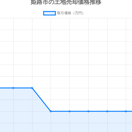
姫路
徒歩25分
240m²
姫路
徒歩28分
280m²
姫路
徒歩15分
380m²
姫路
徒歩15分
1500m²
姫路
徒歩25分
470m²
姫路
徒歩45分
290m²
姫路
徒歩45分
220m²
姫路
徒歩45分
150m²
姫路
徒歩45分
530m²