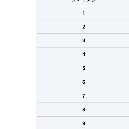
1
2
3
4
5
6
7
8
9