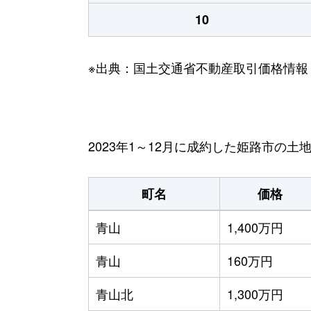
10
※出典：国土交通省不動産取引価格情報
2023年1～12月に成約した姫路市の土
町名
価格
青山
1,400万円
青山
160万円
青山北
1,300万円