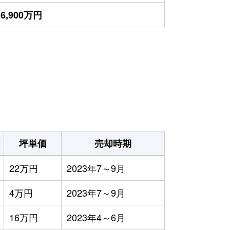
6,900万円
坪単価
売却時期
22万円
2023年7～9月
4万円
2023年7～9月
16万円
2023年4～6月