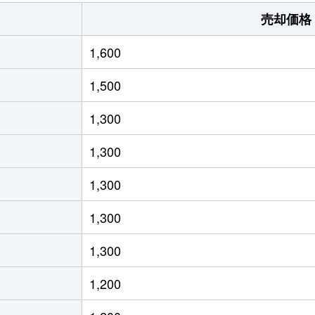
山陽網干
徒歩21分
125m²
売却価格
山陽網干
徒歩9分
95m²
1,600
山陽網干
徒歩18分
50m²
1,500
山陽網干
徒歩10分
780m²
1,300
山陽網干
徒歩4分
180m²
1,300
山陽網干
徒歩6分
360m²
1,300
山陽網干
徒歩28分
670m²
1,300
山陽網干
徒歩18分
100m²
1,300
山陽網干
徒歩15分
350m²
1,200
山陽網干
徒歩15分
440m²