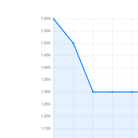
市之郷
3,000万円
市之郷
3,900万円
市之郷
5,500万円
市之郷
22,000万円
市之郷町
5,700万円
伊伝居
2,200万円
伊伝居
500万円
伊伝居
1,500万円
伊伝居
2,600万円