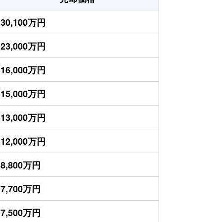
30,100万円
23,000万円
16,000万円
15,000万円
13,000万円
12,000万円
8,800万円
7,700万円
7,500万円