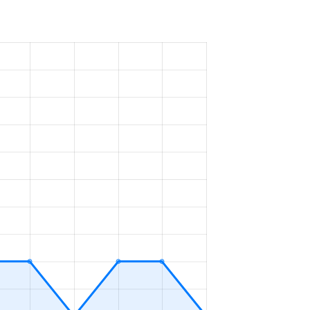
40万円
2023年10～12月
47万円
2023年7～9月
47万円
2023年1～3月
50万円
2023年1～3月
40万円
2023年7～9月
24万円
2023年7～9月
7万円
2023年4～6月
33万円
2023年4～6月
16万円
2023年1～3月