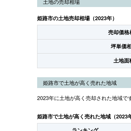
土地の売却相場
姫路市の土地売却相場（2023年）
売却価格
坪単価
土地面
姫路市で土地が高く売れた地域
2023年に土地が高く売却された地域で
姫路市で土地が高く売れた地域（2023
ランキング