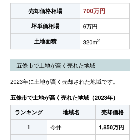
700万円
売却価格相場
坪単価相場
6万円
2
土地面積
320m
五條市で土地が高く売れた地域
2023年に土地が高く売却された地域です。
五條市で土地が高く売れた地域（2023年）
ランキング
地域名
売却価格
1
今井
1,850万円