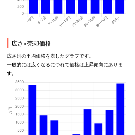
広さ×売却価格
広さ別の平均価格を表したグラフです。
一般的には広くなるにつれて価格は上昇傾向にありま
す。