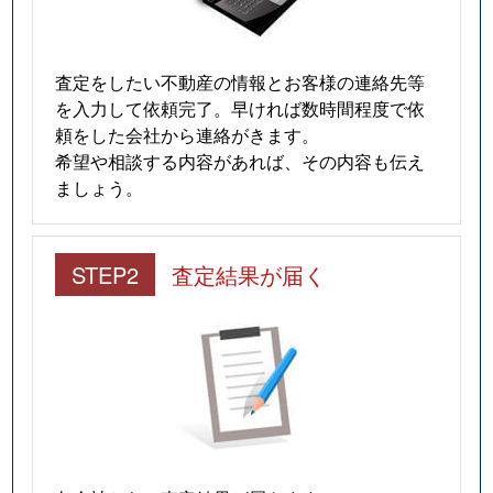
査定をしたい不動産の情報とお客様の連絡先等
を入力して依頼完了。早ければ数時間程度で依
頼をした会社から連絡がきます。
希望や相談する内容があれば、その内容も伝え
ましょう。
STEP2
査定結果が届く