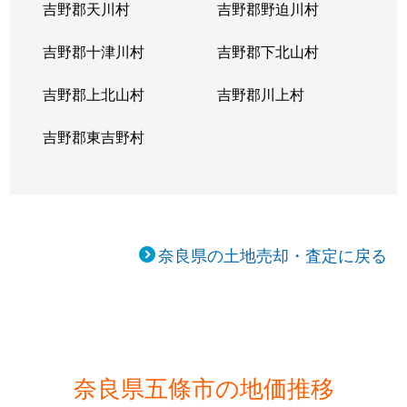
吉野郡天川村
吉野郡野迫川村
吉野郡十津川村
吉野郡下北山村
吉野郡上北山村
吉野郡川上村
吉野郡東吉野村
奈良県の土地売却・査定に戻る
奈良県五條市の地価推移