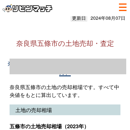
更新日
2024年08月07日
奈良県五條市の土地売却・査定
奈良県五條市の土地売却情報（2023年1～12
月）
奈良県五條市の土地の売却相場です。すべて中
央値をもとに算出しています。
土地の売却相場
五條市の土地売却相場（2023年）