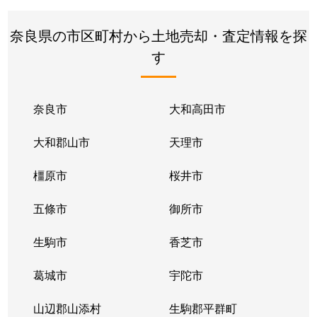
奈良県の市区町村から土地売却・査定情報を探
す
奈良市
大和高田市
大和郡山市
天理市
橿原市
桜井市
五條市
御所市
生駒市
香芝市
葛城市
宇陀市
山辺郡山添村
生駒郡平群町