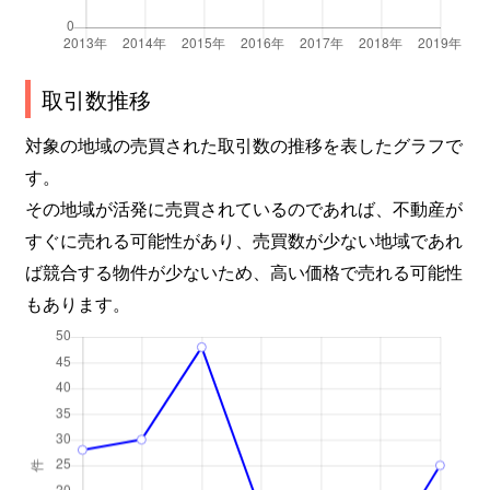
取引数推移
対象の地域の売買された取引数の推移を表したグラフで
す。
その地域が活発に売買されているのであれば、不動産が
すぐに売れる可能性があり、売買数が少ない地域であれ
ば競合する物件が少ないため、高い価格で売れる可能性
もあります。