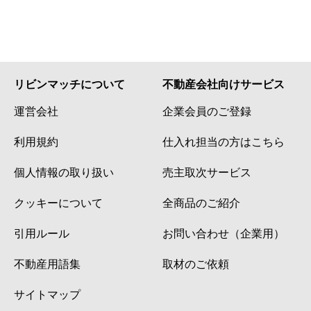
リビンマッチについて
不動産会社向けサービス
運営会社
企業会員のご登録
利用規約
仕入れ担当の方はこちら
個人情報の取り扱い
売主取次サービス
クッキーについて
全商品のご紹介
引用ルール
お問い合わせ（企業用）
不動産用語集
取材のご依頼
サイトマップ