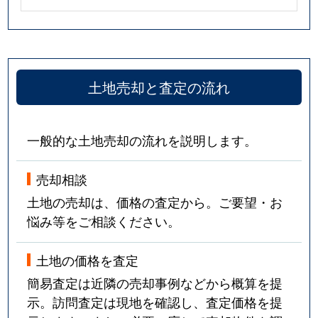
土地売却と査定の流れ
一般的な土地売却の流れを説明します。
売却相談
土地の売却は、価格の査定から。ご要望・お
悩み等をご相談ください。
土地の価格を査定
簡易査定は近隣の売却事例などから概算を提
示。訪問査定は現地を確認し、査定価格を提