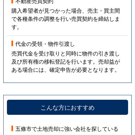
不動産売買契約
購入希望者が見つかった場合、売主・買主間
で各種条件の調整を行い売買契約を締結しま
す。
代金の受領・物件引渡し
売買代金を受け取りと同時に物件の引き渡し
及び所有権の移転登記を行います。売却益が
ある場合には、確定申告が必要となります。
こんな方におすすめ
五條市で土地売却に強い会社を探している