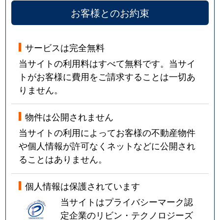
お客様とのお約束
サービスは完全無料
当サイトの利用料はすべて無料です。当サイ
トがお客様に費用をご請求することは一切あ
りません。
物件は公開されません
当サイトの利用によってお客様の不動産物件
や個人情報が許可なくネットなどに公開され
ることはありません。
個人情報は保護されています
当サイトはプライバシーマーク認
定企業のリビン・テクノロジーズ