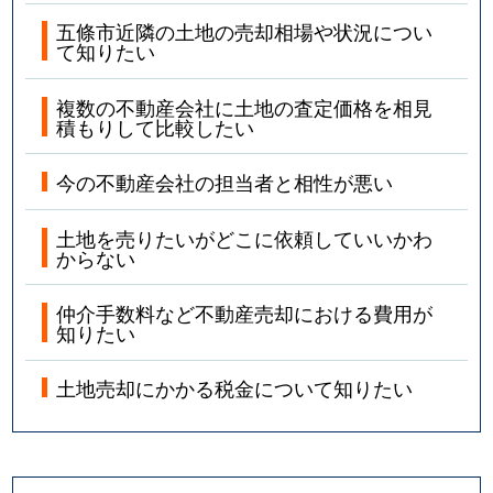
五條市近隣の土地の売却相場や状況につい
て知りたい
複数の不動産会社に土地の査定価格を相見
積もりして比較したい
今の不動産会社の担当者と相性が悪い
土地を売りたいがどこに依頼していいかわ
からない
仲介手数料など不動産売却における費用が
知りたい
土地売却にかかる税金について知りたい