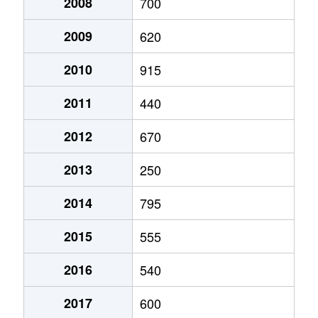
2008
700
2009
620
2010
915
2011
440
2012
670
2013
250
2014
795
2015
555
2016
540
2017
600