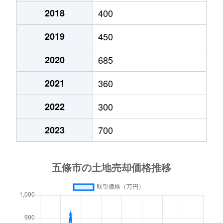
2018
400
2019
450
2020
685
2021
360
2022
300
2023
700