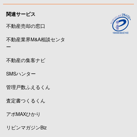
関連サービス
不動産売却の窓口
不動産業界M&A相談センタ
ー
不動産の集客ナビ
SMSハンター
管理戸数ふえるくん
査定書つくるくん
アポMAXひかり
リビンマガジンBiz