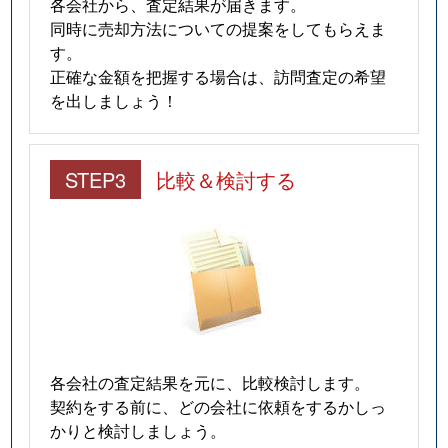
各会社から、査定結果が届きます。
同時に売却方法についての提案をしてもらえま
す。
正確な金額を把握する場合は、訪問査定の希望
を出しましょう！
STEP3
比較＆検討する
各会社の査定結果を元に、比較検討します。
契約をする前に、どの会社に依頼をするかしっ
かりと検討しましょう。