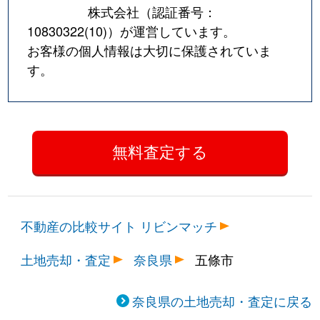
株式会社（認証番号：
10830322(10)
）が運営しています。
お客様の個人情報は大切に保護されていま
す。
不動産の比較サイト リビンマッチ
土地売却・査定
奈良県
五條市
奈良県の土地売却・査定に戻る