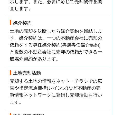
示します。また、必要に応じて売却物件を調
査します。
媒介契約
土地の売却を決断したら媒介契約を締結しま
す。媒介契約は、一つの不動産会社に売却の
依頼をする専任媒介契約(専属専任媒介契約)
と複数の不動産会社に売却の依頼ができる一
般媒介契約があります。
土地売却活動
売却する土地の情報をネット・チラシでの広
告や指定流通機構(レインズ)など不動産の売
買情報ネットワークに登録し売却活動を行い
ます。