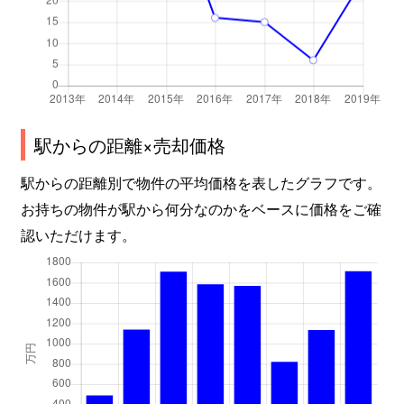
駅からの距離×売却価格
駅からの距離別で物件の平均価格を表したグラフです。
お持ちの物件が駅から何分なのかをベースに価格をご確
認いただけます。