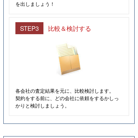
を出しましょう！
STEP3
比較＆検討する
各会社の査定結果を元に、比較検討します。
契約をする前に、どの会社に依頼をするかしっ
かりと検討しましょう。