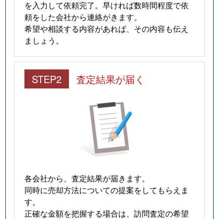
を入力して依頼完了。早ければ数時間程度で依
頼をした会社から連絡がきます。
希望や相談する内容があれば、その内容も伝え
ましょう。
STEP2
査定結果が届く
各会社から、査定結果が届きます。
同時に売却方法についての提案をしてもらえま
す。
正確な金額を把握する場合は、訪問査定の希望