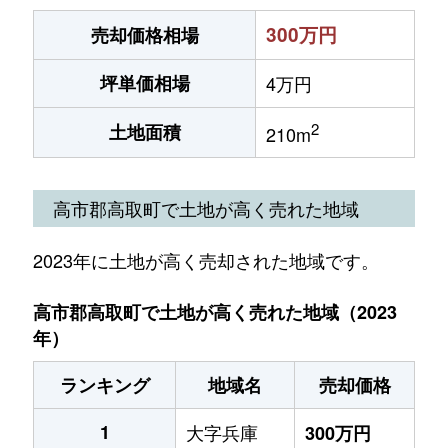
300万円
売却価格相場
坪単価相場
4万円
2
土地面積
210m
高市郡高取町で土地が高く売れた地域
2023年に土地が高く売却された地域です。
高市郡高取町で土地が高く売れた地域（2023
年）
ランキング
地域名
売却価格
1
大字兵庫
300万円