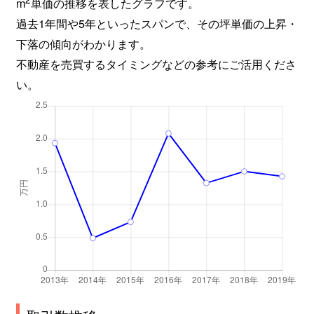
m
単価の推移を表したグラフです。
過去1年間や5年といったスパンで、その坪単価の上昇・
下落の傾向がわかります。
不動産を売買するタイミングなどの参考にご活用くださ
い。