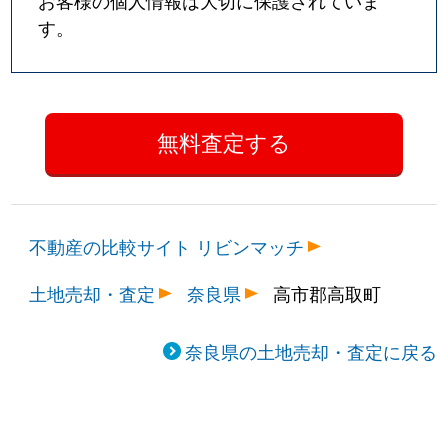
お客様の個人情報は大切に保護されていま
す。
不動産の比較サイト リビンマッチ
土地売却・査定
奈良県
高市郡高取町
奈良県の土地売却・査定に戻る