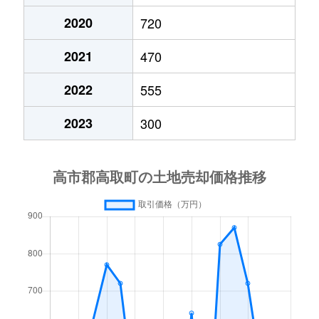
2020
720
2021
470
2022
555
2023
300