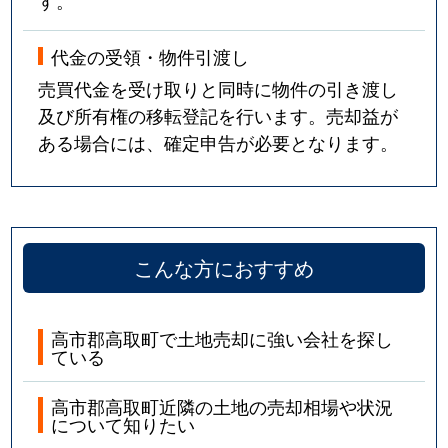
す。
代金の受領・物件引渡し
売買代金を受け取りと同時に物件の引き渡し
及び所有権の移転登記を行います。売却益が
ある場合には、確定申告が必要となります。
こんな方におすすめ
高市郡高取町で土地売却に強い会社を探し
ている
高市郡高取町近隣の土地の売却相場や状況
について知りたい