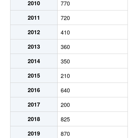
2010
770
2011
720
2012
410
2013
360
2014
350
2015
210
2016
640
2017
200
2018
825
2019
870