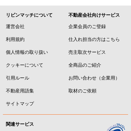
リビンマッチについて
不動産会社向けサービス
運営会社
企業会員のご登録
利用規約
仕入れ担当の方はこちら
個人情報の取り扱い
売主取次サービス
クッキーについて
全商品のご紹介
引用ルール
お問い合わせ（企業用）
不動産用語集
取材のご依頼
サイトマップ
関連サービス