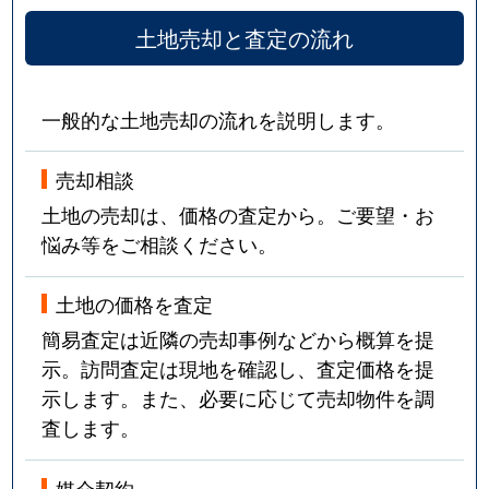
土地売却と査定の流れ
一般的な土地売却の流れを説明します。
売却相談
土地の売却は、価格の査定から。ご要望・お
悩み等をご相談ください。
土地の価格を査定
簡易査定は近隣の売却事例などから概算を提
示。訪問査定は現地を確認し、査定価格を提
示します。また、必要に応じて売却物件を調
査します。
媒介契約