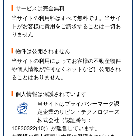
サービスは完全無料
当サイトの利用料はすべて無料です。当サイ
トがお客様に費用をご請求することは一切あ
りません。
物件は公開されません
当サイトの利用によってお客様の不動産物件
や個人情報が許可なくネットなどに公開され
ることはありません。
個人情報は保護されています
当サイトはプライバシーマーク認
定企業のリビン・テクノロジーズ
株式会社（認証番号：
10830322(10)
）が運営しています。