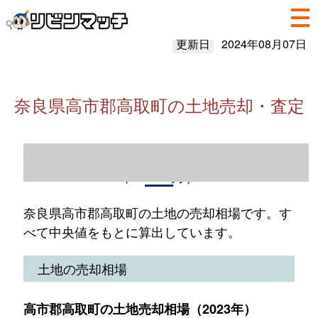
更新日
2024年08月07日
奈良県高市郡高取町の土地売却・査定
奈良県高市郡高取町の土地売却情報（2023
年1～12月）
奈良県高市郡高取町の土地の売却相場です。す
べて中央値をもとに算出しています。
土地の売却相場
高市郡高取町の土地売却相場（2023年）