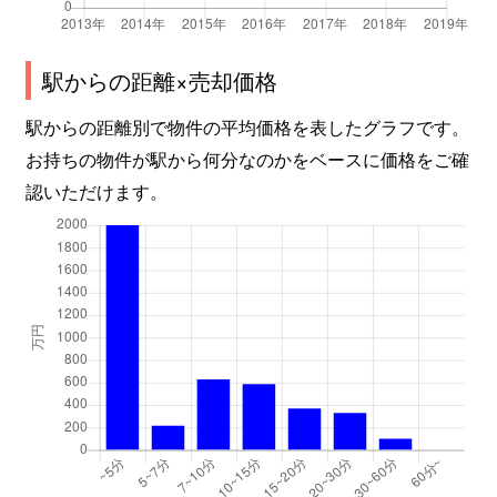
駅からの距離×売却価格
駅からの距離別で物件の平均価格を表したグラフです。
お持ちの物件が駅から何分なのかをベースに価格をご確
認いただけます。