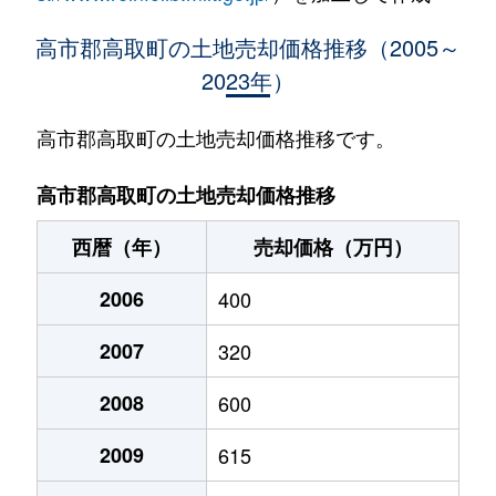
高市郡高取町の土地売却価格推移（2005～
2023年）
高市郡高取町の土地売却価格推移です。
高市郡高取町の土地売却価格推移
西暦（年）
売却価格（万円）
2006
400
2007
320
2008
600
2009
615