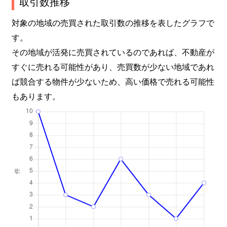
取引数推移
対象の地域の売買された取引数の推移を表したグラフで
す。
その地域が活発に売買されているのであれば、不動産が
すぐに売れる可能性があり、売買数が少ない地域であれ
ば競合する物件が少ないため、高い価格で売れる可能性
もあります。