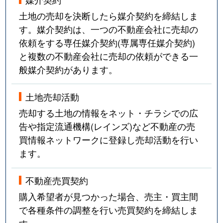
土地の売却を決断したら媒介契約を締結しま
す。媒介契約は、一つの不動産会社に売却の
依頼をする専任媒介契約(専属専任媒介契約)
と複数の不動産会社に売却の依頼ができる一
般媒介契約があります。
土地売却活動
売却する土地の情報をネット・チラシでの広
告や指定流通機構(レインズ)など不動産の売
買情報ネットワークに登録し売却活動を行い
ます。
不動産売買契約
購入希望者が見つかった場合、売主・買主間
で各種条件の調整を行い売買契約を締結しま