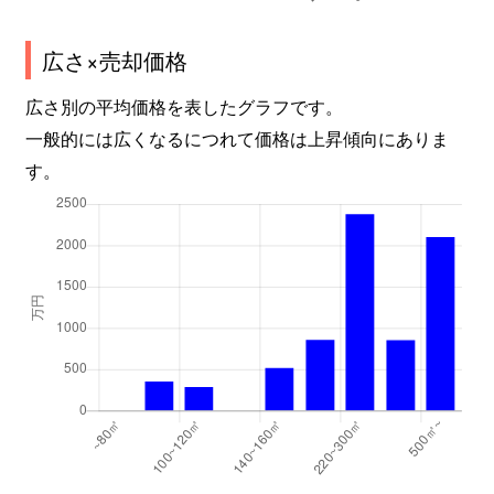
広さ×売却価格
広さ別の平均価格を表したグラフです。
一般的には広くなるにつれて価格は上昇傾向にありま
す。