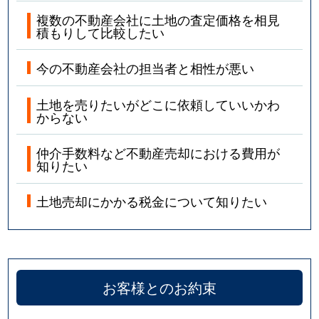
複数の不動産会社に土地の査定価格を相見
積もりして比較したい
今の不動産会社の担当者と相性が悪い
土地を売りたいがどこに依頼していいかわ
からない
仲介手数料など不動産売却における費用が
知りたい
土地売却にかかる税金について知りたい
お客様とのお約束