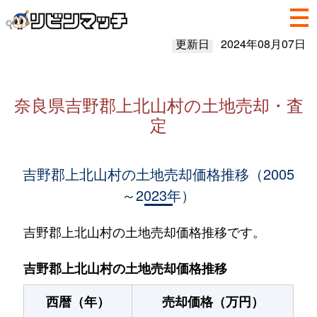
更新日
2024年08月07日
奈良県吉野郡上北山村の土地売却・査
定
吉野郡上北山村の土地売却価格推移（2005
～2023年）
吉野郡上北山村の土地売却価格推移です。
吉野郡上北山村の土地売却価格推移
西暦（年）
売却価格（万円）