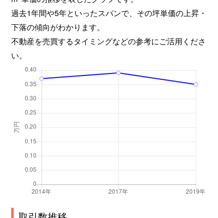
過去1年間や5年といったスパンで、その坪単価の上昇・
下落の傾向がわかります。
不動産を売買するタイミングなどの参考にご活用くださ
い。
取引数推移