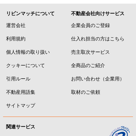
リビンマッチについて
不動産会社向けサービス
運営会社
企業会員のご登録
利用規約
仕入れ担当の方はこちら
個人情報の取り扱い
売主取次サービス
クッキーについて
全商品のご紹介
引用ルール
お問い合わせ（企業用）
不動産用語集
取材のご依頼
サイトマップ
関連サービス