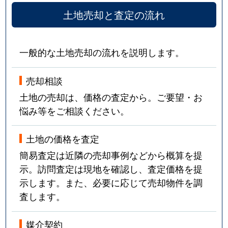
土地売却と査定の流れ
一般的な土地売却の流れを説明します。
売却相談
土地の売却は、価格の査定から。ご要望・お
悩み等をご相談ください。
土地の価格を査定
簡易査定は近隣の売却事例などから概算を提
示。訪問査定は現地を確認し、査定価格を提
示します。また、必要に応じて売却物件を調
査します。
媒介契約