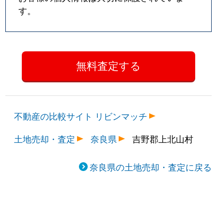
す。
不動産の比較サイト リビンマッチ
土地売却・査定
奈良県
吉野郡上北山村
奈良県の土地売却・査定に戻る