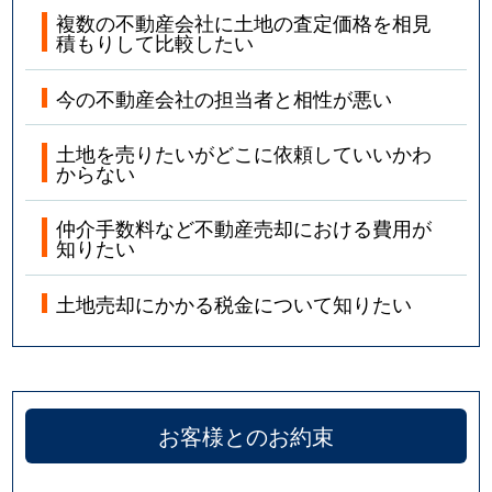
複数の不動産会社に土地の査定価格を相見
積もりして比較したい
今の不動産会社の担当者と相性が悪い
土地を売りたいがどこに依頼していいかわ
からない
仲介手数料など不動産売却における費用が
知りたい
土地売却にかかる税金について知りたい
お客様とのお約束