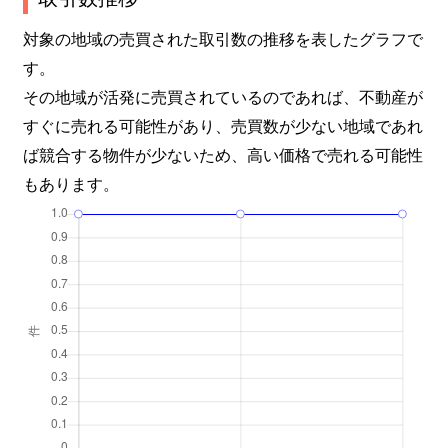
対象の地域の売買された取引数の推移を表したグラフで
す。
その地域が活発に売買されているのであれば、不動産が
すぐに売れる可能性があり、売買数が少ない地域であれ
ば競合する物件が少ないため、高い価格で売れる可能性
もあります。