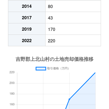
2014
80
2017
43
2019
170
2022
220