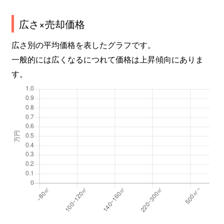
広さ×売却価格
広さ別の平均価格を表したグラフです。
一般的には広くなるにつれて価格は上昇傾向にありま
す。