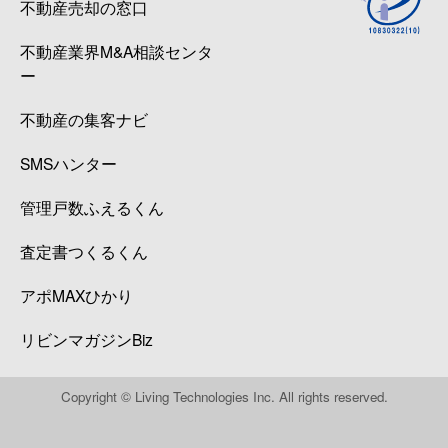
不動産売却の窓口
不動産業界M&A相談センタ
ー
不動産の集客ナビ
SMSハンター
管理戸数ふえるくん
査定書つくるくん
アポMAXひかり
リビンマガジンBiz
Copyright © Living Technologies Inc. All rights reserved.