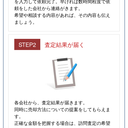
を入力して依頼完了。早ければ数時間程度で依
頼をした会社から連絡がきます。
希望や相談する内容があれば、その内容も伝え
ましょう。
STEP2
査定結果が届く
各会社から、査定結果が届きます。
同時に売却方法についての提案をしてもらえま
す。
正確な金額を把握する場合は、訪問査定の希望