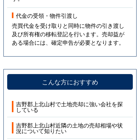
代金の受領・物件引渡し
売買代金を受け取りと同時に物件の引き渡し
及び所有権の移転登記を行います。売却益が
ある場合には、確定申告が必要となります。
こんな方におすすめ
吉野郡上北山村で土地売却に強い会社を探
している
吉野郡上北山村近隣の土地の売却相場や状
況について知りたい