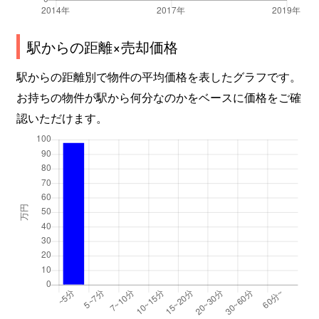
駅からの距離×売却価格
駅からの距離別で物件の平均価格を表したグラフです。
お持ちの物件が駅から何分なのかをベースに価格をご確
認いただけます。