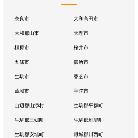
奈良市
大和高田市
大和郡山市
天理市
橿原市
桜井市
五條市
御所市
生駒市
香芝市
葛城市
宇陀市
山辺郡山添村
生駒郡平群町
生駒郡三郷町
生駒郡斑鳩町
生駒郡安堵町
磯城郡川西町