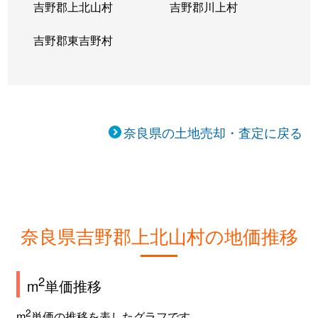
吉野郡上北山村
吉野郡川上村
吉野郡東吉野村
奈良県の土地売却・査定に戻る
奈良県吉野郡上北山村の地価推移
2
m
単価推移
2
m
単価の推移を表したグラフです。