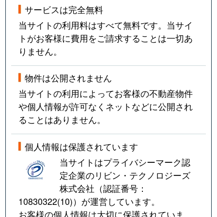
サービスは完全無料
当サイトの利用料はすべて無料です。当サイ
トがお客様に費用をご請求することは一切あ
りません。
物件は公開されません
当サイトの利用によってお客様の不動産物件
や個人情報が許可なくネットなどに公開され
ることはありません。
個人情報は保護されています
当サイトはプライバシーマーク認
定企業のリビン・テクノロジーズ
株式会社（認証番号：
10830322(10)
）が運営しています。
お客様の個人情報は大切に保護されていま