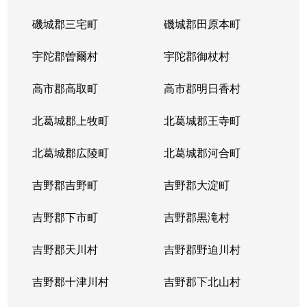
磯城郡三宅町
磯城郡田原本町
宇陀郡曽爾村
宇陀郡御杖村
高市郡高取町
高市郡明日香村
北葛城郡上牧町
北葛城郡王寺町
北葛城郡広陵町
北葛城郡河合町
吉野郡吉野町
吉野郡大淀町
吉野郡下市町
吉野郡黒滝村
吉野郡天川村
吉野郡野迫川村
吉野郡十津川村
吉野郡下北山村