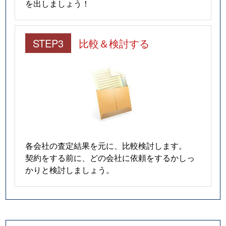
を出しましょう！
STEP3
比較＆検討する
各会社の査定結果を元に、比較検討します。
契約をする前に、どの会社に依頼をするかしっ
かりと検討しましょう。