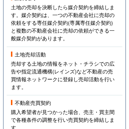
土地の売却を決断したら媒介契約を締結しま
す。媒介契約は、一つの不動産会社に売却の
依頼をする専任媒介契約(専属専任媒介契約)
と複数の不動産会社に売却の依頼ができる一
般媒介契約があります。
土地売却活動
売却する土地の情報をネット・チラシでの広
告や指定流通機構(レインズ)など不動産の売
買情報ネットワークに登録し売却活動を行い
ます。
不動産売買契約
購入希望者が見つかった場合、売主・買主間
で各種条件の調整を行い売買契約を締結しま
す。