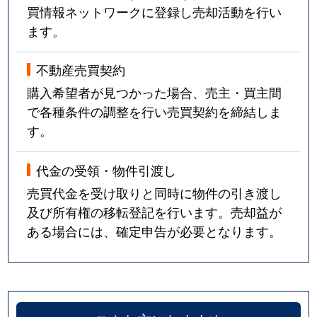
買情報ネットワークに登録し売却活動を行い
ます。
不動産売買契約
購入希望者が見つかった場合、売主・買主間
で各種条件の調整を行い売買契約を締結しま
す。
代金の受領・物件引渡し
売買代金を受け取りと同時に物件の引き渡し
及び所有権の移転登記を行います。売却益が
ある場合には、確定申告が必要となります。