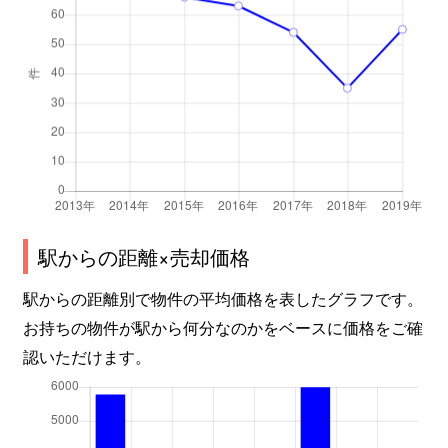
駅からの距離×売却価格
駅からの距離別で物件の平均価格を表したグラフです。
お持ちの物件が駅から何分なのかをベースに価格をご確
認いただけます。