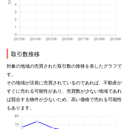
取引数推移
対象の地域の売買された取引数の推移を表したグラフで
す。
その地域が活発に売買されているのであれば、不動産が
すぐに売れる可能性があり、売買数が少ない地域であれ
ば競合する物件が少ないため、高い価格で売れる可能性
もあります。