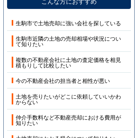
こんな方におすすめ
生駒市で土地売却に強い会社を探している
生駒市近隣の土地の売却相場や状況につい
て知りたい
複数の不動産会社に土地の査定価格を相見
積もりして比較したい
今の不動産会社の担当者と相性が悪い
土地を売りたいがどこに依頼していいかわ
からない
仲介手数料など不動産売却における費用が
知りたい