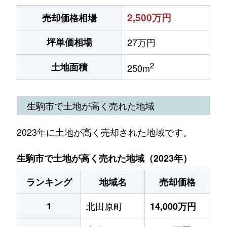
2,500万円
売却価格相場
坪単価相場
27万円
2
土地面積
250m
生駒市で土地が高く売れた地域
2023年に土地が高く売却された地域です。
生駒市で土地が高く売れた地域（2023年）
ランキング
地域名
売却価格
1
北田原町
14,000万円