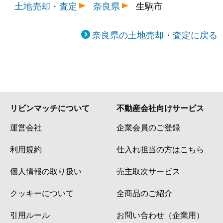
土地売却・査定
奈良県
生駒市
奈良県の土地売却・査定に戻る
リビンマッチについて
不動産会社向けサービス
運営会社
企業会員のご登録
利用規約
仕入れ担当の方はこちら
個人情報の取り扱い
売主取次サービス
クッキーについて
全商品のご紹介
引用ルール
お問い合わせ（企業用）