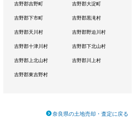
吉野郡吉野町
吉野郡大淀町
吉野郡下市町
吉野郡黒滝村
吉野郡天川村
吉野郡野迫川村
吉野郡十津川村
吉野郡下北山村
吉野郡上北山村
吉野郡川上村
吉野郡東吉野村
奈良県の土地売却・査定に戻る