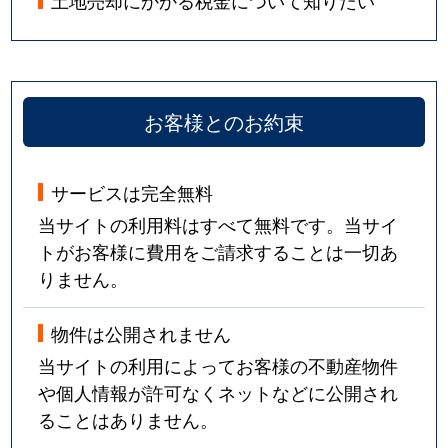
土地売却にかかる税金について知りたい
お客様とのお約束
サービスは完全無料
当サイトの利用料はすべて無料です。当サイ
トがお客様に費用をご請求することは一切あ
りません。
物件は公開されません
当サイトの利用によってお客様の不動産物件
や個人情報が許可なくネットなどに公開され
ることはありません。