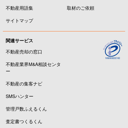
不動産用語集
取材のご依頼
サイトマップ
関連サービス
不動産売却の窓口
不動産業界M&A相談センタ
ー
不動産の集客ナビ
SMSハンター
管理戸数ふえるくん
査定書つくるくん