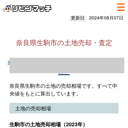
更新日
2024年08月07日
奈良県生駒市の土地売却・査定
奈良県生駒市の土地売却情報（2023年1～12
月）
奈良県生駒市の土地の売却相場です。すべて中
央値をもとに算出しています。
土地の売却相場
生駒市の土地売却相場（2023年）