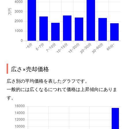
広さ×売却価格
広さ別の平均価格を表したグラフです。
一般的には広くなるにつれて価格は上昇傾向にありま
す。