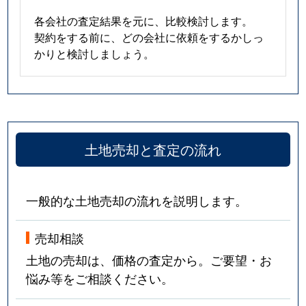
各会社の査定結果を元に、比較検討します。
契約をする前に、どの会社に依頼をするかしっ
かりと検討しましょう。
土地売却と査定の流れ
一般的な土地売却の流れを説明します。
売却相談
土地の売却は、価格の査定から。ご要望・お
悩み等をご相談ください。