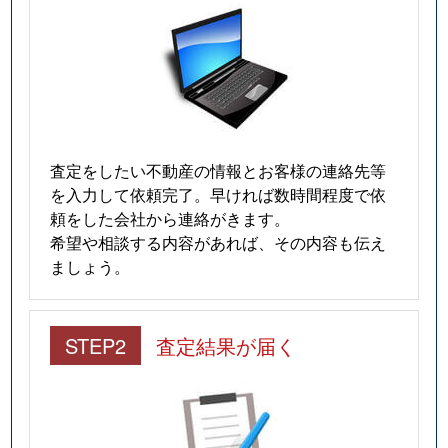
査定をしたい不動産の情報とお客様の連絡先等
を入力して依頼完了。早ければ数時間程度で依
頼をした会社から連絡がきます。
希望や相談する内容があれば、その内容も伝え
ましょう。
STEP2
査定結果が届く