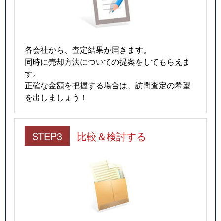
各会社から、査定結果が届きます。
同時に売却方法についての提案をしてもらえま
す。
正確な金額を把握する場合は、訪問査定の希望
を出しましょう！
STEP3
比較＆検討する