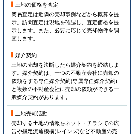
土地の価格を査定
簡易査定は近隣の売却事例などから概算を提
示。訪問査定は現地を確認し、査定価格を提
示します。また、必要に応じて売却物件を調
査します。
媒介契約
土地の売却を決断したら媒介契約を締結しま
す。媒介契約は、一つの不動産会社に売却の
依頼をする専任媒介契約(専属専任媒介契約)
と複数の不動産会社に売却の依頼ができる一
般媒介契約があります。
土地売却活動
売却する土地の情報をネット・チラシでの広
告や指定流通機構(レインズ)など不動産の売