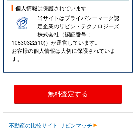
個人情報は保護されています
当サイトはプライバシーマーク認
定企業のリビン・テクノロジーズ
株式会社（認証番号：
10830322(10)
）が運営しています。
お客様の個人情報は大切に保護されていま
す。
不動産の比較サイト リビンマッチ