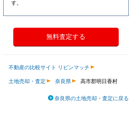
す。
不動産の比較サイト リビンマッチ
土地売却・査定
奈良県
高市郡明日香村
奈良県の土地売却・査定に戻る