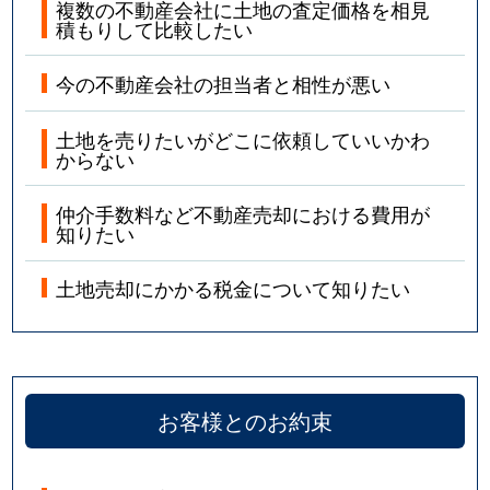
複数の不動産会社に土地の査定価格を相見
積もりして比較したい
今の不動産会社の担当者と相性が悪い
土地を売りたいがどこに依頼していいかわ
からない
仲介手数料など不動産売却における費用が
知りたい
土地売却にかかる税金について知りたい
お客様とのお約束