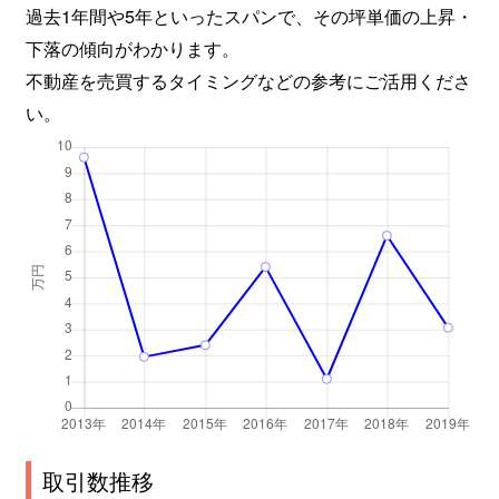
過去1年間や5年といったスパンで、その坪単価の上昇・
下落の傾向がわかります。
不動産を売買するタイミングなどの参考にご活用くださ
い。
取引数推移