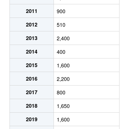
2011
900
2012
510
2013
2,400
2014
400
2015
1,600
2016
2,200
2017
800
2018
1,650
2019
1,600