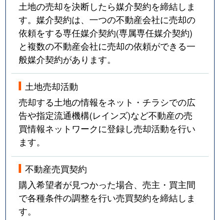
土地の売却を決断したら媒介契約を締結しま
す。媒介契約は、一つの不動産会社に売却の
依頼をする専任媒介契約(専属専任媒介契約)
と複数の不動産会社に売却の依頼ができる一
般媒介契約があります。
土地売却活動
売却する土地の情報をネット・チラシでの広
告や指定流通機構(レインズ)など不動産の売
買情報ネットワークに登録し売却活動を行い
ます。
不動産売買契約
購入希望者が見つかった場合、売主・買主間
で各種条件の調整を行い売買契約を締結しま
す。