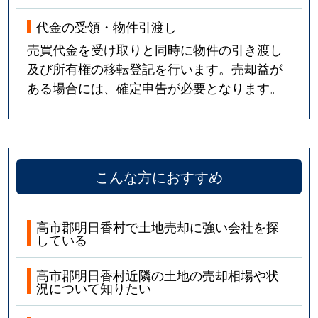
代金の受領・物件引渡し
売買代金を受け取りと同時に物件の引き渡し
及び所有権の移転登記を行います。売却益が
ある場合には、確定申告が必要となります。
こんな方におすすめ
高市郡明日香村で土地売却に強い会社を探
している
高市郡明日香村近隣の土地の売却相場や状
況について知りたい