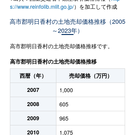
s://www.reinfolib.mlit.go.jp/
）を加工して作成
高市郡明日香村の土地売却価格推移（2005
～2023年）
高市郡明日香村の土地売却価格推移です。
高市郡明日香村の土地売却価格推移
西暦（年）
売却価格（万円）
2007
1,000
2008
605
2009
965
2010
1,075