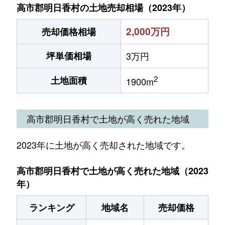
高市郡明日香村の土地売却相場（2023年）
2,000万円
売却価格相場
坪単価相場
3万円
2
土地面積
1900m
高市郡明日香村で土地が高く売れた地域
2023年に土地が高く売却された地域です。
高市郡明日香村で土地が高く売れた地域（2023
年）
ランキング
地域名
売却価格