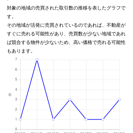
対象の地域の売買された取引数の推移を表したグラフで
す。
その地域が活発に売買されているのであれば、不動産が
すぐに売れる可能性があり、売買数が少ない地域であれ
ば競合する物件が少ないため、高い価格で売れる可能性
もあります。