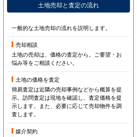
土地売却と査定の流れ
一般的な土地売却の流れを説明します。
売却相談
土地の売却は、価格の査定から。ご要望・お
悩み等をご相談ください。
土地の価格を査定
簡易査定は近隣の売却事例などから概算を提
示。訪問査定は現地を確認し、査定価格を提
示します。また、必要に応じて売却物件を調
査します。
媒介契約