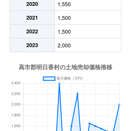
2020
1,550
2021
1,500
2022
1,500
2023
2,000