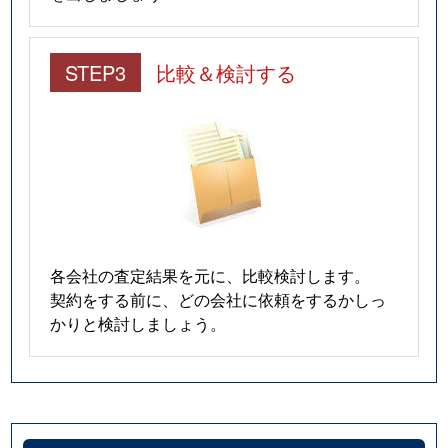
STEP3
比較＆検討する
各会社の査定結果を元に、比較検討します。
契約をする前に、どの会社に依頼をするかしっ
かりと検討しましょう。