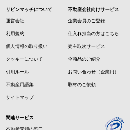
リビンマッチについて
不動産会社向けサービス
運営会社
企業会員のご登録
利用規約
仕入れ担当の方はこちら
個人情報の取り扱い
売主取次サービス
クッキーについて
全商品のご紹介
引用ルール
お問い合わせ（企業用）
不動産用語集
取材のご依頼
サイトマップ
関連サービス
不動産売却の窓口