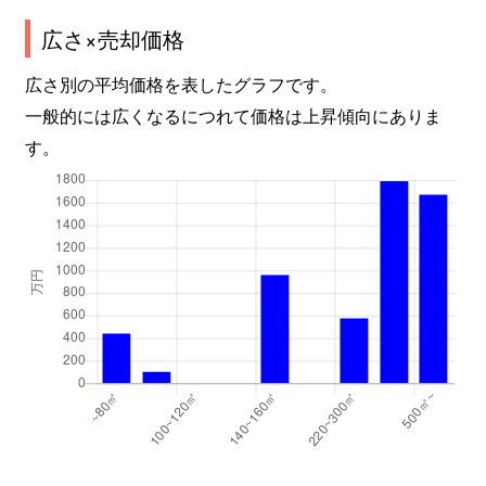
広さ×売却価格
広さ別の平均価格を表したグラフです。
一般的には広くなるにつれて価格は上昇傾向にありま
す。