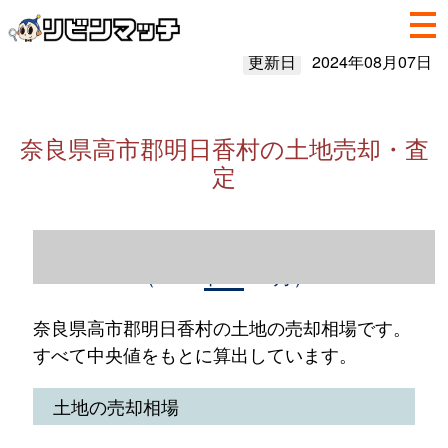
更新日
2024年08月07日
奈良県高市郡明日香村の土地売却・査
定
奈良県高市郡明日香村の土地売却情報
（2023年1～12月）
奈良県高市郡明日香村の土地の売却相場です。
すべて中央値をもとに算出しています。
土地の売却相場