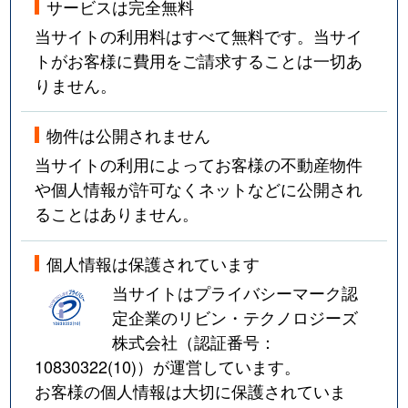
サービスは完全無料
当サイトの利用料はすべて無料です。当サイ
トがお客様に費用をご請求することは一切あ
りません。
物件は公開されません
当サイトの利用によってお客様の不動産物件
や個人情報が許可なくネットなどに公開され
ることはありません。
個人情報は保護されています
当サイトはプライバシーマーク認
定企業のリビン・テクノロジーズ
株式会社（認証番号：
10830322(10)
）が運営しています。
お客様の個人情報は大切に保護されていま