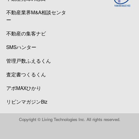
不動産業界M&A相談センタ
ー
不動産の集客ナビ
SMSハンター
管理戸数ふえるくん
査定書つくるくん
アポMAXひかり
リビンマガジンBiz
Copyright © Living Technologies Inc. All rights reserved.