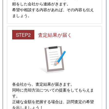
頼をした会社から連絡がきます。
希望や相談する内容があれば、その内容も伝え
ましょう。
STEP2
査定結果が届く
各会社から、査定結果が届きます。
同時に売却方法についての提案をしてもらえま
す。
正確な金額を把握する場合は、訪問査定の希望
を出しましょう！