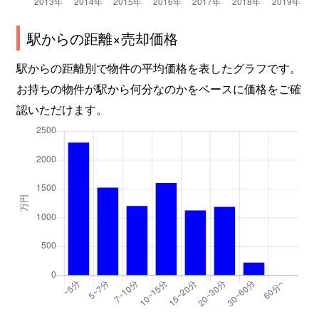
駅からの距離×売却価格
駅からの距離別で物件の平均価格を表したグラフです。
お持ちの物件が駅から何分なのかをベースに価格をご確
認いただけます。