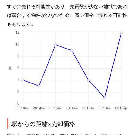
すぐに売れる可能性があり、売買数が少ない地域であれ
ば競合する物件が少ないため、高い価格で売れる可能性
もあります。
駅からの距離×売却価格