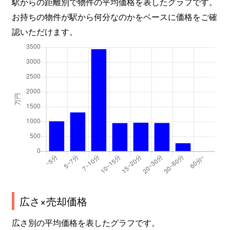
駅からの距離別で物件の平均価格を表したグラフです。
お持ちの物件が駅から何分なのかをベースに価格をご確
認いただけます。
広さ×売却価格
広さ別の平均価格を表したグラフです。