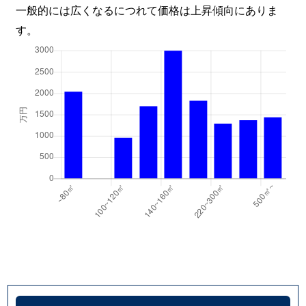
一般的には広くなるにつれて価格は上昇傾向にありま
す。