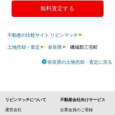
不動産の比較サイト リビンマッチ
土地売却・査定
奈良県
磯城郡三宅町
奈良県の土地売却・査定に戻る
リビンマッチについて
不動産会社向けサービス
運営会社
企業会員のご登録