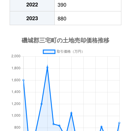
2022
390
2023
880