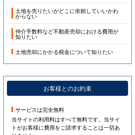
土地を売りたいがどこに依頼していいかわ
からない
仲介手数料など不動産売却における費用が
知りたい
土地売却にかかる税金について知りたい
お客様とのお約束
サービスは完全無料
当サイトの利用料はすべて無料です。当サイ
トがお客様に費用をご請求することは一切あ