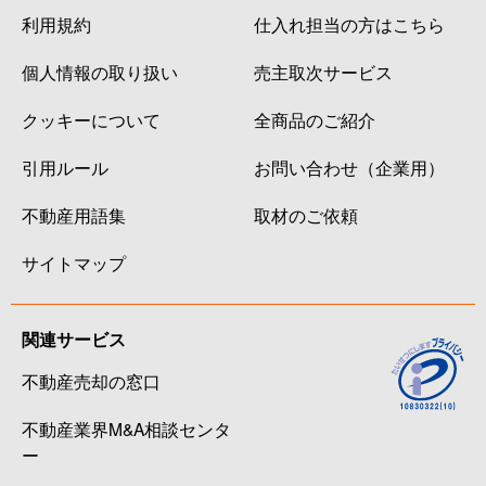
利用規約
仕入れ担当の方はこちら
個人情報の取り扱い
売主取次サービス
クッキーについて
全商品のご紹介
引用ルール
お問い合わせ（企業用）
不動産用語集
取材のご依頼
サイトマップ
関連サービス
不動産売却の窓口
不動産業界M&A相談センタ
ー