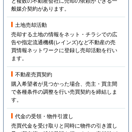
と複数の不動産会社に売却の依頼ができる一
般媒介契約があります。
土地売却活動
売却する土地の情報をネット・チラシでの広
告や指定流通機構(レインズ)など不動産の売
買情報ネットワークに登録し売却活動を行い
ます。
不動産売買契約
購入希望者が見つかった場合、売主・買主間
で各種条件の調整を行い売買契約を締結しま
す。
代金の受領・物件引渡し
売買代金を受け取りと同時に物件の引き渡し