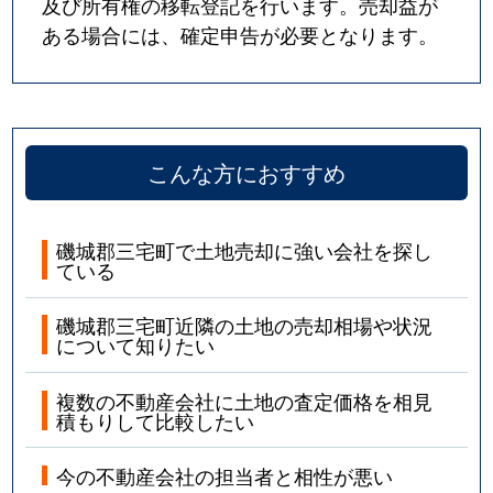
及び所有権の移転登記を行います。売却益が
ある場合には、確定申告が必要となります。
こんな方におすすめ
磯城郡三宅町で土地売却に強い会社を探し
ている
磯城郡三宅町近隣の土地の売却相場や状況
について知りたい
複数の不動産会社に土地の査定価格を相見
積もりして比較したい
今の不動産会社の担当者と相性が悪い