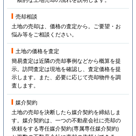
売却相談
土地の売却は、価格の査定から。ご要望・お
悩み等をご相談ください。
土地の価格を査定
簡易査定は近隣の売却事例などから概算を提
示。訪問査定は現地を確認し、査定価格を提
示します。また、必要に応じて売却物件を調
査します。
媒介契約
土地の売却を決断したら媒介契約を締結しま
す。媒介契約は、一つの不動産会社に売却の
依頼をする専任媒介契約(専属専任媒介契約)