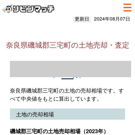
更新日
2024年08月07日
奈良県磯城郡三宅町の土地売却・査定
奈良県磯城郡三宅町の土地売却情報（2023
年1～12月）
奈良県磯城郡三宅町の土地の売却相場です。す
べて中央値をもとに算出しています。
土地の売却相場
磯城郡三宅町の土地売却相場（2023年）