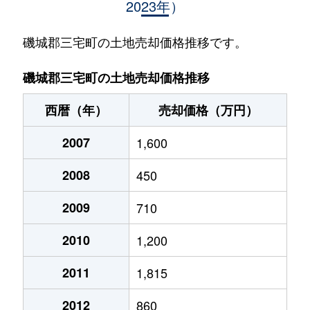
2023年）
磯城郡三宅町の土地売却価格推移です。
磯城郡三宅町の土地売却価格推移
西暦（年）
売却価格（万円）
2007
1,600
2008
450
2009
710
2010
1,200
2011
1,815
2012
860