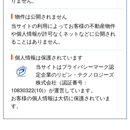
りません。
物件は公開されません
当サイトの利用によってお客様の不動産物件
や個人情報が許可なくネットなどに公開され
ることはありません。
個人情報は保護されています
当サイトはプライバシーマーク認
定企業のリビン・テクノロジーズ
株式会社（認証番号：
10830322(10)
）が運営しています。
お客様の個人情報は大切に保護されていま
す。