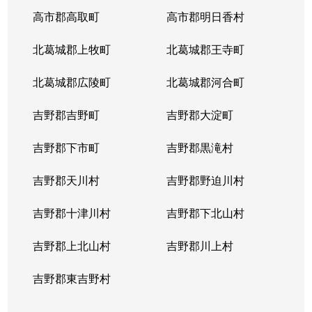
高市郡高取町
高市郡明日香村
北葛城郡上牧町
北葛城郡王寺町
北葛城郡広陵町
北葛城郡河合町
吉野郡吉野町
吉野郡大淀町
吉野郡下市町
吉野郡黒滝村
吉野郡天川村
吉野郡野迫川村
吉野郡十津川村
吉野郡下北山村
吉野郡上北山村
吉野郡川上村
吉野郡東吉野村