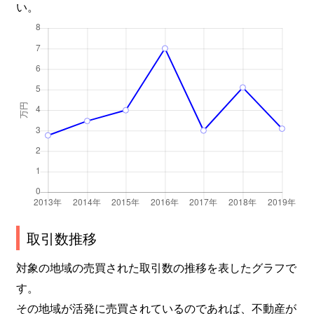
い。
取引数推移
対象の地域の売買された取引数の推移を表したグラフで
す。
その地域が活発に売買されているのであれば、不動産が