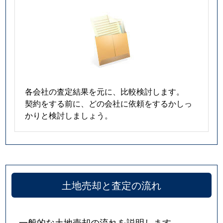
各会社の査定結果を元に、比較検討します。
契約をする前に、どの会社に依頼をするかしっ
かりと検討しましょう。
土地売却と査定の流れ
一般的な土地売却の流れを説明します。