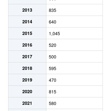
2013
835
2014
640
2015
1,045
2016
520
2017
500
2018
595
2019
470
2020
815
2021
580