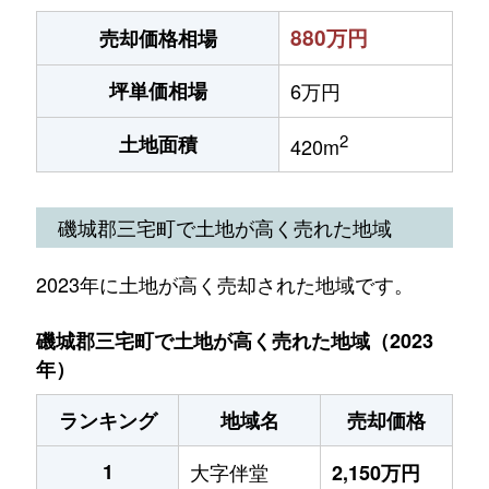
880万円
売却価格相場
坪単価相場
6万円
2
土地面積
420m
磯城郡三宅町で土地が高く売れた地域
2023年に土地が高く売却された地域です。
磯城郡三宅町で土地が高く売れた地域（2023
年）
ランキング
地域名
売却価格
1
大字伴堂
2,150万円