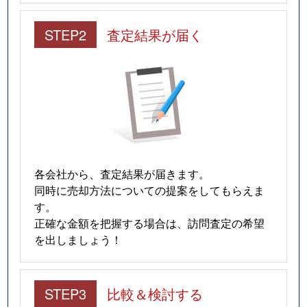
STEP2
査定結果が届く
各会社から、査定結果が届きます。
同時に売却方法についての提案をしてもらえま
す。
正確な金額を把握する場合は、訪問査定の希望
を出しましょう！
STEP3
比較＆検討する