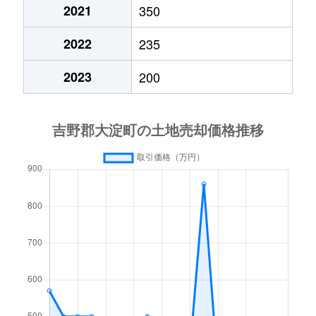
2021
350
2022
235
2023
200