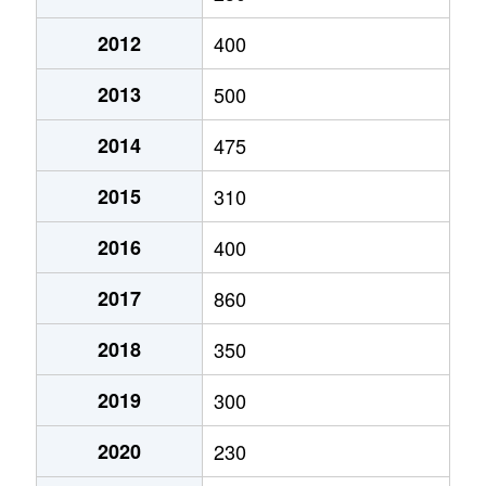
2012
400
2013
500
2014
475
2015
310
2016
400
2017
860
2018
350
2019
300
2020
230