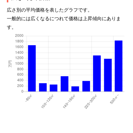
広さ別の平均価格を表したグラフです。
一般的には広くなるにつれて価格は上昇傾向にありま
す。