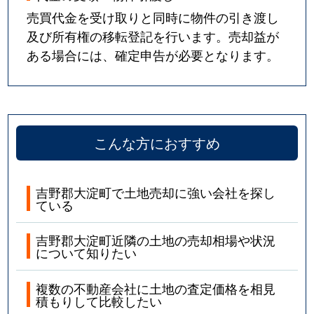
売買代金を受け取りと同時に物件の引き渡し
及び所有権の移転登記を行います。売却益が
ある場合には、確定申告が必要となります。
こんな方におすすめ
吉野郡大淀町で土地売却に強い会社を探し
ている
吉野郡大淀町近隣の土地の売却相場や状況
について知りたい
複数の不動産会社に土地の査定価格を相見
積もりして比較したい