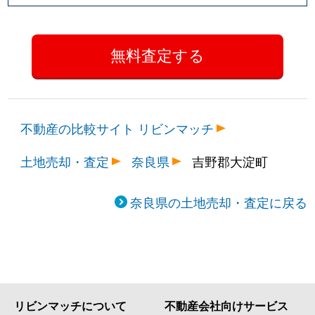
不動産の比較サイト リビンマッチ
土地売却・査定
奈良県
吉野郡大淀町
奈良県の土地売却・査定に戻る
リビンマッチについて
不動産会社向けサービス