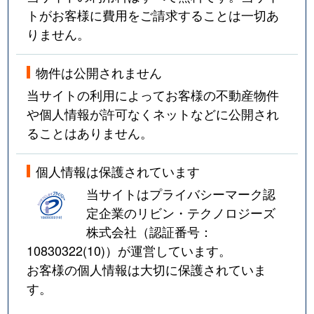
トがお客様に費用をご請求することは一切あ
りません。
物件は公開されません
当サイトの利用によってお客様の不動産物件
や個人情報が許可なくネットなどに公開され
ることはありません。
個人情報は保護されています
当サイトはプライバシーマーク認
定企業のリビン・テクノロジーズ
株式会社（認証番号：
10830322(10)
）が運営しています。
お客様の個人情報は大切に保護されていま
す。