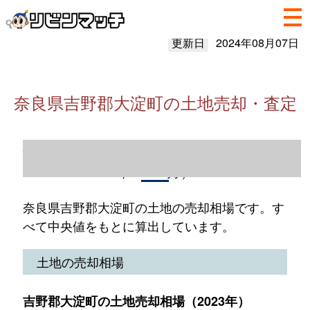
更新日
2024年08月07日
奈良県吉野郡大淀町の土地売却・査定
奈良県吉野郡大淀町の土地売却情報（2023
年1～12月）
奈良県吉野郡大淀町の土地の売却相場です。す
べて中央値をもとに算出しています。
土地の売却相場
吉野郡大淀町の土地売却相場（2023年）