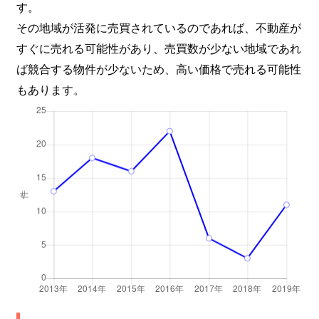
す。
その地域が活発に売買されているのであれば、不動産が
すぐに売れる可能性があり、売買数が少ない地域であれ
ば競合する物件が少ないため、高い価格で売れる可能性
もあります。