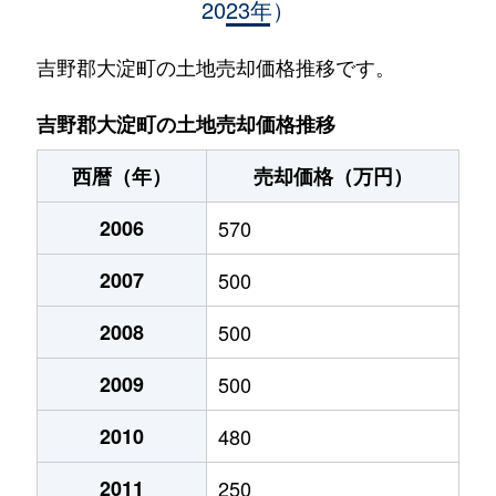
2023年）
吉野郡大淀町の土地売却価格推移です。
吉野郡大淀町の土地売却価格推移
西暦（年）
売却価格（万円）
2006
570
2007
500
2008
500
2009
500
2010
480
2011
250