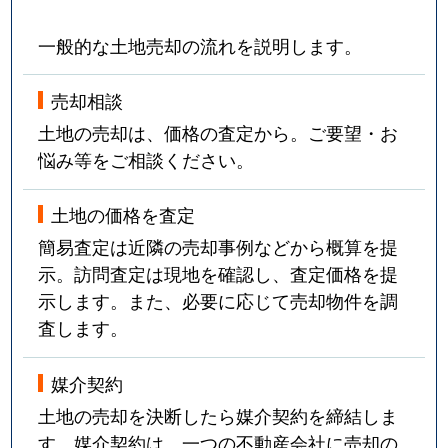
一般的な土地売却の流れを説明します。
売却相談
土地の売却は、価格の査定から。ご要望・お
悩み等をご相談ください。
土地の価格を査定
簡易査定は近隣の売却事例などから概算を提
示。訪問査定は現地を確認し、査定価格を提
示します。また、必要に応じて売却物件を調
査します。
媒介契約
土地の売却を決断したら媒介契約を締結しま
す。媒介契約は、一つの不動産会社に売却の