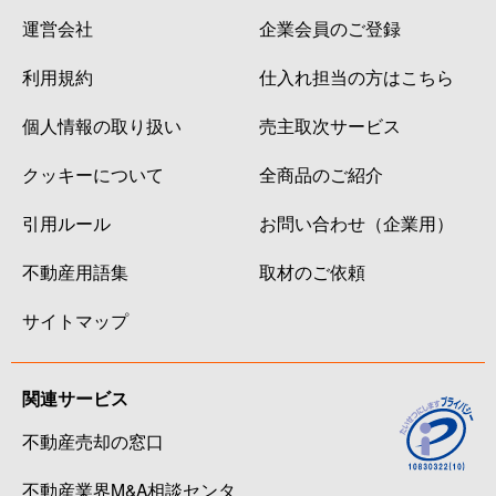
運営会社
企業会員のご登録
利用規約
仕入れ担当の方はこちら
個人情報の取り扱い
売主取次サービス
クッキーについて
全商品のご紹介
引用ルール
お問い合わせ（企業用）
不動産用語集
取材のご依頼
サイトマップ
関連サービス
不動産売却の窓口
不動産業界M&A相談センタ