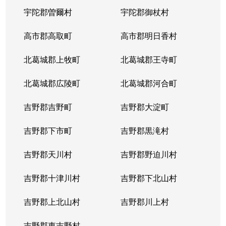
宇陀郡曽爾村
宇陀郡御杖村
高市郡高取町
高市郡明日香村
北葛城郡上牧町
北葛城郡王寺町
北葛城郡広陵町
北葛城郡河合町
吉野郡吉野町
吉野郡大淀町
吉野郡下市町
吉野郡黒滝村
吉野郡天川村
吉野郡野迫川村
吉野郡十津川村
吉野郡下北山村
吉野郡上北山村
吉野郡川上村
吉野郡東吉野村