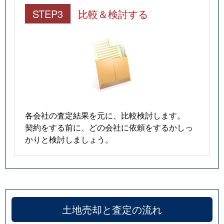
STEP3
比較＆検討する
各会社の査定結果を元に、比較検討します。
契約をする前に、どの会社に依頼をするかしっ
かりと検討しましょう。
土地売却と査定の流れ