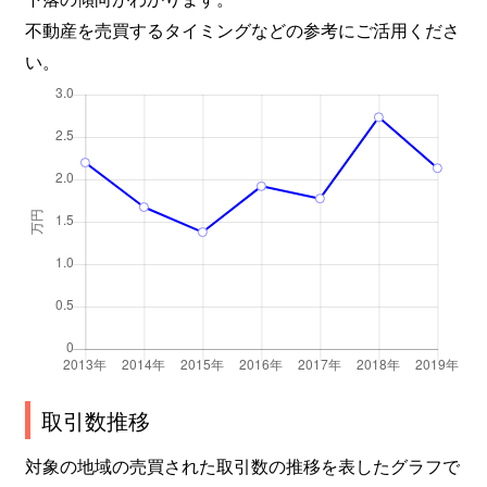
不動産を売買するタイミングなどの参考にご活用くださ
い。
取引数推移
対象の地域の売買された取引数の推移を表したグラフで