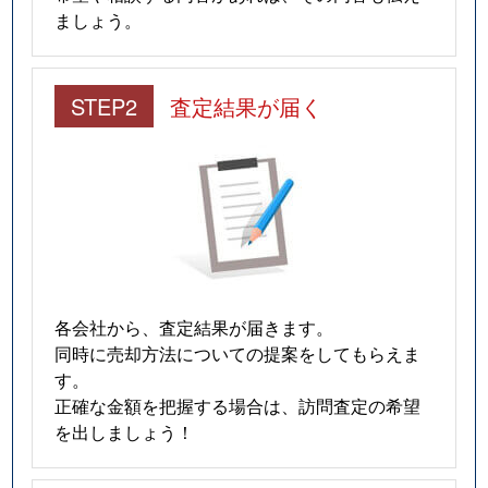
ましょう。
STEP2
査定結果が届く
各会社から、査定結果が届きます。
同時に売却方法についての提案をしてもらえま
す。
正確な金額を把握する場合は、訪問査定の希望
を出しましょう！