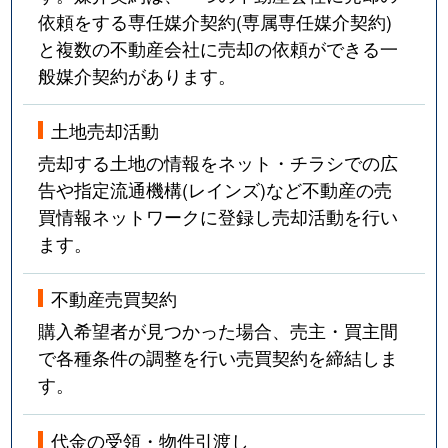
依頼をする専任媒介契約(専属専任媒介契約)
と複数の不動産会社に売却の依頼ができる一
般媒介契約があります。
土地売却活動
売却する土地の情報をネット・チラシでの広
告や指定流通機構(レインズ)など不動産の売
買情報ネットワークに登録し売却活動を行い
ます。
不動産売買契約
購入希望者が見つかった場合、売主・買主間
で各種条件の調整を行い売買契約を締結しま
す。
代金の受領・物件引渡し