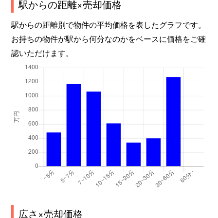
駅からの距離×売却価格
駅からの距離別で物件の平均価格を表したグラフです。
お持ちの物件が駅から何分なのかをベースに価格をご確
認いただけます。
広さ×売却価格