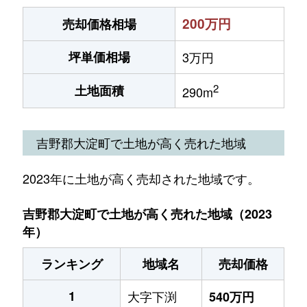
200万円
売却価格相場
坪単価相場
3万円
2
土地面積
290m
吉野郡大淀町で土地が高く売れた地域
2023年に土地が高く売却された地域です。
吉野郡大淀町で土地が高く売れた地域（2023
年）
ランキング
地域名
売却価格
1
大字下渕
540万円