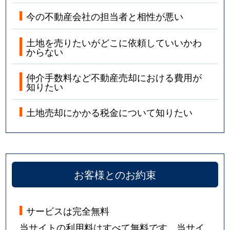
今の不動産会社の担当者と相性が悪い
土地を売りたいがどこに依頼していいかわ
からない
仲介手数料など不動産売却における費用が
知りたい
土地売却にかかる税金について知りたい
お客様とのお約束
サービスは完全無料
当サイトの利用料はすべて無料です。当サイ