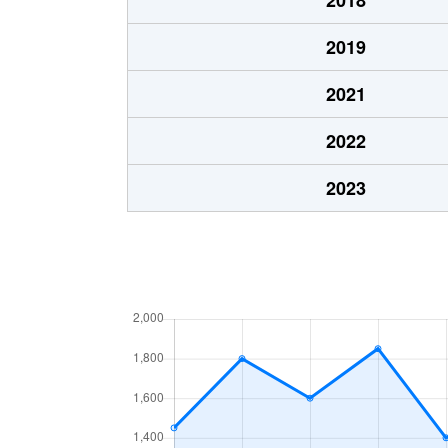
2019
2021
2022
2023