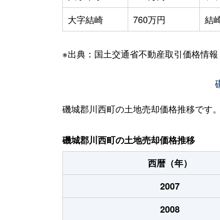
大字結崎
760万円
結
※出典：国土交通省不動産取引価格情報
磯城郡川西町の土地売却価格推移です
磯城郡川西町の土地売却価格推移
西暦（年）
2007
2008