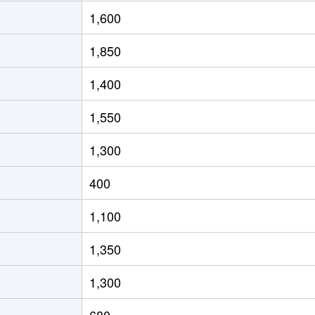
1,600
1,850
1,400
1,550
1,300
400
1,100
1,350
1,300
680