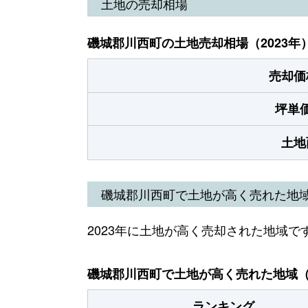
土地の売却相場
磯城郡川西町の土地売却相場（2023年
売却価
坪単
土地
磯城郡川西町で土地が高く売れた地
2023年に土地が高く売却された地域で
磯城郡川西町で土地が高く売れた地域（2
ランキング