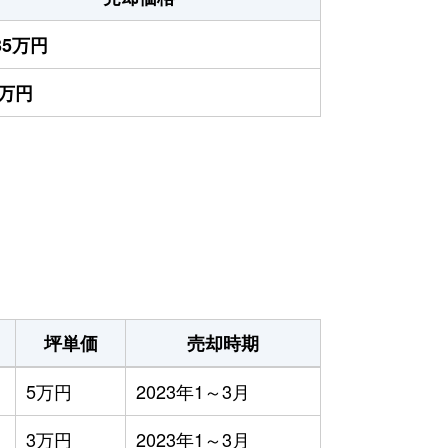
235万円
0万円
坪単価
売却時期
5万円
2023年1～3月
3万円
2023年1～3月