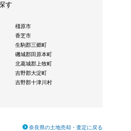
探す
橿原市
香芝市
生駒郡三郷町
磯城郡田原本町
北葛城郡上牧町
吉野郡大淀町
吉野郡十津川村
奈良県の土地売却・査定に戻る