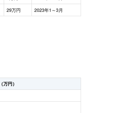
29万円
2023年1～3月
）
（万円）