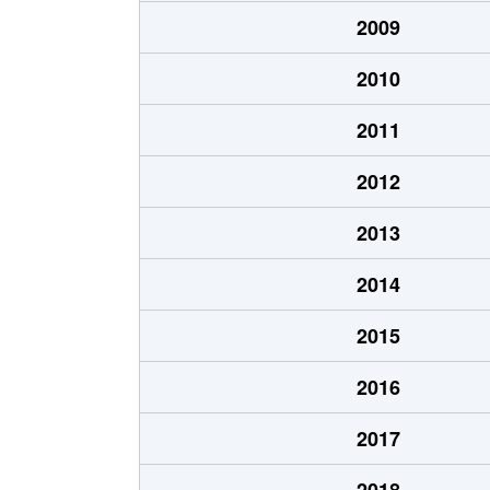
2009
2010
2011
2012
2013
2014
2015
2016
2017
2018