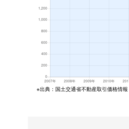
※出典：国土交通省不動産取引価格情報