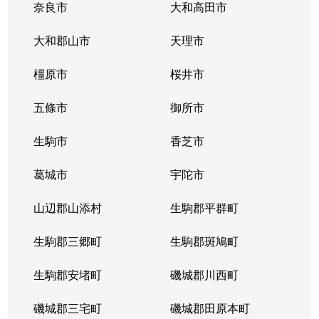
奈良市
大和高田市
大和郡山市
天理市
橿原市
桜井市
五條市
御所市
生駒市
香芝市
葛城市
宇陀市
山辺郡山添村
生駒郡平群町
生駒郡三郷町
生駒郡斑鳩町
生駒郡安堵町
磯城郡川西町
磯城郡三宅町
磯城郡田原本町