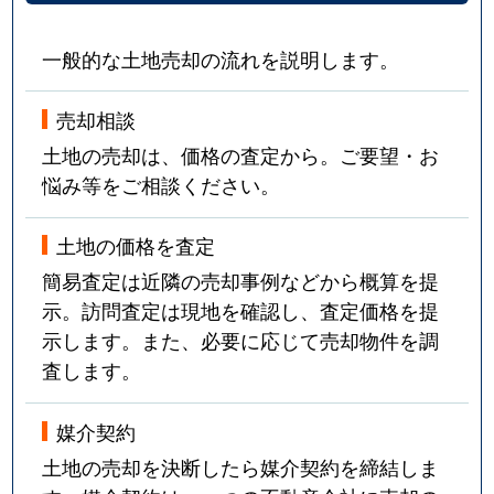
一般的な土地売却の流れを説明します。
売却相談
土地の売却は、価格の査定から。ご要望・お
悩み等をご相談ください。
土地の価格を査定
簡易査定は近隣の売却事例などから概算を提
示。訪問査定は現地を確認し、査定価格を提
示します。また、必要に応じて売却物件を調
査します。
媒介契約
土地の売却を決断したら媒介契約を締結しま