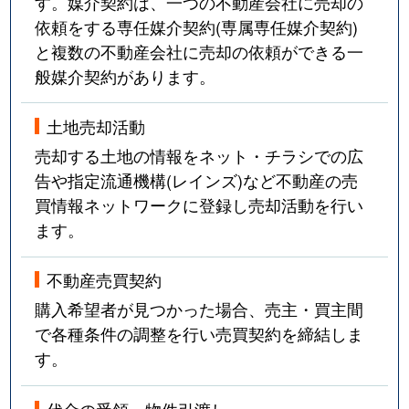
す。媒介契約は、一つの不動産会社に売却の
依頼をする専任媒介契約(専属専任媒介契約)
と複数の不動産会社に売却の依頼ができる一
般媒介契約があります。
土地売却活動
売却する土地の情報をネット・チラシでの広
告や指定流通機構(レインズ)など不動産の売
買情報ネットワークに登録し売却活動を行い
ます。
不動産売買契約
購入希望者が見つかった場合、売主・買主間
で各種条件の調整を行い売買契約を締結しま
す。
代金の受領・物件引渡し