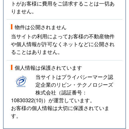
トがお客様に費用をご請求することは一切あ
りません。
物件は公開されません
当サイトの利用によってお客様の不動産物件
や個人情報が許可なくネットなどに公開され
ることはありません。
個人情報は保護されています
当サイトはプライバシーマーク認
定企業のリビン・テクノロジーズ
株式会社（認証番号：
10830322(10)
）が運営しています。
お客様の個人情報は大切に保護されていま
す。