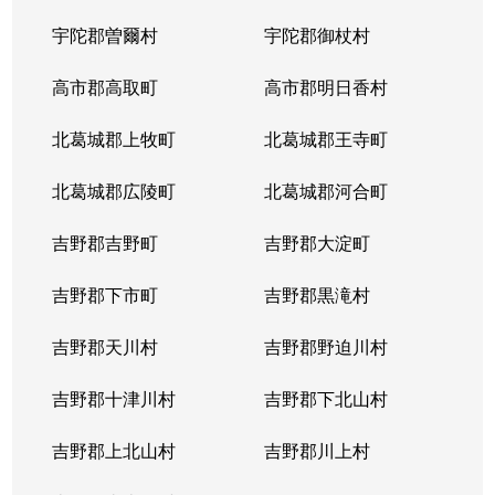
宇陀郡曽爾村
宇陀郡御杖村
高市郡高取町
高市郡明日香村
北葛城郡上牧町
北葛城郡王寺町
北葛城郡広陵町
北葛城郡河合町
吉野郡吉野町
吉野郡大淀町
吉野郡下市町
吉野郡黒滝村
吉野郡天川村
吉野郡野迫川村
吉野郡十津川村
吉野郡下北山村
吉野郡上北山村
吉野郡川上村