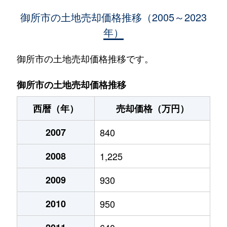
（大字なし）
440万円
玉手
徒歩13
御所市の土地売却価格推移（2005～2023
年）
御所市の土地売却価格推移です。
御所市の土地売却価格推移
西暦（年）
売却価格（万円）
2007
840
2008
1,225
2009
930
2010
950