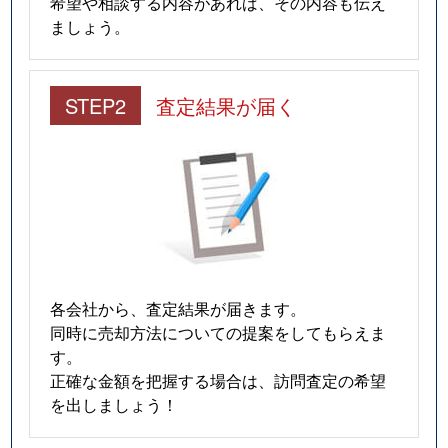
希望や相談する内容があれば、その内容も伝え
ましょう。
STEP2
査定結果が届く
各会社から、査定結果が届きます。
同時に売却方法についての提案をしてもらえま
す。
正確な金額を把握する場合は、訪問査定の希望
を出しましょう！