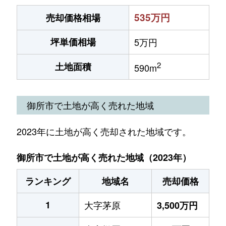
535万円
売却価格相場
坪単価相場
5万円
2
土地面積
590m
御所市で土地が高く売れた地域
2023年に土地が高く売却された地域です。
御所市で土地が高く売れた地域（2023年）
ランキング
地域名
売却価格
1
大字茅原
3,500万円