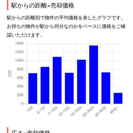
駅からの距離×売却価格
駅からの距離別で物件の平均価格を表したグラフです。
お持ちの物件が駅から何分なのかをベースに価格をご確
認いただけます。
広さ×売却価格