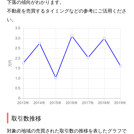
下落の傾向がわかります。
不動産を売買するタイミングなどの参考にご活用くださ
い。
取引数推移
対象の地域の売買された取引数の推移を表したグラフで