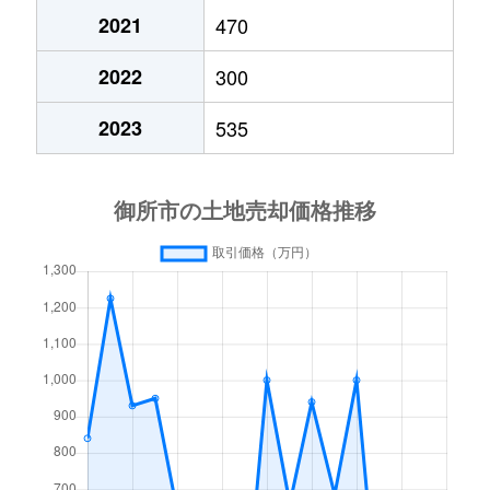
2021
470
2022
300
2023
535