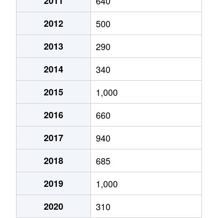
2011
640
2012
500
2013
290
2014
340
2015
1,000
2016
660
2017
940
2018
685
2019
1,000
2020
310