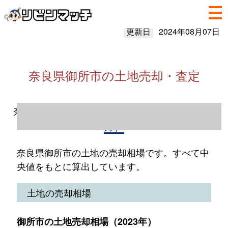
更新日
2024年08月07日
奈良県御所市の土地売却・査定
奈良県御所市の土地売却情報（2023年1～12
月）
奈良県御所市の土地の売却相場です。すべて中
央値をもとに算出しています。
土地の売却相場
御所市の土地売却相場（2023年）