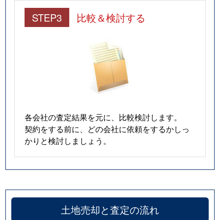
STEP3
比較＆検討する
各会社の査定結果を元に、比較検討します。
契約をする前に、どの会社に依頼をするかしっ
かりと検討しましょう。
土地売却と査定の流れ