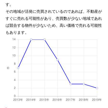
す。
その地域が活発に売買されているのであれば、不動産が
すぐに売れる可能性があり、売買数が少ない地域であれ
ば競合する物件が少ないため、高い価格で売れる可能性
もあります。