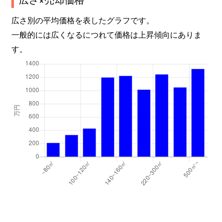
広さ別の平均価格を表したグラフです。
一般的には広くなるにつれて価格は上昇傾向にありま
す。