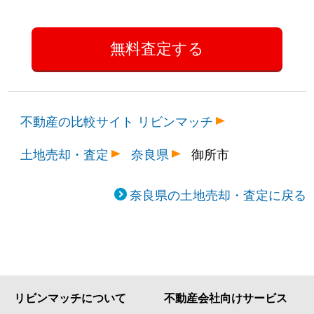
不動産の比較サイト リビンマッチ
土地売却・査定
奈良県
御所市
奈良県の土地売却・査定に戻る
リビンマッチについて
不動産会社向けサービス