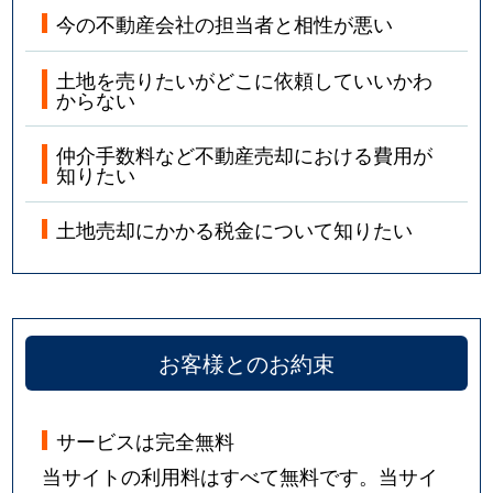
今の不動産会社の担当者と相性が悪い
土地を売りたいがどこに依頼していいかわ
からない
仲介手数料など不動産売却における費用が
知りたい
土地売却にかかる税金について知りたい
お客様とのお約束
サービスは完全無料
当サイトの利用料はすべて無料です。当サイ