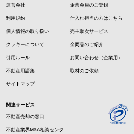
運営会社
企業会員のご登録
利用規約
仕入れ担当の方はこちら
個人情報の取り扱い
売主取次サービス
クッキーについて
全商品のご紹介
引用ルール
お問い合わせ（企業用）
不動産用語集
取材のご依頼
サイトマップ
関連サービス
不動産売却の窓口
不動産業界M&A相談センタ