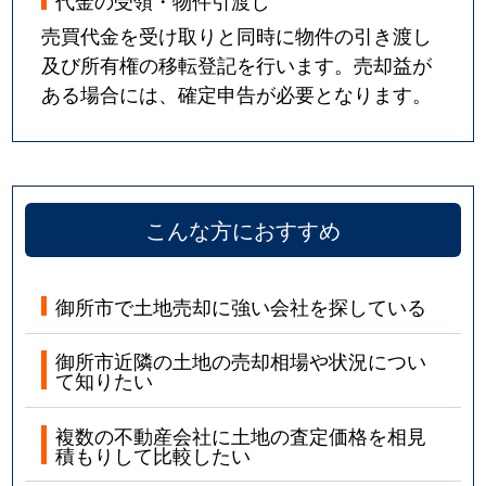
売買代金を受け取りと同時に物件の引き渡し
及び所有権の移転登記を行います。売却益が
ある場合には、確定申告が必要となります。
こんな方におすすめ
御所市で土地売却に強い会社を探している
御所市近隣の土地の売却相場や状況につい
て知りたい
複数の不動産会社に土地の査定価格を相見
積もりして比較したい