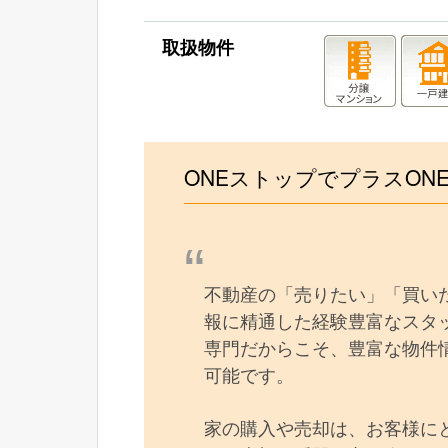
取扱物件
ONEストップでプラスON
不動産の「売りたい」「買い
報に精通した経験豊富なスタッ
専門だからこそ、豊富な物件
可能です。
家の購入や売却は、お客様に