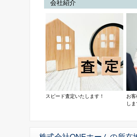
会社紹介
スピード査定いたします！
お客
しま
株式会社ONEホームの所在地（