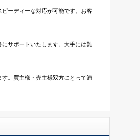
スピーディーな対応が可能です。お客
身にサポートいたします。大手には難
ます。買主様・売主様双方にとって満
メ