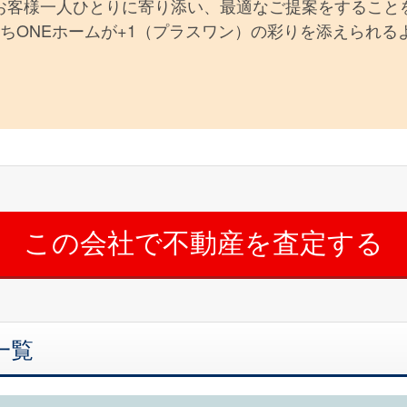
お客様一人ひとりに寄り添い、最適なご提案をすること
ちONEホームが+1（プラスワン）の彩りを添えられる
一覧