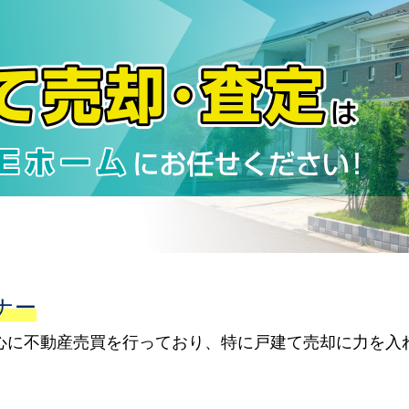
ナー
心に不動産売買を行っており、特に戸建て売却に力を入