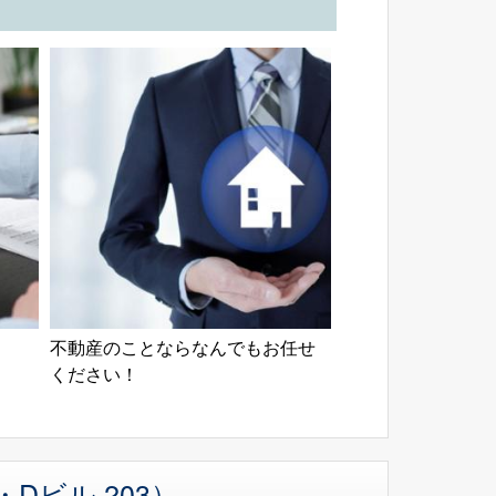
不動産のことならなんでもお任せ
ください！
Dビル 203）