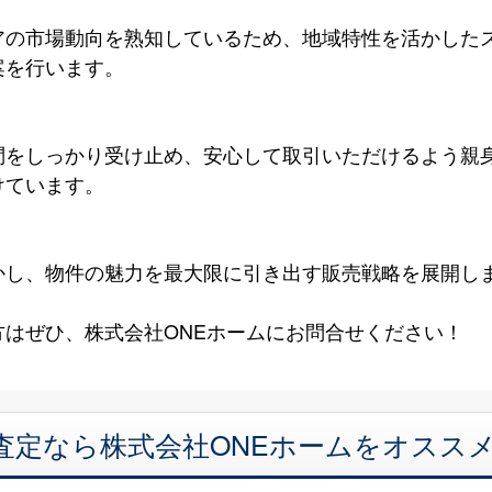
アの市場動向を熟知しているため、地域特性を活かした
案を行います。
問をしっかり受け止め、安心して取引いただけるよう親
けています。
かし、物件の魅力を最大限に引き出す販売戦略を展開し
はぜひ、株式会社ONEホームにお問合せください！
査定なら株式会社ONEホームをオスス