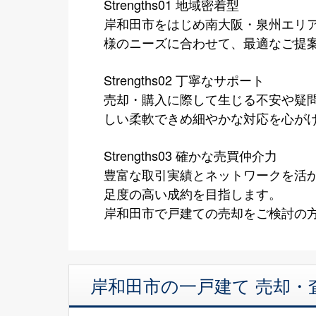
Strengths01 地域密着型
岸和田市をはじめ南大阪・泉州エリ
様のニーズに合わせて、最適なご提
Strengths02 丁寧なサポート
売却・購入に際して生じる不安や疑
しい柔軟できめ細やかな対応を心が
Strengths03 確かな売買仲介力
豊富な取引実績とネットワークを活
足度の高い成約を目指します。
岸和田市で戸建ての売却をご検討の方
岸和田市の一戸建て 売却・