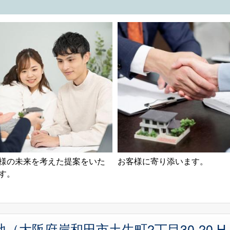
様の未来を考えた提案をいた
お客様に寄り添います。
す。
大阪府岸和田市土生町2丁目30-20 H・