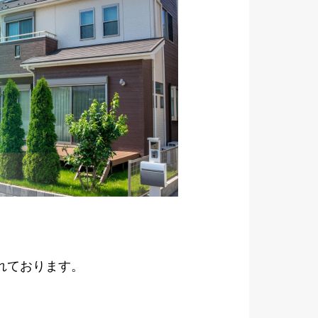
れております。