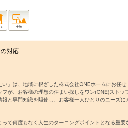
Eの対応
たい」は、地域に根ざした株式会社ONEホームにお任せ
フが、お客様の理想の住まい探しをワン(ONE)ストッ
情報と専門知識を駆使し、お客様一人ひとりのニーズに
とって何度もなく人生のターニングポイントとなる重要