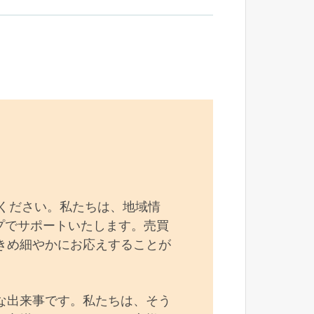
ください。私たちは、地域情
プでサポートいたします。売買
きめ細やかにお応えすることが
な出来事です。私たちは、そう