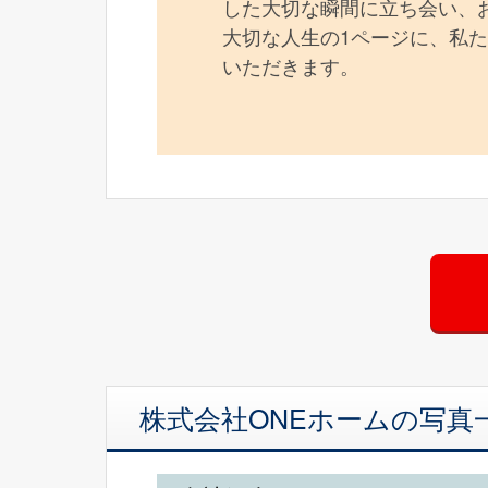
した大切な瞬間に立ち会い、
大切な人生の1ページに、私た
いただきます。
株式会社ONEホームの写真