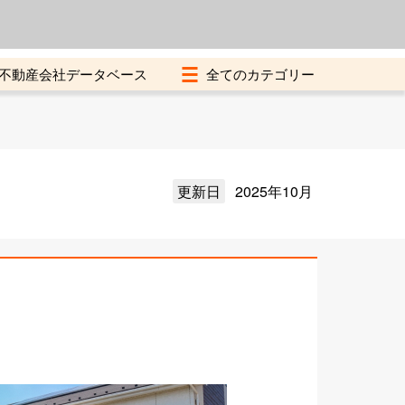
よくある質問
加盟店募集中
不動産会社データベース
更新日
2025年10月