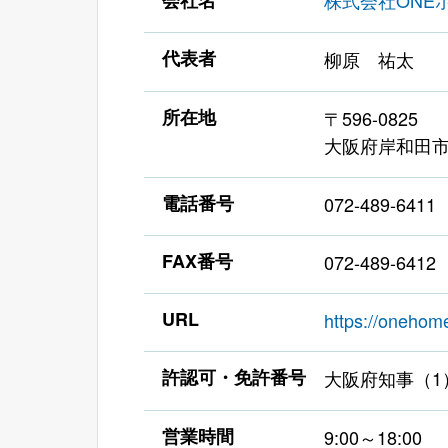
会社名
株式会社ONE
代表者
柳原 祐太
所在地
〒596-0825
大阪府岸和田市土
電話番号
072-489-6411
FAX番号
072-489-6412
URL
https://onehome
許認可・免許番号
大阪府知事（1）
営業時間
9:00～18:00