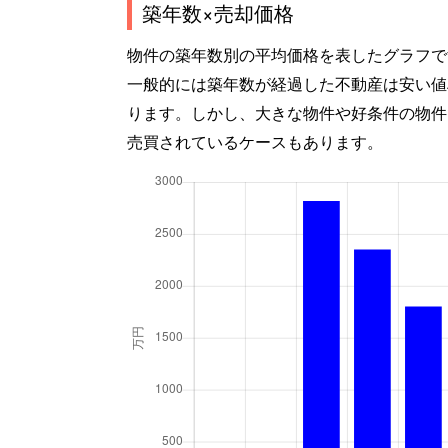
築年数×売却価格
物件の築年数別の平均価格を表したグラフで
一般的には築年数が経過した不動産は安い値
ります。しかし、大きな物件や好条件の物件
売買されているケースもあります。