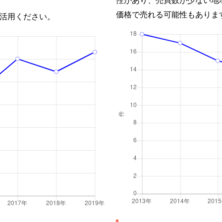
価格で売れる可能性もありま
活用ください。