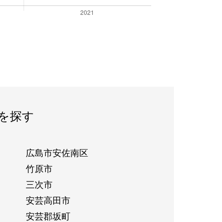
を探す
広島市安佐南区
竹原市
三次市
安芸高田市
安芸郡坂町