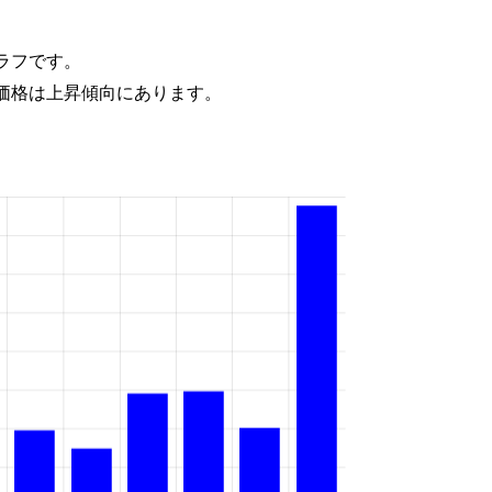
ラフです。
価格は上昇傾向にあります。