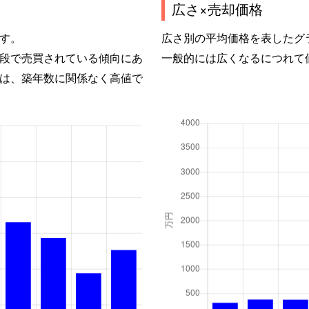
広さ×売却価格
す。
広さ別の平均価格を表したグ
段で売買されている傾向にあ
一般的には広くなるにつれて
は、築年数に関係なく高値で