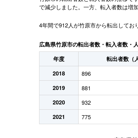
で減少しました。一方、転入者数は増加傾
4年間で912人が竹原市から転出して
広島県竹原市の転出者数・転入者数・人口
年度
転出者数（
2018
896
2019
881
2020
932
2021
775