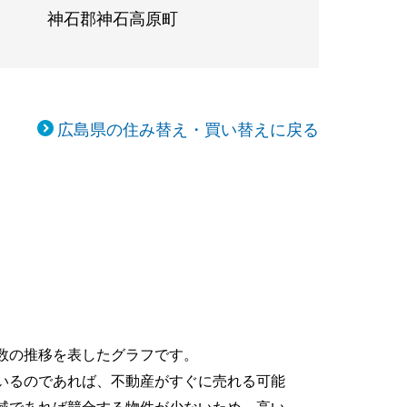
神石郡神石高原町
広島県の住み替え・買い替えに戻る
数の推移を表したグラフです。
いるのであれば、不動産がすぐに売れる可能
域であれば競合する物件が少ないため、高い