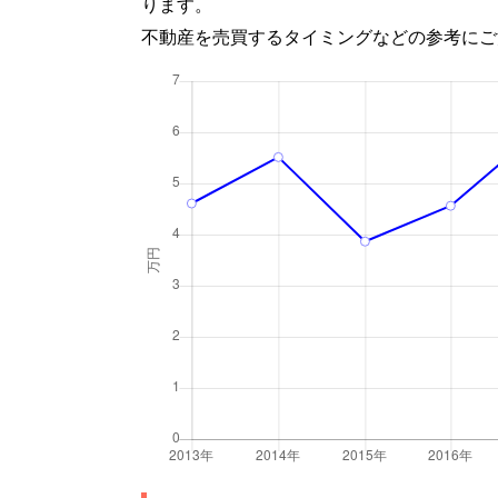
ります。
不動産を売買するタイミングなどの参考にご