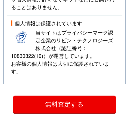
ることはありません。
個人情報は保護されています
当サイトはプライバシーマーク認
定企業のリビン・テクノロジーズ
株式会社（認証番号：
10830322(10)
）が運営しています。
お客様の個人情報は大切に保護されていま
す。