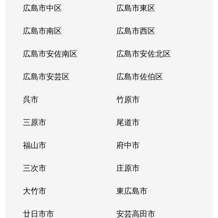
広島市中区
広島市東区
広島市南区
広島市西区
広島市安佐南区
広島市安佐北区
広島市安芸区
広島市佐伯区
呉市
竹原市
三原市
尾道市
福山市
府中市
三次市
庄原市
大竹市
東広島市
廿日市市
安芸高田市