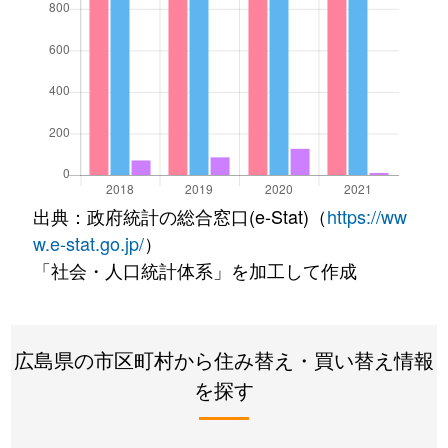
出典：政府統計の総合窓口(e-Stat)（
https://ww
w.e-stat.go.jp/
）
「社会・人口統計体系」を加工して作成
広島県の市区町村から住み替え・買い替え情報
を探す