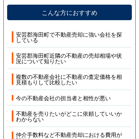
こんな方におすすめ
安芸郡海田町で不動産売却に強い会社を探
している
安芸郡海田町近隣の不動産の売却相場や状
況について知りたい
複数の不動産会社に不動産の査定価格を相
見積もりして比較したい
今の不動産会社の担当者と相性が悪い
不動産を売りたいがどこに依頼していいか
わからない
仲介手数料など不動産売却における費用が