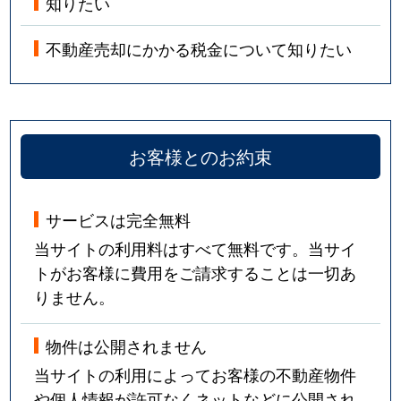
知りたい
不動産売却にかかる税金について知りたい
お客様とのお約束
サービスは完全無料
当サイトの利用料はすべて無料です。当サイ
トがお客様に費用をご請求することは一切あ
りません。
物件は公開されません
当サイトの利用によってお客様の不動産物件
や個人情報が許可なくネットなどに公開され