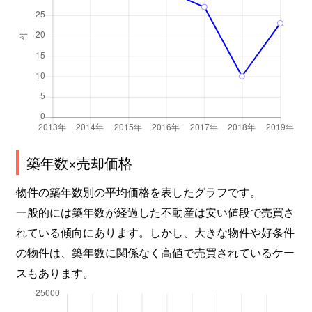
築年数×売却価格
物件の築年数別の平均価格を表したグラフです。
一般的には築年数が経過した不動産は安い値段で売買さ
れている傾向にあります。しかし、大きな物件や好条件
の物件は、築年数に関係なく高値で売買されているケー
スもあります。