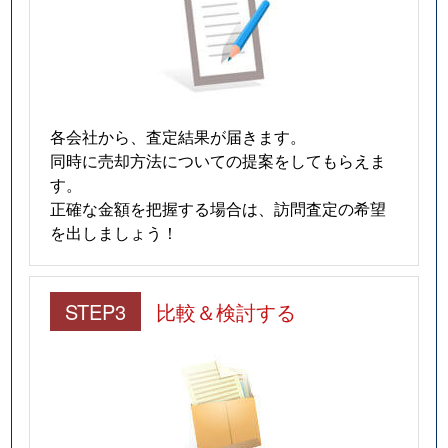
各会社から、査定結果が届きます。
同時に売却方法についての提案をしてもらえま
す。
正確な金額を把握する場合は、訪問査定の希望
を出しましょう！
STEP3
比較＆検討する