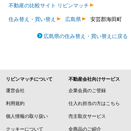
不動産の比較サイト リビンマッチ
住み替え・買い替え
広島県
安芸郡海田町
広島県の住み替え・買い替えに戻る
リビンマッチについて
不動産会社向けサービス
運営会社
企業会員のご登録
利用規約
仕入れ担当の方はこちら
個人情報の取り扱い
売主取次サービス
クッキーについて
全商品のご紹介