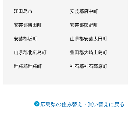
江田島市
安芸郡府中町
安芸郡海田町
安芸郡熊野町
安芸郡坂町
山県郡安芸太田町
山県郡北広島町
豊田郡大崎上島町
世羅郡世羅町
神石郡神石高原町
広島県の住み替え・買い替えに戻る