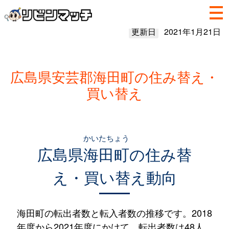
更新日
2021年1月21日
広島県安芸郡海田町の住み替え・
買い替え
かいたちょう
広島県
海田町
の住み替
え・買い替え動向
海田町の転出者数と転入者数の推移です。2018
年度から2021年度にかけて、転出者数は48人