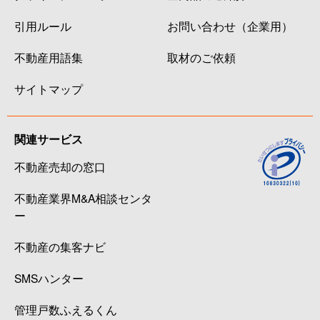
引用ルール
お問い合わせ（企業用）
不動産用語集
取材のご依頼
サイトマップ
関連サービス
不動産売却の窓口
不動産業界M&A相談センタ
ー
不動産の集客ナビ
SMSハンター
管理戸数ふえるくん