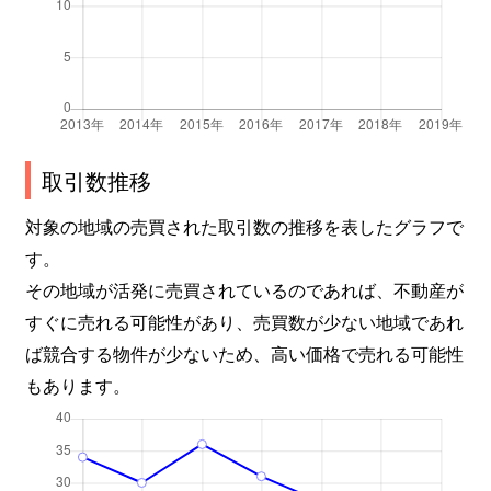
取引数推移
対象の地域の売買された取引数の推移を表したグラフで
す。
その地域が活発に売買されているのであれば、不動産が
すぐに売れる可能性があり、売買数が少ない地域であれ
ば競合する物件が少ないため、高い価格で売れる可能性
もあります。