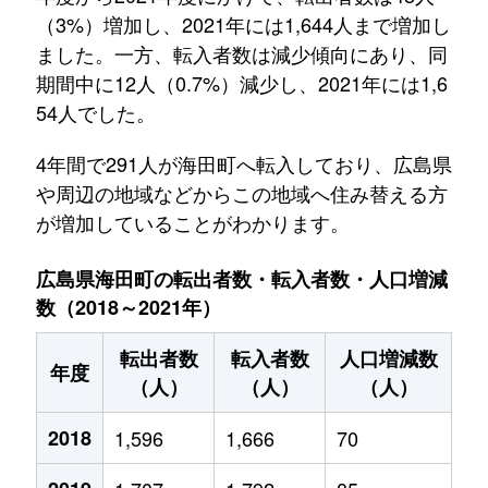
（3%）増加し、2021年には1,644人まで増加し
ました。一方、転入者数は減少傾向にあり、同
期間中に12人（0.7%）減少し、2021年には1,6
54人でした。
4年間で291人が海田町へ転入しており、広島県
や周辺の地域などからこの地域へ住み替える方
が増加していることがわかります。
広島県海田町の転出者数・転入者数・人口増減
数（2018～2021年）
転出者数
転入者数
人口増減数
年度
（人）
（人）
（人）
2018
1,596
1,666
70