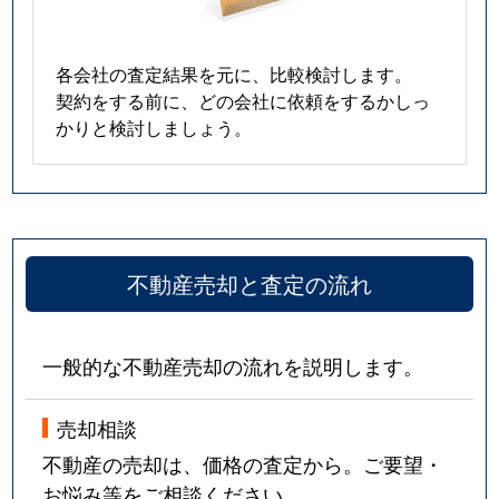
各会社の査定結果を元に、比較検討します。
契約をする前に、どの会社に依頼をするかしっ
かりと検討しましょう。
不動産売却と査定の流れ
一般的な不動産売却の流れを説明します。
売却相談
不動産の売却は、価格の査定から。ご要望・
お悩み等をご相談ください。