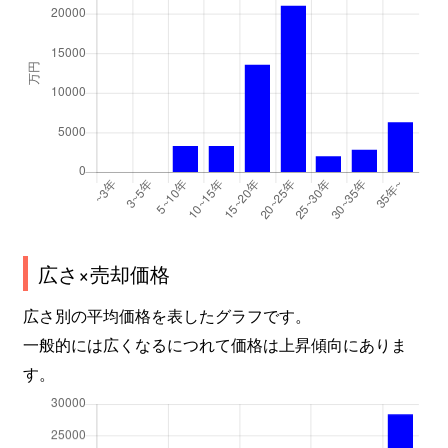
広さ×売却価格
広さ別の平均価格を表したグラフです。
一般的には広くなるにつれて価格は上昇傾向にありま
す。