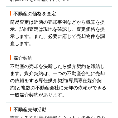
不動産の価格を査定
簡易査定は近隣の売却事例などから概算を提
示。訪問査定は現地を確認し、査定価格を提
示します。また、必要に応じて売却物件を調
査します。
媒介契約
不動産の売却を決断したら媒介契約を締結し
ます。媒介契約は、一つの不動産会社に売却
の依頼をする専任媒介契約(専属専任媒介契
約)と複数の不動産会社に売却の依頼ができる
一般媒介契約があります。
不動産売却活動
売却する不動産の情報をネット・チラシでの