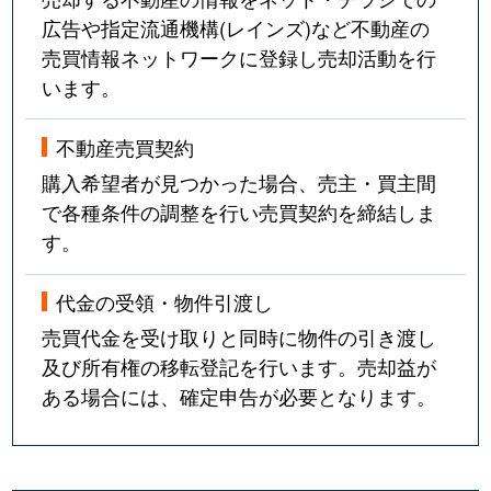
広告や指定流通機構(レインズ)など不動産の
売買情報ネットワークに登録し売却活動を行
います。
不動産売買契約
購入希望者が見つかった場合、売主・買主間
で各種条件の調整を行い売買契約を締結しま
す。
代金の受領・物件引渡し
売買代金を受け取りと同時に物件の引き渡し
及び所有権の移転登記を行います。売却益が
ある場合には、確定申告が必要となります。