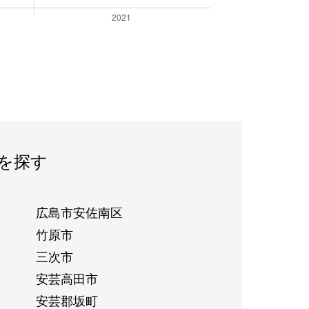
を探す
広島市安佐南区
竹原市
三次市
安芸高田市
安芸郡坂町