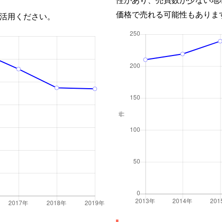
価格で売れる可能性もありま
活用ください。