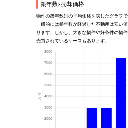
築年数×売却価格
物件の築年数別の平均価格を表したグラフで
一般的には築年数が経過した不動産は安い値
ります。しかし、大きな物件や好条件の物件
売買されているケースもあります。