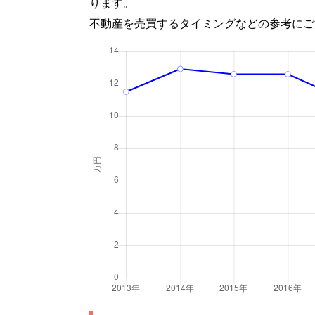
ります。
不動産を売買するタイミングなどの参考にご