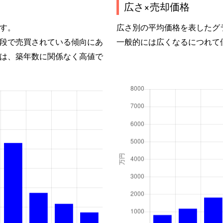
広さ×売却価格
す。
広さ別の平均価格を表したグ
段で売買されている傾向にあ
一般的には広くなるにつれて
は、築年数に関係なく高値で