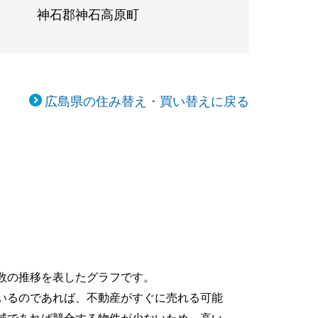
神石郡神石高原町
広島県の住み替え・買い替えに戻る
数の推移を表したグラフです。
いるのであれば、不動産がすぐに売れる可能
域であれば競合する物件が少ないため、高い