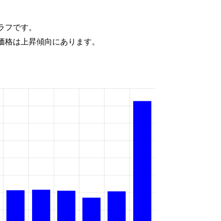
ラフです。
価格は上昇傾向にあります。