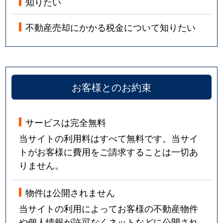
知りたい
不動産売却にかかる税金について知りたい
お客様とのお約束
サービスは完全無料
当サイトの利用料はすべて無料です。当サイ
トがお客様に費用をご請求することは一切あ
りません。
物件は公開されません
当サイトの利用によってお客様の不動産物件
や個人情報が許可なくネットなどに公開され