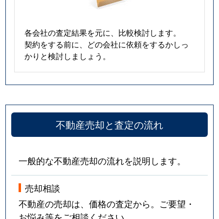
各会社の査定結果を元に、比較検討します。
契約をする前に、どの会社に依頼をするかしっ
かりと検討しましょう。
不動産売却と査定の流れ
一般的な不動産売却の流れを説明します。
売却相談
不動産の売却は、価格の査定から。ご要望・
お悩み等をご相談ください。