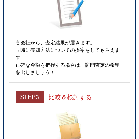
各会社から、査定結果が届きます。
同時に売却方法についての提案をしてもらえま
す。
正確な金額を把握する場合は、訪問査定の希望
を出しましょう！
STEP3
比較＆検討する