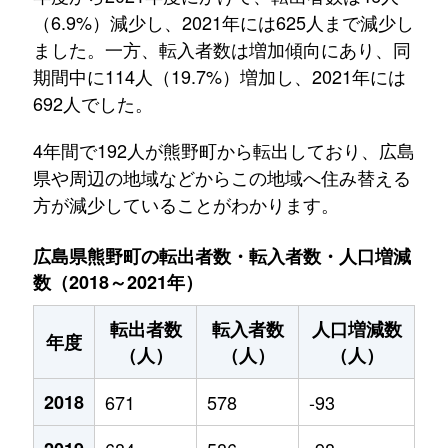
（6.9%）減少し、2021年には625人まで減少し
ました。一方、転入者数は増加傾向にあり、同
期間中に114人（19.7%）増加し、2021年には
692人でした。
4年間で192人が熊野町から転出しており、広島
県や周辺の地域などからこの地域へ住み替える
方が減少していることがわかります。
広島県熊野町の転出者数・転入者数・人口増減
数（2018～2021年）
転出者数
転入者数
人口増減数
年度
（人）
（人）
（人）
2018
671
578
-93