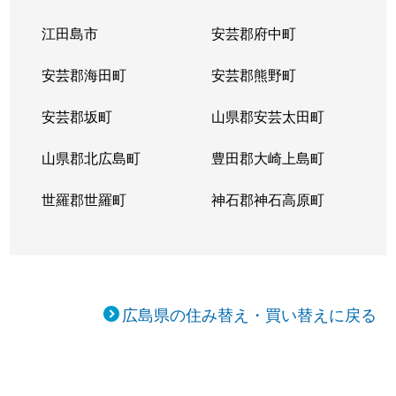
江田島市
安芸郡府中町
安芸郡海田町
安芸郡熊野町
安芸郡坂町
山県郡安芸太田町
山県郡北広島町
豊田郡大崎上島町
世羅郡世羅町
神石郡神石高原町
広島県の住み替え・買い替えに戻る