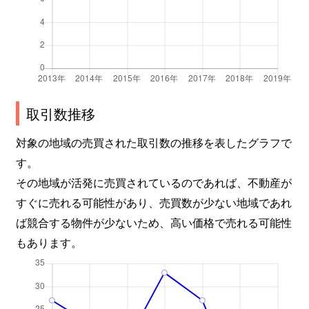
取引数推移
対象の地域の売買された取引数の推移を表したグラフで
す。
その地域が活発に売買されているのであれば、不動産が
すぐに売れる可能性があり、売買数が少ない地域であれ
ば競合する物件が少ないため、高い価格で売れる可能性
もあります。