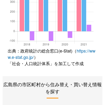
出典：政府統計の総合窓口(e-Stat)（
https://ww
w.e-stat.go.jp/
）
「社会・人口統計体系」を加工して作成
広島県の市区町村から住み替え・買い替え情報
を探す