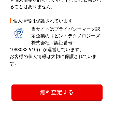
ることはありません。
個人情報は保護されています
当サイトはプライバシーマーク認
定企業のリビン・テクノロジーズ
株式会社（認証番号：
10830322(10)
）が運営しています。
お客様の個人情報は大切に保護されていま
す。