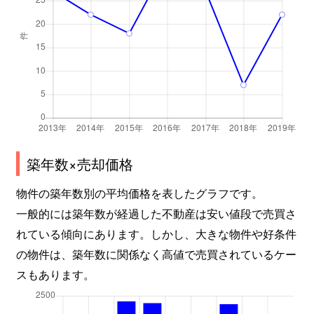
築年数×売却価格
物件の築年数別の平均価格を表したグラフです。
一般的には築年数が経過した不動産は安い値段で売買さ
れている傾向にあります。しかし、大きな物件や好条件
の物件は、築年数に関係なく高値で売買されているケー
スもあります。