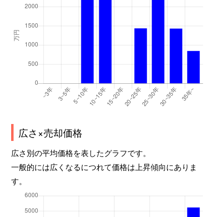
広さ×売却価格
広さ別の平均価格を表したグラフです。
一般的には広くなるにつれて価格は上昇傾向にありま
す。