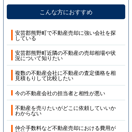
こんな方におすすめ
安芸郡熊野町で不動産売却に強い会社を探
している
安芸郡熊野町近隣の不動産の売却相場や状
況について知りたい
複数の不動産会社に不動産の査定価格を相
見積もりして比較したい
今の不動産会社の担当者と相性が悪い
不動産を売りたいがどこに依頼していいか
わからない
仲介手数料など不動産売却における費用が