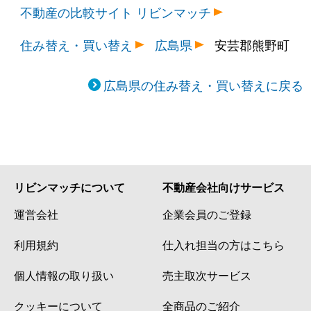
不動産の比較サイト リビンマッチ
住み替え・買い替え
広島県
安芸郡熊野町
広島県の住み替え・買い替えに戻る
リビンマッチについて
不動産会社向けサービス
運営会社
企業会員のご登録
利用規約
仕入れ担当の方はこちら
個人情報の取り扱い
売主取次サービス
クッキーについて
全商品のご紹介