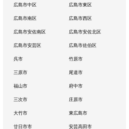
広島市中区
広島市東区
広島市南区
広島市西区
広島市安佐南区
広島市安佐北区
広島市安芸区
広島市佐伯区
呉市
竹原市
三原市
尾道市
福山市
府中市
三次市
庄原市
大竹市
東広島市
廿日市市
安芸高田市