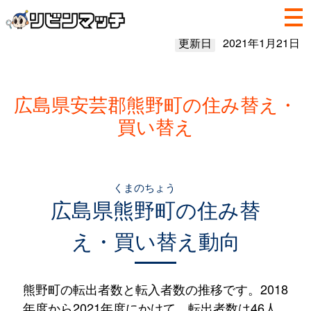
更新日
2021年1月21日
広島県安芸郡熊野町の住み替え・
買い替え
くまのちょう
広島県
熊野町
の住み替
え・買い替え動向
熊野町の転出者数と転入者数の推移です。2018
年度から2021年度にかけて、転出者数は46人