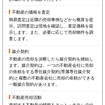
不動産の価格を査定
簡易査定は近隣の売却事例などから概算を提
示。訪問査定は現地を確認し、査定価格を提
示します。また、必要に応じて売却物件を調
査します。
媒介契約
不動産の売却を決断したら媒介契約を締結し
ます。媒介契約は、一つの不動産会社に売却
の依頼をする専任媒介契約(専属専任媒介契
約)と複数の不動産会社に売却の依頼ができる
一般媒介契約があります。
不動産売却活動
売却する不動産の情報をネット・チラシでの