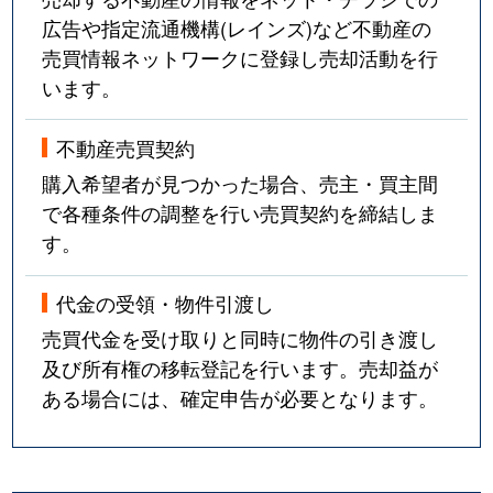
広告や指定流通機構(レインズ)など不動産の
売買情報ネットワークに登録し売却活動を行
います。
不動産売買契約
購入希望者が見つかった場合、売主・買主間
で各種条件の調整を行い売買契約を締結しま
す。
代金の受領・物件引渡し
売買代金を受け取りと同時に物件の引き渡し
及び所有権の移転登記を行います。売却益が
ある場合には、確定申告が必要となります。