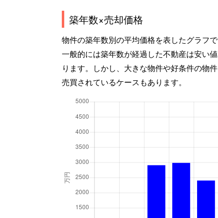
築年数×売却価格
物件の築年数別の平均価格を表したグラフで
一般的には築年数が経過した不動産は安い値
ります。しかし、大きな物件や好条件の物件
売買されているケースもあります。