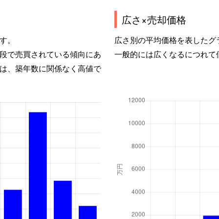
広さ×売却価格
す。
広さ別の平均価格を表したグ
段で売買されている傾向にあ
一般的には広くなるにつれて
は、築年数に関係なく高値で