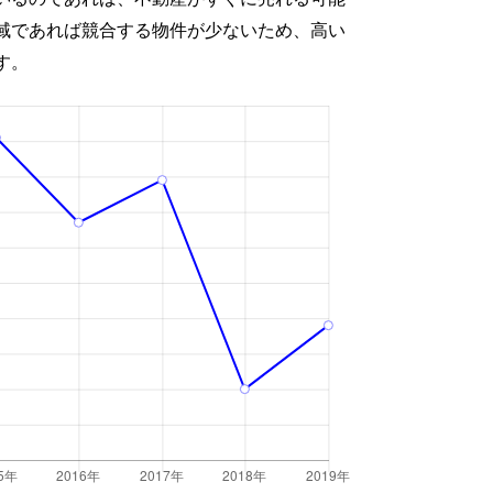
域であれば競合する物件が少ないため、高い
す。