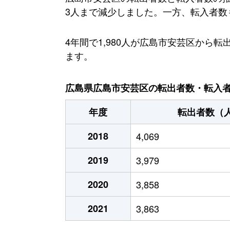
3人まで減少しました。一方、転入者数も減
4年間で1,980人が広島市安芸区か
ます。
広島県広島市安芸区の転出者数・転入者数
年度
転出者数（
2018
4,069
2019
3,979
2020
3,858
2021
3,863