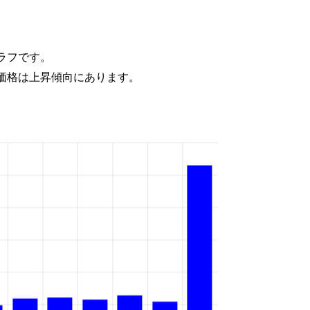
ラフです。
価格は上昇傾向にあります。