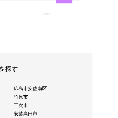
を探す
広島市安佐南区
竹原市
三次市
安芸高田市