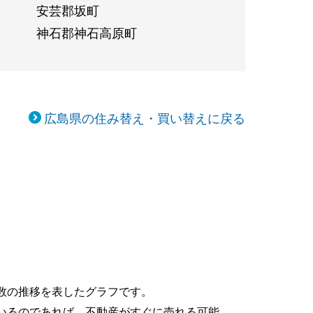
安芸郡坂町
神石郡神石高原町
広島県の住み替え・買い替えに戻る
数の推移を表したグラフです。
いるのであれば、不動産がすぐに売れる可能