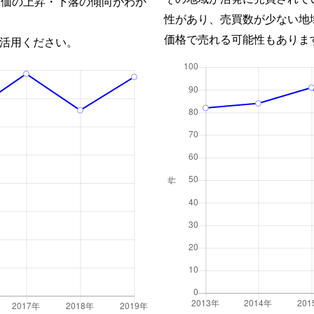
単価の上昇・下落の傾向がわか
性があり、売買数が少ない地
価格で売れる可能性もありま
活用ください。