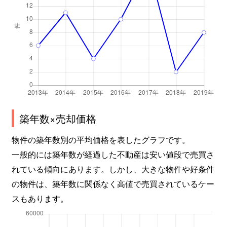
築年数×売却価格
物件の築年数別の平均価格を表したグラフです。
一般的には築年数が経過した不動産は安い値段で売買さ
れている傾向にあります。しかし、大きな物件や好条件
の物件は、築年数に関係なく高値で売買されているケー
スもあります。