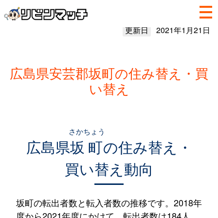
更新日
2021年1月21日
広島県安芸郡坂町の住み替え・買
い替え
さかちょう
広島県
坂町
の住み替え・
買い替え動向
坂町の転出者数と転入者数の推移です。2018年
度から2021年度にかけて、転出者数は184人