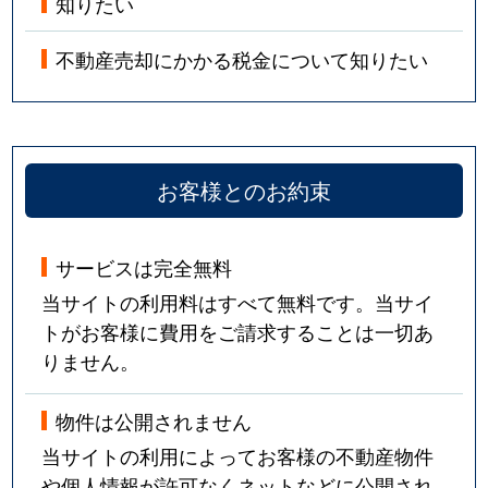
知りたい
不動産売却にかかる税金について知りたい
お客様とのお約束
サービスは完全無料
当サイトの利用料はすべて無料です。当サイ
トがお客様に費用をご請求することは一切あ
りません。
物件は公開されません
当サイトの利用によってお客様の不動産物件
や個人情報が許可なくネットなどに公開され