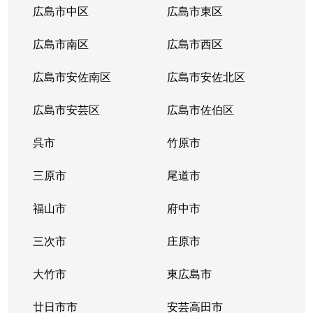
広島市中区
広島市東区
広島市南区
広島市西区
広島市安佐南区
広島市安佐北区
広島市安芸区
広島市佐伯区
呉市
竹原市
三原市
尾道市
福山市
府中市
三次市
庄原市
大竹市
東広島市
廿日市市
安芸高田市