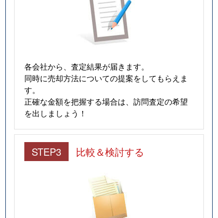
各会社から、査定結果が届きます。
同時に売却方法についての提案をしてもらえま
す。
正確な金額を把握する場合は、訪問査定の希望
を出しましょう！
STEP3
比較＆検討する