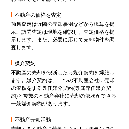
不動産の価格を査定
簡易査定は近隣の売却事例などから概算を提
示。訪問査定は現地を確認し、査定価格を提
示します。また、必要に応じて売却物件を調
査します。
媒介契約
不動産の売却を決断したら媒介契約を締結し
ます。媒介契約は、一つの不動産会社に売却
の依頼をする専任媒介契約(専属専任媒介契
約)と複数の不動産会社に売却の依頼ができる
一般媒介契約があります。
不動産売却活動
売却する不動産の情報をネット・チラシでの