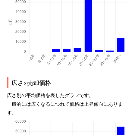
広さ×売却価格
広さ別の平均価格を表したグラフです。
一般的には広くなるにつれて価格は上昇傾向にありま
す。