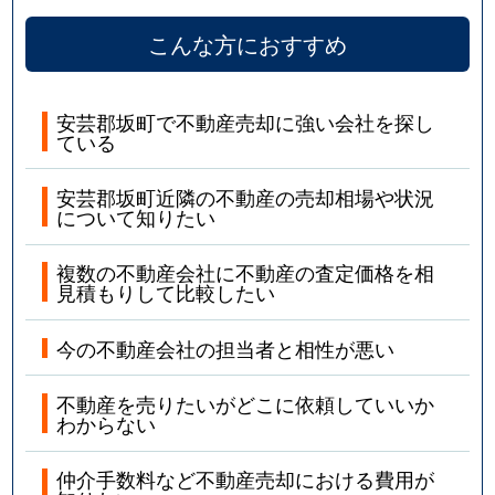
こんな方におすすめ
安芸郡坂町で不動産売却に強い会社を探し
ている
安芸郡坂町近隣の不動産の売却相場や状況
について知りたい
複数の不動産会社に不動産の査定価格を相
見積もりして比較したい
今の不動産会社の担当者と相性が悪い
不動産を売りたいがどこに依頼していいか
わからない
仲介手数料など不動産売却における費用が