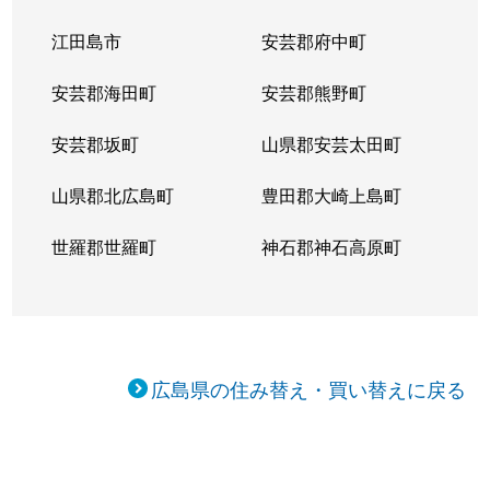
江田島市
安芸郡府中町
安芸郡海田町
安芸郡熊野町
安芸郡坂町
山県郡安芸太田町
山県郡北広島町
豊田郡大崎上島町
世羅郡世羅町
神石郡神石高原町
広島県の住み替え・買い替えに戻る