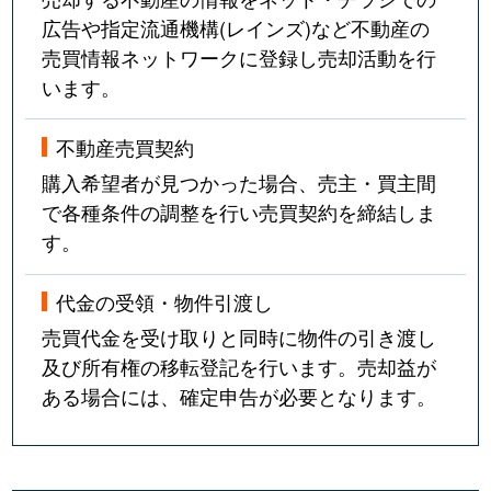
広告や指定流通機構(レインズ)など不動産の
売買情報ネットワークに登録し売却活動を行
います。
不動産売買契約
購入希望者が見つかった場合、売主・買主間
で各種条件の調整を行い売買契約を締結しま
す。
代金の受領・物件引渡し
売買代金を受け取りと同時に物件の引き渡し
及び所有権の移転登記を行います。売却益が
ある場合には、確定申告が必要となります。