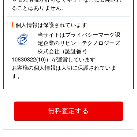
ることはありません。
個人情報は保護されています
当サイトはプライバシーマーク認
定企業のリビン・テクノロジーズ
株式会社（認証番号：
10830322(10)
）が運営しています。
お客様の個人情報は大切に保護されていま
す。