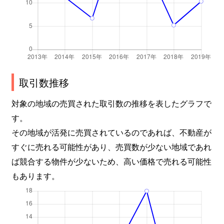
取引数推移
対象の地域の売買された取引数の推移を表したグラフで
す。
その地域が活発に売買されているのであれば、不動産が
すぐに売れる可能性があり、売買数が少ない地域であれ
ば競合する物件が少ないため、高い価格で売れる可能性
もあります。