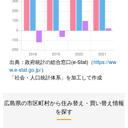
出典：政府統計の総合窓口(e-Stat)（
https://ww
w.e-stat.go.jp/
）
「社会・人口統計体系」を加工して作成
広島県の市区町村から住み替え・買い替え情報
を探す