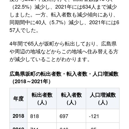
（22.5%）減少し、2021年には634人まで減少
しました。一方、転入者数も減少傾向にあり、
同期間中に40人（5.7%）減少し、2021年には6
57人でした。
4年間で65人が坂町から転出しており、広島県
や周辺の地域などからこの地域へ住み替える方
が減少していることがわかります。
広島県坂町の転出者数・転入者数・人口増減数
（2018～2021年）
転出者数
転入者数
人口増減数
年度
（人）
（人）
（人）
2018
818
697
-121