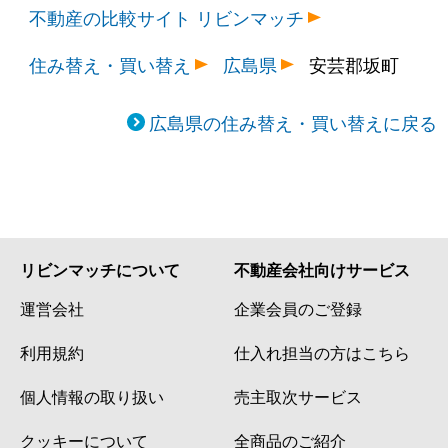
不動産の比較サイト リビンマッチ
住み替え・買い替え
広島県
安芸郡坂町
広島県の住み替え・買い替えに戻る
リビンマッチについて
不動産会社向けサービス
運営会社
企業会員のご登録
利用規約
仕入れ担当の方はこちら
個人情報の取り扱い
売主取次サービス
クッキーについて
全商品のご紹介