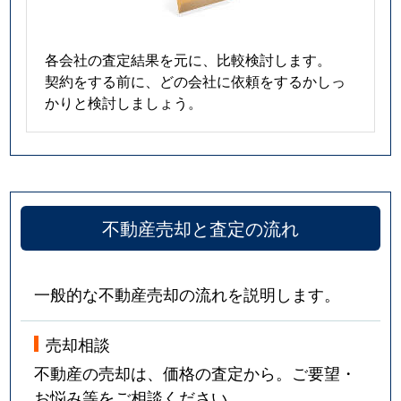
各会社の査定結果を元に、比較検討します。
契約をする前に、どの会社に依頼をするかしっ
かりと検討しましょう。
不動産売却と査定の流れ
一般的な不動産売却の流れを説明します。
売却相談
不動産の売却は、価格の査定から。ご要望・
お悩み等をご相談ください。