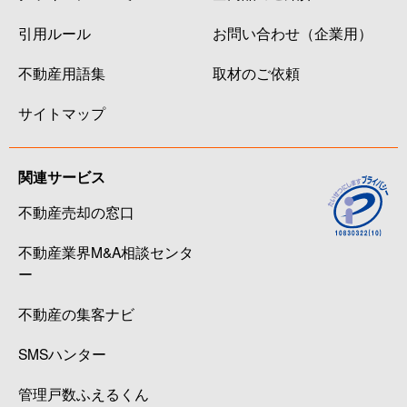
引用ルール
お問い合わせ（企業用）
不動産用語集
取材のご依頼
サイトマップ
関連サービス
不動産売却の窓口
不動産業界M&A相談センタ
ー
不動産の集客ナビ
SMSハンター
管理戸数ふえるくん