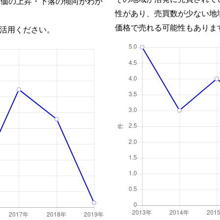
単価の上昇・下落の傾向がわか
性があり、売買数が少ない地
価格で売れる可能性もありま
活用ください。