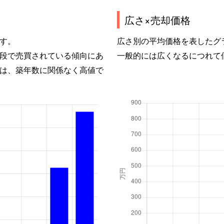
広さ×売却価格
す。
広さ別の平均価格を表したグ
段で売買されている傾向にあ
一般的には広くなるにつれて
は、築年数に関係なく高値で