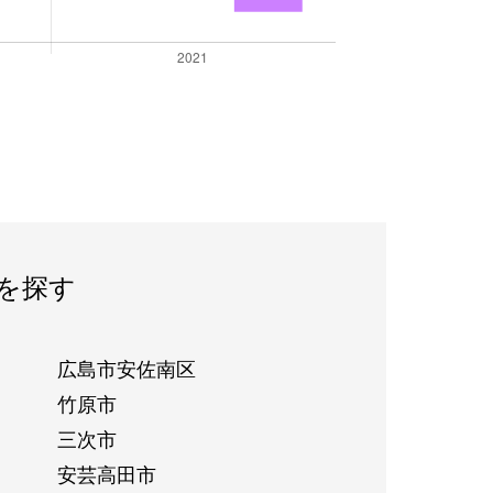
を探す
広島市安佐南区
竹原市
三次市
安芸高田市