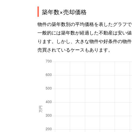
築年数×売却価格
物件の築年数別の平均価格を表したグラフで
一般的には築年数が経過した不動産は安い値
ります。しかし、大きな物件や好条件の物件
売買されているケースもあります。