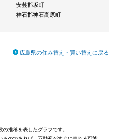
安芸郡坂町
神石郡神石高原町
広島県の住み替え・買い替えに戻る
移
数の推移を表したグラフです。
いるのであれば、不動産がすぐに売れる可能