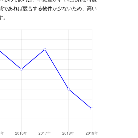
域であれば競合する物件が少ないため、高い
す。