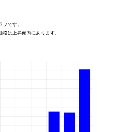
ラフです。
価格は上昇傾向にあります。