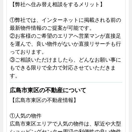
【弊社へ住み替え相談をするメリット】
①弊社では、インターネットに掲載される前の
最新物件情報のご提案が可能です。
②お客様のご希望のエリアへ営業マンが直接足
を運んで、良い物件がないか直接リサーチも行
っております。
③ご相談いただけましたら、どんなお願い事に
もできる限りで全力で対応させていただきま
す。
広島市東区の不動産について
【広島市東区の不動産情報】
①人気の物件
広島市東区エリアで人気の物件は、駅近や大型
ショッピングセンター周辺の利便性の良い物件