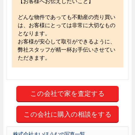
【お客様へお伝えしたいこと】
どんな物件であっても不動産の売り買い
は、お客様にとっては非常に大切なもの
となります。
お客様が安心して取引ができるように、
弊社スタッフが精一杯お手伝いさせてい
ただきます。
この会社に購入の相談をする
株式会社まいほうむの写真一覧