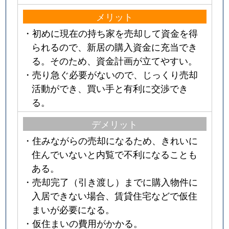
メリット
・初めに現在の持ち家を売却して資金を得
られるので、新居の購入資金に充当でき
る。そのため、資金計画が立てやすい。
・売り急ぐ必要がないので、じっくり売却
活動ができ、買い手と有利に交渉でき
る。
デメリット
・住みながらの売却になるため、きれいに
住んでいないと内覧で不利になることも
ある。
・売却完了（引き渡し）までに購入物件に
入居できない場合、賃貸住宅などで仮住
まいが必要になる。
・仮住まいの費用がかかる。