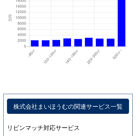
株式会社まいほうむの関連サービス一覧
リビンマッチ対応サービス