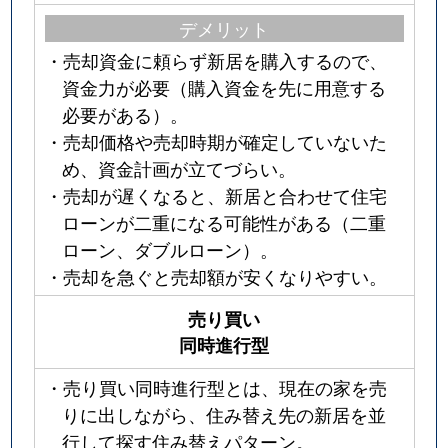
デメリット
・売却資金に頼らず新居を購入するので、
資金力が必要（購入資金を先に用意する
必要がある）。
・売却価格や売却時期が確定していないた
め、資金計画が立てづらい。
・売却が遅くなると、新居と合わせて住宅
ローンが二重になる可能性がある（二重
ローン、ダブルローン）。
・売却を急ぐと売却額が安くなりやすい。
売り買い
同時進行型
・売り買い同時進行型とは、現在の家を売
りに出しながら、住み替え先の新居を並
行して探す住み替えパターン。