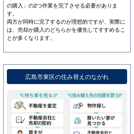
の購入」の2つ作業を完了させる必要がありま
す。
両方が同時に完了するのが理想的ですが、実際に
は、売却か購入のどちらかを優先してすすめるこ
とが多くなります。
広島市東区の住み替えのながれ