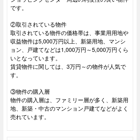
です。
②取引されている物件
取引されている物件の価格帯は、事業用用地や
収益物件は5,000万円以上、新築用地、マンシ
ョン、戸建てなどは1,000万円～5,000万円くら
いとなっています。
賃貸物件に関しては、3万円～の物件が人気で
す。
③物件の購入層
物件の購入層は、ファミリー層が多く、新築用
地、新築・中古のマンション戸建てなどがよく
売れています。