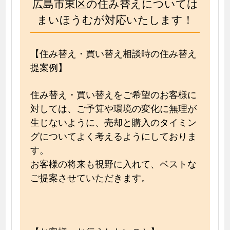
広島市東区の住み替えについては
まいほうむが対応いたします！
【住み替え・買い替え相談時の住み替え
提案例】
住み替え・買い替えをご希望のお客様に
対しては、ご予算や環境の変化に無理が
生じないように、売却と購入のタイミン
グについてよく考えるようにしておりま
す。
お客様の将来も視野に入れて、ベストな
ご提案させていただきます。