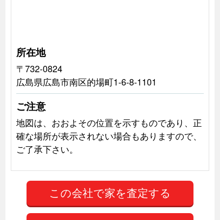
所在地
〒732-0824
広島県広島市南区的場町1-6-8-1101
ご注意
地図は、おおよその位置を示すものであり、正
確な場所が表示されない場合もありますので、
ご了承下さい。