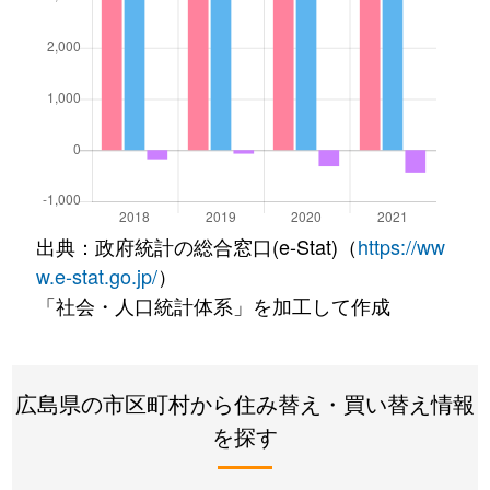
出典：政府統計の総合窓口(e-Stat)（
https://ww
w.e-stat.go.jp/
）
「社会・人口統計体系」を加工して作成
広島県の市区町村から住み替え・買い替え情報
を探す