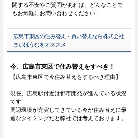
関する不安やご質問があれば、どんなことで
もお気軽にお問い合わせください！
広島市東区の住み替え・買い替えなら株式会社
まいほうむをオススメ
今、広島市東区で住み替えをすべき！
【広島市東区で今住み替えをするべき理由】
現在、広島駅付近は都市開発が進んでいる状況
です。
周辺環境が充実してきている今が住み替えに最
適なタイミングだと弊社では考えております。