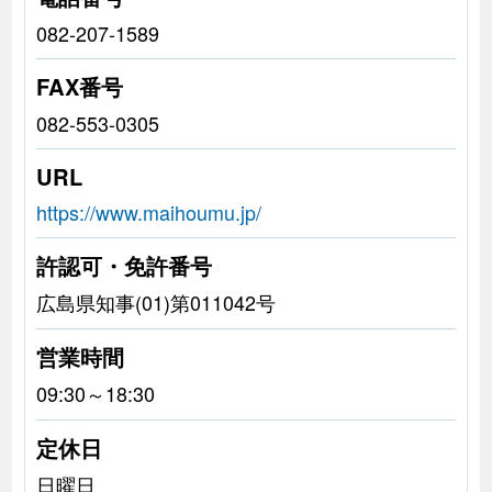
082-207-1589
FAX番号
082-553-0305
URL
https://www.maihoumu.jp/
許認可・免許番号
広島県知事(01)第011042号
営業時間
09:30～18:30
定休日
日曜日