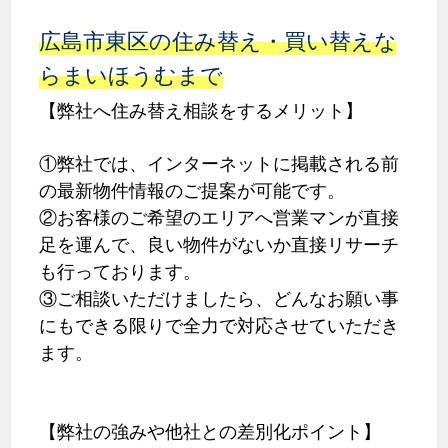
広島市東区の住み替え・買い替えな
らまいほうむまで
【弊社へ住み替え相談をするメリット】
①弊社では、インターネットに掲載される前
の最新物件情報のご提案が可能です。
②お客様のご希望のエリアへ営業マンが直接
足を運んで、良い物件がないか直接リサーチ
も行っております。
③ご相談いただけましたら、どんなお願い事
にもできる限りで全力で対応させていただき
ます。
【弊社の強みや他社との差別化ポイント】