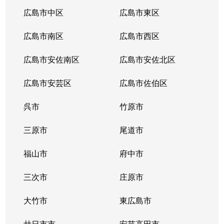
広島市中区
広島市東区
広島市南区
広島市西区
広島市安佐南区
広島市安佐北区
広島市安芸区
広島市佐伯区
呉市
竹原市
三原市
尾道市
福山市
府中市
三次市
庄原市
大竹市
東広島市
廿日市市
安芸高田市