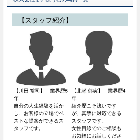
【スタッフ紹介】
【川田 裕司】　業界歴5
【北瀬 郁実】　業界歴4
年　　　　　　　　　　　　　
年　　　　　　　　　
自分の人生経験を活か
紹介歴こそ浅いです
し、お客様の立場でベ
が、真摯に対応できる
ストな提案ができるス
スタッフです。

女性目線でのご相談も
お気軽にお話しくださ