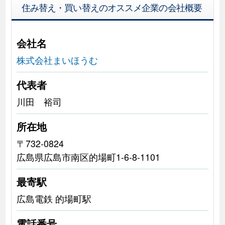
住み替え・買い替えのオススメ企業の会社概要
会社名
株式会社まいほうむ
代表者
川田 裕司
所在地
〒732-0824
広島県広島市南区的場町1-6-8-1101
最寄駅
広島電鉄 的場町駅
電話番号