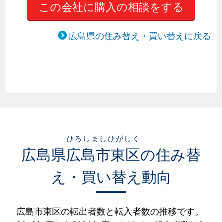
この会社に購入の相談をする
広島県の住み替え・買い替えに戻る
ひろしましひがしく
広島県
広島市東区
の住み替
え・買い替え動向
広島市東区の転出者数と転入者数の推移です。