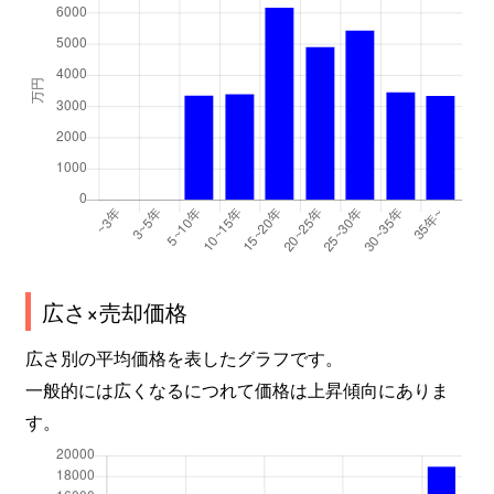
広さ×売却価格
広さ別の平均価格を表したグラフです。
一般的には広くなるにつれて価格は上昇傾向にありま
す。