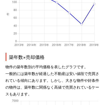
築年数×売却価格
物件の築年数別の平均価格を表したグラフです。
一般的には築年数が経過した不動産は安い値段で売買さ
れている傾向にあります。しかし、大きな物件や好条件
の物件は、築年数に関係なく高値で売買されているケー
スもあります。