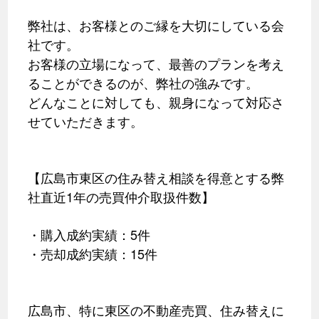
弊社は、お客様とのご縁を大切にしている会
社です。
お客様の立場になって、最善のプランを考え
ることができるのが、弊社の強みです。
どんなことに対しても、親身になって対応さ
せていただきます。
【広島市東区の住み替え相談を得意とする弊
社直近1年の売買仲介取扱件数】
・購入成約実績：5件
・売却成約実績：15件
広島市、特に東区の不動産売買、住み替えに