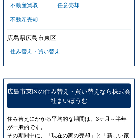
不動産買取
任意売却
不動産売却
広島県広島市東区
住み替え・買い替え
広島市東区の住み替え・買い替えなら株式会
社まいほうむ
住み替えにかかる平均的な期間は、3ヶ月～半年
が一般的です。
その期間中に、「現在の家の売却」と「新しい家