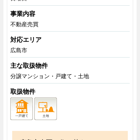
事業内容
不動産売買
対応エリア
広島市
主な取扱物件
分譲マンション・戸建て・土地
取扱物件