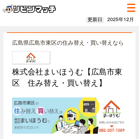
更新日
2025年12月
広島県広島市東区の住み替え・買い替えなら
株式会社まいほうむ【広島市東
区 住み替え・買い替え】