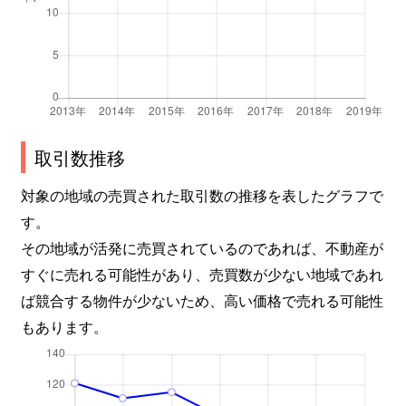
取引数推移
対象の地域の売買された取引数の推移を表したグラフで
す。
その地域が活発に売買されているのであれば、不動産が
すぐに売れる可能性があり、売買数が少ない地域であれ
ば競合する物件が少ないため、高い価格で売れる可能性
もあります。