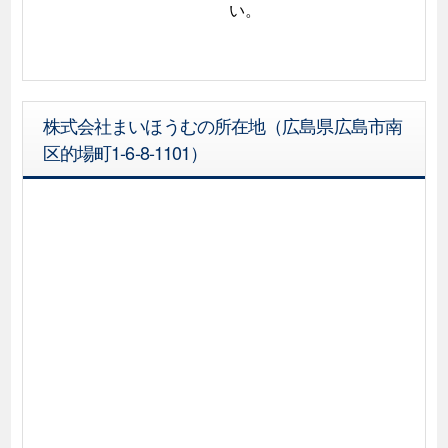
い。
株式会社まいほうむの所在地（広島県広島市南
区的場町1-6-8-1101）