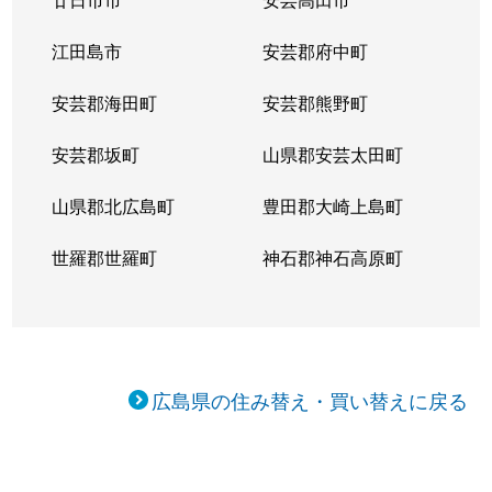
江田島市
安芸郡府中町
安芸郡海田町
安芸郡熊野町
安芸郡坂町
山県郡安芸太田町
山県郡北広島町
豊田郡大崎上島町
世羅郡世羅町
神石郡神石高原町
広島県の住み替え・買い替えに戻る