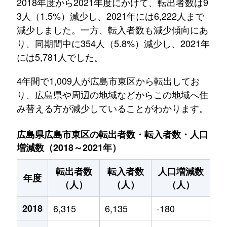
2018年度から2021年度にかけて、転出者数は9
3人（1.5%）減少し、2021年には6,222人まで
減少しました。一方、転入者数も減少傾向にあ
り、同期間中に354人（5.8%）減少し、2021年
には5,781人でした。
4年間で1,009人が広島市東区から転出してお
り、広島県や周辺の地域などからこの地域へ住
み替える方が減少していることがわかります。
広島県広島市東区の転出者数・転入者数・人口
増減数（2018～2021年）
転出者数
転入者数
人口増減数
年度
（人）
（人）
（人）
2018
6,315
6,135
-180