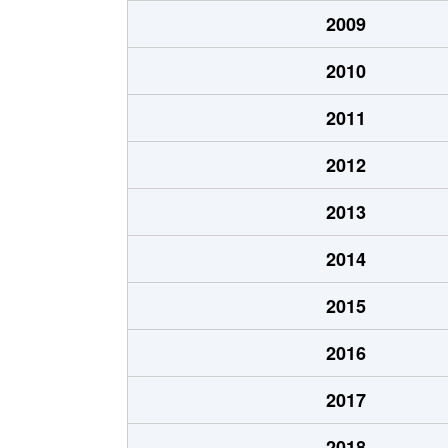
2009
2010
2011
2012
2013
2014
2015
2016
2017
2018