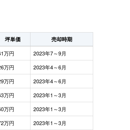
坪単価
売却時期
61万円
2023年7～9月
26万円
2023年4～6月
29万円
2023年4～6月
63万円
2023年1～3月
60万円
2023年1～3月
72万円
2023年1～3月