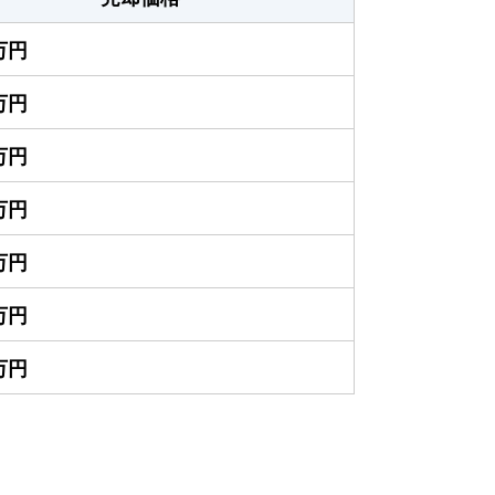
0万円
0万円
0万円
0万円
0万円
0万円
5万円