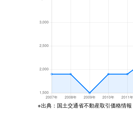
※出典：国土交通省不動産取引価格情報