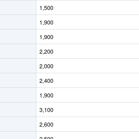
1,500
1,900
1,900
2,200
2,000
2,400
1,900
3,100
2,600
2,500