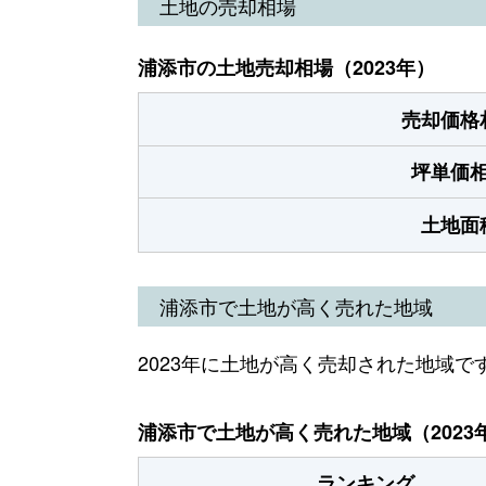
土地の売却相場
浦添市の土地売却相場（2023年）
売却価格
坪単価
土地面
浦添市で土地が高く売れた地域
2023年に土地が高く売却された地域で
浦添市で土地が高く売れた地域（2023
ランキング