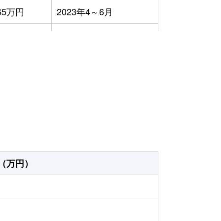
65万円
2023年4～6月
60万円
2023年1～3月
60万円
2023年1～3月
65万円
2023年1～3月
19万円
2023年1～3月
30万円
2023年4～6月
（万円）