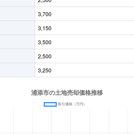
3,700
3,150
3,500
2,500
3,250