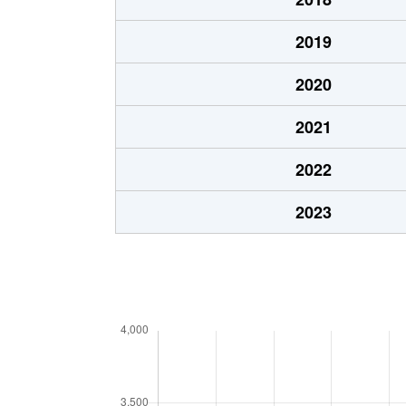
2019
2020
2021
2022
2023