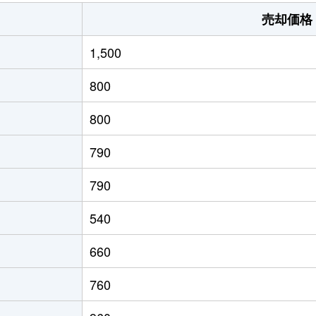
-
-
2000m²
3
売却価格
-
-
550m²
4
1,500
-
-
590m²
2
800
-
-
580m²
9
800
-
-
560m²
7
790
-
-
530m²
1
790
-
-
220m²
9
540
-
-
2000m²
6
660
-
-
270m²
1
760
-
-
1200m²
5