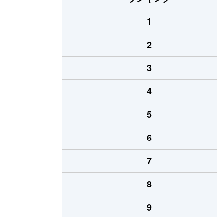
1
2
3
4
5
6
7
8
9