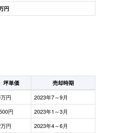
0万円
坪単価
売却時期
0万円
2023年7～9月
,500円
2023年1～3月
2万円
2023年4～6月