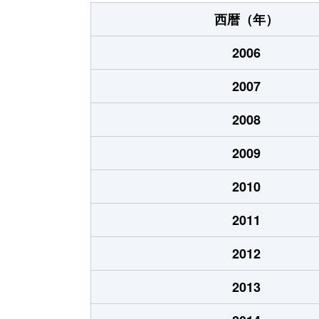
字瀬嵩
2,800万円
西暦（年）
字為又
660万円
2006
字為又
460万円
2007
字為又
1,700万円
2008
字屋部
1,300万円
2009
字屋部
2,000万円
2010
字屋部
60万円
2011
字屋部
7,700万円
2012
字屋部
1,200万円
2013
字屋部
1,900万円