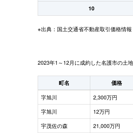
10
※出典：国土交通省不動産取引価格情報
2023年1～12月に成約した名護市の土
町名
価格
字旭川
2,300万円
字旭川
12万円
宇茂佐の森
21,000万円