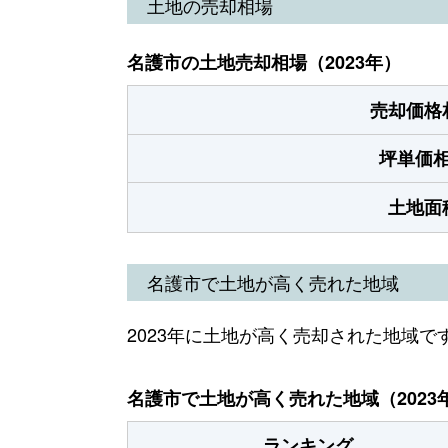
土地の売却相場
名護市の土地売却相場（2023年）
売却価格
坪単価
土地面
名護市で土地が高く売れた地域
2023年に土地が高く売却された地域で
名護市で土地が高く売れた地域（2023
ランキング