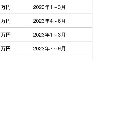
3万円
2023年1～3月
1万円
2023年4～6月
0万円
2023年1～3月
0万円
2023年7～9月
3万円
2023年1～3月
7万円
2023年4～6月
,500円
2023年4～6月
万円
2023年4～6月
万円
2023年4～6月