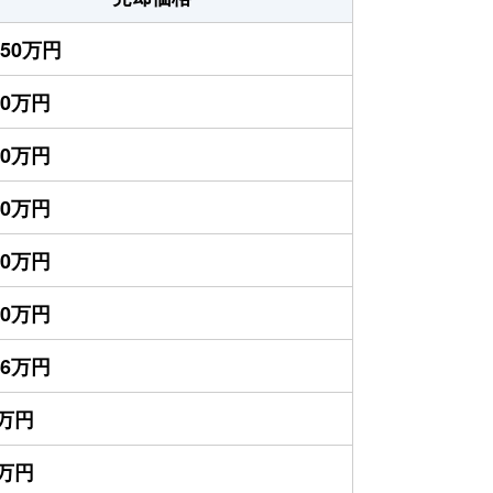
850万円
00万円
00万円
00万円
00万円
30万円
56万円
0万円
0万円