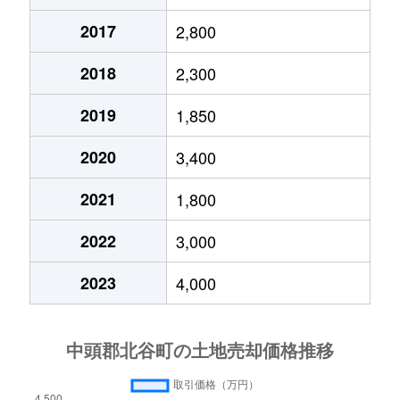
2017
2,800
2018
2,300
2019
1,850
2020
3,400
2021
1,800
2022
3,000
2023
4,000