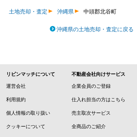
土地売却・査定
沖縄県
中頭郡北谷町
沖縄県の土地売却・査定に戻る
リビンマッチについて
不動産会社向けサービス
運営会社
企業会員のご登録
利用規約
仕入れ担当の方はこちら
個人情報の取り扱い
売主取次サービス
クッキーについて
全商品のご紹介