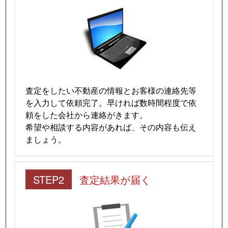
査定をしたい不動産の情報とお客様の連絡先等
を入力して依頼完了。早ければ数時間程度で依
頼をした会社から連絡がきます。
希望や相談する内容があれば、その内容も伝え
ましょう。
STEP2
査定結果が届く