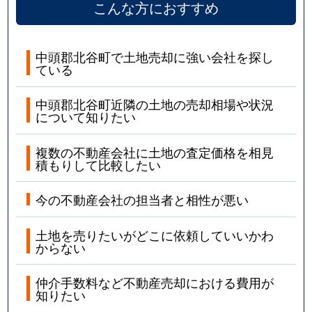
こんな方におすすめ
中頭郡北谷町で土地売却に強い会社を探し
ている
中頭郡北谷町近隣の土地の売却相場や状況
について知りたい
複数の不動産会社に土地の査定価格を相見
積もりして比較したい
今の不動産会社の担当者と相性が悪い
土地を売りたいがどこに依頼していいかわ
からない
仲介手数料など不動産売却における費用が
知りたい