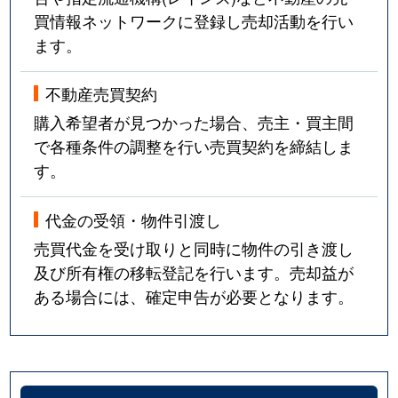
買情報ネットワークに登録し売却活動を行い
ます。
不動産売買契約
購入希望者が見つかった場合、売主・買主間
で各種条件の調整を行い売買契約を締結しま
す。
代金の受領・物件引渡し
売買代金を受け取りと同時に物件の引き渡し
及び所有権の移転登記を行います。売却益が
ある場合には、確定申告が必要となります。