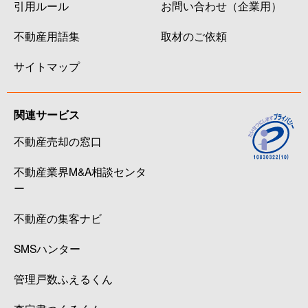
引用ルール
お問い合わせ（企業用）
不動産用語集
取材のご依頼
サイトマップ
関連サービス
不動産売却の窓口
不動産業界M&A相談センタ
ー
不動産の集客ナビ
SMSハンター
管理戸数ふえるくん