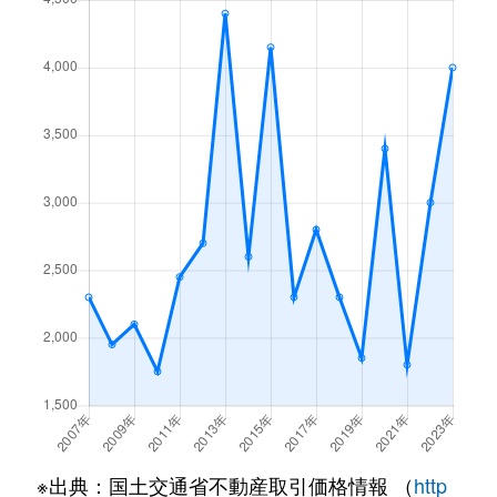
※出典：国土交通省不動産取引価格情報 （
http