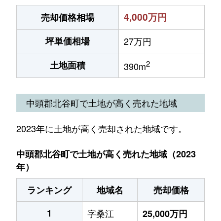
4,000万円
売却価格相場
坪単価相場
27万円
2
土地面積
390m
中頭郡北谷町で土地が高く売れた地域
2023年に土地が高く売却された地域です。
中頭郡北谷町で土地が高く売れた地域（2023
年）
ランキング
地域名
売却価格
1
字桑江
25,000万円