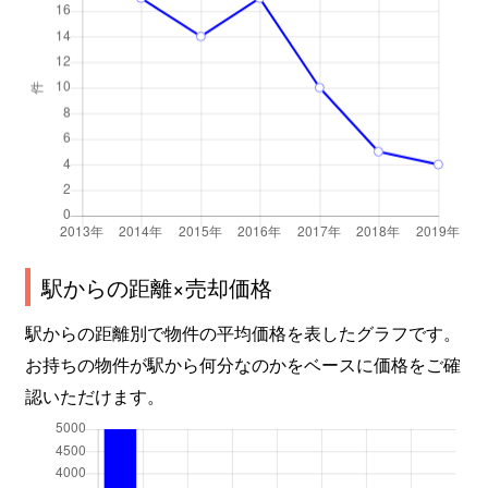
駅からの距離×売却価格
駅からの距離別で物件の平均価格を表したグラフです。
お持ちの物件が駅から何分なのかをベースに価格をご確
認いただけます。