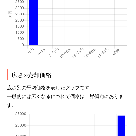
広さ×売却価格
広さ別の平均価格を表したグラフです。
一般的には広くなるにつれて価格は上昇傾向にありま
す。