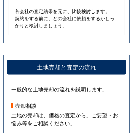
各会社の査定結果を元に、比較検討します。
契約をする前に、どの会社に依頼をするかしっ
かりと検討しましょう。
土地売却と査定の流れ
一般的な土地売却の流れを説明します。
売却相談
土地の売却は、価格の査定から。ご要望・お
悩み等をご相談ください。