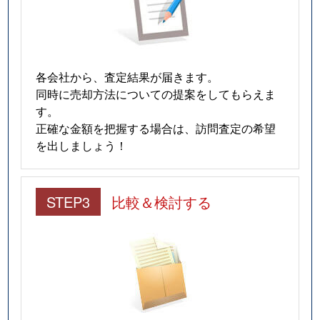
各会社から、査定結果が届きます。
同時に売却方法についての提案をしてもらえま
す。
正確な金額を把握する場合は、訪問査定の希望
を出しましょう！
STEP3
比較＆検討する