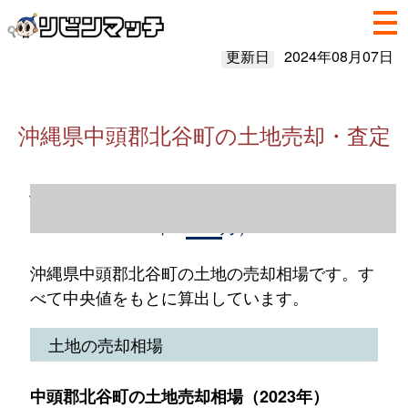
更新日
2024年08月07日
沖縄県中頭郡北谷町の土地売却・査定
沖縄県中頭郡北谷町の土地売却情報（2023
年1～12月）
沖縄県中頭郡北谷町の土地の売却相場です。す
べて中央値をもとに算出しています。
土地の売却相場
中頭郡北谷町の土地売却相場（2023年）