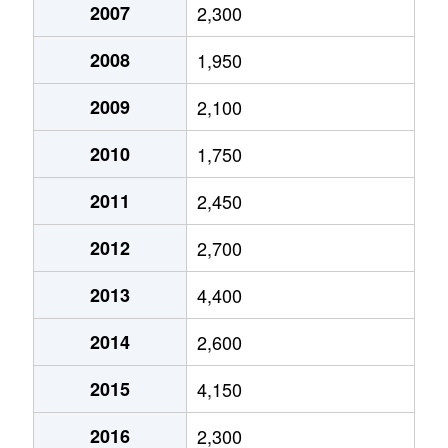
2007
2,300
2008
1,950
2009
2,100
2010
1,750
2011
2,450
2012
2,700
2013
4,400
2014
2,600
2015
4,150
2016
2,300