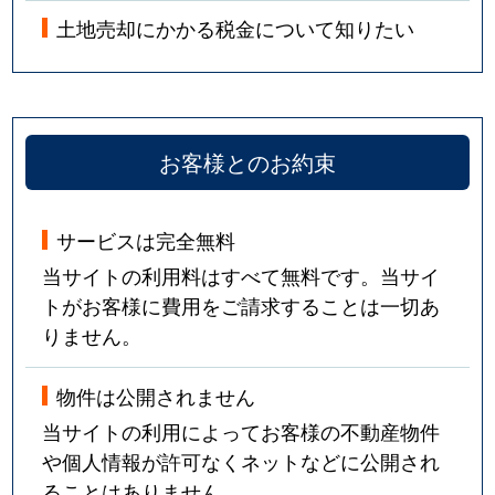
土地売却にかかる税金について知りたい
お客様とのお約束
サービスは完全無料
当サイトの利用料はすべて無料です。当サイ
トがお客様に費用をご請求することは一切あ
りません。
物件は公開されません
当サイトの利用によってお客様の不動産物件
や個人情報が許可なくネットなどに公開され
ることはありません。