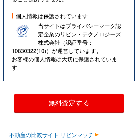
個人情報は保護されています
当サイトはプライバシーマーク認
定企業のリビン・テクノロジーズ
株式会社（認証番号：
10830322(10)
）が運営しています。
お客様の個人情報は大切に保護されていま
す。
不動産の比較サイト リビンマッチ