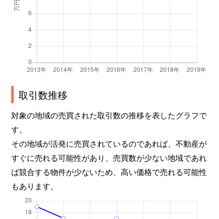
取引数推移
対象の地域の売買された取引数の推移を表したグラフで
す。
その地域が活発に売買されているのであれば、不動産が
すぐに売れる可能性があり、売買数が少ない地域であれ
ば競合する物件が少ないため、高い価格で売れる可能性
もあります。