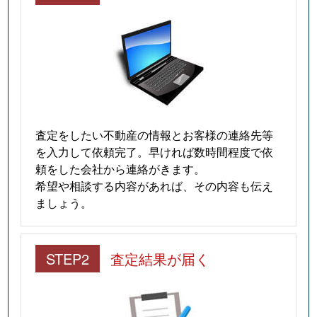
査定をしたい不動産の情報とお客様の連絡先等
を入力して依頼完了。早ければ数時間程度で依
頼をした会社から連絡がきます。
希望や相談する内容があれば、その内容も伝え
ましょう。
STEP2
査定結果が届く