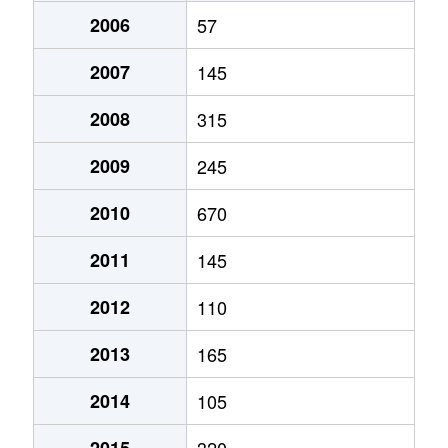
2006
57
2007
145
2008
315
2009
245
2010
670
2011
145
2012
110
2013
165
2014
105