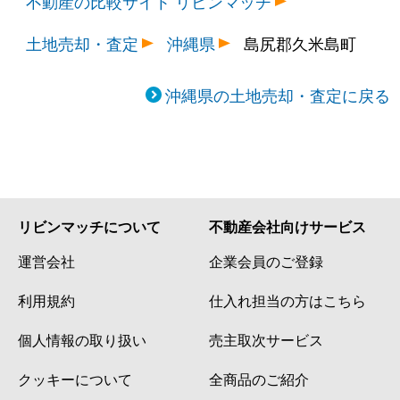
不動産の比較サイト リビンマッチ
土地売却・査定
沖縄県
島尻郡久米島町
沖縄県の土地売却・査定に戻る
リビンマッチについて
不動産会社向けサービス
運営会社
企業会員のご登録
利用規約
仕入れ担当の方はこちら
個人情報の取り扱い
売主取次サービス
クッキーについて
全商品のご紹介