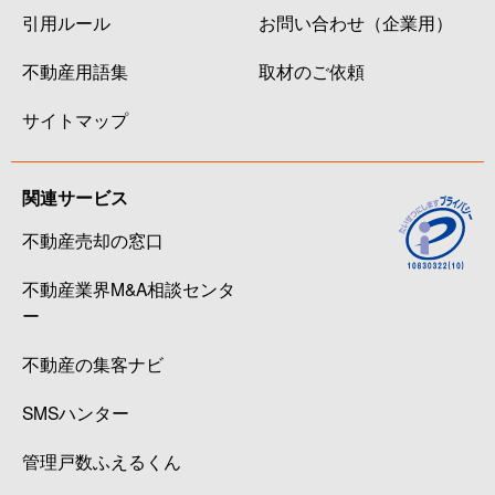
引用ルール
お問い合わせ（企業用）
不動産用語集
取材のご依頼
サイトマップ
関連サービス
不動産売却の窓口
不動産業界M&A相談センタ
ー
不動産の集客ナビ
SMSハンター
管理戸数ふえるくん