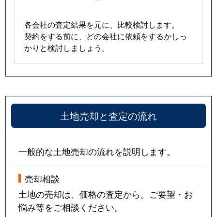
各会社の査定結果を元に、比較検討します。
契約をする前に、どの会社に依頼をするかしっ
かりと検討しましょう。
土地売却と査定の流れ
一般的な土地売却の流れを説明します。
売却相談
土地の売却は、価格の査定から。ご要望・お
悩み等をご相談ください。