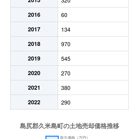
2015
320
2016
60
2017
134
2018
970
2019
545
2020
270
2021
380
2022
290