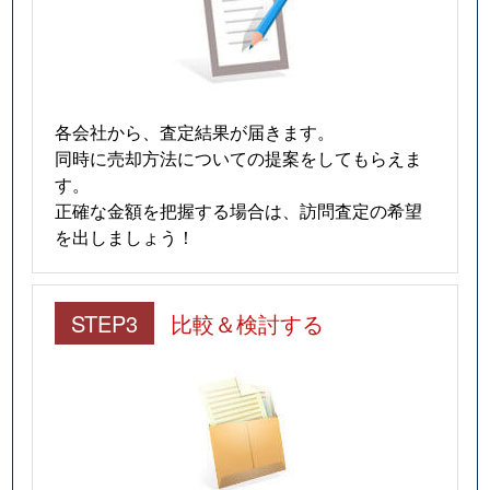
各会社から、査定結果が届きます。
同時に売却方法についての提案をしてもらえま
す。
正確な金額を把握する場合は、訪問査定の希望
を出しましょう！
STEP3
比較＆検討する