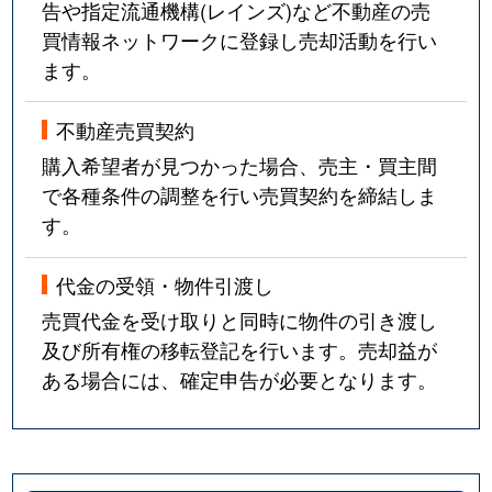
告や指定流通機構(レインズ)など不動産の売
買情報ネットワークに登録し売却活動を行い
ます。
不動産売買契約
購入希望者が見つかった場合、売主・買主間
で各種条件の調整を行い売買契約を締結しま
す。
代金の受領・物件引渡し
売買代金を受け取りと同時に物件の引き渡し
及び所有権の移転登記を行います。売却益が
ある場合には、確定申告が必要となります。