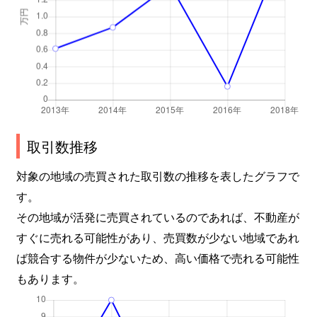
取引数推移
対象の地域の売買された取引数の推移を表したグラフで
す。
その地域が活発に売買されているのであれば、不動産が
すぐに売れる可能性があり、売買数が少ない地域であれ
ば競合する物件が少ないため、高い価格で売れる可能性
もあります。