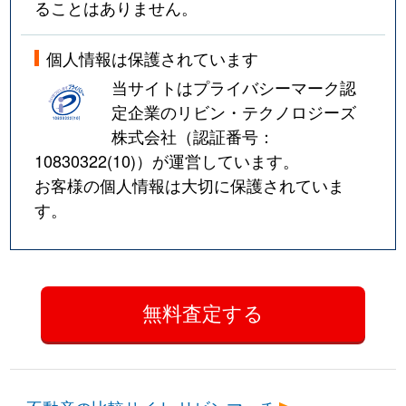
ることはありません。
個人情報は保護されています
当サイトはプライバシーマーク認
定企業のリビン・テクノロジーズ
株式会社（認証番号：
10830322(10)
）が運営しています。
お客様の個人情報は大切に保護されていま
す。