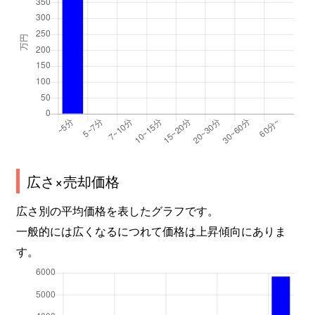
広さ×売却価格
広さ別の平均価格を表したグラフです。
一般的には広くなるにつれて価格は上昇傾向にありま
す。