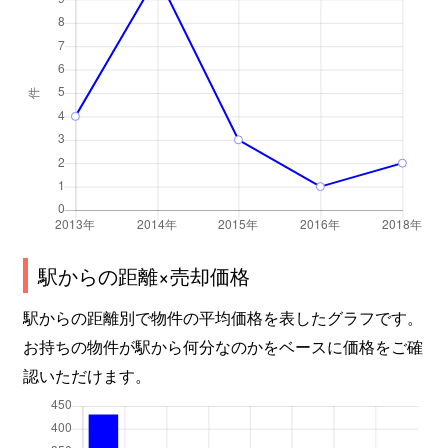
駅からの距離×売却価格
駅からの距離別で物件の平均価格を表したグラフです。
お持ちの物件が駅から何分なのかをベースに価格をご確
認いただけます。