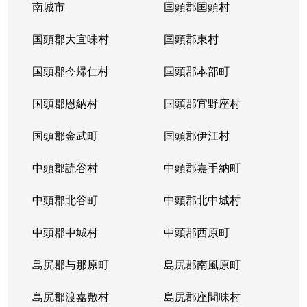
南城市
国頭郡国頭村
国頭郡大宜味村
国頭郡東村
国頭郡今帰仁村
国頭郡本部町
国頭郡恩納村
国頭郡宜野座村
国頭郡金武町
国頭郡伊江村
中頭郡読谷村
中頭郡嘉手納町
中頭郡北谷町
中頭郡北中城村
中頭郡中城村
中頭郡西原町
島尻郡与那原町
島尻郡南風原町
島尻郡渡嘉敷村
島尻郡座間味村