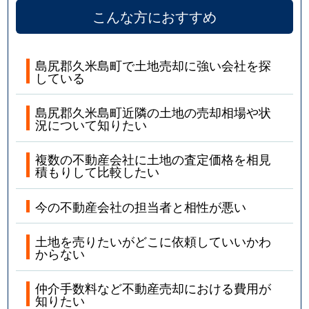
こんな方におすすめ
島尻郡久米島町で土地売却に強い会社を探
している
島尻郡久米島町近隣の土地の売却相場や状
況について知りたい
複数の不動産会社に土地の査定価格を相見
積もりして比較したい
今の不動産会社の担当者と相性が悪い
土地を売りたいがどこに依頼していいかわ
からない
仲介手数料など不動産売却における費用が
知りたい