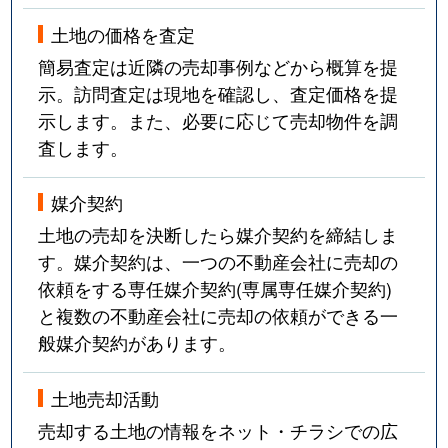
土地の価格を査定
簡易査定は近隣の売却事例などから概算を提
示。訪問査定は現地を確認し、査定価格を提
示します。また、必要に応じて売却物件を調
査します。
媒介契約
土地の売却を決断したら媒介契約を締結しま
す。媒介契約は、一つの不動産会社に売却の
依頼をする専任媒介契約(専属専任媒介契約)
と複数の不動産会社に売却の依頼ができる一
般媒介契約があります。
土地売却活動
売却する土地の情報をネット・チラシでの広