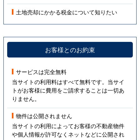
土地売却にかかる税金について知りたい
お客様とのお約束
サービスは完全無料
当サイトの利用料はすべて無料です。当サイ
トがお客様に費用をご請求することは一切あ
りません。
物件は公開されません
当サイトの利用によってお客様の不動産物件
や個人情報が許可なくネットなどに公開され