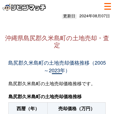
更新日
2024年08月07日
沖縄県島尻郡久米島町の土地売却・査
定
島尻郡久米島町の土地売却価格推移（2005
～2023年）
島尻郡久米島町の土地売却価格推移です。
島尻郡久米島町の土地売却価格推移
西暦（年）
売却価格（万円）