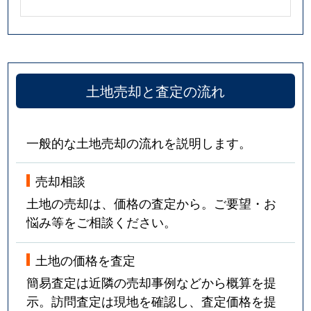
土地売却と査定の流れ
一般的な土地売却の流れを説明します。
売却相談
土地の売却は、価格の査定から。ご要望・お
悩み等をご相談ください。
土地の価格を査定
簡易査定は近隣の売却事例などから概算を提
示。訪問査定は現地を確認し、査定価格を提