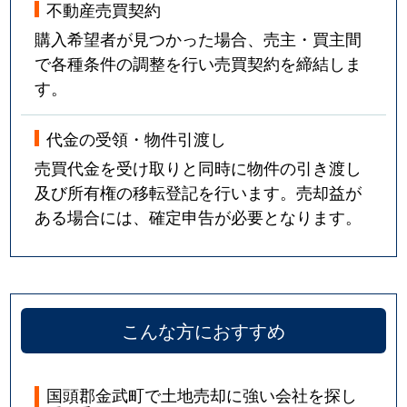
不動産売買契約
購入希望者が見つかった場合、売主・買主間
で各種条件の調整を行い売買契約を締結しま
す。
代金の受領・物件引渡し
売買代金を受け取りと同時に物件の引き渡し
及び所有権の移転登記を行います。売却益が
ある場合には、確定申告が必要となります。
こんな方におすすめ
国頭郡金武町で土地売却に強い会社を探し