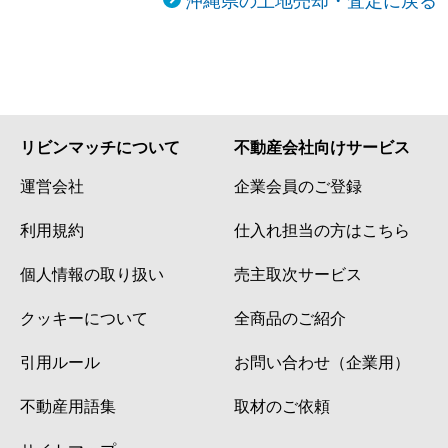
リビンマッチについて
不動産会社向けサービス
運営会社
企業会員のご登録
利用規約
仕入れ担当の方はこちら
個人情報の取り扱い
売主取次サービス
クッキーについて
全商品のご紹介
引用ルール
お問い合わせ（企業用）
不動産用語集
取材のご依頼