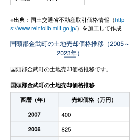
※出典：国土交通省不動産取引価格情報（
http
s://www.reinfolib.mlit.go.jp/
）を加工して作成
国頭郡金武町の土地売却価格推移（2005～
2023年）
国頭郡金武町の土地売却価格推移です。
国頭郡金武町の土地売却価格推移
西暦（年）
売却価格（万円）
2007
400
2008
825