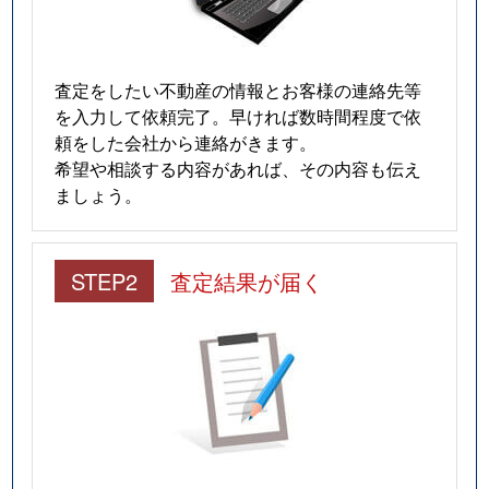
査定をしたい不動産の情報とお客様の連絡先等
を入力して依頼完了。早ければ数時間程度で依
頼をした会社から連絡がきます。
希望や相談する内容があれば、その内容も伝え
ましょう。
STEP2
査定結果が届く