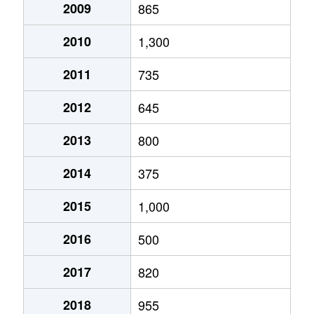
2009
865
2010
1,300
2011
735
2012
645
2013
800
2014
375
2015
1,000
2016
500
2017
820
2018
955