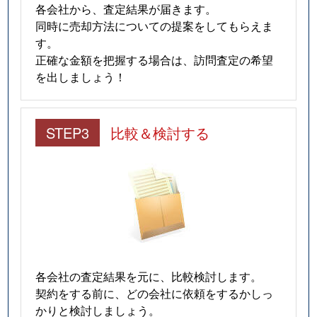
各会社から、査定結果が届きます。
同時に売却方法についての提案をしてもらえま
す。
正確な金額を把握する場合は、訪問査定の希望
を出しましょう！
STEP3
比較＆検討する
各会社の査定結果を元に、比較検討します。
契約をする前に、どの会社に依頼をするかしっ
かりと検討しましょう。