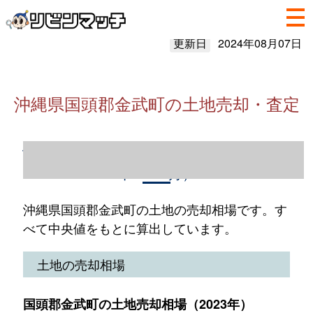
更新日
2024年08月07日
沖縄県国頭郡金武町の土地売却・査定
沖縄県国頭郡金武町の土地売却情報（2023
年1～12月）
沖縄県国頭郡金武町の土地の売却相場です。す
べて中央値をもとに算出しています。
土地の売却相場
国頭郡金武町の土地売却相場（2023年）