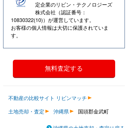
定企業のリビン・テクノロジーズ
株式会社（認証番号：
10830322(10)
）が運営しています。
お客様の個人情報は大切に保護されていま
す。
不動産の比較サイト リビンマッチ
土地売却・査定
沖縄県
国頭郡金武町
沖縄県の土地売却・査定に戻る