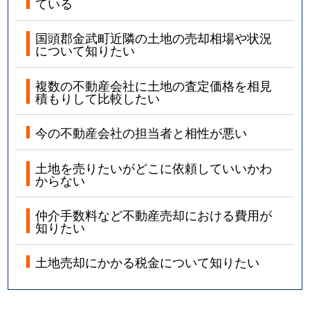
ている
国頭郡金武町近隣の土地の売却相場や状況
について知りたい
複数の不動産会社に土地の査定価格を相見
積もりして比較したい
今の不動産会社の担当者と相性が悪い
土地を売りたいがどこに依頼していいかわ
からない
仲介手数料など不動産売却における費用が
知りたい
土地売却にかかる税金について知りたい