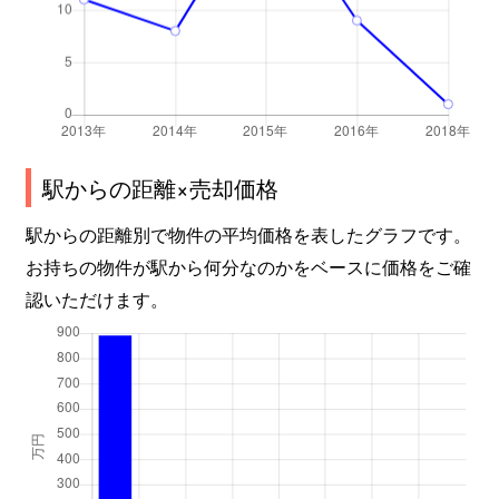
駅からの距離×売却価格
駅からの距離別で物件の平均価格を表したグラフです。
お持ちの物件が駅から何分なのかをベースに価格をご確
認いただけます。