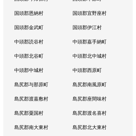
国頭郡恩納村
国頭郡宜野座村
国頭郡金武町
国頭郡伊江村
中頭郡読谷村
中頭郡嘉手納町
中頭郡北谷町
中頭郡北中城村
中頭郡中城村
中頭郡西原町
島尻郡与那原町
島尻郡南風原町
島尻郡渡嘉敷村
島尻郡座間味村
島尻郡粟国村
島尻郡渡名喜村
島尻郡南大東村
島尻郡北大東村