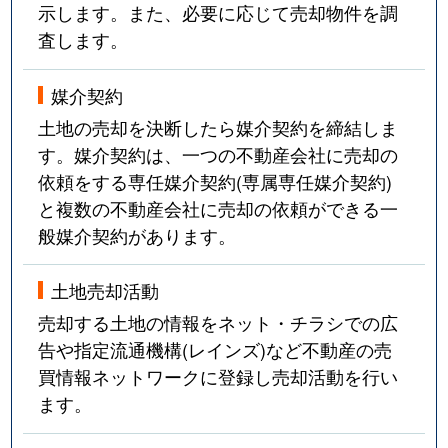
示します。また、必要に応じて売却物件を調
査します。
媒介契約
土地の売却を決断したら媒介契約を締結しま
す。媒介契約は、一つの不動産会社に売却の
依頼をする専任媒介契約(専属専任媒介契約)
と複数の不動産会社に売却の依頼ができる一
般媒介契約があります。
土地売却活動
売却する土地の情報をネット・チラシでの広
告や指定流通機構(レインズ)など不動産の売
買情報ネットワークに登録し売却活動を行い
ます。