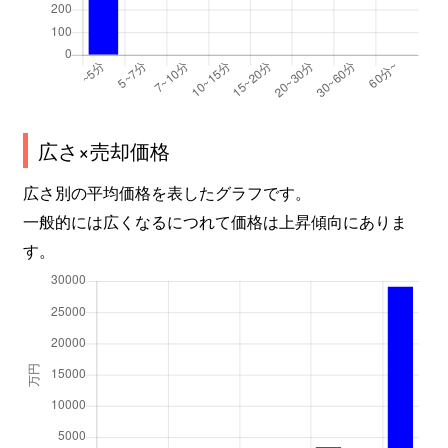
広さ×売却価格
広さ別の平均価格を表したグラフです。
一般的には広くなるにつれて価格は上昇傾向にありま
す。