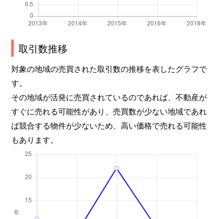
取引数推移
対象の地域の売買された取引数の推移を表したグラフで
す。
その地域が活発に売買されているのであれば、不動産が
すぐに売れる可能性があり、売買数が少ない地域であれ
ば競合する物件が少ないため、高い価格で売れる可能性
もあります。