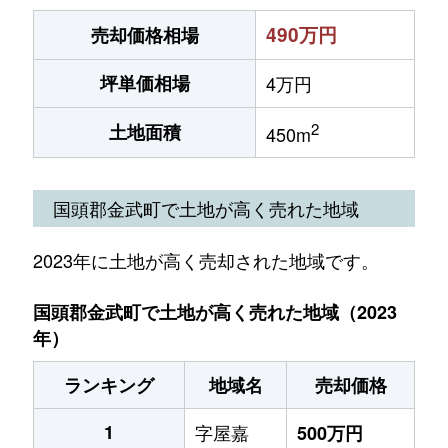
490万円
売却価格相場
坪単価相場
4万円
2
土地面積
450m
国頭郡金武町で土地が高く売れた地域
2023年に土地が高く売却された地域です。
国頭郡金武町で土地が高く売れた地域（2023
年）
ランキング
地域名
売却価格
1
字屋嘉
500万円