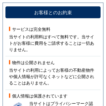
お客様とのお約束
サービスは完全無料
当サイトの利用料はすべて無料です。当サイ
トがお客様に費用をご請求することは一切あ
りません。
物件は公開されません
当サイトの利用によってお客様の不動産物件
や個人情報が許可なくネットなどに公開され
ることはありません。
個人情報は保護されています
当サイトはプライバシーマーク認