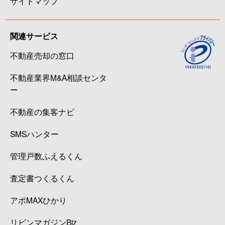
サイトマップ
関連サービス
不動産売却の窓口
不動産業界M&A相談センタ
ー
不動産の集客ナビ
SMSハンター
管理戸数ふえるくん
査定書つくるくん
アポMAXひかり
リビンマガジンBiz