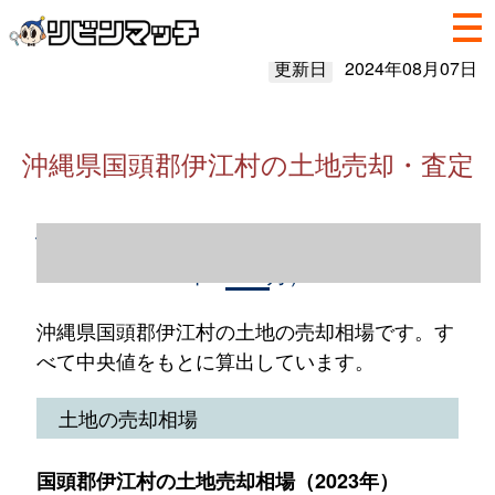
更新日
2024年08月07日
沖縄県国頭郡伊江村の土地売却・査定
沖縄県国頭郡伊江村の土地売却情報（2023
年1～12月）
沖縄県国頭郡伊江村の土地の売却相場です。す
べて中央値をもとに算出しています。
土地の売却相場
国頭郡伊江村の土地売却相場（2023年）