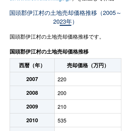
国頭郡伊江村の土地売却価格推移（2005～
2023年）
国頭郡伊江村の土地売却価格推移です。
国頭郡伊江村の土地売却価格推移
西暦（年）
売却価格（万円）
2007
220
2008
200
2009
210
2010
535