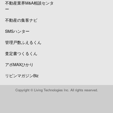
不動産業界M&A相談センタ
ー
不動産の集客ナビ
SMSハンター
管理戸数ふえるくん
査定書つくるくん
アポMAXひかり
リビンマガジンBiz
Copyright © Living Technologies Inc. All rights reserved.