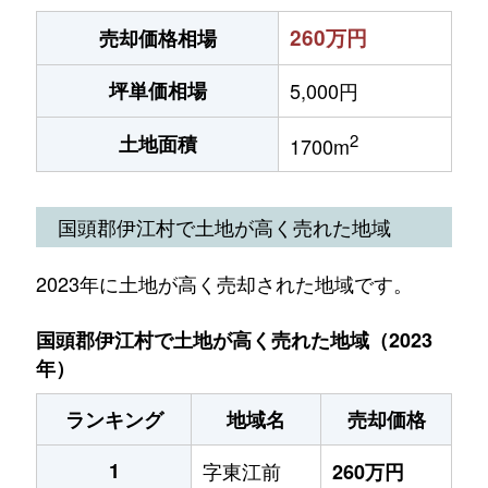
260万円
売却価格相場
坪単価相場
5,000円
2
土地面積
1700m
国頭郡伊江村で土地が高く売れた地域
2023年に土地が高く売却された地域です。
国頭郡伊江村で土地が高く売れた地域（2023
年）
ランキング
地域名
売却価格
1
字東江前
260万円