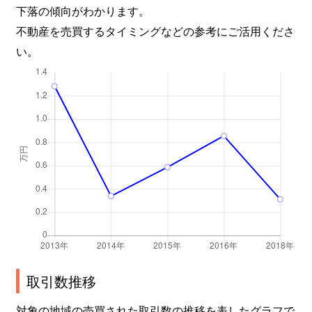
下落の傾向がわかります。
不動産を売買するタイミングなどの参考にご活用くださ
い。
取引数推移
対象の地域の売買された取引数の推移を表したグラフで