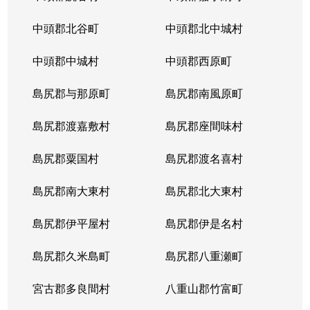
中頭郡北谷町
中頭郡北中城村
中頭郡中城村
中頭郡西原町
島尻郡与那原町
島尻郡南風原町
島尻郡渡嘉敷村
島尻郡座間味村
島尻郡粟国村
島尻郡渡名喜村
島尻郡南大東村
島尻郡北大東村
島尻郡伊平屋村
島尻郡伊是名村
島尻郡久米島町
島尻郡八重瀬町
宮古郡多良間村
八重山郡竹富町