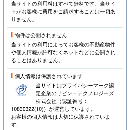
当サイトの利用料はすべて無料です。当サイ
トがお客様に費用をご請求することは一切あ
りません。
物件は公開されません
当サイトの利用によってお客様の不動産物件
や個人情報が許可なくネットなどに公開され
ることはありません。
個人情報は保護されています
当サイトはプライバシーマーク認
定企業のリビン・テクノロジーズ
株式会社（認証番号：
10830322(10)
）が運営しています。
お客様の個人情報は大切に保護されていま
す。