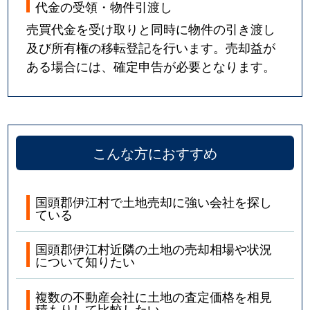
代金の受領・物件引渡し
売買代金を受け取りと同時に物件の引き渡し
及び所有権の移転登記を行います。売却益が
ある場合には、確定申告が必要となります。
こんな方におすすめ
国頭郡伊江村で土地売却に強い会社を探し
ている
国頭郡伊江村近隣の土地の売却相場や状況
について知りたい
複数の不動産会社に土地の査定価格を相見
積もりして比較したい