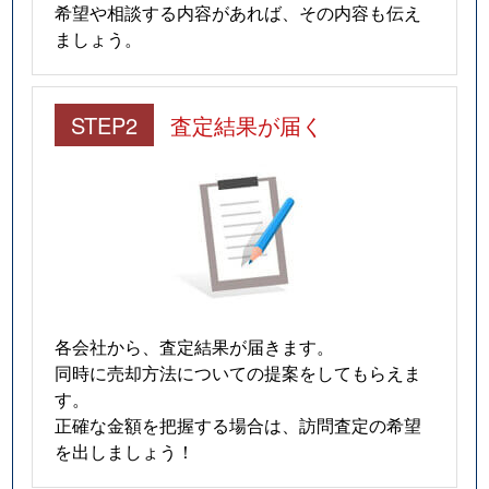
希望や相談する内容があれば、その内容も伝え
ましょう。
STEP2
査定結果が届く
各会社から、査定結果が届きます。
同時に売却方法についての提案をしてもらえま
す。
正確な金額を把握する場合は、訪問査定の希望
を出しましょう！