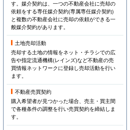
す。媒介契約は、一つの不動産会社に売却の
依頼をする専任媒介契約(専属専任媒介契約)
と複数の不動産会社に売却の依頼ができる一
般媒介契約があります。
土地売却活動
売却する土地の情報をネット・チラシでの広
告や指定流通機構(レインズ)など不動産の売
買情報ネットワークに登録し売却活動を行い
ます。
不動産売買契約
購入希望者が見つかった場合、売主・買主間
で各種条件の調整を行い売買契約を締結しま
す。