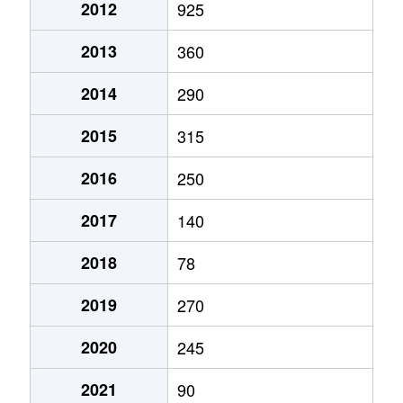
2012
925
2013
360
2014
290
2015
315
2016
250
2017
140
2018
78
2019
270
2020
245
2021
90