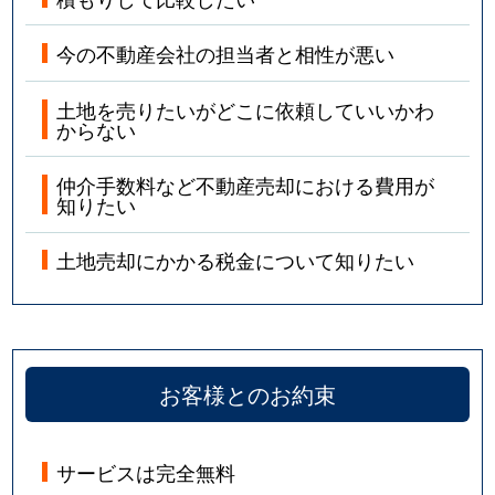
今の不動産会社の担当者と相性が悪い
土地を売りたいがどこに依頼していいかわ
からない
仲介手数料など不動産売却における費用が
知りたい
土地売却にかかる税金について知りたい
お客様とのお約束
サービスは完全無料