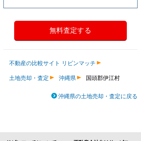
不動産の比較サイト リビンマッチ
土地売却・査定
沖縄県
国頭郡伊江村
沖縄県の土地売却・査定に戻る