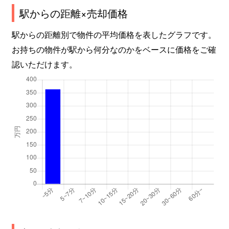
駅からの距離×売却価格
駅からの距離別で物件の平均価格を表したグラフです。
お持ちの物件が駅から何分なのかをベースに価格をご確
認いただけます。