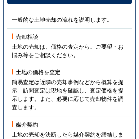
一般的な土地売却の流れを説明します。
売却相談
土地の売却は、価格の査定から。ご要望・お
悩み等をご相談ください。
土地の価格を査定
簡易査定は近隣の売却事例などから概算を提
示。訪問査定は現地を確認し、査定価格を提
示します。また、必要に応じて売却物件を調
査します。
媒介契約
土地の売却を決断したら媒介契約を締結しま