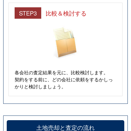
STEP3
比較＆検討する
各会社の査定結果を元に、比較検討します。
契約をする前に、どの会社に依頼をするかしっ
かりと検討しましょう。
土地売却と査定の流れ