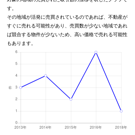
す。
その地域が活発に売買されているのであれば、不動産が
すぐに売れる可能性があり、売買数が少ない地域であれ
ば競合する物件が少ないため、高い価格で売れる可能性
もあります。