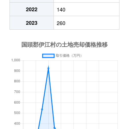
2022
140
2023
260