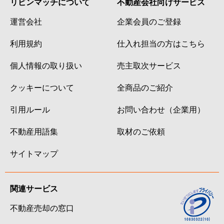
リビンマッチについて
不動産会社向けサービス
運営会社
企業会員のご登録
利用規約
仕入れ担当の方はこちら
個人情報の取り扱い
売主取次サービス
クッキーについて
全商品のご紹介
引用ルール
お問い合わせ（企業用）
不動産用語集
取材のご依頼
サイトマップ
関連サービス
不動産売却の窓口