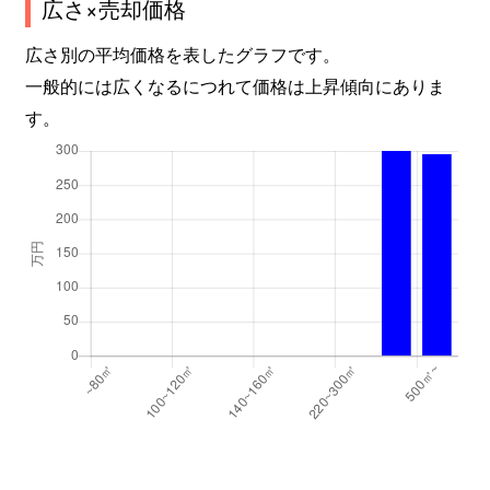
広さ×売却価格
広さ別の平均価格を表したグラフです。
一般的には広くなるにつれて価格は上昇傾向にありま
す。