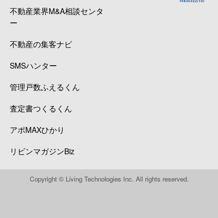
不動産業界M&A相談センタ
ー
不動産の集客ナビ
SMSハンター
管理戸数ふえるくん
査定書つくるくん
アポMAXひかり
リビンマガジンBiz
Copyright © Living Technologies Inc. All rights reserved.