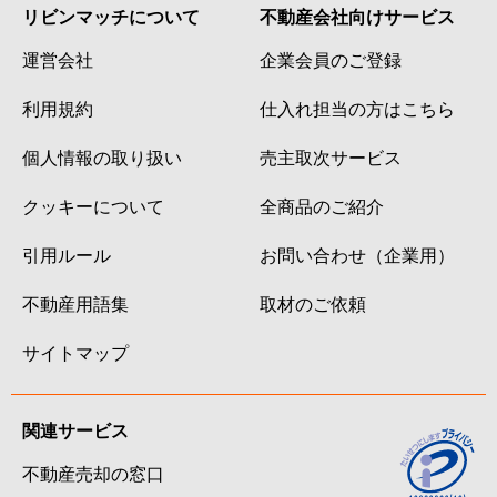
リビンマッチについて
不動産会社向けサービス
運営会社
企業会員のご登録
利用規約
仕入れ担当の方はこちら
個人情報の取り扱い
売主取次サービス
クッキーについて
全商品のご紹介
引用ルール
お問い合わせ（企業用）
不動産用語集
取材のご依頼
サイトマップ
関連サービス
不動産売却の窓口