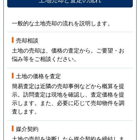
一般的な土地売却の流れを説明します。
売却相談
土地の売却は、価格の査定から。ご要望・お
悩み等をご相談ください。
土地の価格を査定
簡易査定は近隣の売却事例などから概算を提
示。訪問査定は現地を確認し、査定価格を提
示します。また、必要に応じて売却物件を調
査します。
媒介契約
土地の売却を決断したら媒介契約を締結しま