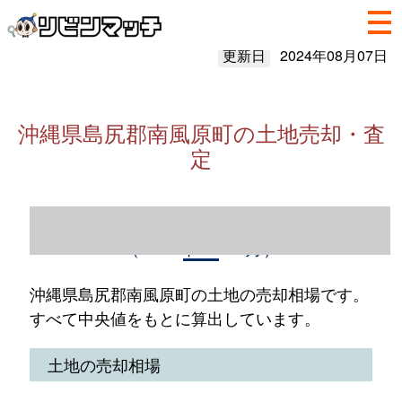
更新日
2024年08月07日
沖縄県島尻郡南風原町の土地売却・査
定
沖縄県島尻郡南風原町の土地売却情報
（2023年1～12月）
沖縄県島尻郡南風原町の土地の売却相場です。
すべて中央値をもとに算出しています。
土地の売却相場