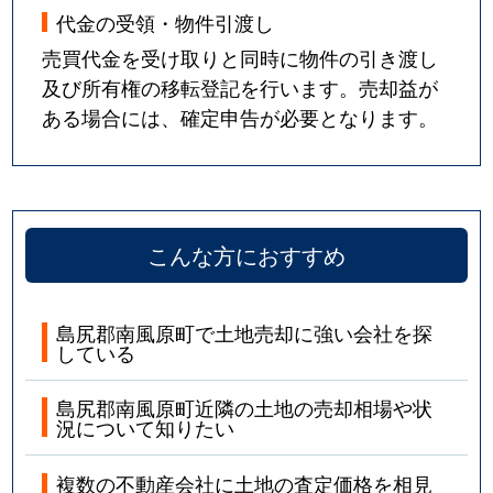
代金の受領・物件引渡し
売買代金を受け取りと同時に物件の引き渡し
及び所有権の移転登記を行います。売却益が
ある場合には、確定申告が必要となります。
こんな方におすすめ
島尻郡南風原町で土地売却に強い会社を探
している
島尻郡南風原町近隣の土地の売却相場や状
況について知りたい
複数の不動産会社に土地の査定価格を相見