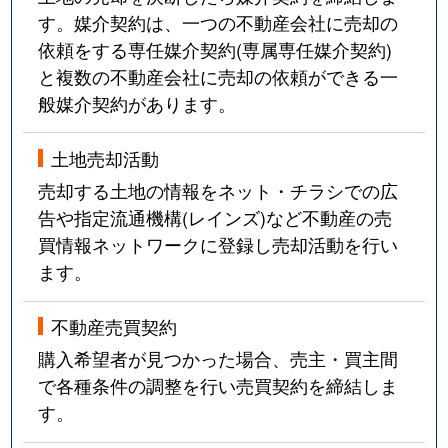
す。媒介契約は、一つの不動産会社に売却の
依頼をする専任媒介契約(専属専任媒介契約)
と複数の不動産会社に売却の依頼ができる一
般媒介契約があります。
土地売却活動
売却する土地の情報をネット・チラシでの広
告や指定流通機構(レインズ)など不動産の売
買情報ネットワークに登録し売却活動を行い
ます。
不動産売買契約
購入希望者が見つかった場合、売主・買主間
で各種条件の調整を行い売買契約を締結しま
す。