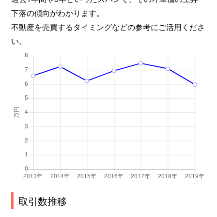
下落の傾向がわかります。
不動産を売買するタイミングなどの参考にご活用くださ
い。
取引数推移