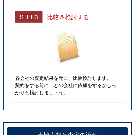
STEP3
比較＆検討する
各会社の査定結果を元に、比較検討します。
契約をする前に、どの会社に依頼をするかしっ
かりと検討しましょう。
土地売却と査定の流れ