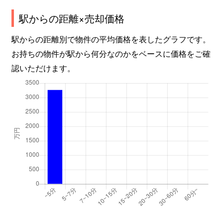
駅からの距離×売却価格
駅からの距離別で物件の平均価格を表したグラフです。
お持ちの物件が駅から何分なのかをベースに価格をご確
認いただけます。