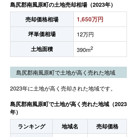
島尻郡南風原町の土地売却相場（2023年）
1,650万円
売却価格相場
坪単価相場
12万円
2
土地面積
390m
島尻郡南風原町で土地が高く売れた地域
2023年に土地が高く売却された地域です。
島尻郡南風原町で土地が高く売れた地域（2023
年）
ランキング
地域名
売却価格