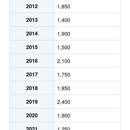
2012
1,850
2013
1,400
2014
1,900
2015
1,500
2016
2,100
2017
1,750
2018
1,850
2019
2,400
2020
1,900
2021
1,250