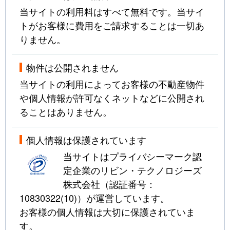
当サイトの利用料はすべて無料です。当サイ
トがお客様に費用をご請求することは一切あ
りません。
物件は公開されません
当サイトの利用によってお客様の不動産物件
や個人情報が許可なくネットなどに公開され
ることはありません。
個人情報は保護されています
当サイトはプライバシーマーク認
定企業のリビン・テクノロジーズ
株式会社（認証番号：
10830322(10)
）が運営しています。
お客様の個人情報は大切に保護されていま
す。