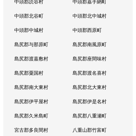
中頭郡読谷村
中頭郡嘉手納町
中頭郡北谷町
中頭郡北中城村
中頭郡中城村
中頭郡西原町
島尻郡与那原町
島尻郡南風原町
島尻郡渡嘉敷村
島尻郡座間味村
島尻郡粟国村
島尻郡渡名喜村
島尻郡南大東村
島尻郡北大東村
島尻郡伊平屋村
島尻郡伊是名村
島尻郡久米島町
島尻郡八重瀬町
宮古郡多良間村
八重山郡竹富町