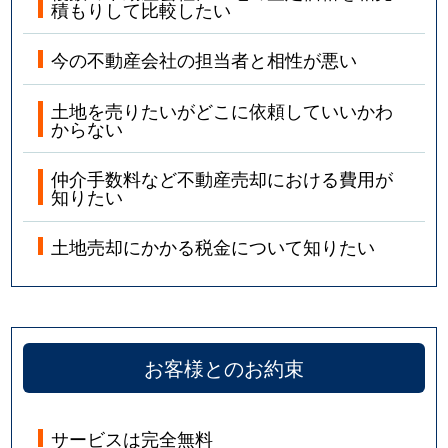
積もりして比較したい
今の不動産会社の担当者と相性が悪い
土地を売りたいがどこに依頼していいかわ
からない
仲介手数料など不動産売却における費用が
知りたい
土地売却にかかる税金について知りたい
お客様とのお約束
サービスは完全無料