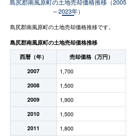
島尻郡南風原町の土地売却価格推移（2005
～2023年）
島尻郡南風原町の土地売却価格推移です。
島尻郡南風原町の土地売却価格推移
西暦（年）
売却価格（万円）
2007
1,700
2008
1,500
2009
1,900
2010
1,500
2011
1,800