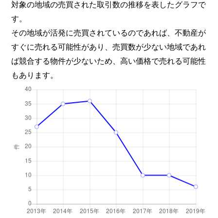
対象の地域の売買された取引数の推移を表したグラフで
す。
その地域が活発に売買されているのであれば、不動産が
すぐに売れる可能性があり、売買数が少ない地域であれ
ば競合する物件が少ないため、高い価格で売れる可能性
もあります。