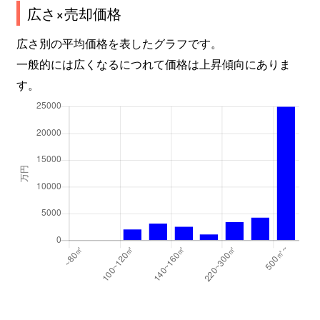
広さ×売却価格
広さ別の平均価格を表したグラフです。
一般的には広くなるにつれて価格は上昇傾向にありま
す。