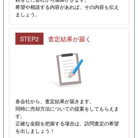
希望や相談する内容があれば、その内容も伝え
ましょう。
STEP2
査定結果が届く
各会社から、査定結果が届きます。
同時に売却方法についての提案をしてもらえま
す。
正確な金額を把握する場合は、訪問査定の希望
を出しましょう！