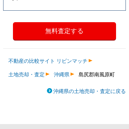
不動産の比較サイト リビンマッチ
土地売却・査定
沖縄県
島尻郡南風原町
沖縄県の土地売却・査定に戻る