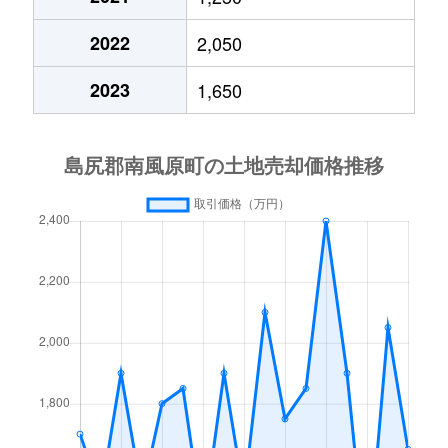
2022
2,050
2023
1,650