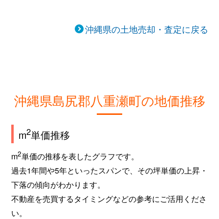
沖縄県の土地売却・査定に戻る
沖縄県島尻郡八重瀬町の地価推移
2
m
単価推移
2
m
単価の推移を表したグラフです。
過去1年間や5年といったスパンで、その坪単価の上昇・
下落の傾向がわかります。
不動産を売買するタイミングなどの参考にご活用くださ
い。