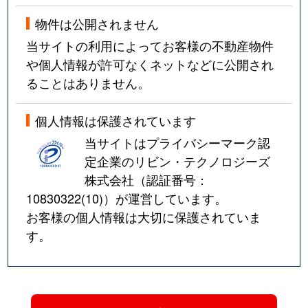
物件は公開されません
当サイトの利用によってお客様の不動産物件
や個人情報が許可なくネットなどに公開され
ることはありません。
個人情報は保護されています
当サイトはプライバシーマーク認
定企業のリビン・テクノロジーズ
株式会社（認証番号：
10830322(10)
）が運営しています。
お客様の個人情報は大切に保護されていま
す。