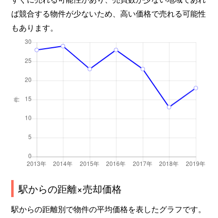
ば競合する物件が少ないため、高い価格で売れる可能性
もあります。
駅からの距離×売却価格
駅からの距離別で物件の平均価格を表したグラフです。