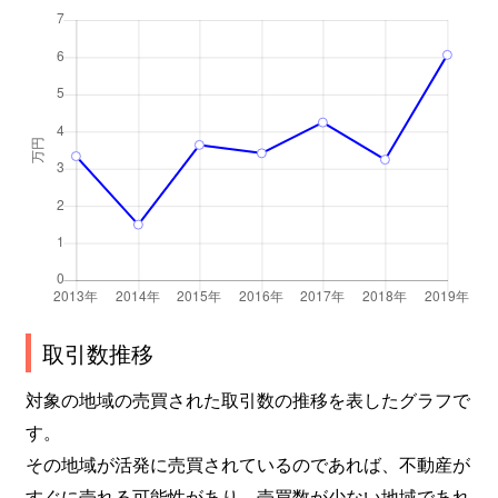
取引数推移
対象の地域の売買された取引数の推移を表したグラフで
す。
その地域が活発に売買されているのであれば、不動産が
すぐに売れる可能性があり、売買数が少ない地域であれ