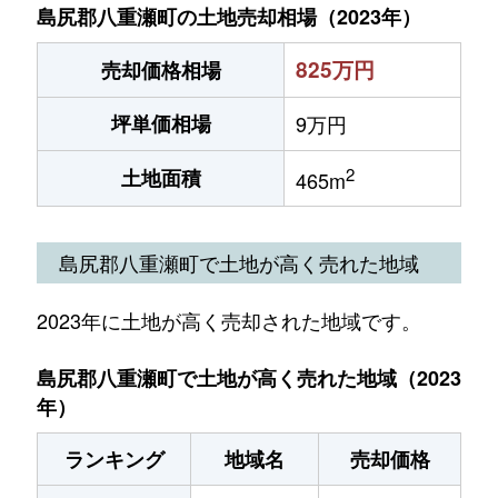
島尻郡八重瀬町の土地売却相場（2023年）
825万円
売却価格相場
坪単価相場
9万円
2
土地面積
465m
島尻郡八重瀬町で土地が高く売れた地域
2023年に土地が高く売却された地域です。
島尻郡八重瀬町で土地が高く売れた地域（2023
年）
ランキング
地域名
売却価格