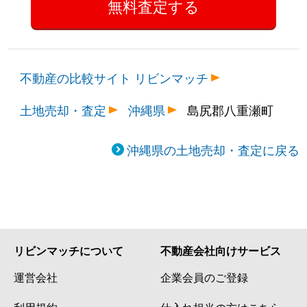
不動産の比較サイト リビンマッチ
土地売却・査定
沖縄県
島尻郡八重瀬町
沖縄県の土地売却・査定に戻る
リビンマッチについて
不動産会社向けサービス
運営会社
企業会員のご登録
利用規約
仕入れ担当の方はこちら