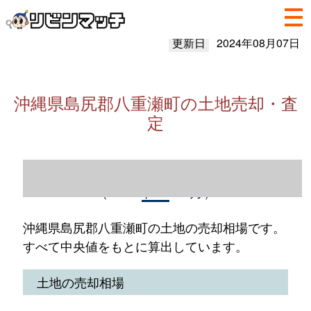
更新日
2024年08月07日
沖縄県島尻郡八重瀬町の土地売却・査
定
沖縄県島尻郡八重瀬町の土地売却情報
（2023年1～12月）
沖縄県島尻郡八重瀬町の土地の売却相場です。
すべて中央値をもとに算出しています。
土地の売却相場