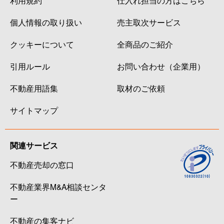
個人情報の取り扱い
売主取次サービス
クッキーについて
全商品のご紹介
引用ルール
お問い合わせ（企業用）
不動産用語集
取材のご依頼
サイトマップ
関連サービス
不動産売却の窓口
不動産業界M&A相談センタ
ー
不動産の集客ナビ