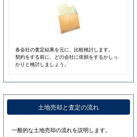
各会社の査定結果を元に、比較検討します。
契約をする前に、どの会社に依頼をするかしっ
かりと検討しましょう。
土地売却と査定の流れ
一般的な土地売却の流れを説明します。