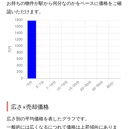
お持ちの物件が駅から何分なのかをベースに価格をご確
認いただけます。
広さ×売却価格
広さ別の平均価格を表したグラフです。
一般的には広くなるにつれて価格は上昇傾向にありま