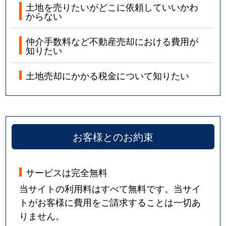
土地を売りたいがどこに依頼していいかわ
からない
仲介手数料など不動産売却における費用が
知りたい
土地売却にかかる税金について知りたい
お客様とのお約束
サービスは完全無料
当サイトの利用料はすべて無料です。当サイ
トがお客様に費用をご請求することは一切あ
りません。