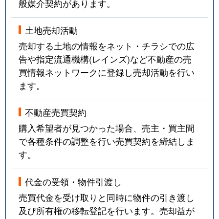
般媒介契約があります。
土地売却活動
売却する土地の情報をネット・チラシでの広
告や指定流通機構(レインズ)など不動産の売
買情報ネットワークに登録し売却活動を行い
ます。
不動産売買契約
購入希望者が見つかった場合、売主・買主間
で各種条件の調整を行い売買契約を締結しま
す。
代金の受領・物件引渡し
売買代金を受け取りと同時に物件の引き渡し
及び所有権の移転登記を行います。売却益が