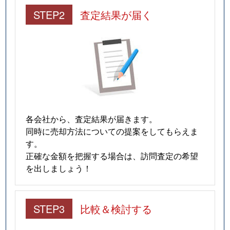
STEP2
査定結果が届く
各会社から、査定結果が届きます。
同時に売却方法についての提案をしてもらえま
す。
正確な金額を把握する場合は、訪問査定の希望
を出しましょう！
STEP3
比較＆検討する