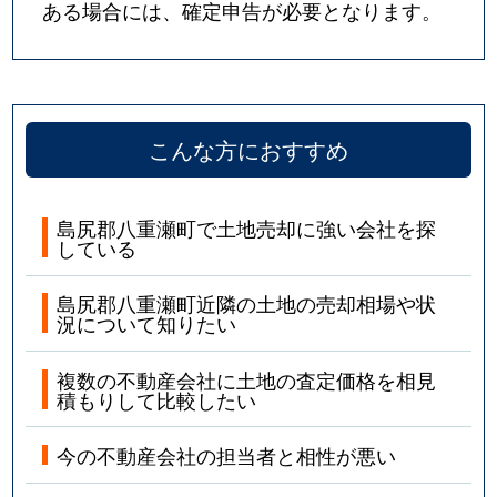
ある場合には、確定申告が必要となります。
こんな方におすすめ
島尻郡八重瀬町で土地売却に強い会社を探
している
島尻郡八重瀬町近隣の土地の売却相場や状
況について知りたい
複数の不動産会社に土地の査定価格を相見
積もりして比較したい
今の不動産会社の担当者と相性が悪い