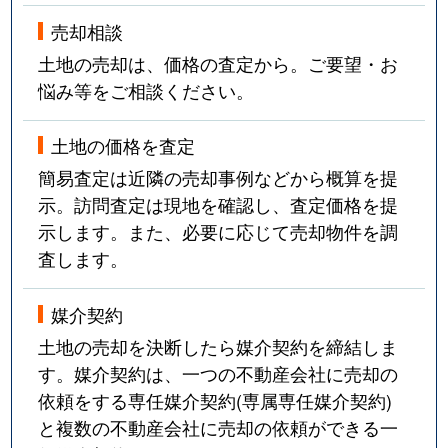
売却相談
土地の売却は、価格の査定から。ご要望・お
悩み等をご相談ください。
土地の価格を査定
簡易査定は近隣の売却事例などから概算を提
示。訪問査定は現地を確認し、査定価格を提
示します。また、必要に応じて売却物件を調
査します。
媒介契約
土地の売却を決断したら媒介契約を締結しま
す。媒介契約は、一つの不動産会社に売却の
依頼をする専任媒介契約(専属専任媒介契約)
と複数の不動産会社に売却の依頼ができる一