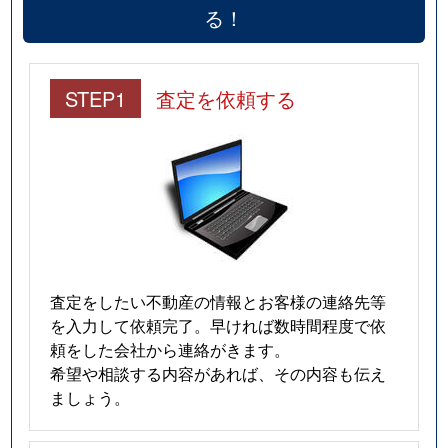
る！
STEP1
査定を依頼する
査定をしたい不動産の情報とお客様の連絡先等
を入力して依頼完了。早ければ数時間程度で依
頼をした会社から連絡がきます。
希望や相談する内容があれば、その内容も伝え
ましょう。