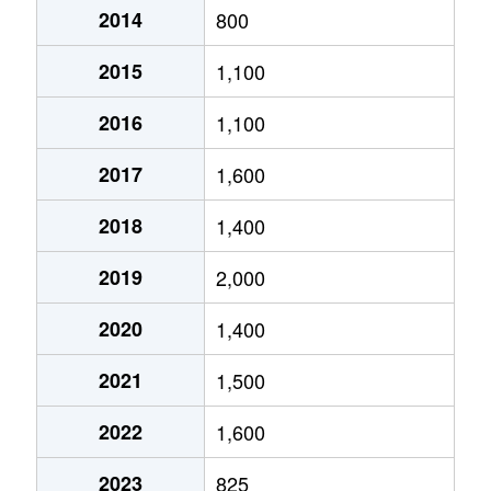
2014
800
2015
1,100
2016
1,100
2017
1,600
2018
1,400
2019
2,000
2020
1,400
2021
1,500
2022
1,600
2023
825