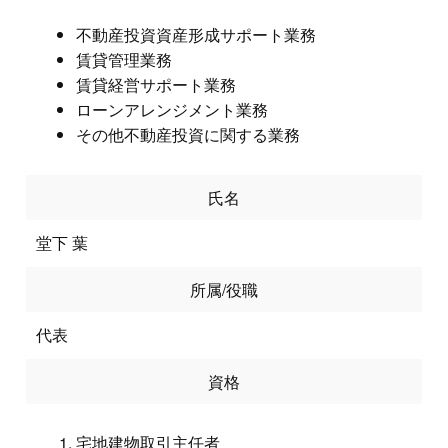
不動産投資資産形成サポート業務
賃貸管理業務
賃貸経営サポート業務
ローンアレンジメント業務
その他不動産投資に関する業務
氏名
堂下 葉
所属/役職
代表
資格
宅地建物取引主任者