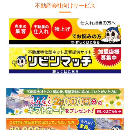
不動産会社向けサービス