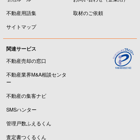
不動産用語集
取材のご依頼
サイトマップ
関連サービス
不動産売却の窓口
不動産業界M&A相談センタ
ー
不動産の集客ナビ
SMSハンター
管理戸数ふえるくん
査定書つくるくん