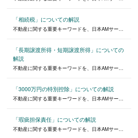
「相続税」についての解説
不動産に関する重要キーワードを、日本AMサービス堂下代表が分かりやすく解説！ キーワード「相続税」とは 相続税は亡くなった方の保有す…
「長期譲渡所得・短期譲渡所得」についての
解説
不動産に関する重要キーワードを、日本AMサービス堂下代表が分かりやすく解説！ キーワード「長期譲渡所得・短期譲渡所得」とは・・・ 不…
「3000万円の特別控除」についての解説
不動産に関する重要キーワードを、日本AMサービス堂下代表が分かりやすく解説！ キーワード「3,000万円の特別控除」とは・・・ マイ…
「瑕疵担保責任」についての解説
不動産に関する重要キーワードを、日本AMサービス堂下代表が分かりやすく解説！ キーワード「瑕疵担保責任」とは・・・ 不動産取引の対象…