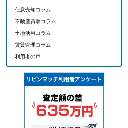
任意売却コラム
不動産買取コラム
土地活用コラム
賃貸管理コラム
利用者の声