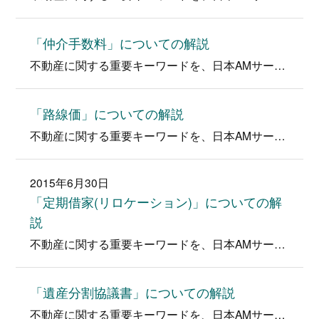
「仲介手数料」についての解説
不動産に関する重要キーワードを、日本AMサービス堂下代表が分かりやすく解説！ キーワード「仲介手数料」とは・・・ 仲介手数料は不動産…
「路線価」についての解説
不動産に関する重要キーワードを、日本AMサービス堂下代表が分かりやすく解説！ キーワード「路線価」とは・・・ 路線価は土地の価値を示…
2015年6月30日
「定期借家(リロケーション)」についての解
説
不動産に関する重要キーワードを、日本AMサービス堂下代表が分かりやすく解説！ キーワード「定期借家(リロケーション)」とは・・・ 「…
「遺産分割協議書」についての解説
不動産に関する重要キーワードを、日本AMサービス堂下代表が分かりやすく解説！ キーワード「遺産分割協議書」とは・・・ 遺産分割協議の…