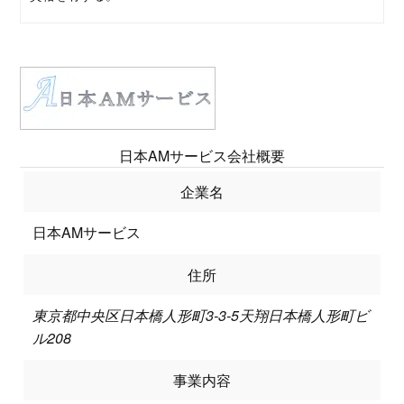
日本AMサービス会社概要
企業名
日本AMサービス
住所
東京都中央区日本橋人形町3-3-5天翔日本橋人形町ビ
ル208
事業内容