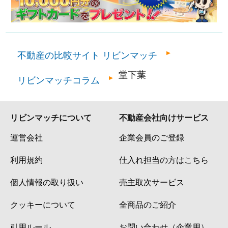
不動産の比較サイト リビンマッチ
堂下葉
リビンマッチコラム
リビンマッチについて
不動産会社向けサービス
運営会社
企業会員のご登録
利用規約
仕入れ担当の方はこちら
個人情報の取り扱い
売主取次サービス
クッキーについて
全商品のご紹介
引用ルール
お問い合わせ（企業用）